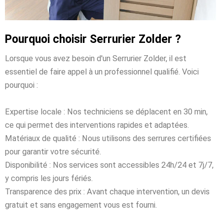
Pourquoi choisir Serrurier Zolder ?
Lorsque vous avez besoin d'un Serrurier Zolder, il est
essentiel de faire appel à un professionnel qualifié. Voici
pourquoi :
Expertise locale : Nos techniciens se déplacent en 30 min,
ce qui permet des interventions rapides et adaptées.
Matériaux de qualité : Nous utilisons des serrures certifiées
pour garantir votre sécurité.
Disponibilité : Nos services sont accessibles 24h/24 et 7j/7,
y compris les jours fériés.
Transparence des prix : Avant chaque intervention, un devis
gratuit et sans engagement vous est fourni.