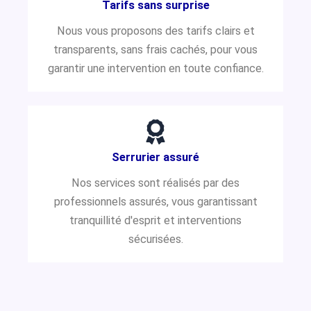
Tarifs sans surprise
Nous vous proposons des tarifs clairs et
transparents, sans frais cachés, pour vous
garantir une intervention en toute confiance.
Serrurier assuré
Nos services sont réalisés par des
professionnels assurés, vous garantissant
tranquillité d'esprit et interventions
sécurisées.