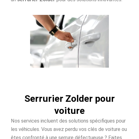
Serrurier Zolder pour
voiture
Nos services incluent des solutions spécifiques pour
les véhicules. Vous avez perdu vos clés de voiture ou
êtes confronté à une serrure défectueuse ? Faites