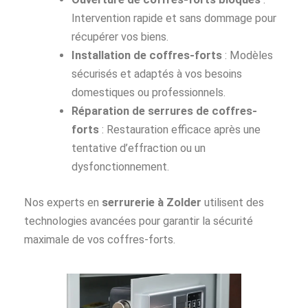
Intervention rapide et sans dommage pour
récupérer vos biens.
Installation de coffres-forts
: Modèles
sécurisés et adaptés à vos besoins
domestiques ou professionnels.
Réparation de serrures de coffres-
forts
: Restauration efficace après une
tentative d’effraction ou un
dysfonctionnement.
Nos experts en
serrurerie à Zolder
utilisent des
technologies avancées pour garantir la sécurité
maximale de vos coffres-forts.