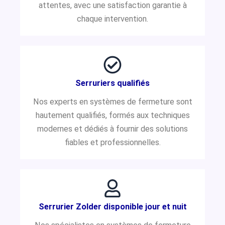
attentes, avec une satisfaction garantie à
chaque intervention.
Serruriers qualifiés
Nos experts en systèmes de fermeture sont
hautement qualifiés, formés aux techniques
modernes et dédiés à fournir des solutions
fiables et professionnelles.
Serrurier Zolder disponible jour et nuit