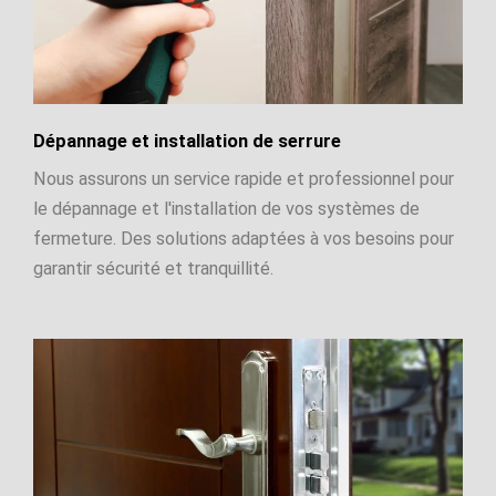
Dépannage et installation de serrure
Nous assurons un service rapide et professionnel pour
le dépannage et l'installation de vos systèmes de
fermeture. Des solutions adaptées à vos besoins pour
garantir sécurité et tranquillité.