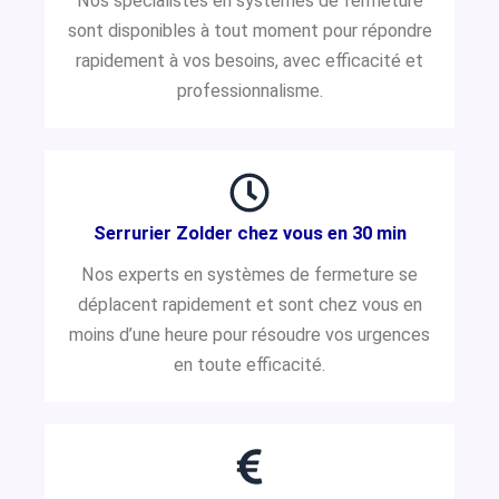
Nos spécialistes en systèmes de fermeture
sont disponibles à tout moment pour répondre
rapidement à vos besoins, avec efficacité et
professionnalisme.
Serrurier Zolder chez vous en 30 min
Nos experts en systèmes de fermeture se
déplacent rapidement et sont chez vous en
moins d’une heure pour résoudre vos urgences
en toute efficacité.