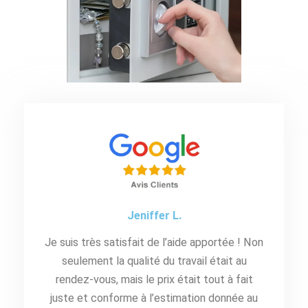
Jeniffer L.
Je suis très satisfait de l’aide apportée ! Non
seulement la qualité du travail était au
rendez-vous, mais le prix était tout à fait
juste et conforme à l’estimation donnée au