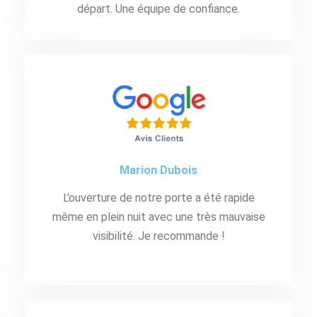
départ. Une équipe de confiance.
Marion Dubois
L’ouverture de notre porte a été rapide
même en plein nuit avec une très mauvaise
visibilité. Je recommande !