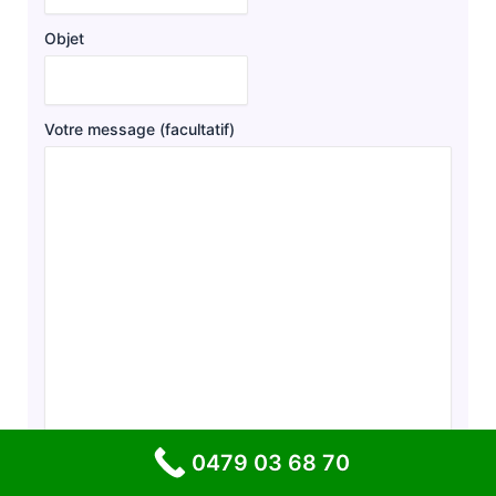
Objet
Votre message (facultatif)
0479 03 68 70