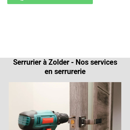
Serrurier à Zolder - Nos services
en serrurerie