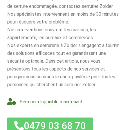
de serrure endommagée, contactez serrurier Zolder.
Nos spécialistes interviennent en moins de 30 minutes
pour résoudre votre problème.
Nos interventions couvrent les maisons, les
appartements, les bureaux et commerces.
Nos experts en serrurerie à Zolder s'engagent à fournir
des solutions efficaces tout en garantissant une
sécurité optimale. Dans cet article, nous vous
présentons tous les aspects de nos services et
pourquoi nous sommes le choix privilégié pour toutes
personnes qui cherchent un serrurier Zolder.
Serrurier disponible maintenant
0479 03 68 70