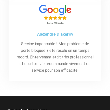
Alexandre Djakarov
Service impeccable ! Mon problème de
porte bloquée a été résolu en un temps
record. L’intervenant était très professionnel
et courtois. Je recommande vivement ce
service pour son efficacité.