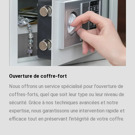
Ouverture de coffre-fort
Nous offrons un service spécialisé pour l'ouverture de
coffres-forts, quel que soit leur type ou leur niveau de
sécurité. Grâce à nos techniques avancées et notre
expertise, nous garantissons une intervention rapide et
efficace tout en préservant l’intégrité de votre coffre.