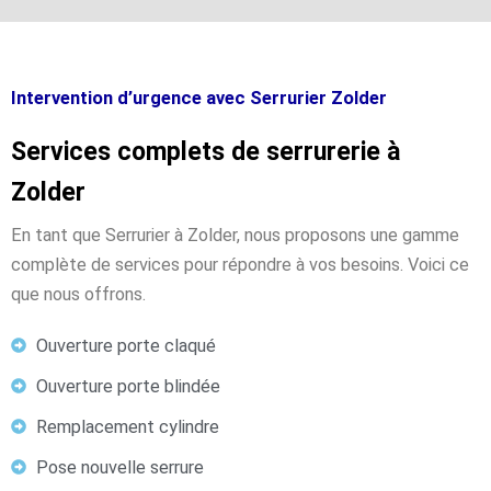
Intervention d’urgence avec Serrurier Zolder
Services complets de serrurerie à
Zolder
En tant que Serrurier à Zolder, nous proposons une gamme
complète de services pour répondre à vos besoins. Voici ce
que nous offrons.
Ouverture porte claqué
Ouverture porte blindée
Remplacement cylindre
Pose nouvelle serrure