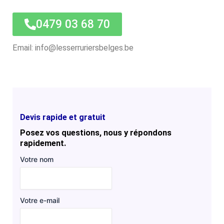
0479 03 68 70
Email: info@lesserruriersbelges.be
Devis rapide et gratuit
Posez vos questions, nous y répondons
rapidement.
Votre nom
Votre e-mail