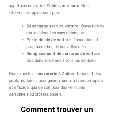
appel à un
serrurier Zolder pour auto
. Nous
intervenons rapidement pour :
Dépannage serrure voiture
: Ouverture de
portes bloquées sans dommage.
Perte de clé de voiture
: Fabrication et
programmation de nouvelles clés.
Remplacement de serrures de voiture
:
Solutions adaptées à tous les modèles.
Nos experts en
serrurerie à Zolder
disposent des
outils modernes pour garantir une intervention rapide
et efficace, que ce soit pour des véhicules
personnels ou professionnels.
Comment trouver un