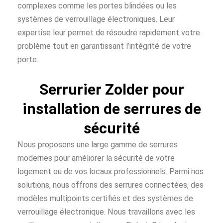
complexes comme les portes blindées ou les
systèmes de verrouillage électroniques. Leur
expertise leur permet de résoudre rapidement votre
problème tout en garantissant l’intégrité de votre
porte.
Serrurier Zolder pour
installation de serrures de
sécurité
Nous proposons une large gamme de serrures
modernes pour améliorer la sécurité de votre
logement ou de vos locaux professionnels. Parmi nos
solutions, nous offrons des serrures connectées, des
modèles multipoints certifiés et des systèmes de
verrouillage électronique. Nous travaillons avec les