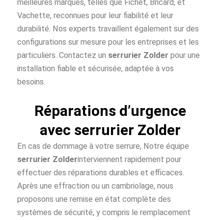
meilleures marques, telles que Fichet, Bricard, et
Vachette, reconnues pour leur fiabilité et leur
durabilité. Nos experts travaillent également sur des
configurations sur mesure pour les entreprises et les
particuliers. Contactez un
serrurier Zolder
pour une
installation fiable et sécurisée, adaptée à vos
besoins.
Réparations d’urgence
avec serrurier Zolder
En cas de dommage à votre serrure, Notre équipe
serrurier Zolder
interviennent rapidement pour
effectuer des réparations durables et efficaces.
Après une effraction ou un cambriolage, nous
proposons une remise en état complète des
systèmes de sécurité, y compris le remplacement