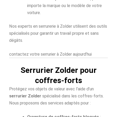
importe la marque ou le modèle de votre
voiture.
Nos experts en serrurerie à Zolder utilisent des outils
spécialisés pour garantir un travail propre et sans
dégâts.
contactez votre serrurier à Zolder aujourd’hui
Serrurier Zolder pour
coffres-forts
Protégez vos objets de valeur avec l’aide d’un
serrurier Zolder
spécialisé dans les coffres-forts.
Nous proposons des services adaptés pour :
Ouverture de coffres-forts bloqués
: