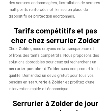
des serrures endommagées, l’installation de serrures
multipoints renforcées et la mise en place de
dispositifs de protection additionnels.
Tarifs compétitifs et pas
cher chez serrurier Zolder
Chez
Zolder
, nous croyons en la transparence et
offrons des tarifs compétitifs. Nous proposons des
solutions abordables pour ceux qui recherchent un
serrurier pas cher à
Zolder
sans compromettre la
qualité. Demandez un devis gratuit pour tous vos
besoins en
serrurerie à Zolder
et profitez d’une
intervention rapide et économique.
Serrurier à Zolder de jour