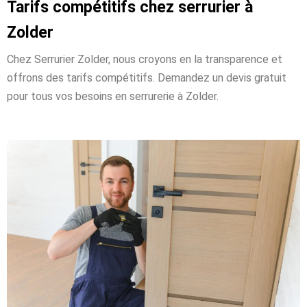
Tarifs compétitifs chez serrurier à
Zolder
Chez Serrurier Zolder, nous croyons en la transparence et
offrons des tarifs compétitifs. Demandez un devis gratuit
pour tous vos besoins en serrurerie à Zolder.