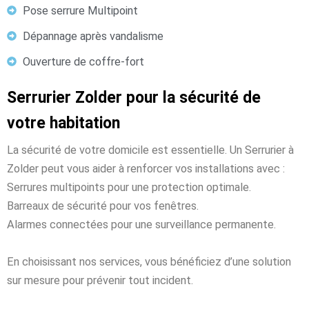
Pose serrure Multipoint
Dépannage après vandalisme
Ouverture de coffre-fort
Serrurier Zolder pour la sécurité de
votre habitation
La sécurité de votre domicile est essentielle. Un Serrurier à
Zolder peut vous aider à renforcer vos installations avec :
Serrures multipoints pour une protection optimale.
Barreaux de sécurité pour vos fenêtres.
Alarmes connectées pour une surveillance permanente.
En choisissant nos services, vous bénéficiez d’une solution
sur mesure pour prévenir tout incident.