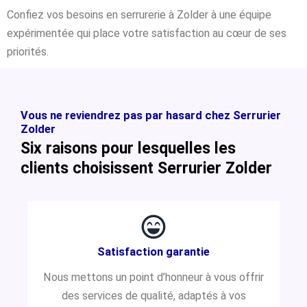
Confiez vos besoins en serrurerie à Zolder à une équipe
expérimentée qui place votre satisfaction au cœur de ses
priorités.
Vous ne reviendrez pas par hasard chez Serrurier
Zolder
Six raisons pour lesquelles les
clients choisissent Serrurier Zolder
Satisfaction garantie
Nous mettons un point d’honneur à vous offrir
des services de qualité, adaptés à vos