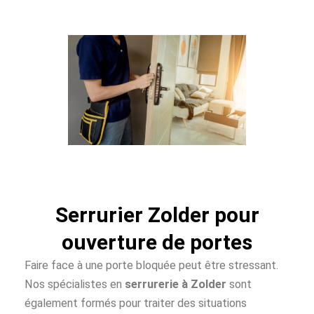
Serrurier Zolder pour
ouverture de portes
Faire face à une porte bloquée peut être stressant.
Nos spécialistes en
serrurerie à Zolder
sont
également formés pour traiter des situations