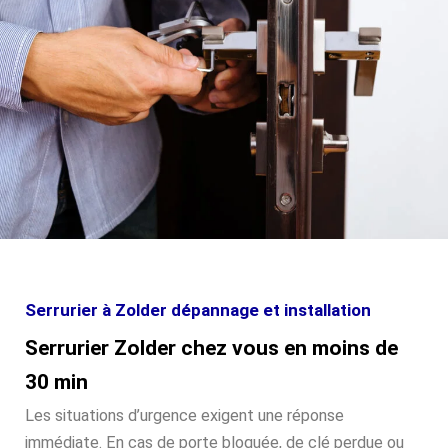
Serrurier à Zolder dépannage et installation
Serrurier Zolder chez vous en moins de
30 min
Les situations d’urgence exigent une réponse
immédiate. En cas de porte bloquée, de clé perdue ou