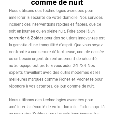
comme de nuit
Nous utilisons des technologies avancées pour
améliorer la sécurité de votre domicile. Nos services
incluent des interventions rapides et fiables, que ce
soit en journée ou en pleine nuit. Faire appel à un
serrurier à Zolder
pour des solutions innovantes est
la garantie d’une tranquillité d’esprit. Que vous soyez
confronté à une serrure défectueuse, une clé cassée
ou un besoin urgent de renforcement de sécurité,
notre équipe est prête à vous aider 24h/24. Nos
experts travaillent avec des outils modernes et les
meilleures marques comme Fichet et Vachette pour
répondre à vos attentes, de jour comme de nuit.
Nous utilisons des technologies avancées pour
améliorer la sécurité de votre domicile. Faites appel à
un
serrurier Zolder
pour des solutions innovantes.