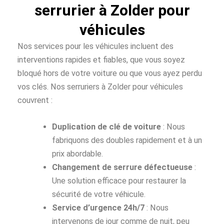
serrurier à Zolder pour
véhicules
Nos services pour les véhicules incluent des
interventions rapides et fiables, que vous soyez
bloqué hors de votre voiture ou que vous ayez perdu
vos clés. Nos serruriers à Zolder pour véhicules
couvrent :
Duplication de clé de voiture
: Nous
fabriquons des doubles rapidement et à un
prix abordable.
Changement de serrure défectueuse
:
Une solution efficace pour restaurer la
sécurité de votre véhicule.
Service d’urgence 24h/7
: Nous
intervenons de jour comme de nuit, peu