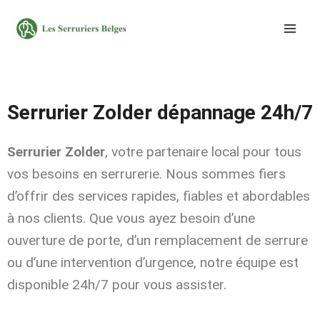
Aller
au
contenu
Serrurier Zolder dépannage 24h/7
Serrurier Zolder
, votre partenaire local pour tous
vos besoins en serrurerie. Nous sommes fiers
d’offrir des services rapides, fiables et abordables
à nos clients. Que vous ayez besoin d’une
ouverture de porte, d’un remplacement de serrure
ou d’une intervention d’urgence, notre équipe est
disponible 24h/7 pour vous assister.