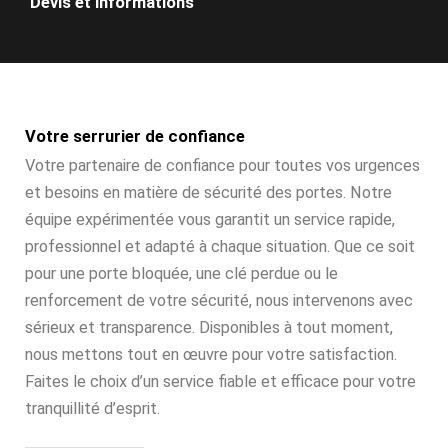
Devis et informations
Votre serrurier de confiance
Votre partenaire de confiance pour toutes vos urgences
et besoins en matière de sécurité des portes. Notre
équipe expérimentée vous garantit un service rapide,
professionnel et adapté à chaque situation. Que ce soit
pour une porte bloquée, une clé perdue ou le
renforcement de votre sécurité, nous intervenons avec
sérieux et transparence. Disponibles à tout moment,
nous mettons tout en œuvre pour votre satisfaction.
Faites le choix d’un service fiable et efficace pour votre
tranquillité d’esprit.