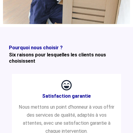
Pourquoi nous choisir ?
Six raisons pour lesquelles les clients nous
choisissent
Satisfaction garantie
Nous mettons un point d’honneur à vous offrir
des services de qualité, adaptés à vos
attentes, avec une satisfaction garantie à
chaque intervention.