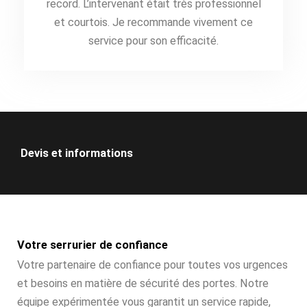
record. L’intervenant était très professionnel
et courtois. Je recommande vivement ce
service pour son efficacité.
Devis et informations
Votre serrurier de confiance
Votre partenaire de confiance pour toutes vos urgences
et besoins en matière de sécurité des portes. Notre
équipe expérimentée vous garantit un service rapide,