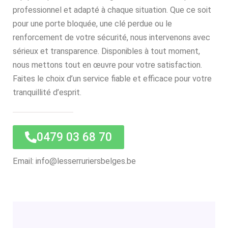
professionnel et adapté à chaque situation. Que ce soit
pour une porte bloquée, une clé perdue ou le
renforcement de votre sécurité, nous intervenons avec
sérieux et transparence. Disponibles à tout moment,
nous mettons tout en œuvre pour votre satisfaction.
Faites le choix d’un service fiable et efficace pour votre
tranquillité d’esprit.
0479 03 68 70
Email: info@lesserruriersbelges.be