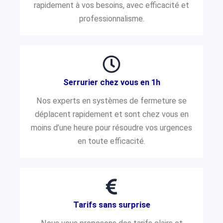
rapidement à vos besoins, avec efficacité et
professionnalisme.
Serrurier chez vous en 1h
Nos experts en systèmes de fermeture se
déplacent rapidement et sont chez vous en
moins d’une heure pour résoudre vos urgences
en toute efficacité.
Tarifs sans surprise