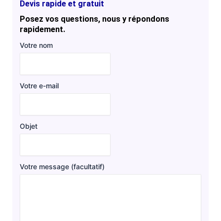
Devis rapide et gratuit
Posez vos questions, nous y répondons
rapidement.
Votre nom
Votre e-mail
Objet
Votre message (facultatif)