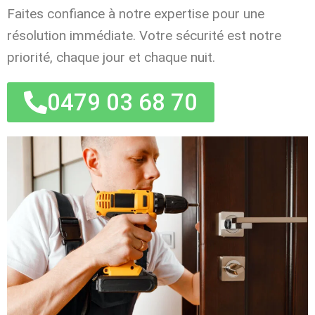
Faites confiance à notre expertise pour une
résolution immédiate. Votre sécurité est notre
priorité, chaque jour et chaque nuit.
0479 03 68 70