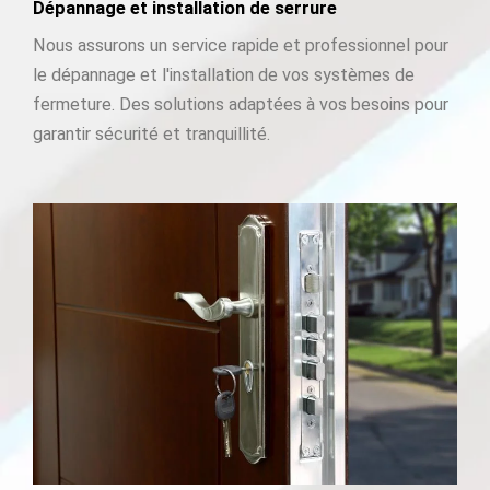
Dépannage et installation de serrure
Nous assurons un service rapide et professionnel pour
le dépannage et l'installation de vos systèmes de
fermeture. Des solutions adaptées à vos besoins pour
garantir sécurité et tranquillité.