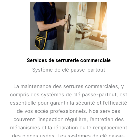
Services de serrurerie commerciale
Système de clé passe-partout
La maintenance des serrures commerciales, y
compris des systèmes de clé passe-partout, est
essentielle pour garantir la sécurité et l’efficacité
de vos accès professionnels. Nos services
couvrent l’inspection régulière, l’entretien des
mécanismes et la réparation ou le remplacement
des pièces usées. Les systèmes de clé passe-