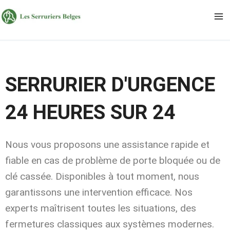
Aller
au
contenu
SERRURIER D'URGENCE
24 HEURES SUR 24
Nous vous proposons une assistance rapide et
fiable en cas de problème de porte bloquée ou de
clé cassée. Disponibles à tout moment, nous
garantissons une intervention efficace. Nos
experts maîtrisent toutes les situations, des
fermetures classiques aux systèmes modernes.