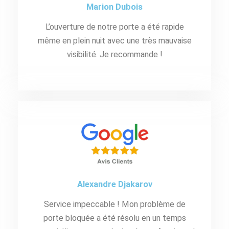
Marion Dubois
L’ouverture de notre porte a été rapide
même en plein nuit avec une très mauvaise
visibilité. Je recommande !
Alexandre Djakarov
Service impeccable ! Mon problème de
porte bloquée a été résolu en un temps