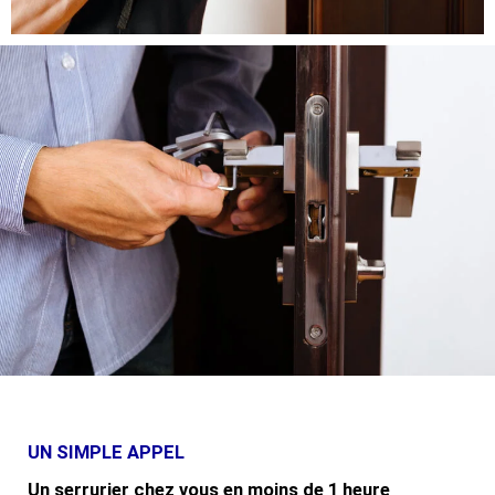
UN SIMPLE APPEL
Un serrurier chez vous en moins de 1 heure