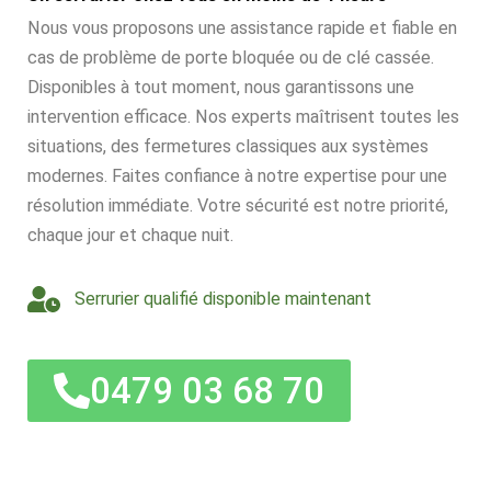
Nous vous proposons une assistance rapide et fiable en
cas de problème de porte bloquée ou de clé cassée.
Disponibles à tout moment, nous garantissons une
intervention efficace. Nos experts maîtrisent toutes les
situations, des fermetures classiques aux systèmes
modernes. Faites confiance à notre expertise pour une
résolution immédiate. Votre sécurité est notre priorité,
chaque jour et chaque nuit.
Serrurier qualifié disponible maintenant
0479 03 68 70