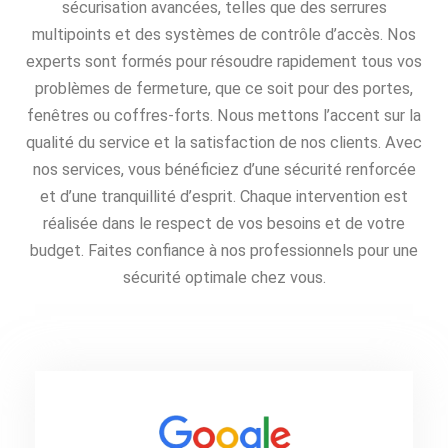
sécurisation avancées, telles que des serrures
multipoints et des systèmes de contrôle d’accès. Nos
experts sont formés pour résoudre rapidement tous vos
problèmes de fermeture, que ce soit pour des portes,
fenêtres ou coffres-forts. Nous mettons l’accent sur la
qualité du service et la satisfaction de nos clients. Avec
nos services, vous bénéficiez d’une sécurité renforcée
et d’une tranquillité d’esprit. Chaque intervention est
réalisée dans le respect de vos besoins et de votre
budget. Faites confiance à nos professionnels pour une
sécurité optimale chez vous.