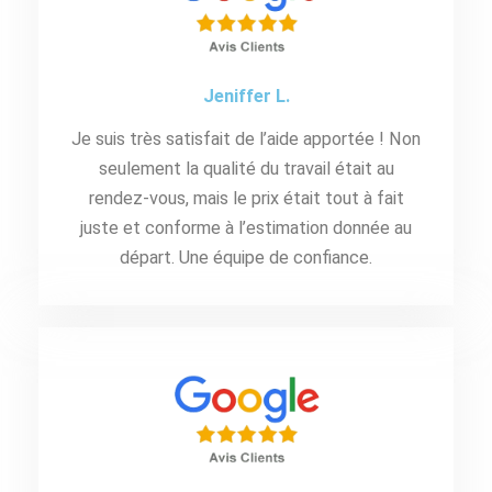
Jeniffer L.
Je suis très satisfait de l’aide apportée ! Non
seulement la qualité du travail était au
rendez-vous, mais le prix était tout à fait
juste et conforme à l’estimation donnée au
départ. Une équipe de confiance.