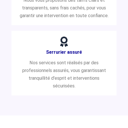
Nous vous proposons des tarifs clairs et
transparents, sans frais cachés, pour vous
garantir une intervention en toute confiance.
Serrurier assuré
Nos services sont réalisés par des
professionnels assurés, vous garantissant
tranquillité d'esprit et interventions
sécurisées.