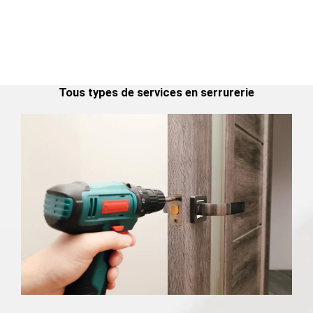
Tous types de services en serrurerie