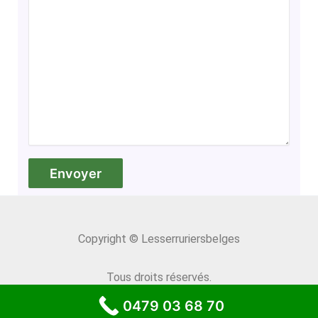
Copyright © Lesserruriersbelges
Tous droits réservés.
0479 03 68 70