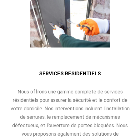
SERVICES RÉSIDENTIELS
Nous offrons une gamme complète de services
résidentiels pour assurer la sécurité et le confort de
votre domicile. Nos interventions incluent l’installation
de serrures, le remplacement de mécanismes
défectueux, et l’ouverture de portes bloquées. Nous
vous proposons également des solutions de