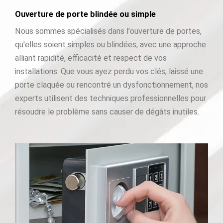
Ouverture de porte blindée ou simple
Nous sommes spécialisés dans l'ouverture de portes,
qu'elles soient simples ou blindées, avec une approche
alliant rapidité, efficacité et respect de vos
installations. Que vous ayez perdu vos clés, laissé une
porte claquée ou rencontré un dysfonctionnement, nos
experts utilisent des techniques professionnelles pour
résoudre le problème sans causer de dégâts inutiles.