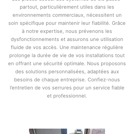
partout, particulièrement utiles dans les
environnements commerciaux, nécessitent un
soin spécifique pour maintenir leur fiabilité. Grâce
à notre expertise, nous prévenons les
dysfonctionnements et assurons une utilisation
fluide de vos accès. Une maintenance régulière
prolonge la durée de vie de vos installations tout
en offrant une sécurité optimale. Nous proposons
des solutions personnalisées, adaptées aux
besoins de chaque entreprise. Confiez-nous
l’entretien de vos serrures pour un service fiable
et professionnel.