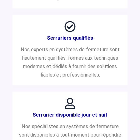
Serruriers qualifiés
Nos experts en systèmes de fermeture sont
hautement qualifiés, formés aux techniques
modernes et dédiés à fournir des solutions
fiables et professionnelles.
Serrurier disponible jour et nuit
Nos spécialistes en systèmes de fermeture
sont disponibles à tout moment pour répondre