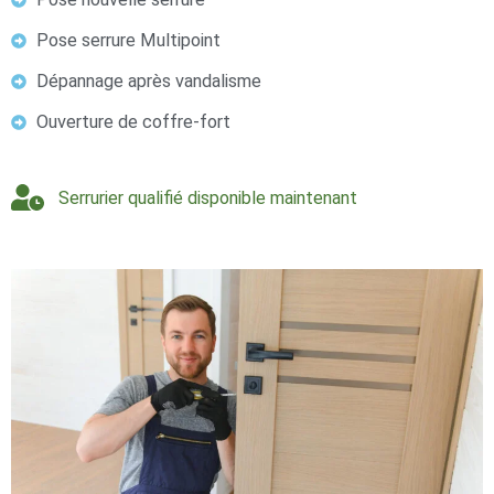
Pose serrure Multipoint
Dépannage après vandalisme
Ouverture de coffre-fort
Serrurier qualifié disponible maintenant