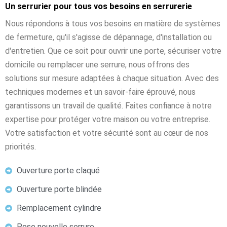
Un serrurier pour tous vos besoins en serrurerie
Nous répondons à tous vos besoins en matière de systèmes
de fermeture, qu'il s'agisse de dépannage, d'installation ou
d'entretien. Que ce soit pour ouvrir une porte, sécuriser votre
domicile ou remplacer une serrure, nous offrons des
solutions sur mesure adaptées à chaque situation. Avec des
techniques modernes et un savoir-faire éprouvé, nous
garantissons un travail de qualité. Faites confiance à notre
expertise pour protéger votre maison ou votre entreprise.
Votre satisfaction et votre sécurité sont au cœur de nos
priorités.
Ouverture porte claqué
Ouverture porte blindée
Remplacement cylindre
Pose nouvelle serrure