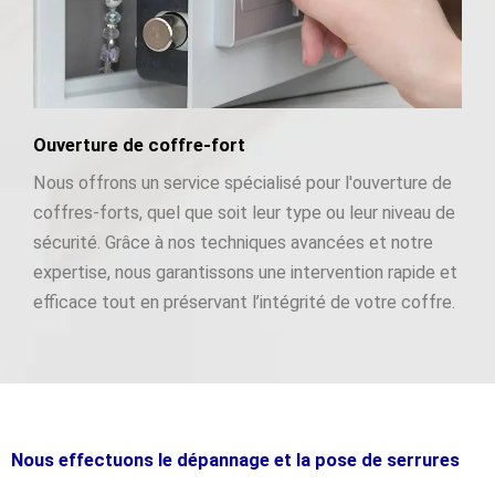
Ouverture de coffre-fort
Nous offrons un service spécialisé pour l'ouverture de
coffres-forts, quel que soit leur type ou leur niveau de
sécurité. Grâce à nos techniques avancées et notre
expertise, nous garantissons une intervention rapide et
efficace tout en préservant l’intégrité de votre coffre.
Nous effectuons le dépannage et la pose de serrures