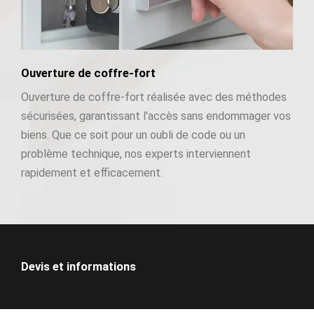
Ouverture de coffre-fort
Ouverture de coffre-fort réalisée avec des méthodes
sécurisées, garantissant l'accès sans endommager vos
biens. Que ce soit pour un oubli de code ou un
problème technique, nos experts interviennent
rapidement et efficacement.
Devis et informations