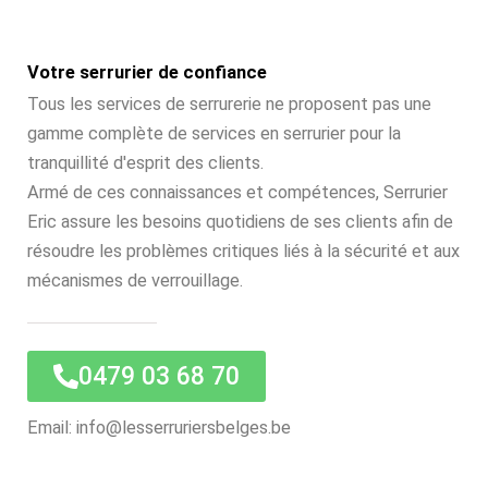
Votre serrurier de confiance
Tous les services de serrurerie ne proposent pas une
gamme complète de services en serrurier pour la
tranquillité d'esprit des clients.
Armé de ces connaissances et compétences, Serrurier
Eric assure les besoins quotidiens de ses clients afin de
résoudre les problèmes critiques liés à la sécurité et aux
mécanismes de verrouillage.
0479 03 68 70
Email: info@lesserruriersbelges.be