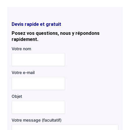
Devis rapide et gratuit
Posez vos questions, nous y répondons
rapidement.
Votre nom
Votre e-mail
Objet
Votre message (facultatif)