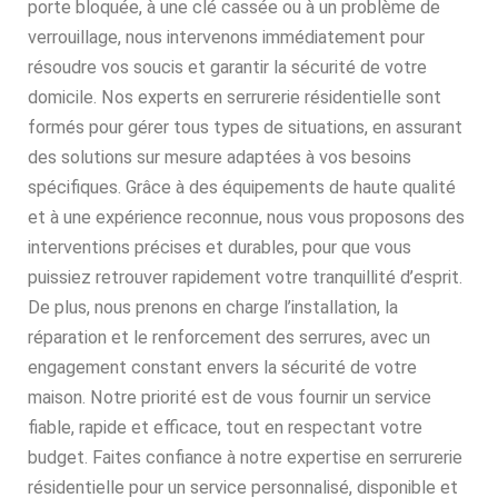
porte bloquée, à une clé cassée ou à un problème de
verrouillage, nous intervenons immédiatement pour
résoudre vos soucis et garantir la sécurité de votre
domicile. Nos experts en serrurerie résidentielle sont
formés pour gérer tous types de situations, en assurant
des solutions sur mesure adaptées à vos besoins
spécifiques. Grâce à des équipements de haute qualité
et à une expérience reconnue, nous vous proposons des
interventions précises et durables, pour que vous
puissiez retrouver rapidement votre tranquillité d’esprit.
De plus, nous prenons en charge l’installation, la
réparation et le renforcement des serrures, avec un
engagement constant envers la sécurité de votre
maison. Notre priorité est de vous fournir un service
fiable, rapide et efficace, tout en respectant votre
budget. Faites confiance à notre expertise en serrurerie
résidentielle pour un service personnalisé, disponible et