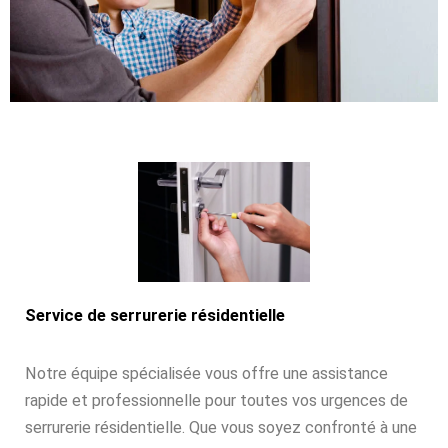
Service de serrurerie résidentielle
Notre équipe spécialisée vous offre une assistance
rapide et professionnelle pour toutes vos urgences de
serrurerie résidentielle. Que vous soyez confronté à une