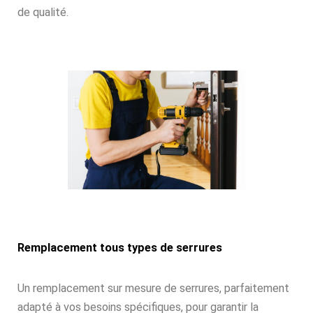
de qualité.
Remplacement tous types de serrures
Un remplacement sur mesure de serrures, parfaitement
adapté à vos besoins spécifiques, pour garantir la