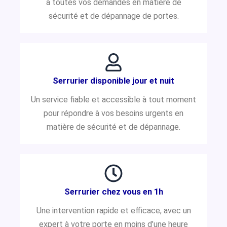
à toutes vos demandes en matière de
sécurité et de dépannage de portes.
Serrurier disponible jour et nuit
Un service fiable et accessible à tout moment
pour répondre à vos besoins urgents en
matière de sécurité et de dépannage.
Serrurier chez vous en 1h
Une intervention rapide et efficace, avec un
expert à votre porte en moins d’une heure