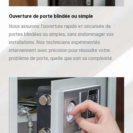
Ouverture de porte blindée ou simple
Nous assurons l'ouverture rapide et sécurisée de
portes blindées ou simples, sans endommager vos
installations. Nos techniciens expérimentés
interviennent avec précision pour résoudre votre
problème de porte, quelle que soit sa complexité.