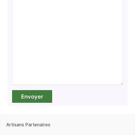
Artisans Partenaires