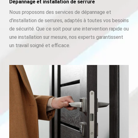
Dépannage et installation de serrure
Nous proposons des services de dépannage et
d'installation de serrures, adaptés à toutes vos besoins
de sécurité. Que ce soit pour une intervention rapide ou
une installation sur mesure, nos experts garantissent
un travail soigné et efficace.