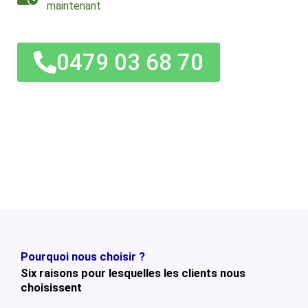
maintenant
0479 03 68 70
Pourquoi nous choisir ?
Six raisons pour lesquelles les clients nous
choisissent