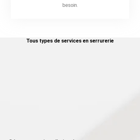
besoin.
Tous types de services en serrurerie