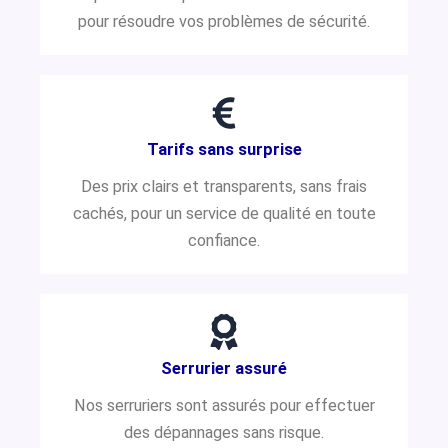
pour résoudre vos problèmes de sécurité.
Tarifs sans surprise
Des prix clairs et transparents, sans frais
cachés, pour un service de qualité en toute
confiance.
Serrurier assuré
Nos serruriers sont assurés pour effectuer
des dépannages sans risque.