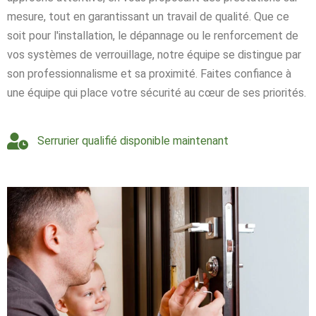
mesure, tout en garantissant un travail de qualité. Que ce
soit pour l'installation, le dépannage ou le renforcement de
vos systèmes de verrouillage, notre équipe se distingue par
son professionnalisme et sa proximité. Faites confiance à
une équipe qui place votre sécurité au cœur de ses priorités.
Serrurier qualifié disponible maintenant