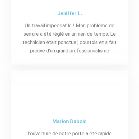
Jeniffer L.
Un travail impeccable ! Mon problème de
serrure a été réglé en un rien de temps. Le
technicien était ponctuel, courtois et a fait
preuve d’un grand professionnalisme
Marion Dubois
L’ouverture de notre porte a été rapide