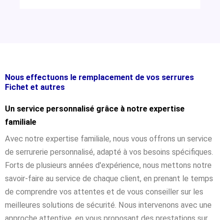
Nous effectuons le remplacement de vos serrures
Fichet et autres
Un service personnalisé grâce à notre expertise
familiale
Avec notre expertise familiale, nous vous offrons un service
de serrurerie personnalisé, adapté à vos besoins spécifiques.
Forts de plusieurs années d'expérience, nous mettons notre
savoir-faire au service de chaque client, en prenant le temps
de comprendre vos attentes et de vous conseiller sur les
meilleures solutions de sécurité. Nous intervenons avec une
approche attentive, en vous proposant des prestations sur