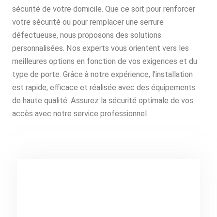
sécurité de votre domicile. Que ce soit pour renforcer
votre sécurité ou pour remplacer une serrure
défectueuse, nous proposons des solutions
personnalisées. Nos experts vous orientent vers les
meilleures options en fonction de vos exigences et du
type de porte. Grâce à notre expérience, l'installation
est rapide, efficace et réalisée avec des équipements
de haute qualité. Assurez la sécurité optimale de vos
accès avec notre service professionnel.