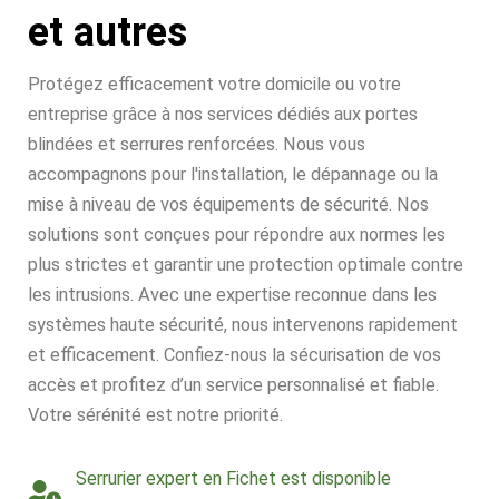
et autres
Protégez efficacement votre domicile ou votre
entreprise grâce à nos services dédiés aux portes
blindées et serrures renforcées. Nous vous
accompagnons pour l'installation, le dépannage ou la
mise à niveau de vos équipements de sécurité. Nos
solutions sont conçues pour répondre aux normes les
plus strictes et garantir une protection optimale contre
les intrusions. Avec une expertise reconnue dans les
systèmes haute sécurité, nous intervenons rapidement
et efficacement. Confiez-nous la sécurisation de vos
accès et profitez d’un service personnalisé et fiable.
Votre sérénité est notre priorité.
Serrurier expert en Fichet est disponible