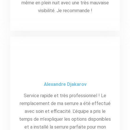
même en plein nuit avec une très mauvaise
visibilité. Je recommande !
Alexandre Djakarov
Service rapide et très professionnel ! Le
remplacement de ma serrure a été effectué
avec soin et efficacité. L’équipe a pris le
temps de m’expliquer les options disponibles
et a installé la serrure parfaite pour mon