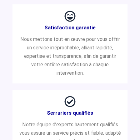
Satisfaction garantie
Nous mettons tout en œuvre pour vous offrir
un service irréprochable, alliant rapidité,
expertise et transparence, afin de garantir
votre entière satisfaction à chaque
intervention.
Serruriers qualifiés
Notre équipe d’experts hautement qualifiés
vous assure un service précis et fiable, adapté