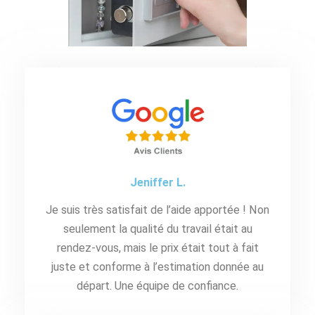
Jeniffer L.
Je suis très satisfait de l’aide apportée ! Non
seulement la qualité du travail était au
rendez-vous, mais le prix était tout à fait
juste et conforme à l’estimation donnée au
départ. Une équipe de confiance.