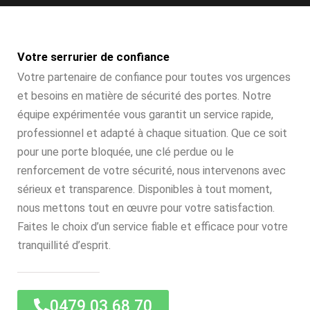
Votre serrurier de confiance
Votre partenaire de confiance pour toutes vos urgences
et besoins en matière de sécurité des portes. Notre
équipe expérimentée vous garantit un service rapide,
professionnel et adapté à chaque situation. Que ce soit
pour une porte bloquée, une clé perdue ou le
renforcement de votre sécurité, nous intervenons avec
sérieux et transparence. Disponibles à tout moment,
nous mettons tout en œuvre pour votre satisfaction.
Faites le choix d’un service fiable et efficace pour votre
tranquillité d’esprit.
0479 03 68 70