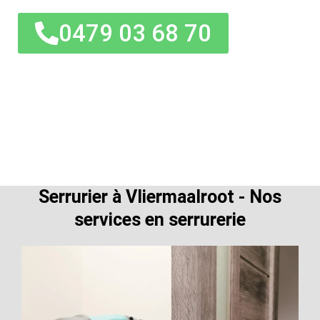
0479 03 68 70
Serrurier à Vliermaalroot - Nos
services en serrurerie