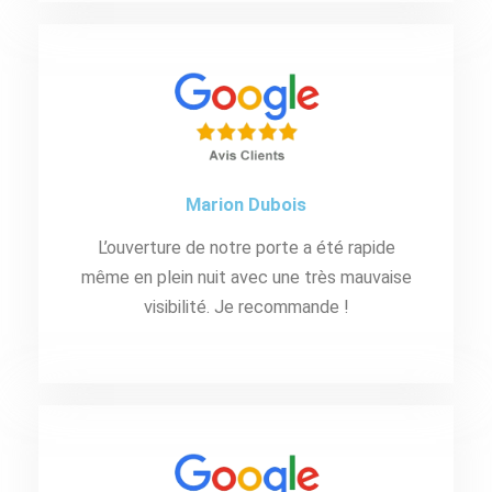
Marion Dubois
L’ouverture de notre porte a été rapide
même en plein nuit avec une très mauvaise
visibilité. Je recommande !