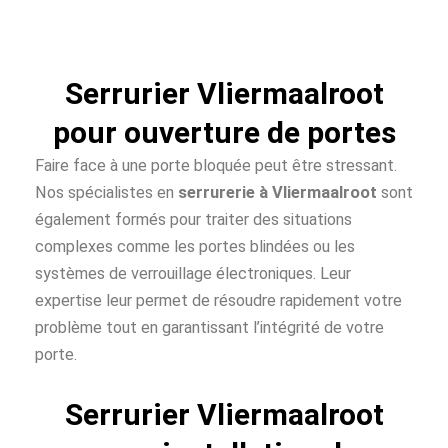
Serrurier Vliermaalroot
pour ouverture de portes
Faire face à une porte bloquée peut être stressant.
Nos spécialistes en
serrurerie à Vliermaalroot
sont
également formés pour traiter des situations
complexes comme les portes blindées ou les
systèmes de verrouillage électroniques. Leur
expertise leur permet de résoudre rapidement votre
problème tout en garantissant l’intégrité de votre
porte.
Serrurier Vliermaalroot