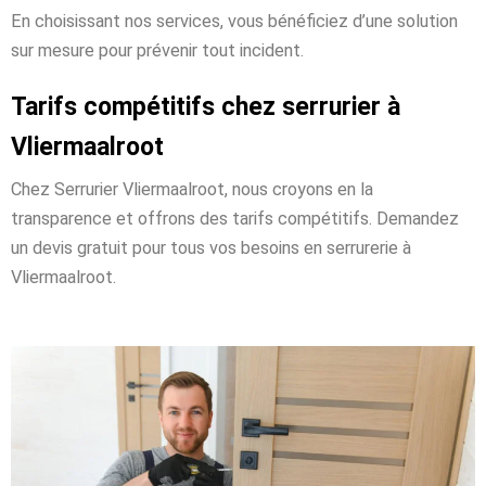
En choisissant nos services, vous bénéficiez d’une solution
sur mesure pour prévenir tout incident.
Tarifs compétitifs chez serrurier à
Vliermaalroot
Chez Serrurier Vliermaalroot, nous croyons en la
transparence et offrons des tarifs compétitifs. Demandez
un devis gratuit pour tous vos besoins en serrurerie à
Vliermaalroot.