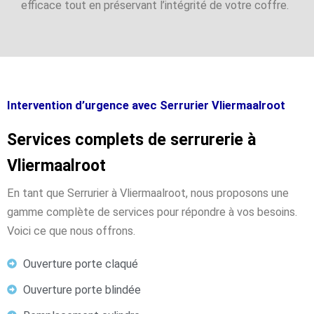
efficace tout en préservant l’intégrité de votre coffre.
Intervention d’urgence avec Serrurier Vliermaalroot
Services complets de serrurerie à
Vliermaalroot
En tant que Serrurier à Vliermaalroot, nous proposons une
gamme complète de services pour répondre à vos besoins.
Voici ce que nous offrons.
Ouverture porte claqué
Ouverture porte blindée