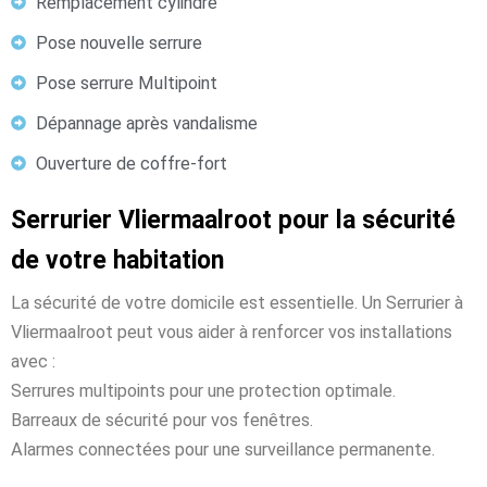
Remplacement cylindre
Pose nouvelle serrure
Pose serrure Multipoint
Dépannage après vandalisme
Ouverture de coffre-fort
Serrurier Vliermaalroot pour la sécurité
de votre habitation
La sécurité de votre domicile est essentielle. Un Serrurier à
Vliermaalroot peut vous aider à renforcer vos installations
avec :
Serrures multipoints pour une protection optimale.
Barreaux de sécurité pour vos fenêtres.
Alarmes connectées pour une surveillance permanente.