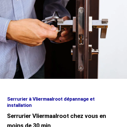
Serrurier à Vliermaalroot dépannage et
installation
Serrurier Vliermaalroot chez vous en
moins de 30 min