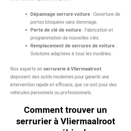
Dépannage serrure voiture
: Ouverture de
portes bloquées sans dommage.
Perte de clé de voiture
: Fabrication et
programmation de nouvelles clés.
Remplacement de serrures de voiture
:
Solutions adaptées à tous les modèles.
Nos experts en
serrurerie à Vliermaalroot
disposent des outils modernes pour garantir une
intervention rapide et efficace, que ce soit pour des
véhicules personnels ou professionnels.
Comment trouver un
serrurier à Vliermaalroot