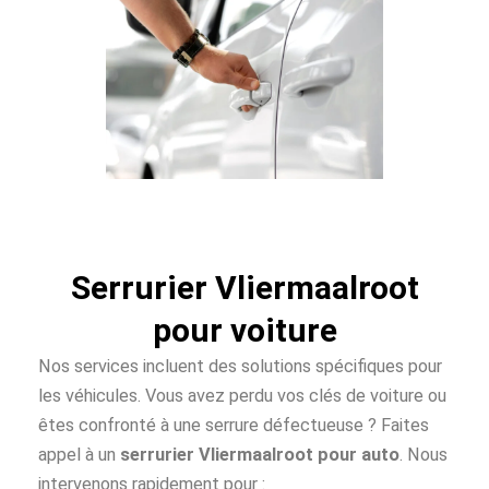
Serrurier Vliermaalroot
pour voiture
Nos services incluent des solutions spécifiques pour
les véhicules. Vous avez perdu vos clés de voiture ou
êtes confronté à une serrure défectueuse ? Faites
appel à un
serrurier Vliermaalroot pour auto
. Nous
intervenons rapidement pour :