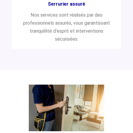
Serrurier assuré
Nos services sont réalisés par des
professionnels assurés, vous garantissant
tranquillité d'esprit et interventions
sécurisées.