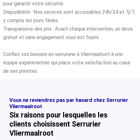
pour garantir votre sécurité.
Disponibilité : Nos services sont accessibles 24h/24 et 7j/7,
y compris les jours fériés.
Transparence des prix : Avant chaque intervention, un devis
gratuit et sans engagement vous est fourni.
Confiez vos besoins en serrurerie à Vliermaalroot à une
équipe expérimentée qui place votre satisfaction au cœur
de ses priorités.
Vous ne reviendrez pas par hasard chez Serrurier
Vliermaalroot
Six raisons pour lesquelles les
clients choisissent Serrurier
Vliermaalroot