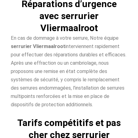
Réparations d’urgence
avec serrurier
Vliermaalroot
En cas de dommage à votre serrure, Notre équipe
serrurier Vliermaalroot
interviennent rapidement
pour effectuer des réparations durables et efficaces.
Après une effraction ou un cambriolage, nous
proposons une remise en état complète des
systèmes de sécurité, y compris le remplacement
des serrures endommagées, l’installation de serrures
multipoints renforcées et la mise en place de
dispositifs de protection additionnels.
Tarifs compétitifs et pas
cher chez serrurier