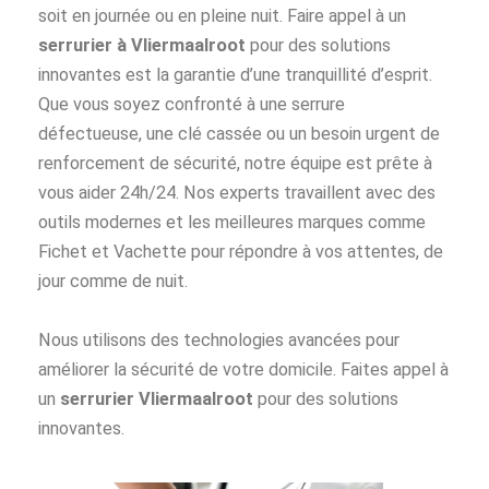
soit en journée ou en pleine nuit. Faire appel à un
serrurier à Vliermaalroot
pour des solutions
innovantes est la garantie d’une tranquillité d’esprit.
Que vous soyez confronté à une serrure
défectueuse, une clé cassée ou un besoin urgent de
renforcement de sécurité, notre équipe est prête à
vous aider 24h/24. Nos experts travaillent avec des
outils modernes et les meilleures marques comme
Fichet et Vachette pour répondre à vos attentes, de
jour comme de nuit.
Nous utilisons des technologies avancées pour
améliorer la sécurité de votre domicile. Faites appel à
un
serrurier Vliermaalroot
pour des solutions
innovantes.