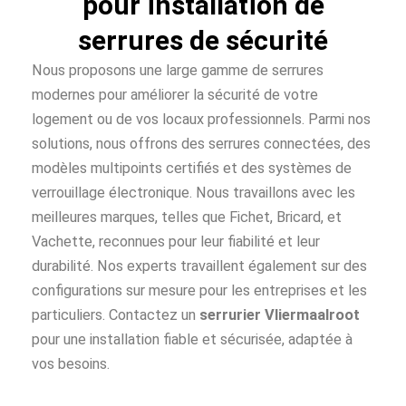
pour installation de
serrures de sécurité
Nous proposons une large gamme de serrures
modernes pour améliorer la sécurité de votre
logement ou de vos locaux professionnels. Parmi nos
solutions, nous offrons des serrures connectées, des
modèles multipoints certifiés et des systèmes de
verrouillage électronique. Nous travaillons avec les
meilleures marques, telles que Fichet, Bricard, et
Vachette, reconnues pour leur fiabilité et leur
durabilité. Nos experts travaillent également sur des
configurations sur mesure pour les entreprises et les
particuliers. Contactez un
serrurier Vliermaalroot
pour une installation fiable et sécurisée, adaptée à
vos besoins.