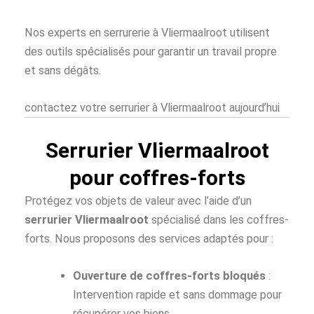
Nos experts en serrurerie à Vliermaalroot utilisent
des outils spécialisés pour garantir un travail propre
et sans dégâts.
contactez votre serrurier à Vliermaalroot aujourd’hui
Serrurier Vliermaalroot
pour coffres-forts
Protégez vos objets de valeur avec l’aide d’un
serrurier Vliermaalroot
spécialisé dans les coffres-
forts. Nous proposons des services adaptés pour :
Ouverture de coffres-forts bloqués
:
Intervention rapide et sans dommage pour
récupérer vos biens.