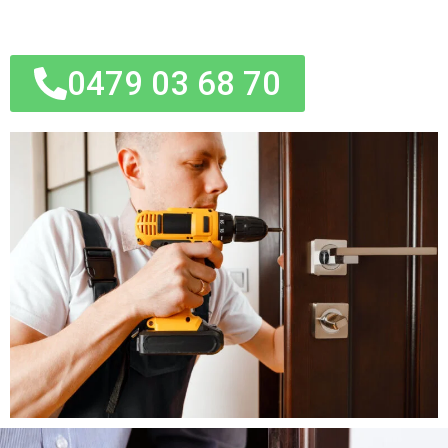
0479 03 68 70