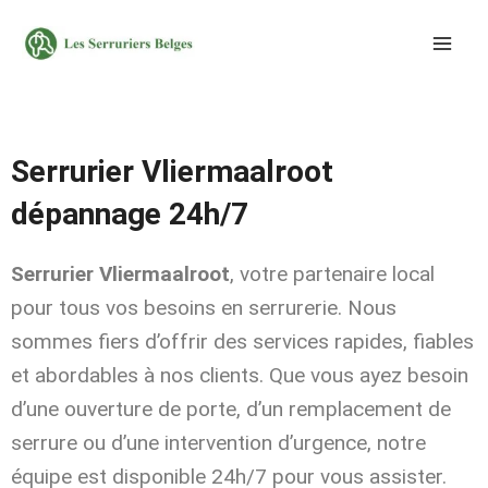
Aller
au
contenu
Serrurier Vliermaalroot
dépannage 24h/7
Serrurier Vliermaalroot
, votre partenaire local
pour tous vos besoins en serrurerie. Nous
sommes fiers d’offrir des services rapides, fiables
et abordables à nos clients. Que vous ayez besoin
d’une ouverture de porte, d’un remplacement de
serrure ou d’une intervention d’urgence, notre
équipe est disponible 24h/7 pour vous assister.