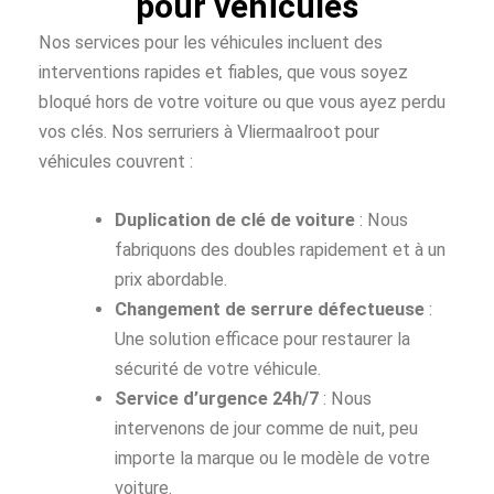
pour véhicules
Nos services pour les véhicules incluent des
interventions rapides et fiables, que vous soyez
bloqué hors de votre voiture ou que vous ayez perdu
vos clés. Nos serruriers à Vliermaalroot pour
véhicules couvrent :
Duplication de clé de voiture
: Nous
fabriquons des doubles rapidement et à un
prix abordable.
Changement de serrure défectueuse
:
Une solution efficace pour restaurer la
sécurité de votre véhicule.
Service d’urgence 24h/7
: Nous
intervenons de jour comme de nuit, peu
importe la marque ou le modèle de votre
voiture.