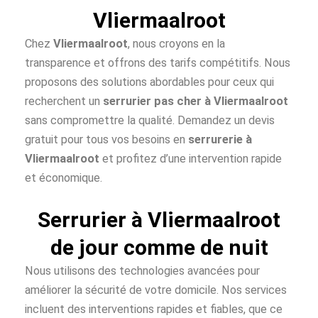
Vliermaalroot
Chez
Vliermaalroot
, nous croyons en la
transparence et offrons des tarifs compétitifs. Nous
proposons des solutions abordables pour ceux qui
recherchent un
serrurier pas cher à
Vliermaalroot
sans compromettre la qualité. Demandez un devis
gratuit pour tous vos besoins en
serrurerie à
Vliermaalroot
et profitez d’une intervention rapide
et économique.
Serrurier à Vliermaalroot
de jour comme de nuit
Nous utilisons des technologies avancées pour
améliorer la sécurité de votre domicile. Nos services
incluent des interventions rapides et fiables, que ce