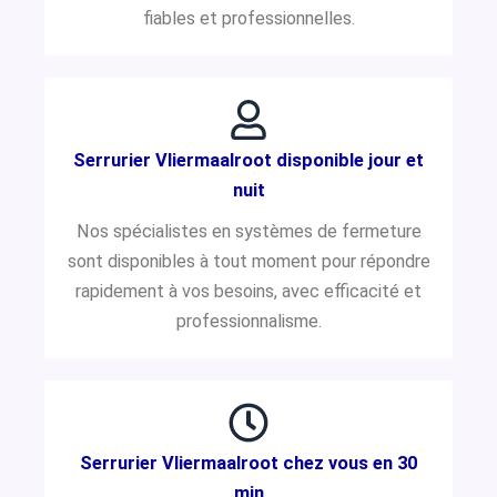
fiables et professionnelles.
Serrurier Vliermaalroot disponible jour et
nuit
Nos spécialistes en systèmes de fermeture
sont disponibles à tout moment pour répondre
rapidement à vos besoins, avec efficacité et
professionnalisme.
Serrurier Vliermaalroot chez vous en 30
min