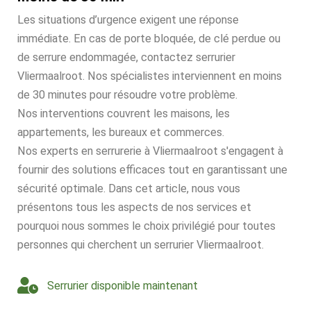
Les situations d’urgence exigent une réponse
immédiate. En cas de porte bloquée, de clé perdue ou
de serrure endommagée, contactez serrurier
Vliermaalroot. Nos spécialistes interviennent en moins
de 30 minutes pour résoudre votre problème.
Nos interventions couvrent les maisons, les
appartements, les bureaux et commerces.
Nos experts en serrurerie à Vliermaalroot s'engagent à
fournir des solutions efficaces tout en garantissant une
sécurité optimale. Dans cet article, nous vous
présentons tous les aspects de nos services et
pourquoi nous sommes le choix privilégié pour toutes
personnes qui cherchent un serrurier Vliermaalroot.
Serrurier disponible maintenant