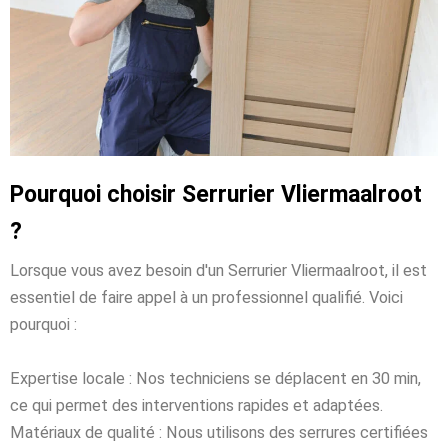
Pourquoi choisir Serrurier Vliermaalroot
?
Lorsque vous avez besoin d'un Serrurier Vliermaalroot, il est
essentiel de faire appel à un professionnel qualifié. Voici
pourquoi :
Expertise locale : Nos techniciens se déplacent en 30 min,
ce qui permet des interventions rapides et adaptées.
Matériaux de qualité : Nous utilisons des serrures certifiées