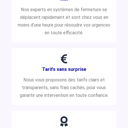
Nos experts en systèmes de fermeture se
déplacent rapidement et sont chez vous en
moins d’une heure pour résoudre vos urgences
en toute efficacité.
Tarifs sans surprise
Nous vous proposons des tarifs clairs et
transparents, sans frais cachés, pour vous
garantir une intervention en toute confiance.