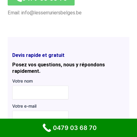
Email: info@lesserruriersbelges.be
Devis rapide et gratuit
Posez vos questions, nous y répondons
rapidement.
Votre nom
Votre e-mail
0479 03 68 70
Objet