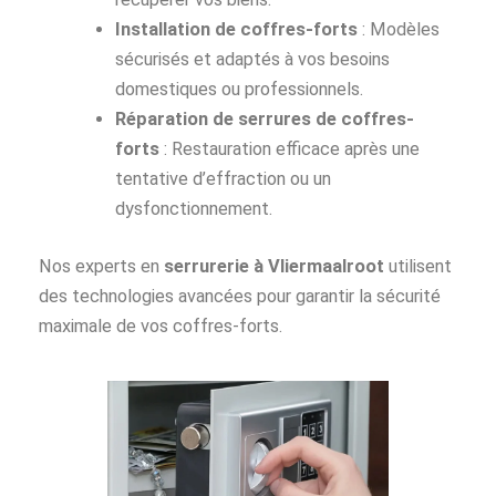
Installation de coffres-forts
: Modèles
sécurisés et adaptés à vos besoins
domestiques ou professionnels.
Réparation de serrures de coffres-
forts
: Restauration efficace après une
tentative d’effraction ou un
dysfonctionnement.
Nos experts en
serrurerie à Vliermaalroot
utilisent
des technologies avancées pour garantir la sécurité
maximale de vos coffres-forts.