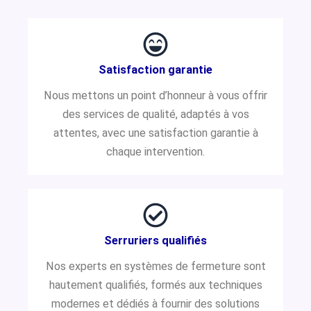
Satisfaction garantie
Nous mettons un point d’honneur à vous offrir
des services de qualité, adaptés à vos
attentes, avec une satisfaction garantie à
chaque intervention.
Serruriers qualifiés
Nos experts en systèmes de fermeture sont
hautement qualifiés, formés aux techniques
modernes et dédiés à fournir des solutions