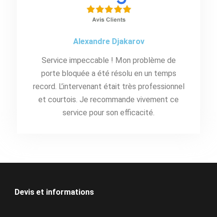
Alexandre Djakarov
Service impeccable ! Mon problème de
porte bloquée a été résolu en un temps
record. L’intervenant était très professionnel
et courtois. Je recommande vivement ce
service pour son efficacité.
Devis et informations