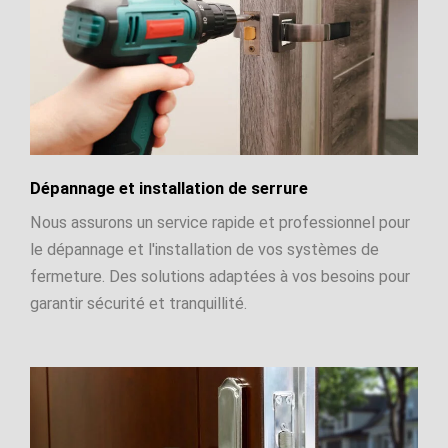
Dépannage et installation de serrure
Nous assurons un service rapide et professionnel pour
le dépannage et l'installation de vos systèmes de
fermeture. Des solutions adaptées à vos besoins pour
garantir sécurité et tranquillité.