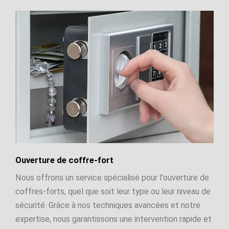
Ouverture de coffre-fort
Nous offrons un service spécialisé pour l'ouverture de
coffres-forts, quel que soit leur type ou leur niveau de
sécurité. Grâce à nos techniques avancées et notre
expertise, nous garantissons une intervention rapide et