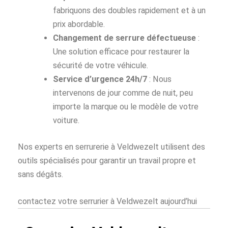
fabriquons des doubles rapidement et à un
prix abordable.
Changement de serrure défectueuse
:
Une solution efficace pour restaurer la
sécurité de votre véhicule.
Service d’urgence 24h/7
: Nous
intervenons de jour comme de nuit, peu
importe la marque ou le modèle de votre
voiture.
Nos experts en serrurerie à Veldwezelt utilisent des
outils spécialisés pour garantir un travail propre et
sans dégâts.
contactez votre serrurier à Veldwezelt aujourd’hui