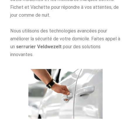
Fichet et Vachette pour répondre à vos attentes, de
jour comme de nuit.
Nous utilisons des technologies avancées pour
améliorer la sécurité de votre domicile. Faites appel à
un
serrurier Veldwezelt
pour des solutions
innovantes.