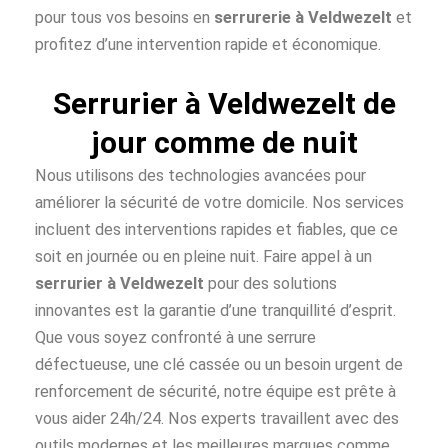
pour tous vos besoins en
serrurerie à Veldwezelt
et
profitez d’une intervention rapide et économique.
Serrurier à Veldwezelt de
jour comme de nuit
Nous utilisons des technologies avancées pour
améliorer la sécurité de votre domicile. Nos services
incluent des interventions rapides et fiables, que ce
soit en journée ou en pleine nuit. Faire appel à un
serrurier à Veldwezelt
pour des solutions
innovantes est la garantie d’une tranquillité d’esprit.
Que vous soyez confronté à une serrure
défectueuse, une clé cassée ou un besoin urgent de
renforcement de sécurité, notre équipe est prête à
vous aider 24h/24. Nos experts travaillent avec des
outils modernes et les meilleures marques comme