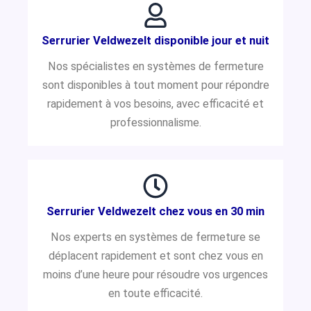
Serrurier Veldwezelt disponible jour et nuit
Nos spécialistes en systèmes de fermeture
sont disponibles à tout moment pour répondre
rapidement à vos besoins, avec efficacité et
professionnalisme.
Serrurier Veldwezelt chez vous en 30 min
Nos experts en systèmes de fermeture se
déplacent rapidement et sont chez vous en
moins d’une heure pour résoudre vos urgences
en toute efficacité.