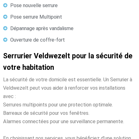
Pose nouvelle serrure
Pose serrure Multipoint
Dépannage après vandalisme
Ouverture de coffre-fort
Serrurier Veldwezelt pour la sécurité de
votre habitation
La sécurité de votre domicile est essentielle. Un Serrurier à
Veldwezelt peut vous aider à renforcer vos installations
avec :
Serrures multipoints pour une protection optimale.
Barreaux de sécurité pour vos fenêtres.
Alarmes connectées pour une surveillance permanente.
En choisissant nos services, vous bénéficiez d’une solution