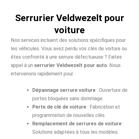
Serrurier Veldwezelt pour
voiture
Nos services incluent des solutions spécifiques pour
les véhicules. Vous avez perdu vos clés de voiture ou
êtes confronté à une serrure défectueuse ? Faites
appel à un
serrurier Veldwezelt pour auto
. Nous
intervenons rapidement pour :
Dépannage serrure voiture
: Ouverture de
portes bloquées sans dommage.
Perte de clé de voiture
: Fabrication et
programmation de nouvelles clés.
Remplacement de serrures de voiture
:
Solutions adaptées à tous les modèles.