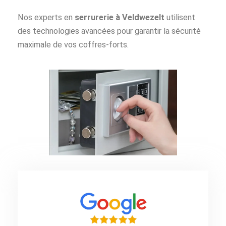
Nos experts en
serrurerie à Veldwezelt
utilisent
des technologies avancées pour garantir la sécurité
maximale de vos coffres-forts.