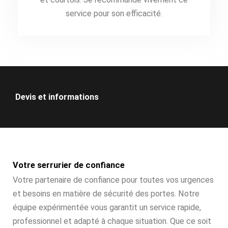
service pour son efficacité.
Devis et informations
Votre serrurier de confiance
Votre partenaire de confiance pour toutes vos urgences
et besoins en matière de sécurité des portes. Notre
équipe expérimentée vous garantit un service rapide,
professionnel et adapté à chaque situation. Que ce soit