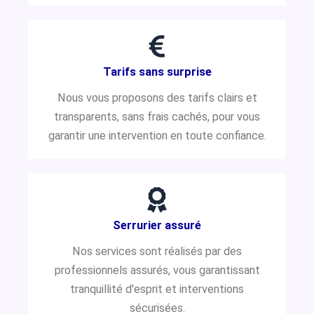
Tarifs sans surprise
Nous vous proposons des tarifs clairs et
transparents, sans frais cachés, pour vous
garantir une intervention en toute confiance.
Serrurier assuré
Nos services sont réalisés par des
professionnels assurés, vous garantissant
tranquillité d'esprit et interventions
sécurisées.