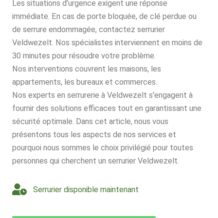
Les situations d’urgence exigent une réponse
immédiate. En cas de porte bloquée, de clé perdue ou
de serrure endommagée, contactez serrurier
Veldwezelt. Nos spécialistes interviennent en moins de
30 minutes pour résoudre votre problème.
Nos interventions couvrent les maisons, les
appartements, les bureaux et commerces.
Nos experts en serrurerie à Veldwezelt s'engagent à
fournir des solutions efficaces tout en garantissant une
sécurité optimale. Dans cet article, nous vous
présentons tous les aspects de nos services et
pourquoi nous sommes le choix privilégié pour toutes
personnes qui cherchent un serrurier Veldwezelt.
Serrurier disponible maintenant