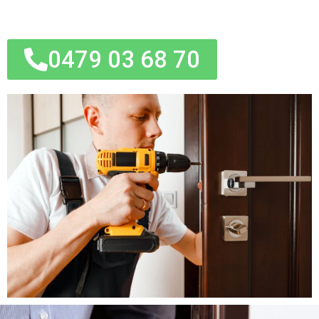
0479 03 68 70