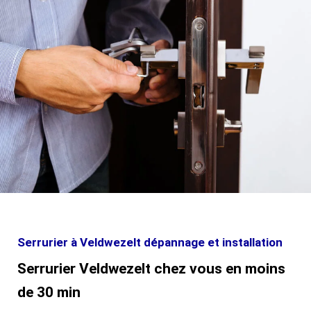
Serrurier à Veldwezelt dépannage et installation
Serrurier Veldwezelt chez vous en moins
de 30 min