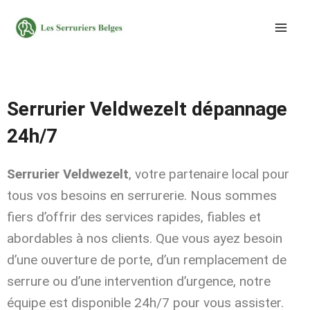
Aller
au
contenu
Serrurier Veldwezelt dépannage
24h/7
Serrurier Veldwezelt
, votre partenaire local pour
tous vos besoins en serrurerie. Nous sommes
fiers d’offrir des services rapides, fiables et
abordables à nos clients. Que vous ayez besoin
d’une ouverture de porte, d’un remplacement de
serrure ou d’une intervention d’urgence, notre
équipe est disponible 24h/7 pour vous assister.