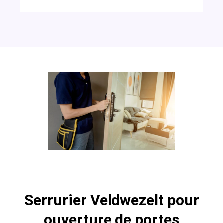
Serrurier Veldwezelt pour
ouverture de portes