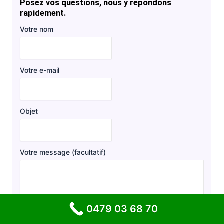
Posez vos questions, nous y répondons
rapidement.
Votre nom
Votre e-mail
Objet
Votre message (facultatif)
0479 03 68 70