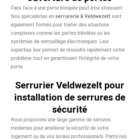
Faire face à une porte bloquée peut être stressant.
Nos spécialistes en
serrurerie à Veldwezelt
sont
également formés pour traiter des situations
complexes comme les portes blindées ou les
systèmes de verrouillage électroniques. Leur
expertise leur permet de résoudre rapidement votre
problème tout en garantissant l’intégrité de votre
porte.
Serrurier Veldwezelt pour
installation de serrures de
sécurité
Nous proposons une large gamme de serrures
modernes pour améliorer la sécurité de votre
logement ou de vos locaux professionnels. Parmi nos