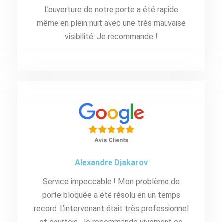
L’ouverture de notre porte a été rapide
même en plein nuit avec une très mauvaise
visibilité. Je recommande !
Alexandre Djakarov
Service impeccable ! Mon problème de
porte bloquée a été résolu en un temps
record. L’intervenant était très professionnel
et courtois. Je recommande vivement ce