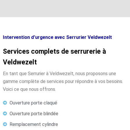
Intervention d’urgence avec Serrurier Veldwezelt
Services complets de serrurerie à
Veldwezelt
En tant que Serrurier à Veldwezelt, nous proposons une
gamme complète de services pour répondre à vos besoins.
Voici ce que nous offrons.
Ouverture porte claqué
Ouverture porte blindée
Remplacement cylindre