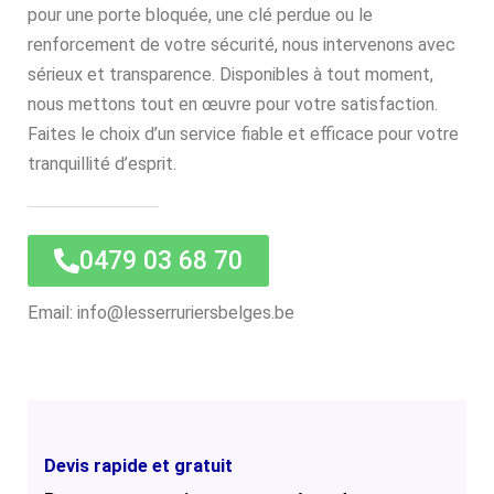
pour une porte bloquée, une clé perdue ou le
renforcement de votre sécurité, nous intervenons avec
sérieux et transparence. Disponibles à tout moment,
nous mettons tout en œuvre pour votre satisfaction.
Faites le choix d’un service fiable et efficace pour votre
tranquillité d’esprit.
0479 03 68 70
Email: info@lesserruriersbelges.be
Devis rapide et gratuit