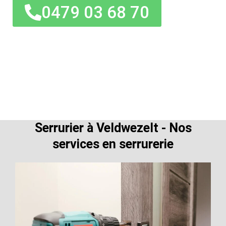
0479 03 68 70
Serrurier à Veldwezelt - Nos
services en serrurerie