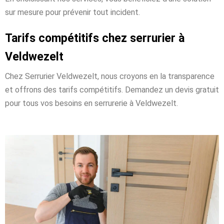
sur mesure pour prévenir tout incident.
Tarifs compétitifs chez serrurier à
Veldwezelt
Chez Serrurier Veldwezelt, nous croyons en la transparence
et offrons des tarifs compétitifs. Demandez un devis gratuit
pour tous vos besoins en serrurerie à Veldwezelt.