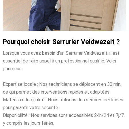
Pourquoi choisir Serrurier Veldwezelt ?
Lorsque vous avez besoin d'un Serrurier Veldwezelt, il est
essentiel de faire appel à un professionnel qualifié. Voici
pourquoi :
Expertise locale : Nos techniciens se déplacent en 30 min,
ce qui permet des interventions rapides et adaptées.
Matériaux de qualité : Nous utilisons des serrures certifiées
pour garantir votre sécurité.
Disponibilité : Nos services sont accessibles 24h/24 et 7j/7,
y compris les jours fériés.