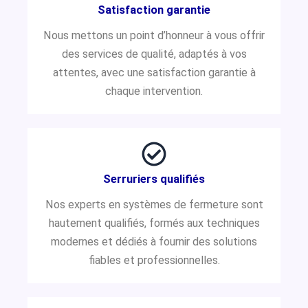
Satisfaction garantie
Nous mettons un point d’honneur à vous offrir
des services de qualité, adaptés à vos
attentes, avec une satisfaction garantie à
chaque intervention.
Serruriers qualifiés
Nos experts en systèmes de fermeture sont
hautement qualifiés, formés aux techniques
modernes et dédiés à fournir des solutions
fiables et professionnelles.