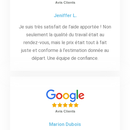
Jeniffer L.
Je suis très satisfait de l’aide apportée ! Non
seulement la qualité du travail était au
rendez-vous, mais le prix était tout à fait
juste et conforme à l’estimation donnée au
départ. Une équipe de confiance.
Marion Dubois