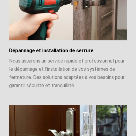
Dépannage et installation de serrure
Nous assurons un service rapide et professionnel pour
le dépannage et l'installation de vos systèmes de
fermeture. Des solutions adaptées à vos besoins pour
garantir sécurité et tranquillité.