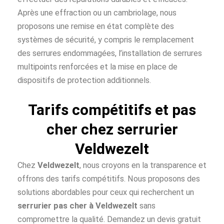
Après une effraction ou un cambriolage, nous
proposons une remise en état complète des
systèmes de sécurité, y compris le remplacement
des serrures endommagées, l’installation de serrures
multipoints renforcées et la mise en place de
dispositifs de protection additionnels.
Tarifs compétitifs et pas
cher chez serrurier
Veldwezelt
Chez
Veldwezelt
, nous croyons en la transparence et
offrons des tarifs compétitifs. Nous proposons des
solutions abordables pour ceux qui recherchent un
serrurier pas cher à
Veldwezelt
sans
compromettre la qualité. Demandez un devis gratuit