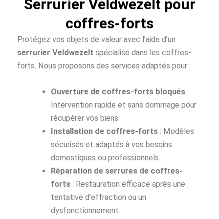
Serrurier Veldwezelt pour
coffres-forts
Protégez vos objets de valeur avec l’aide d’un
serrurier Veldwezelt
spécialisé dans les coffres-
forts. Nous proposons des services adaptés pour :
Ouverture de coffres-forts bloqués
:
Intervention rapide et sans dommage pour
récupérer vos biens.
Installation de coffres-forts
: Modèles
sécurisés et adaptés à vos besoins
domestiques ou professionnels.
Réparation de serrures de coffres-
forts
: Restauration efficace après une
tentative d’effraction ou un
dysfonctionnement.