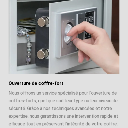
Ouverture de coffre-fort
Nous offrons un service spécialisé pour l'ouverture de
coffres-forts, quel que soit leur type ou leur niveau de
sécurité. Grâce à nos techniques avancées et notre
expertise, nous garantissons une intervention rapide et
efficace tout en préservant l’intégrité de votre coffre.