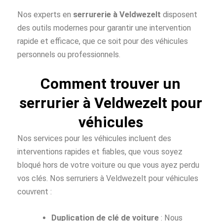
Nos experts en
serrurerie à Veldwezelt
disposent
des outils modernes pour garantir une intervention
rapide et efficace, que ce soit pour des véhicules
personnels ou professionnels.
Comment trouver un
serrurier à Veldwezelt pour
véhicules
Nos services pour les véhicules incluent des
interventions rapides et fiables, que vous soyez
bloqué hors de votre voiture ou que vous ayez perdu
vos clés. Nos serruriers à Veldwezelt pour véhicules
couvrent :
Duplication de clé de voiture
: Nous