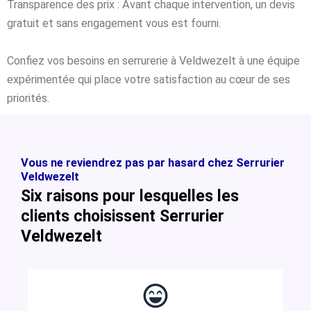
Transparence des prix : Avant chaque intervention, un devis
gratuit et sans engagement vous est fourni.
Confiez vos besoins en serrurerie à Veldwezelt à une équipe
expérimentée qui place votre satisfaction au cœur de ses
priorités.
Vous ne reviendrez pas par hasard chez Serrurier
Veldwezelt
Six raisons pour lesquelles les
clients choisissent Serrurier
Veldwezelt