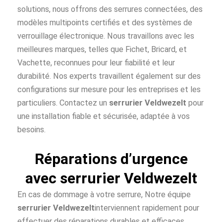
solutions, nous offrons des serrures connectées, des
modèles multipoints certifiés et des systèmes de
verrouillage électronique. Nous travaillons avec les
meilleures marques, telles que Fichet, Bricard, et
Vachette, reconnues pour leur fiabilité et leur
durabilité. Nos experts travaillent également sur des
configurations sur mesure pour les entreprises et les
particuliers. Contactez un
serrurier Veldwezelt
pour
une installation fiable et sécurisée, adaptée à vos
besoins.
Réparations d’urgence
avec serrurier Veldwezelt
En cas de dommage à votre serrure, Notre équipe
serrurier Veldwezelt
interviennent rapidement pour
effectuer des réparations durables et efficaces.