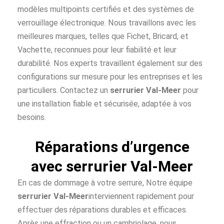
modèles multipoints certifiés et des systèmes de
verrouillage électronique. Nous travaillons avec les
meilleures marques, telles que Fichet, Bricard, et
Vachette, reconnues pour leur fiabilité et leur
durabilité. Nos experts travaillent également sur des
configurations sur mesure pour les entreprises et les
particuliers. Contactez un
serrurier Val-Meer
pour
une installation fiable et sécurisée, adaptée à vos
besoins.
Réparations d’urgence
avec serrurier Val-Meer
En cas de dommage à votre serrure, Notre équipe
serrurier Val-Meer
interviennent rapidement pour
effectuer des réparations durables et efficaces.
Après une effraction ou un cambriolage, nous