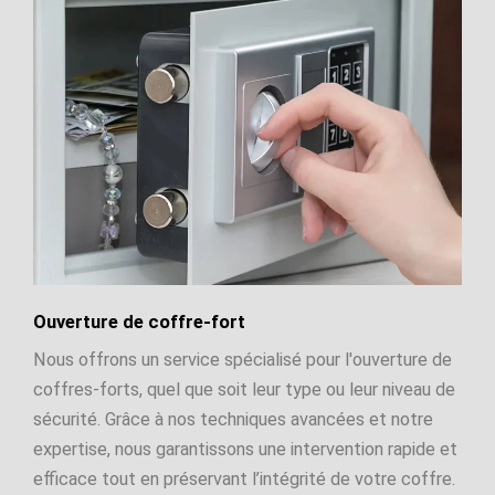
Ouverture de coffre-fort
Nous offrons un service spécialisé pour l'ouverture de
coffres-forts, quel que soit leur type ou leur niveau de
sécurité. Grâce à nos techniques avancées et notre
expertise, nous garantissons une intervention rapide et
efficace tout en préservant l’intégrité de votre coffre.