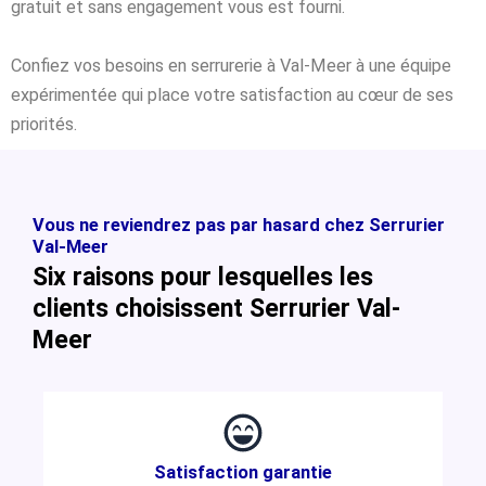
gratuit et sans engagement vous est fourni.
Confiez vos besoins en serrurerie à Val-Meer à une équipe
expérimentée qui place votre satisfaction au cœur de ses
priorités.
Vous ne reviendrez pas par hasard chez Serrurier
Val-Meer
Six raisons pour lesquelles les
clients choisissent Serrurier Val-
Meer
Satisfaction garantie