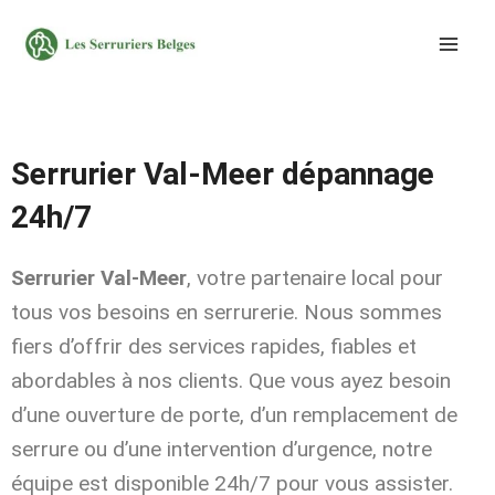
Aller
au
contenu
Serrurier Val-Meer dépannage
24h/7
Serrurier Val-Meer
, votre partenaire local pour
tous vos besoins en serrurerie. Nous sommes
fiers d’offrir des services rapides, fiables et
abordables à nos clients. Que vous ayez besoin
d’une ouverture de porte, d’un remplacement de
serrure ou d’une intervention d’urgence, notre
équipe est disponible 24h/7 pour vous assister.