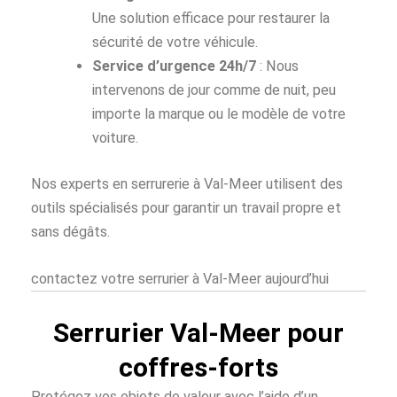
Une solution efficace pour restaurer la
sécurité de votre véhicule.
Service d’urgence 24h/7
: Nous
intervenons de jour comme de nuit, peu
importe la marque ou le modèle de votre
voiture.
Nos experts en serrurerie à Val-Meer utilisent des
outils spécialisés pour garantir un travail propre et
sans dégâts.
contactez votre serrurier à Val-Meer aujourd’hui
Serrurier Val-Meer pour
coffres-forts
Protégez vos objets de valeur avec l’aide d’un