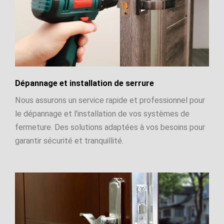
Dépannage et installation de serrure
Nous assurons un service rapide et professionnel pour
le dépannage et l'installation de vos systèmes de
fermeture. Des solutions adaptées à vos besoins pour
garantir sécurité et tranquillité.