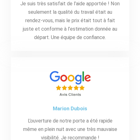
Je suis très satisfait de l’aide apportée ! Non
seulement la qualité du travail était au
rendez-vous, mais le prix était tout à fait
juste et conforme à l’estimation donnée au
départ. Une équipe de confiance.
Marion Dubois
L’ouverture de notre porte a été rapide
même en plein nuit avec une très mauvaise
visibilité. Je recommande !