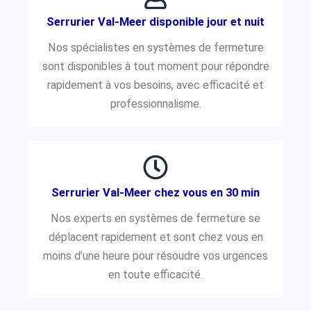
Serrurier Val-Meer disponible jour et nuit
Nos spécialistes en systèmes de fermeture
sont disponibles à tout moment pour répondre
rapidement à vos besoins, avec efficacité et
professionnalisme.
Serrurier Val-Meer chez vous en 30 min
Nos experts en systèmes de fermeture se
déplacent rapidement et sont chez vous en
moins d’une heure pour résoudre vos urgences
en toute efficacité.