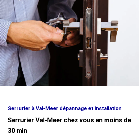
Serrurier à Val-Meer dépannage et installation
Serrurier Val-Meer chez vous en moins de
30 min