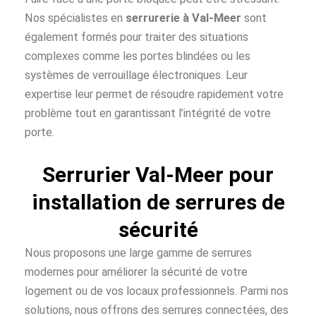
Nos spécialistes en
serrurerie à Val-Meer
sont
également formés pour traiter des situations
complexes comme les portes blindées ou les
systèmes de verrouillage électroniques. Leur
expertise leur permet de résoudre rapidement votre
problème tout en garantissant l’intégrité de votre
porte.
Serrurier Val-Meer pour
installation de serrures de
sécurité
Nous proposons une large gamme de serrures
modernes pour améliorer la sécurité de votre
logement ou de vos locaux professionnels. Parmi nos
solutions, nous offrons des serrures connectées, des