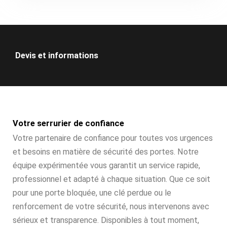
Devis et informations
Votre serrurier de confiance
Votre partenaire de confiance pour toutes vos urgences
et besoins en matière de sécurité des portes. Notre
équipe expérimentée vous garantit un service rapide,
professionnel et adapté à chaque situation. Que ce soit
pour une porte bloquée, une clé perdue ou le
renforcement de votre sécurité, nous intervenons avec
sérieux et transparence. Disponibles à tout moment,