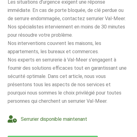
Les situations d’urgence exigent une réponse
immédiate. En cas de porte bloquée, de clé perdue ou
de serrure endommagée, contactez serrurier Val-Meer.
Nos spécialistes interviennent en moins de 30 minutes
pour résoudre votre problème.
Nos interventions couvrent les maisons, les
appartements, les bureaux et commerces.
Nos experts en serrurerie à Val-Meer s'engagent à
fournir des solutions efficaces tout en garantissant une
sécurité optimale. Dans cet article, nous vous
présentons tous les aspects de nos services et
pourquoi nous sommes le choix privilégié pour toutes
personnes qui cherchent un serrurier Val-Meer.
Serrurier disponible maintenant