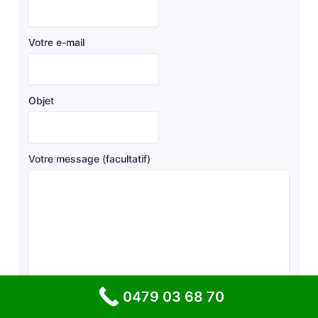
Votre e-mail
Objet
Votre message (facultatif)
0479 03 68 70