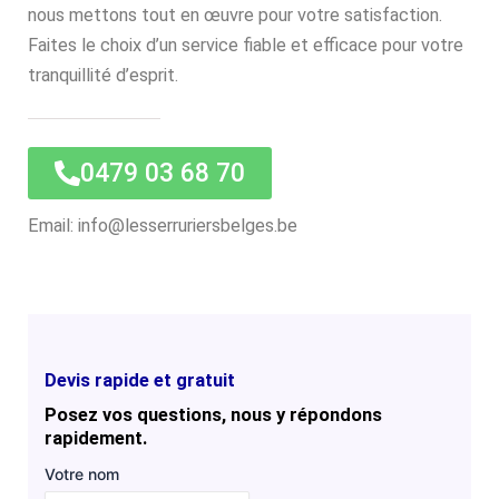
nous mettons tout en œuvre pour votre satisfaction.
Faites le choix d’un service fiable et efficace pour votre
tranquillité d’esprit.
0479 03 68 70
Email: info@lesserruriersbelges.be
Devis rapide et gratuit
Posez vos questions, nous y répondons
rapidement.
Votre nom