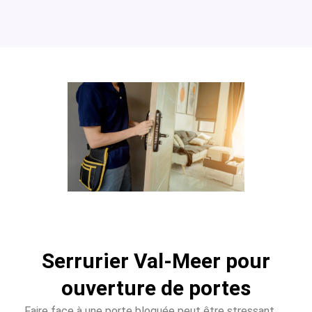
Serrurier Val-Meer pour
ouverture de portes
Faire face à une porte bloquée peut être stressant.