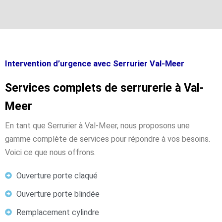
Intervention d’urgence avec Serrurier Val-Meer
Services complets de serrurerie à Val-
Meer
En tant que Serrurier à Val-Meer, nous proposons une
gamme complète de services pour répondre à vos besoins.
Voici ce que nous offrons.
Ouverture porte claqué
Ouverture porte blindée
Remplacement cylindre