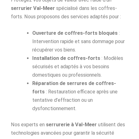
serrurier Val-Meer
spécialisé dans les coffres-
forts. Nous proposons des services adaptés pour :
Ouverture de coffres-forts bloqués
:
Intervention rapide et sans dommage pour
récupérer vos biens.
Installation de coffres-forts
: Modèles
sécurisés et adaptés à vos besoins
domestiques ou professionnels.
Réparation de serrures de coffres-
forts
: Restauration efficace après une
tentative d’effraction ou un
dysfonctionnement.
Nos experts en
serrurerie à Val-Meer
utilisent des
technologies avancées pour garantir la sécurité