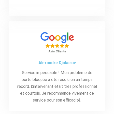
Alexandre Djakarov
Service impeccable ! Mon problème de
porte bloquée a été résolu en un temps
record. L’intervenant était très professionnel
et courtois. Je recommande vivement ce
service pour son efficacité.