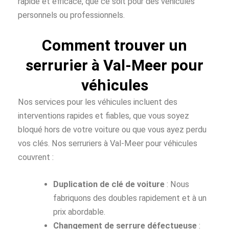
rapide et efficace, que ce soit pour des véhicules
personnels ou professionnels.
Comment trouver un
serrurier à Val-Meer pour
véhicules
Nos services pour les véhicules incluent des
interventions rapides et fiables, que vous soyez
bloqué hors de votre voiture ou que vous ayez perdu
vos clés. Nos serruriers à Val-Meer pour véhicules
couvrent :
Duplication de clé de voiture
: Nous
fabriquons des doubles rapidement et à un
prix abordable.
Changement de serrure défectueuse
: