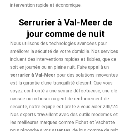
intervention rapide et économique.
Serrurier à Val-Meer de
jour comme de nuit
Nous utilisons des technologies avancées pour
améliorer la sécurité de votre domicile. Nos services
incluent des interventions rapides et fiables, que ce
soit en journée ou en pleine nuit. Faire appel à un
serrurier à Val-Meer
pour des solutions innovantes
est la garantie d’une tranquillité d’esprit. Que vous
soyez confronté à une serrure défectueuse, une clé
cassée ou un besoin urgent de renforcement de
sécurité, notre équipe est prête à vous aider 24h/24.
Nos experts travaillent avec des outils modernes et
les meilleures marques comme Fichet et Vachette
pour répondre à vos attentes, de jour comme de nuit.