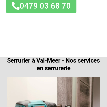
0479 03 68 70
Serrurier à Val-Meer - Nos services
en serrurerie