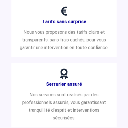
Tarifs sans surprise
Nous vous proposons des tarifs clairs et
transparents, sans frais cachés, pour vous
garantir une intervention en toute confiance.
Serrurier assuré
Nos services sont réalisés par des
professionnels assurés, vous garantissant
tranquillité d'esprit et interventions
sécurisées.