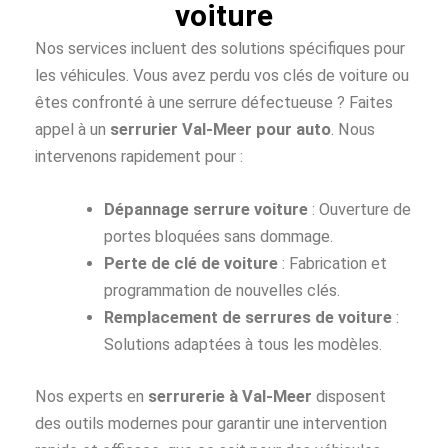
voiture
Nos services incluent des solutions spécifiques pour
les véhicules. Vous avez perdu vos clés de voiture ou
êtes confronté à une serrure défectueuse ? Faites
appel à un
serrurier Val-Meer pour auto
. Nous
intervenons rapidement pour :
Dépannage serrure voiture
: Ouverture de
portes bloquées sans dommage.
Perte de clé de voiture
: Fabrication et
programmation de nouvelles clés.
Remplacement de serrures de voiture
:
Solutions adaptées à tous les modèles.
Nos experts en
serrurerie à Val-Meer
disposent
des outils modernes pour garantir une intervention