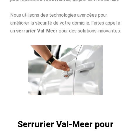
Nous utilisons des technologies avancées pour
améliorer la sécurité de votre domicile. Faites appel à
un
serrurier Val-Meer
pour des solutions innovantes.
Serrurier Val-Meer pour