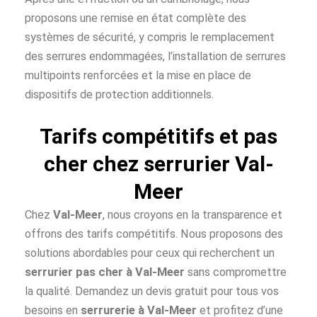
proposons une remise en état complète des
systèmes de sécurité, y compris le remplacement
des serrures endommagées, l’installation de serrures
multipoints renforcées et la mise en place de
dispositifs de protection additionnels.
Tarifs compétitifs et pas
cher chez serrurier Val-
Meer
Chez
Val-Meer
, nous croyons en la transparence et
offrons des tarifs compétitifs. Nous proposons des
solutions abordables pour ceux qui recherchent un
serrurier pas cher à
Val-Meer
sans compromettre
la qualité. Demandez un devis gratuit pour tous vos
besoins en
serrurerie à Val-Meer
et profitez d’une