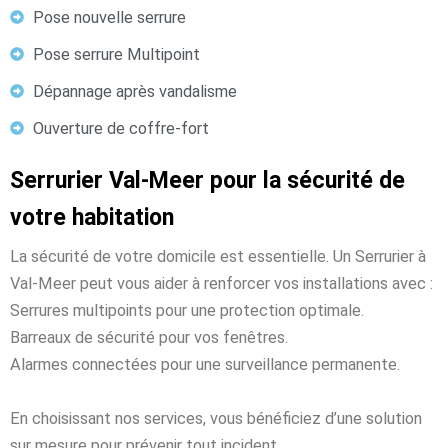
Pose nouvelle serrure
Pose serrure Multipoint
Dépannage après vandalisme
Ouverture de coffre-fort
Serrurier Val-Meer pour la sécurité de
votre habitation
La sécurité de votre domicile est essentielle. Un Serrurier à
Val-Meer peut vous aider à renforcer vos installations avec :
Serrures multipoints pour une protection optimale.
Barreaux de sécurité pour vos fenêtres.
Alarmes connectées pour une surveillance permanente.
En choisissant nos services, vous bénéficiez d’une solution
sur mesure pour prévenir tout incident.