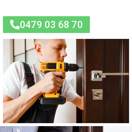
0479 03 68 70