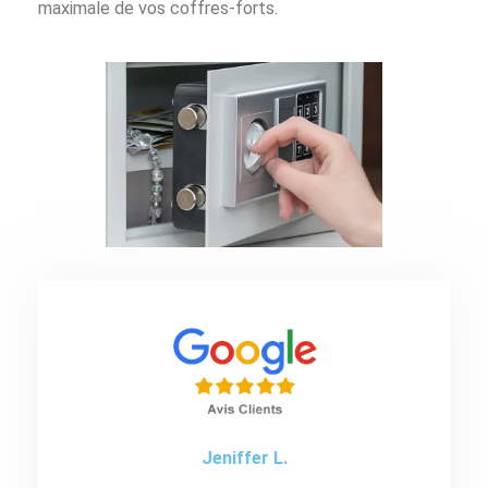
maximale de vos coffres-forts.
Jeniffer L.