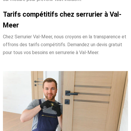
Tarifs compétitifs chez serrurier à Val-
Meer
Chez Serrurier Val-Meer, nous croyons en la transparence et
offrons des tarifs compétitifs. Demandez un devis gratuit
pour tous vos besoins en serrurerie à Val-Meer.