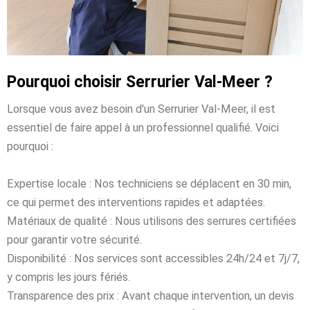
Pourquoi choisir Serrurier Val-Meer ?
Lorsque vous avez besoin d'un Serrurier Val-Meer, il est
essentiel de faire appel à un professionnel qualifié. Voici
pourquoi :
Expertise locale : Nos techniciens se déplacent en 30 min,
ce qui permet des interventions rapides et adaptées.
Matériaux de qualité : Nous utilisons des serrures certifiées
pour garantir votre sécurité.
Disponibilité : Nos services sont accessibles 24h/24 et 7j/7,
y compris les jours fériés.
Transparence des prix : Avant chaque intervention, un devis