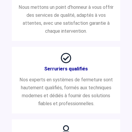
Nous mettons un point d’honneur à vous offrir
des services de qualité, adaptés à vos
attentes, avec une satisfaction garantie à
chaque intervention.
Serruriers qualifiés
Nos experts en systèmes de fermeture sont
hautement qualifiés, formés aux techniques
modernes et dédiés à fournir des solutions
fiables et professionnelles.