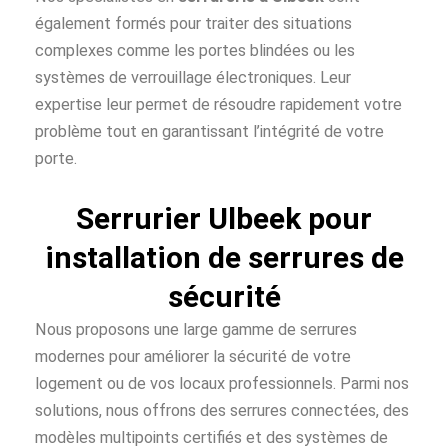
également formés pour traiter des situations
complexes comme les portes blindées ou les
systèmes de verrouillage électroniques. Leur
expertise leur permet de résoudre rapidement votre
problème tout en garantissant l’intégrité de votre
porte.
Serrurier Ulbeek pour
installation de serrures de
sécurité
Nous proposons une large gamme de serrures
modernes pour améliorer la sécurité de votre
logement ou de vos locaux professionnels. Parmi nos
solutions, nous offrons des serrures connectées, des
modèles multipoints certifiés et des systèmes de