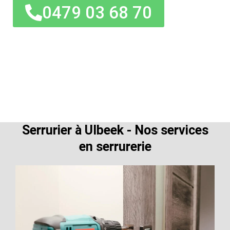
0479 03 68 70
Serrurier à Ulbeek - Nos services
en serrurerie