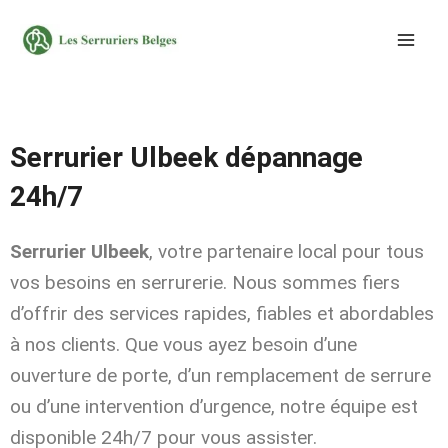
Aller
au
contenu
Serrurier Ulbeek dépannage
24h/7
Serrurier Ulbeek
, votre partenaire local pour tous
vos besoins en serrurerie. Nous sommes fiers
d’offrir des services rapides, fiables et abordables
à nos clients. Que vous ayez besoin d’une
ouverture de porte, d’un remplacement de serrure
ou d’une intervention d’urgence, notre équipe est
disponible 24h/7 pour vous assister.