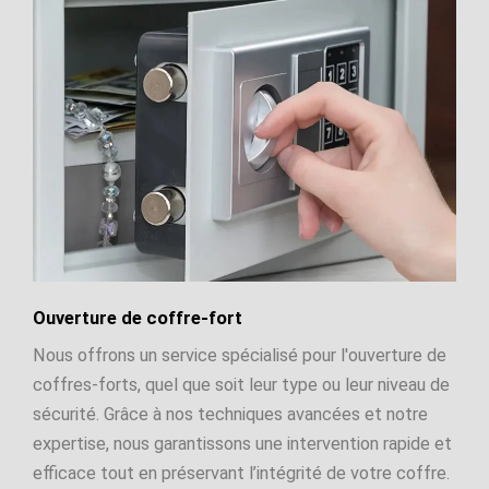
Ouverture de coffre-fort
Nous offrons un service spécialisé pour l'ouverture de
coffres-forts, quel que soit leur type ou leur niveau de
sécurité. Grâce à nos techniques avancées et notre
expertise, nous garantissons une intervention rapide et
efficace tout en préservant l’intégrité de votre coffre.