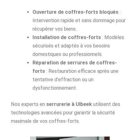
Ouverture de coffres-forts bloqués
:
Intervention rapide et sans dommage pour
récupérer vos biens.
Installation de coffres-forts
: Modèles
sécurisés et adaptés à vos besoins
domestiques ou professionnels.
Réparation de serrures de coffres-
forts
: Restauration efficace après une
tentative d’effraction ou un
dysfonctionnement.
Nos experts en
serrurerie à Ulbeek
utilisent des
technologies avancées pour garantir la sécurité
maximale de vos coffres-forts.