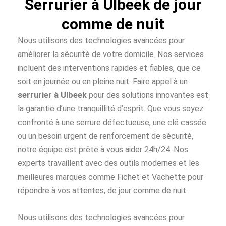
Serrurier à Ulbeek de jour
comme de nuit
Nous utilisons des technologies avancées pour
améliorer la sécurité de votre domicile. Nos services
incluent des interventions rapides et fiables, que ce
soit en journée ou en pleine nuit. Faire appel à un
serrurier à Ulbeek
pour des solutions innovantes est
la garantie d’une tranquillité d’esprit. Que vous soyez
confronté à une serrure défectueuse, une clé cassée
ou un besoin urgent de renforcement de sécurité,
notre équipe est prête à vous aider 24h/24. Nos
experts travaillent avec des outils modernes et les
meilleures marques comme Fichet et Vachette pour
répondre à vos attentes, de jour comme de nuit.
Nous utilisons des technologies avancées pour