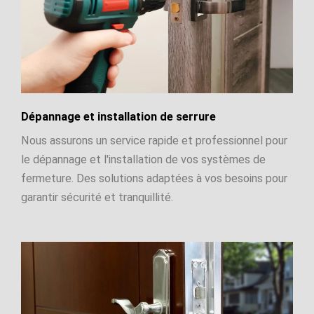
Dépannage et installation de serrure
Nous assurons un service rapide et professionnel pour
le dépannage et l'installation de vos systèmes de
fermeture. Des solutions adaptées à vos besoins pour
garantir sécurité et tranquillité.