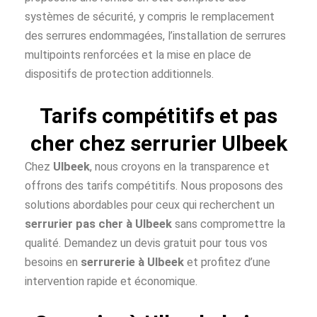
systèmes de sécurité, y compris le remplacement
des serrures endommagées, l’installation de serrures
multipoints renforcées et la mise en place de
dispositifs de protection additionnels.
Tarifs compétitifs et pas
cher chez serrurier Ulbeek
Chez
Ulbeek
, nous croyons en la transparence et
offrons des tarifs compétitifs. Nous proposons des
solutions abordables pour ceux qui recherchent un
serrurier pas cher à
Ulbeek
sans compromettre la
qualité. Demandez un devis gratuit pour tous vos
besoins en
serrurerie à Ulbeek
et profitez d’une
intervention rapide et économique.