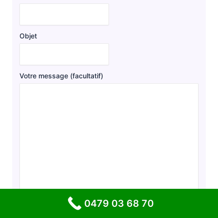
Objet
Votre message (facultatif)
0479 03 68 70