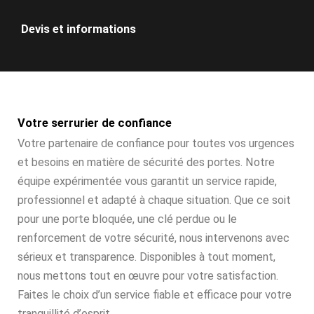
Devis et informations
Votre serrurier de confiance
Votre partenaire de confiance pour toutes vos urgences
et besoins en matière de sécurité des portes. Notre
équipe expérimentée vous garantit un service rapide,
professionnel et adapté à chaque situation. Que ce soit
pour une porte bloquée, une clé perdue ou le
renforcement de votre sécurité, nous intervenons avec
sérieux et transparence. Disponibles à tout moment,
nous mettons tout en œuvre pour votre satisfaction.
Faites le choix d’un service fiable et efficace pour votre
tranquillité d’esprit.