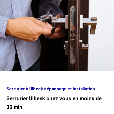
Serrurier à Ulbeek dépannage et installation
Serrurier Ulbeek chez vous en moins de
30 min