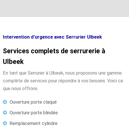
Intervention d’urgence avec Serrurier Ulbeek
Services complets de serrurerie à
Ulbeek
En tant que Serrurier à Ulbeek, nous proposons une gamme
complète de services pour répondre à vos besoins. Voici ce
que nous offrons.
Ouverture porte claqué
Ouverture porte blindée
Remplacement cylindre