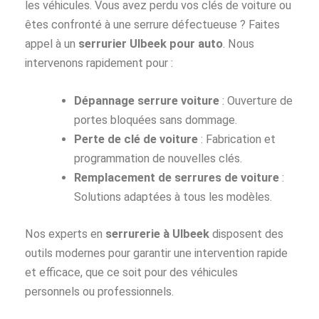
les véhicules. Vous avez perdu vos clés de voiture ou
êtes confronté à une serrure défectueuse ? Faites
appel à un
serrurier Ulbeek pour auto
. Nous
intervenons rapidement pour :
Dépannage serrure voiture
: Ouverture de
portes bloquées sans dommage.
Perte de clé de voiture
: Fabrication et
programmation de nouvelles clés.
Remplacement de serrures de voiture
:
Solutions adaptées à tous les modèles.
Nos experts en
serrurerie à Ulbeek
disposent des
outils modernes pour garantir une intervention rapide
et efficace, que ce soit pour des véhicules
personnels ou professionnels.