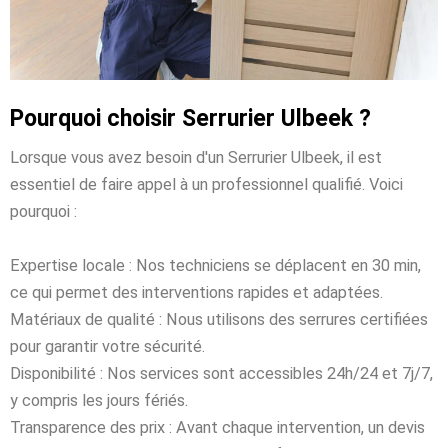
Pourquoi choisir Serrurier Ulbeek ?
Lorsque vous avez besoin d'un Serrurier Ulbeek, il est
essentiel de faire appel à un professionnel qualifié. Voici
pourquoi :
Expertise locale : Nos techniciens se déplacent en 30 min,
ce qui permet des interventions rapides et adaptées.
Matériaux de qualité : Nous utilisons des serrures certifiées
pour garantir votre sécurité.
Disponibilité : Nos services sont accessibles 24h/24 et 7j/7,
y compris les jours fériés.
Transparence des prix : Avant chaque intervention, un devis