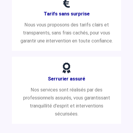
Tarifs sans surprise
Nous vous proposons des tarifs clairs et
transparents, sans frais cachés, pour vous
garantir une intervention en toute confiance.
Serrurier assuré
Nos services sont réalisés par des
professionnels assurés, vous garantissant
tranquillité d'esprit et interventions
sécurisées.