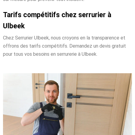
Tarifs compétitifs chez serrurier à
Ulbeek
Chez Serrurier Ulbeek, nous croyons en la transparence et
offrons des tarifs compétitifs. Demandez un devis gratuit
pour tous vos besoins en serrurerie à Ulbeek.