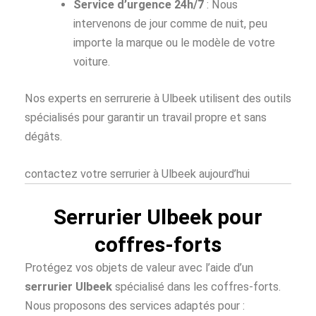
Service d’urgence 24h/7
: Nous
intervenons de jour comme de nuit, peu
importe la marque ou le modèle de votre
voiture.
Nos experts en serrurerie à Ulbeek utilisent des outils
spécialisés pour garantir un travail propre et sans
dégâts.
contactez votre serrurier à Ulbeek aujourd’hui
Serrurier Ulbeek pour
coffres-forts
Protégez vos objets de valeur avec l’aide d’un
serrurier Ulbeek
spécialisé dans les coffres-forts.
Nous proposons des services adaptés pour :