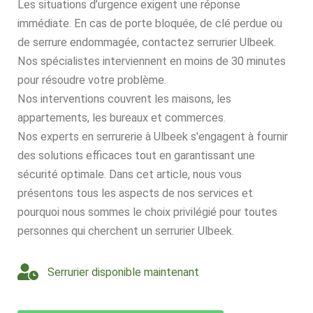
Les situations d’urgence exigent une réponse
immédiate. En cas de porte bloquée, de clé perdue ou
de serrure endommagée, contactez serrurier Ulbeek.
Nos spécialistes interviennent en moins de 30 minutes
pour résoudre votre problème.
Nos interventions couvrent les maisons, les
appartements, les bureaux et commerces.
Nos experts en serrurerie à Ulbeek s'engagent à fournir
des solutions efficaces tout en garantissant une
sécurité optimale. Dans cet article, nous vous
présentons tous les aspects de nos services et
pourquoi nous sommes le choix privilégié pour toutes
personnes qui cherchent un serrurier Ulbeek.
Serrurier disponible maintenant