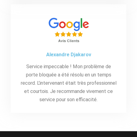
Alexandre Djakarov
Service impeccable ! Mon problème de
porte bloquée a été résolu en un temps
record. L’intervenant était très professionnel
et courtois. Je recommande vivement ce
service pour son efficacité.