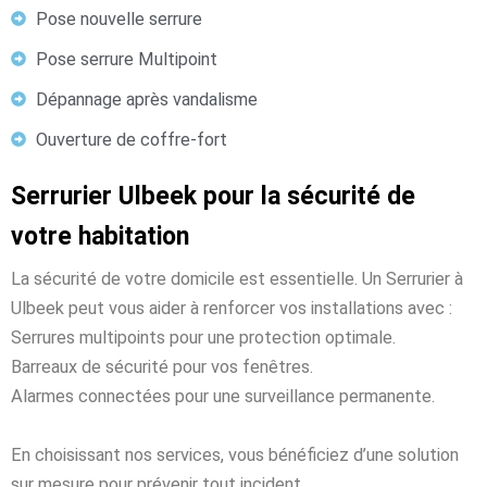
Pose nouvelle serrure
Pose serrure Multipoint
Dépannage après vandalisme
Ouverture de coffre-fort
Serrurier Ulbeek pour la sécurité de
votre habitation
La sécurité de votre domicile est essentielle. Un Serrurier à
Ulbeek peut vous aider à renforcer vos installations avec :
Serrures multipoints pour une protection optimale.
Barreaux de sécurité pour vos fenêtres.
Alarmes connectées pour une surveillance permanente.
En choisissant nos services, vous bénéficiez d’une solution
sur mesure pour prévenir tout incident.