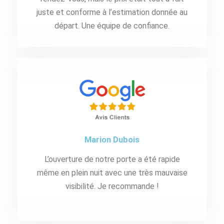
juste et conforme à l’estimation donnée au
départ. Une équipe de confiance.
Marion Dubois
L’ouverture de notre porte a été rapide
même en plein nuit avec une très mauvaise
visibilité. Je recommande !