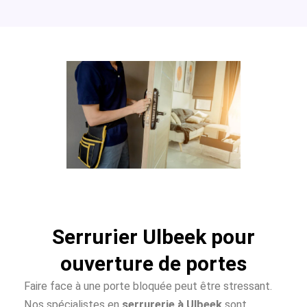
Serrurier Ulbeek pour
ouverture de portes
Faire face à une porte bloquée peut être stressant.
Nos spécialistes en
serrurerie à Ulbeek
sont