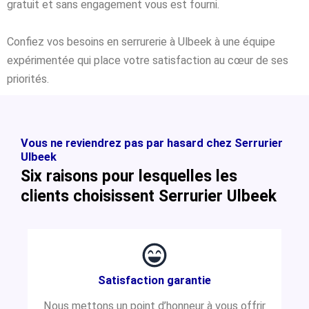
gratuit et sans engagement vous est fourni.
Confiez vos besoins en serrurerie à Ulbeek à une équipe
expérimentée qui place votre satisfaction au cœur de ses
priorités.
Vous ne reviendrez pas par hasard chez Serrurier
Ulbeek
Six raisons pour lesquelles les
clients choisissent Serrurier Ulbeek
Satisfaction garantie
Nous mettons un point d’honneur à vous offrir