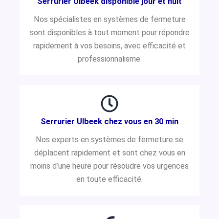
Serrurier Ulbeek disponible jour et nuit
Nos spécialistes en systèmes de fermeture
sont disponibles à tout moment pour répondre
rapidement à vos besoins, avec efficacité et
professionnalisme.
Serrurier Ulbeek chez vous en 30 min
Nos experts en systèmes de fermeture se
déplacent rapidement et sont chez vous en
moins d’une heure pour résoudre vos urgences
en toute efficacité.