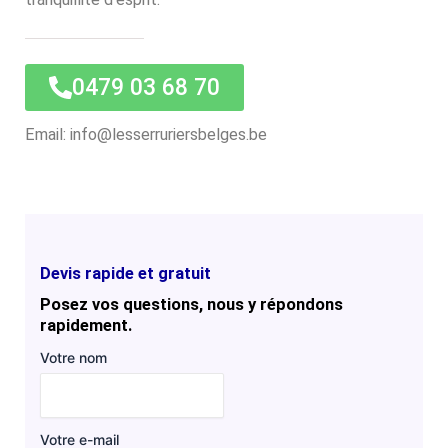
0479 03 68 70
Email: info@lesserruriersbelges.be
Devis rapide et gratuit
Posez vos questions, nous y répondons
rapidement.
Votre nom
Votre e-mail