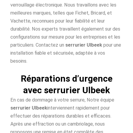
verrouillage électronique. Nous travaillons avec les
meilleures marques, telles que Fichet, Bricard, et
Vachette, reconnues pour leur fiabilité et leur
durabilité. Nos experts travaillent également sur des
configurations sur mesure pour les entreprises et les
particuliers. Contactez un
serrurier Ulbeek
pour une
installation fiable et sécurisée, adaptée à vos
besoins.
Réparations d’urgence
avec serrurier Ulbeek
En cas de dommage à votre serrure, Notre équipe
serrurier Ulbeek
interviennent rapidement pour
effectuer des réparations durables et efficaces.
Après une effraction ou un cambriolage, nous
proposons une remise en état complète des