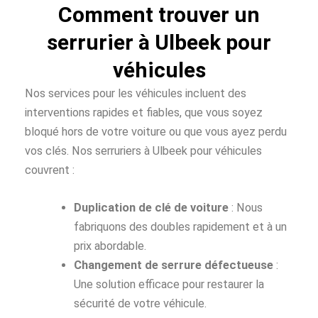
Comment trouver un
serrurier à Ulbeek pour
véhicules
Nos services pour les véhicules incluent des
interventions rapides et fiables, que vous soyez
bloqué hors de votre voiture ou que vous ayez perdu
vos clés. Nos serruriers à Ulbeek pour véhicules
couvrent :
Duplication de clé de voiture
: Nous
fabriquons des doubles rapidement et à un
prix abordable.
Changement de serrure défectueuse
:
Une solution efficace pour restaurer la
sécurité de votre véhicule.