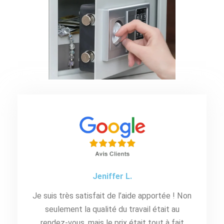
Jeniffer L.
Je suis très satisfait de l’aide apportée ! Non
seulement la qualité du travail était au
rendez-vous, mais le prix était tout à fait