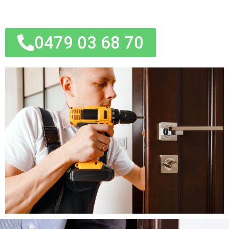
0479 03 68 70