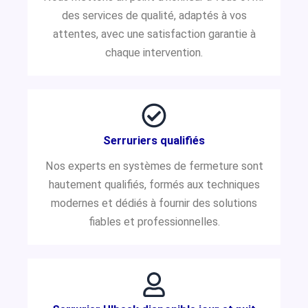
des services de qualité, adaptés à vos
attentes, avec une satisfaction garantie à
chaque intervention.
Serruriers qualifiés
Nos experts en systèmes de fermeture sont
hautement qualifiés, formés aux techniques
modernes et dédiés à fournir des solutions
fiables et professionnelles.