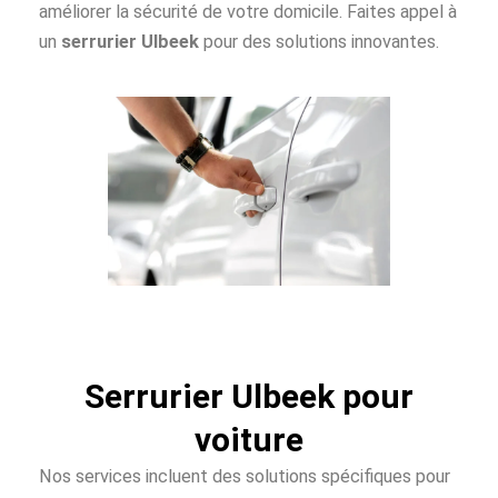
améliorer la sécurité de votre domicile. Faites appel à
un
serrurier Ulbeek
pour des solutions innovantes.
Serrurier Ulbeek pour
voiture
Nos services incluent des solutions spécifiques pour