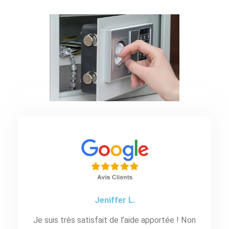
Jeniffer L.
Je suis très satisfait de l’aide apportée ! Non