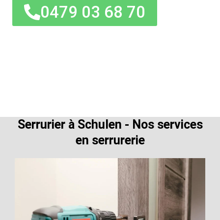
0479 03 68 70
Serrurier à Schulen - Nos services
en serrurerie