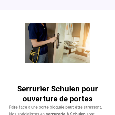
Serrurier Schulen pour
ouverture de portes
Faire face à une porte bloquée peut être stressant.
Nos spécialistes en
serrurerie à Schulen
sont