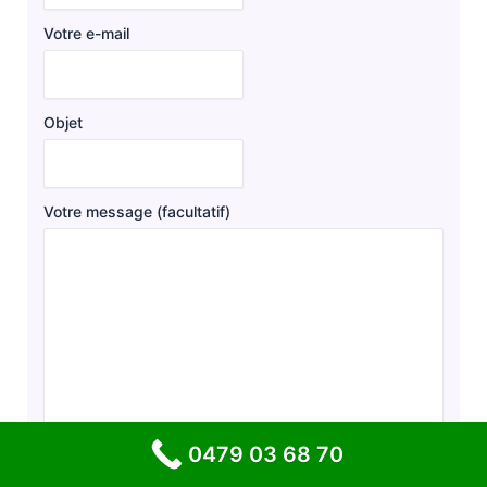
Votre e-mail
Objet
Votre message (facultatif)
0479 03 68 70