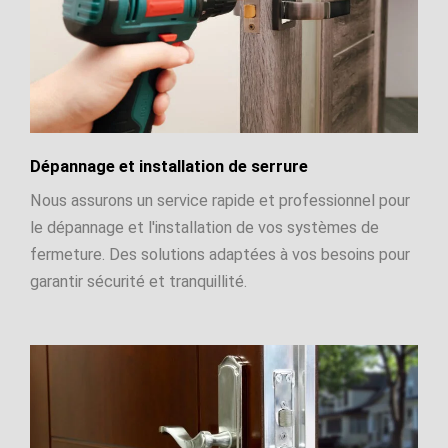
Dépannage et installation de serrure
Nous assurons un service rapide et professionnel pour
le dépannage et l'installation de vos systèmes de
fermeture. Des solutions adaptées à vos besoins pour
garantir sécurité et tranquillité.