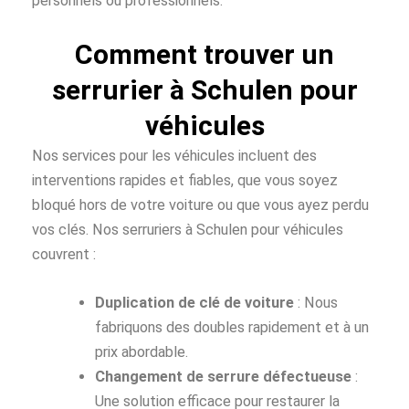
personnels ou professionnels.
Comment trouver un
serrurier à Schulen pour
véhicules
Nos services pour les véhicules incluent des
interventions rapides et fiables, que vous soyez
bloqué hors de votre voiture ou que vous ayez perdu
vos clés. Nos serruriers à Schulen pour véhicules
couvrent :
Duplication de clé de voiture
: Nous
fabriquons des doubles rapidement et à un
prix abordable.
Changement de serrure défectueuse
:
Une solution efficace pour restaurer la