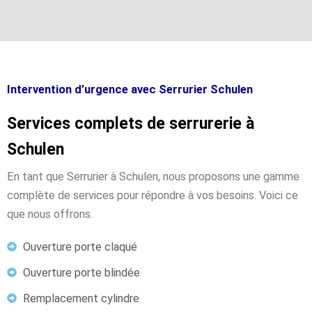
Intervention d’urgence avec Serrurier Schulen
Services complets de serrurerie à
Schulen
En tant que Serrurier à Schulen, nous proposons une gamme
complète de services pour répondre à vos besoins. Voici ce
que nous offrons.
Ouverture porte claqué
Ouverture porte blindée
Remplacement cylindre