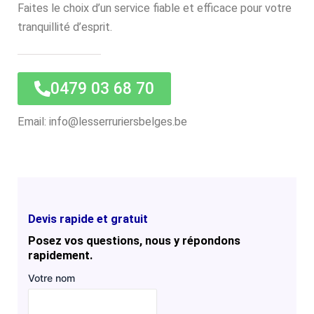
Faites le choix d’un service fiable et efficace pour votre
tranquillité d’esprit.
0479 03 68 70
Email: info@lesserruriersbelges.be
Devis rapide et gratuit
Posez vos questions, nous y répondons
rapidement.
Votre nom