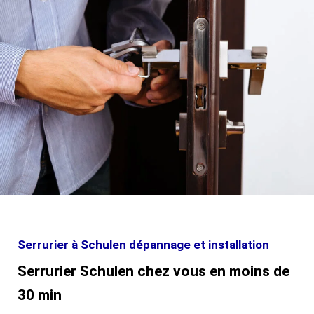
Serrurier à Schulen dépannage et installation
Serrurier Schulen chez vous en moins de
30 min