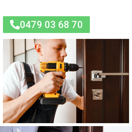
0479 03 68 70