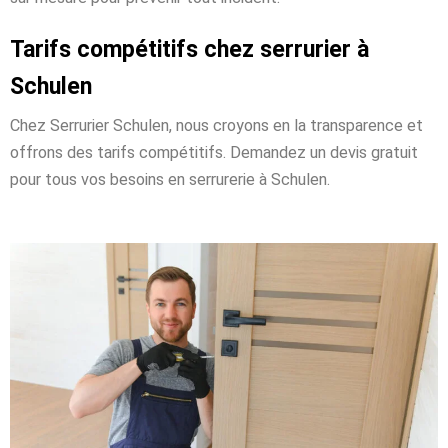
Tarifs compétitifs chez serrurier à
Schulen
Chez Serrurier Schulen, nous croyons en la transparence et
offrons des tarifs compétitifs. Demandez un devis gratuit
pour tous vos besoins en serrurerie à Schulen.