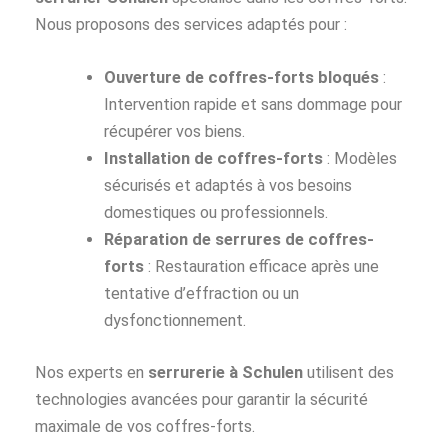
Nous proposons des services adaptés pour :
Ouverture de coffres-forts bloqués
:
Intervention rapide et sans dommage pour
récupérer vos biens.
Installation de coffres-forts
: Modèles
sécurisés et adaptés à vos besoins
domestiques ou professionnels.
Réparation de serrures de coffres-
forts
: Restauration efficace après une
tentative d’effraction ou un
dysfonctionnement.
Nos experts en
serrurerie à Schulen
utilisent des
technologies avancées pour garantir la sécurité
maximale de vos coffres-forts.