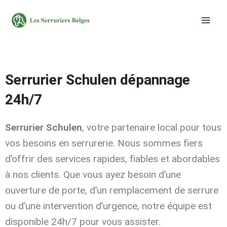
Aller
au
contenu
Serrurier Schulen dépannage
24h/7
Serrurier Schulen
, votre partenaire local pour tous
vos besoins en serrurerie. Nous sommes fiers
d’offrir des services rapides, fiables et abordables
à nos clients. Que vous ayez besoin d’une
ouverture de porte, d’un remplacement de serrure
ou d’une intervention d’urgence, notre équipe est
disponible 24h/7 pour vous assister.