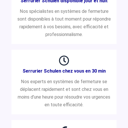
Serrurier Schulen disponible jour et nuit
Nos spécialistes en systèmes de fermeture
sont disponibles à tout moment pour répondre
rapidement à vos besoins, avec efficacité et
professionnalisme.
Serrurier Schulen chez vous en 30 min
Nos experts en systèmes de fermeture se
déplacent rapidement et sont chez vous en
moins d’une heure pour résoudre vos urgences
en toute efficacité.