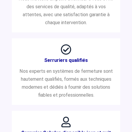
des services de qualité, adaptés à vos
attentes, avec une satisfaction garantie à
chaque intervention.
Serruriers qualifiés
Nos experts en systèmes de fermeture sont
hautement qualifiés, formés aux techniques
modernes et dédiés à fournir des solutions
fiables et professionnelles.