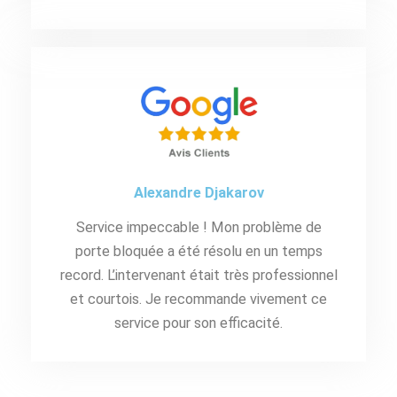
Alexandre Djakarov
Service impeccable ! Mon problème de
porte bloquée a été résolu en un temps
record. L’intervenant était très professionnel
et courtois. Je recommande vivement ce
service pour son efficacité.