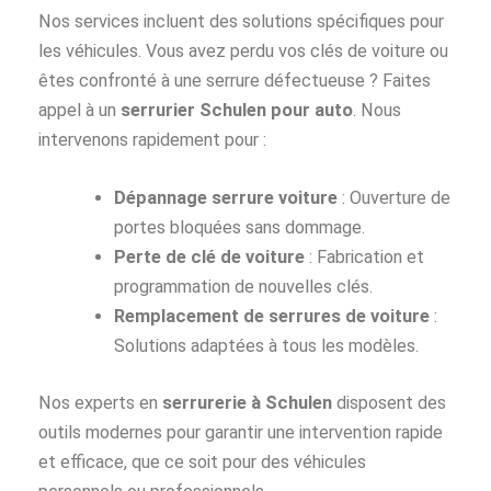
Nos services incluent des solutions spécifiques pour
les véhicules. Vous avez perdu vos clés de voiture ou
êtes confronté à une serrure défectueuse ? Faites
appel à un
serrurier Schulen pour auto
. Nous
intervenons rapidement pour :
Dépannage serrure voiture
: Ouverture de
portes bloquées sans dommage.
Perte de clé de voiture
: Fabrication et
programmation de nouvelles clés.
Remplacement de serrures de voiture
:
Solutions adaptées à tous les modèles.
Nos experts en
serrurerie à Schulen
disposent des
outils modernes pour garantir une intervention rapide
et efficace, que ce soit pour des véhicules