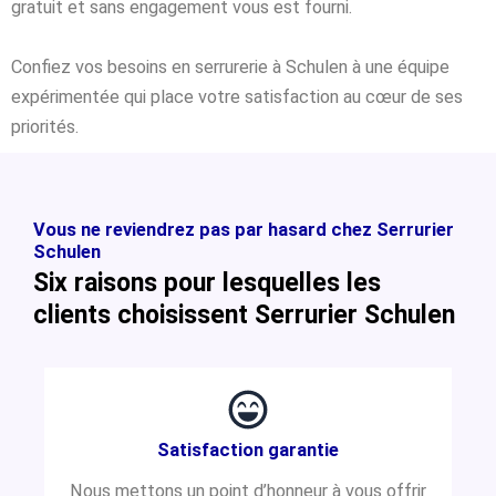
gratuit et sans engagement vous est fourni.
Confiez vos besoins en serrurerie à Schulen à une équipe
expérimentée qui place votre satisfaction au cœur de ses
priorités.
Vous ne reviendrez pas par hasard chez Serrurier
Schulen
Six raisons pour lesquelles les
clients choisissent Serrurier Schulen
Satisfaction garantie
Nous mettons un point d’honneur à vous offrir