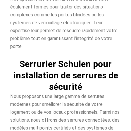
également formés pour traiter des situations
complexes comme les portes blindées ou les
systèmes de verrouillage électroniques. Leur
expertise leur permet de résoudre rapidement votre
problème tout en garantissant l’intégrité de votre
porte.
Serrurier Schulen pour
installation de serrures de
sécurité
Nous proposons une large gamme de serrures
modernes pour améliorer la sécurité de votre
logement ou de vos locaux professionnels. Parmi nos
solutions, nous offrons des serrures connectées, des
modèles multipoints certifiés et des systèmes de