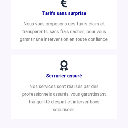
Tarifs sans surprise
Nous vous proposons des tarifs clairs et
transparents, sans frais cachés, pour vous
garantir une intervention en toute confiance.
Serrurier assuré
Nos services sont réalisés par des
professionnels assurés, vous garantissant
tranquillité d'esprit et interventions
sécurisées.