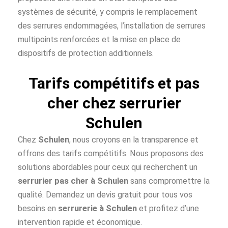
systèmes de sécurité, y compris le remplacement
des serrures endommagées, l’installation de serrures
multipoints renforcées et la mise en place de
dispositifs de protection additionnels.
Tarifs compétitifs et pas
cher chez serrurier
Schulen
Chez
Schulen
, nous croyons en la transparence et
offrons des tarifs compétitifs. Nous proposons des
solutions abordables pour ceux qui recherchent un
serrurier pas cher à
Schulen
sans compromettre la
qualité. Demandez un devis gratuit pour tous vos
besoins en
serrurerie à Schulen
et profitez d’une
intervention rapide et économique.