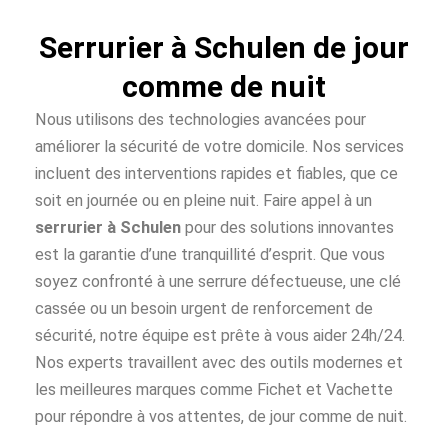
Serrurier à Schulen de jour
comme de nuit
Nous utilisons des technologies avancées pour
améliorer la sécurité de votre domicile. Nos services
incluent des interventions rapides et fiables, que ce
soit en journée ou en pleine nuit. Faire appel à un
serrurier à Schulen
pour des solutions innovantes
est la garantie d’une tranquillité d’esprit. Que vous
soyez confronté à une serrure défectueuse, une clé
cassée ou un besoin urgent de renforcement de
sécurité, notre équipe est prête à vous aider 24h/24.
Nos experts travaillent avec des outils modernes et
les meilleures marques comme Fichet et Vachette
pour répondre à vos attentes, de jour comme de nuit.