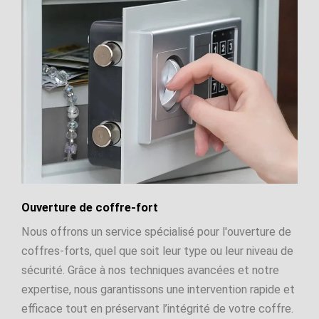
Ouverture de coffre-fort
Nous offrons un service spécialisé pour l'ouverture de
coffres-forts, quel que soit leur type ou leur niveau de
sécurité. Grâce à nos techniques avancées et notre
expertise, nous garantissons une intervention rapide et
efficace tout en préservant l’intégrité de votre coffre.