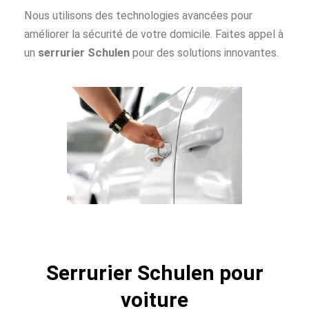
Nous utilisons des technologies avancées pour
améliorer la sécurité de votre domicile. Faites appel à
un
serrurier Schulen
pour des solutions innovantes.
Serrurier Schulen pour
voiture