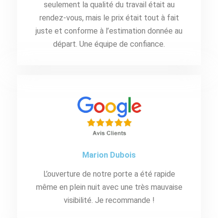
seulement la qualité du travail était au
rendez-vous, mais le prix était tout à fait
juste et conforme à l’estimation donnée au
départ. Une équipe de confiance.
Marion Dubois
L’ouverture de notre porte a été rapide
même en plein nuit avec une très mauvaise
visibilité. Je recommande !