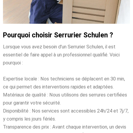
Pourquoi choisir Serrurier Schulen ?
Lorsque vous avez besoin d'un Serrurier Schulen, il est
essentiel de faire appel à un professionnel qualifié. Voici
pourquoi :
Expertise locale : Nos techniciens se déplacent en 30 min,
ce qui permet des interventions rapides et adaptées.
Matériaux de qualité : Nous utilisons des serrures certifiées
pour garantir votre sécurité.
Disponibilité : Nos services sont accessibles 24h/24 et 7j/7,
y compris les jours fériés.
Transparence des prix : Avant chaque intervention, un devis