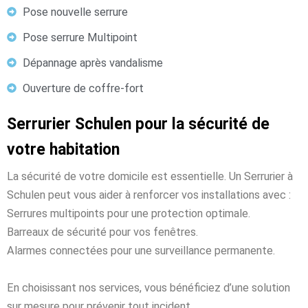
Pose nouvelle serrure
Pose serrure Multipoint
Dépannage après vandalisme
Ouverture de coffre-fort
Serrurier Schulen pour la sécurité de
votre habitation
La sécurité de votre domicile est essentielle. Un Serrurier à
Schulen peut vous aider à renforcer vos installations avec :
Serrures multipoints pour une protection optimale.
Barreaux de sécurité pour vos fenêtres.
Alarmes connectées pour une surveillance permanente.
En choisissant nos services, vous bénéficiez d’une solution
sur mesure pour prévenir tout incident.