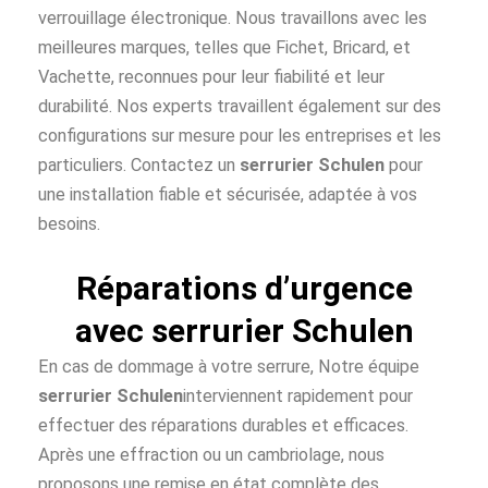
verrouillage électronique. Nous travaillons avec les
meilleures marques, telles que Fichet, Bricard, et
Vachette, reconnues pour leur fiabilité et leur
durabilité. Nos experts travaillent également sur des
configurations sur mesure pour les entreprises et les
particuliers. Contactez un
serrurier Schulen
pour
une installation fiable et sécurisée, adaptée à vos
besoins.
Réparations d’urgence
avec serrurier Schulen
En cas de dommage à votre serrure, Notre équipe
serrurier Schulen
interviennent rapidement pour
effectuer des réparations durables et efficaces.
Après une effraction ou un cambriolage, nous
proposons une remise en état complète des