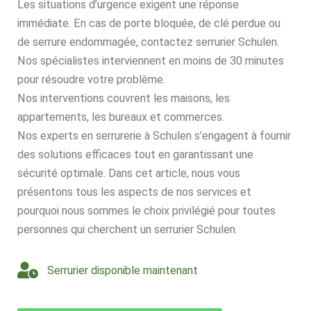
Les situations d’urgence exigent une réponse
immédiate. En cas de porte bloquée, de clé perdue ou
de serrure endommagée, contactez serrurier Schulen.
Nos spécialistes interviennent en moins de 30 minutes
pour résoudre votre problème.
Nos interventions couvrent les maisons, les
appartements, les bureaux et commerces.
Nos experts en serrurerie à Schulen s'engagent à fournir
des solutions efficaces tout en garantissant une
sécurité optimale. Dans cet article, nous vous
présentons tous les aspects de nos services et
pourquoi nous sommes le choix privilégié pour toutes
personnes qui cherchent un serrurier Schulen.
Serrurier disponible maintenant