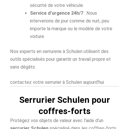
sécurité de votre véhicule.
Service d’urgence 24h/7
: Nous
intervenons de jour comme de nuit, peu
importe la marque ou le modèle de votre
voiture.
Nos experts en serrurerie à Schulen utilisent des
outils spécialisés pour garantir un travail propre et
sans dégâts.
contactez votre serrurier à Schulen aujourd’hui
Serrurier Schulen pour
coffres-forts
Protégez vos objets de valeur avec l’aide d’un
serrurier Schulen
spécialisé dans les coffres-forts.