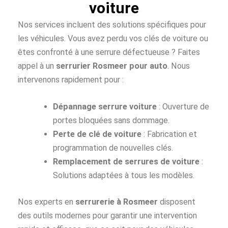
voiture
Nos services incluent des solutions spécifiques pour
les véhicules. Vous avez perdu vos clés de voiture ou
êtes confronté à une serrure défectueuse ? Faites
appel à un
serrurier Rosmeer pour auto
. Nous
intervenons rapidement pour :
Dépannage serrure voiture
: Ouverture de
portes bloquées sans dommage.
Perte de clé de voiture
: Fabrication et
programmation de nouvelles clés.
Remplacement de serrures de voiture
:
Solutions adaptées à tous les modèles.
Nos experts en
serrurerie à Rosmeer
disposent
des outils modernes pour garantir une intervention