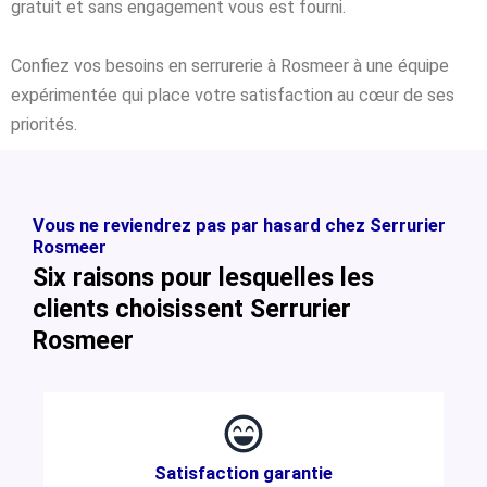
gratuit et sans engagement vous est fourni.
Confiez vos besoins en serrurerie à Rosmeer à une équipe
expérimentée qui place votre satisfaction au cœur de ses
priorités.
Vous ne reviendrez pas par hasard chez Serrurier
Rosmeer
Six raisons pour lesquelles les
clients choisissent Serrurier
Rosmeer
Satisfaction garantie