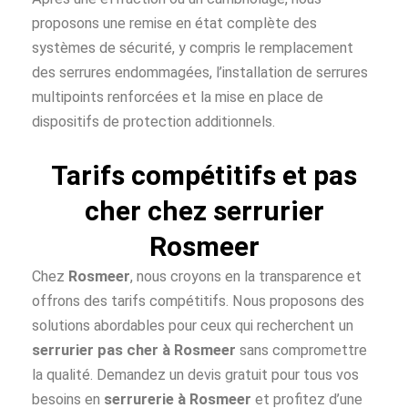
proposons une remise en état complète des
systèmes de sécurité, y compris le remplacement
des serrures endommagées, l’installation de serrures
multipoints renforcées et la mise en place de
dispositifs de protection additionnels.
Tarifs compétitifs et pas
cher chez serrurier
Rosmeer
Chez
Rosmeer
, nous croyons en la transparence et
offrons des tarifs compétitifs. Nous proposons des
solutions abordables pour ceux qui recherchent un
serrurier pas cher à
Rosmeer
sans compromettre
la qualité. Demandez un devis gratuit pour tous vos
besoins en
serrurerie à Rosmeer
et profitez d’une