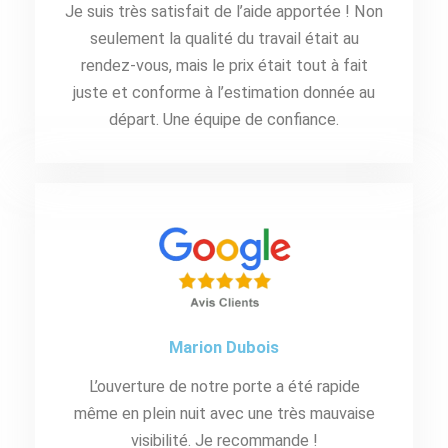
Je suis très satisfait de l’aide apportée ! Non
seulement la qualité du travail était au
rendez-vous, mais le prix était tout à fait
juste et conforme à l’estimation donnée au
départ. Une équipe de confiance.
Marion Dubois
L’ouverture de notre porte a été rapide
même en plein nuit avec une très mauvaise
visibilité. Je recommande !