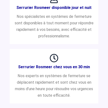
Serrurier Rosmeer disponible jour et nuit
Nos spécialistes en systèmes de fermeture
sont disponibles à tout moment pour répondre
rapidement à vos besoins, avec efficacité et
professionnalisme.
Serrurier Rosmeer chez vous en 30 min
Nos experts en systèmes de fermeture se
déplacent rapidement et sont chez vous en
moins d’une heure pour résoudre vos urgences
en toute efficacité.