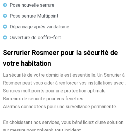
Pose nouvelle serrure
Pose serrure Multipoint
Dépannage après vandalisme
Ouverture de coffre-fort
Serrurier Rosmeer pour la sécurité de
votre habitation
La sécurité de votre domicile est essentielle. Un Serrurier à
Rosmeer peut vous aider à renforcer vos installations avec :
Serrures multipoints pour une protection optimale.
Barreaux de sécurité pour vos fenêtres.
Alarmes connectées pour une surveillance permanente.
En choisissant nos services, vous bénéficiez d’une solution
sur mesure pour prévenir tout incident.