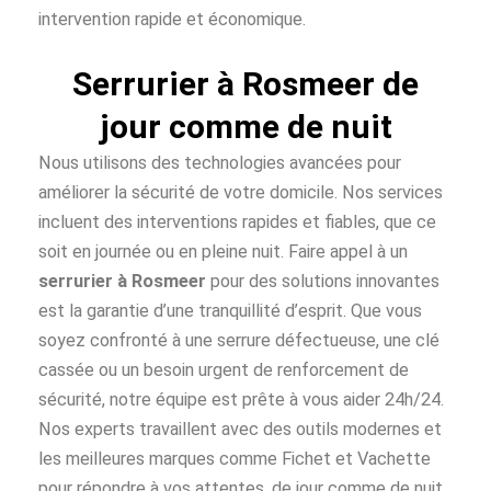
intervention rapide et économique.
Serrurier à Rosmeer de
jour comme de nuit
Nous utilisons des technologies avancées pour
améliorer la sécurité de votre domicile. Nos services
incluent des interventions rapides et fiables, que ce
soit en journée ou en pleine nuit. Faire appel à un
serrurier à Rosmeer
pour des solutions innovantes
est la garantie d’une tranquillité d’esprit. Que vous
soyez confronté à une serrure défectueuse, une clé
cassée ou un besoin urgent de renforcement de
sécurité, notre équipe est prête à vous aider 24h/24.
Nos experts travaillent avec des outils modernes et
les meilleures marques comme Fichet et Vachette
pour répondre à vos attentes, de jour comme de nuit.