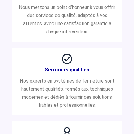
Nous mettons un point d’honneur à vous offrir
des services de qualité, adaptés à vos
attentes, avec une satisfaction garantie à
chaque intervention.
Serruriers qualifiés
Nos experts en systèmes de fermeture sont
hautement qualifiés, formés aux techniques
modernes et dédiés à fournir des solutions
fiables et professionnelles.