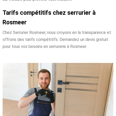
Tarifs compétitifs chez serrurier à
Rosmeer
Chez Serrurier Rosmeer, nous croyons en la transparence et
offrons des tarifs compétitifs. Demandez un devis gratuit
pour tous vos besoins en serrurerie à Rosmeer.