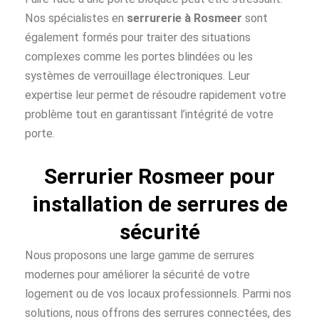
Nos spécialistes en
serrurerie à Rosmeer
sont
également formés pour traiter des situations
complexes comme les portes blindées ou les
systèmes de verrouillage électroniques. Leur
expertise leur permet de résoudre rapidement votre
problème tout en garantissant l’intégrité de votre
porte.
Serrurier Rosmeer pour
installation de serrures de
sécurité
Nous proposons une large gamme de serrures
modernes pour améliorer la sécurité de votre
logement ou de vos locaux professionnels. Parmi nos
solutions, nous offrons des serrures connectées, des