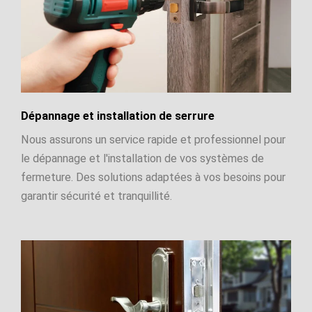
Dépannage et installation de serrure
Nous assurons un service rapide et professionnel pour
le dépannage et l'installation de vos systèmes de
fermeture. Des solutions adaptées à vos besoins pour
garantir sécurité et tranquillité.