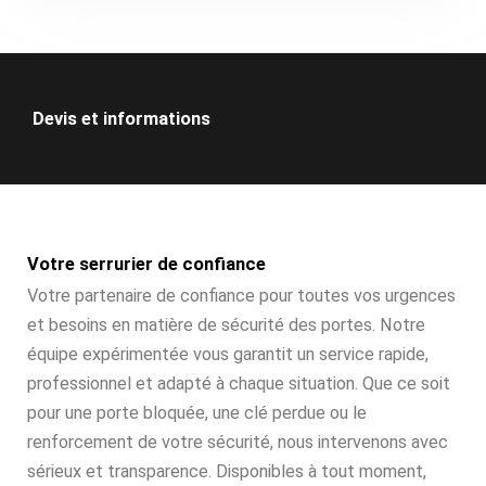
Devis et informations
Votre serrurier de confiance
Votre partenaire de confiance pour toutes vos urgences
et besoins en matière de sécurité des portes. Notre
équipe expérimentée vous garantit un service rapide,
professionnel et adapté à chaque situation. Que ce soit
pour une porte bloquée, une clé perdue ou le
renforcement de votre sécurité, nous intervenons avec
sérieux et transparence. Disponibles à tout moment,