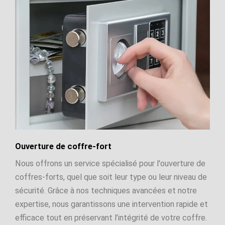
Ouverture de coffre-fort
Nous offrons un service spécialisé pour l'ouverture de
coffres-forts, quel que soit leur type ou leur niveau de
sécurité. Grâce à nos techniques avancées et notre
expertise, nous garantissons une intervention rapide et
efficace tout en préservant l’intégrité de votre coffre.