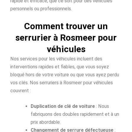
rapide et efficace, que ce soit pour des véhicules
personnels ou professionnels.
Comment trouver un
serrurier à Rosmeer pour
véhicules
Nos services pour les véhicules incluent des
interventions rapides et fiables, que vous soyez
bloqué hors de votre voiture ou que vous ayez perdu
vos clés. Nos serruriers à Rosmeer pour véhicules
couvrent :
Duplication de clé de voiture
: Nous
fabriquons des doubles rapidement et à un
prix abordable.
Changement de serrure défectueuse
: