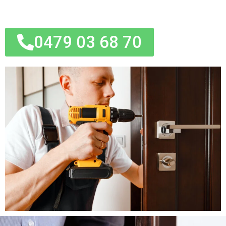
0479 03 68 70