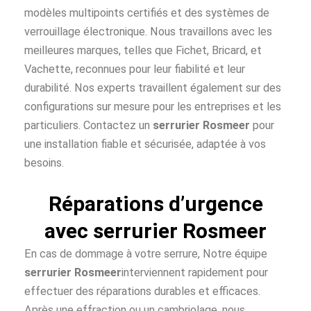
modèles multipoints certifiés et des systèmes de
verrouillage électronique. Nous travaillons avec les
meilleures marques, telles que Fichet, Bricard, et
Vachette, reconnues pour leur fiabilité et leur
durabilité. Nos experts travaillent également sur des
configurations sur mesure pour les entreprises et les
particuliers. Contactez un
serrurier Rosmeer
pour
une installation fiable et sécurisée, adaptée à vos
besoins.
Réparations d’urgence
avec serrurier Rosmeer
En cas de dommage à votre serrure, Notre équipe
serrurier Rosmeer
interviennent rapidement pour
effectuer des réparations durables et efficaces.
Après une effraction ou un cambriolage, nous