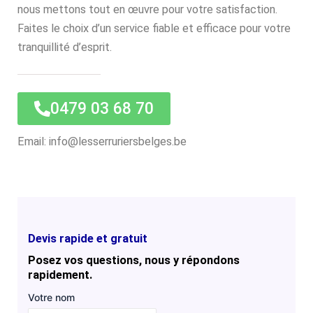
nous mettons tout en œuvre pour votre satisfaction.
Faites le choix d’un service fiable et efficace pour votre
tranquillité d’esprit.
0479 03 68 70
Email: info@lesserruriersbelges.be
Devis rapide et gratuit
Posez vos questions, nous y répondons
rapidement.
Votre nom