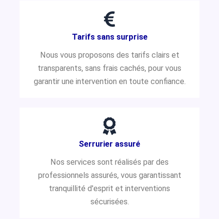
Tarifs sans surprise
Nous vous proposons des tarifs clairs et
transparents, sans frais cachés, pour vous
garantir une intervention en toute confiance.
Serrurier assuré
Nos services sont réalisés par des
professionnels assurés, vous garantissant
tranquillité d'esprit et interventions
sécurisées.