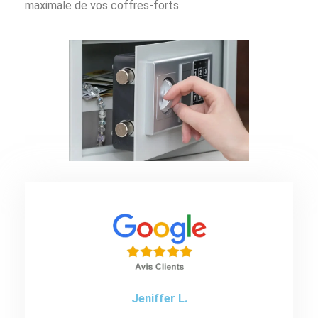
maximale de vos coffres-forts.
Jeniffer L.