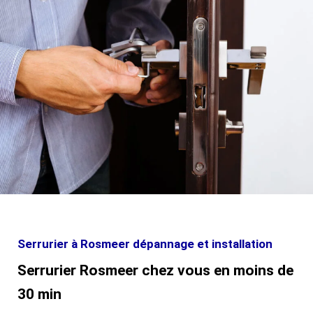
Serrurier à Rosmeer dépannage et installation
Serrurier Rosmeer chez vous en moins de
30 min