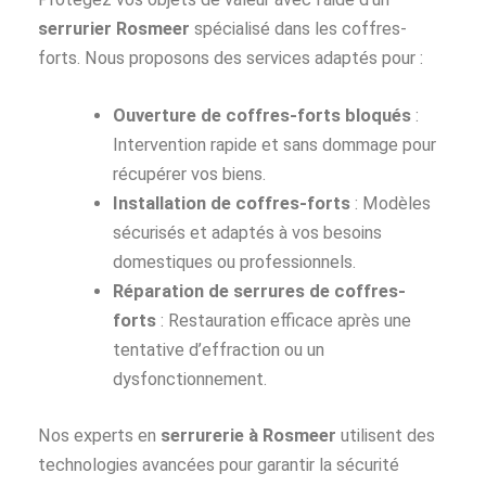
serrurier Rosmeer
spécialisé dans les coffres-
forts. Nous proposons des services adaptés pour :
Ouverture de coffres-forts bloqués
:
Intervention rapide et sans dommage pour
récupérer vos biens.
Installation de coffres-forts
: Modèles
sécurisés et adaptés à vos besoins
domestiques ou professionnels.
Réparation de serrures de coffres-
forts
: Restauration efficace après une
tentative d’effraction ou un
dysfonctionnement.
Nos experts en
serrurerie à Rosmeer
utilisent des
technologies avancées pour garantir la sécurité