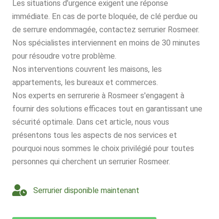
Les situations d’urgence exigent une réponse
immédiate. En cas de porte bloquée, de clé perdue ou
de serrure endommagée, contactez serrurier Rosmeer.
Nos spécialistes interviennent en moins de 30 minutes
pour résoudre votre problème.
Nos interventions couvrent les maisons, les
appartements, les bureaux et commerces.
Nos experts en serrurerie à Rosmeer s'engagent à
fournir des solutions efficaces tout en garantissant une
sécurité optimale. Dans cet article, nous vous
présentons tous les aspects de nos services et
pourquoi nous sommes le choix privilégié pour toutes
personnes qui cherchent un serrurier Rosmeer.
Serrurier disponible maintenant