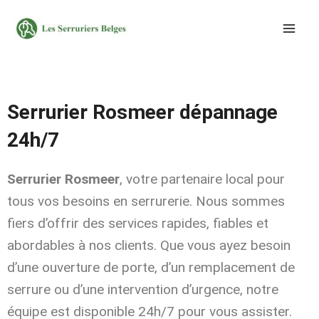
Aller
au
contenu
Serrurier Rosmeer dépannage
24h/7
Serrurier Rosmeer
, votre partenaire local pour
tous vos besoins en serrurerie. Nous sommes
fiers d’offrir des services rapides, fiables et
abordables à nos clients. Que vous ayez besoin
d’une ouverture de porte, d’un remplacement de
serrure ou d’une intervention d’urgence, notre
équipe est disponible 24h/7 pour vous assister.