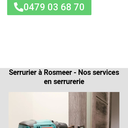
0479 03 68 70
Serrurier à Rosmeer - Nos services
en serrurerie