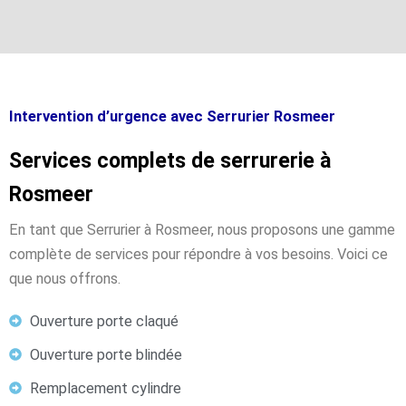
Intervention d’urgence avec Serrurier Rosmeer
Services complets de serrurerie à
Rosmeer
En tant que Serrurier à Rosmeer, nous proposons une gamme
complète de services pour répondre à vos besoins. Voici ce
que nous offrons.
Ouverture porte claqué
Ouverture porte blindée
Remplacement cylindre