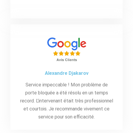
Alexandre Djakarov
Service impeccable ! Mon problème de
porte bloquée a été résolu en un temps
record. L’intervenant était très professionnel
et courtois. Je recommande vivement ce
service pour son efficacité.