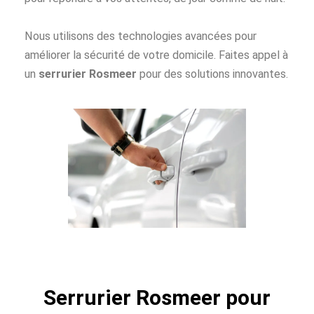
Nous utilisons des technologies avancées pour
améliorer la sécurité de votre domicile. Faites appel à
un
serrurier Rosmeer
pour des solutions innovantes.
Serrurier Rosmeer pour