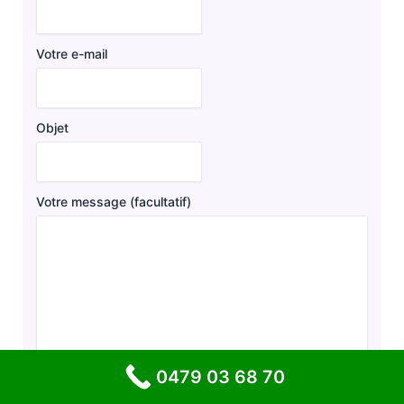
Votre e-mail
Objet
Votre message (facultatif)
0479 03 68 70