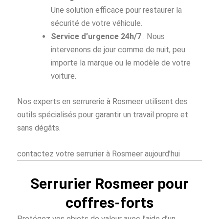
Une solution efficace pour restaurer la
sécurité de votre véhicule.
Service d’urgence 24h/7
: Nous
intervenons de jour comme de nuit, peu
importe la marque ou le modèle de votre
voiture.
Nos experts en serrurerie à Rosmeer utilisent des
outils spécialisés pour garantir un travail propre et
sans dégâts.
contactez votre serrurier à Rosmeer aujourd’hui
Serrurier Rosmeer pour
coffres-forts
Protégez vos objets de valeur avec l’aide d’un