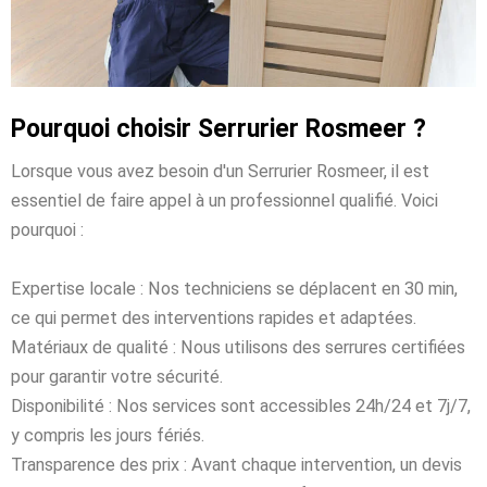
Pourquoi choisir Serrurier Rosmeer ?
Lorsque vous avez besoin d'un Serrurier Rosmeer, il est
essentiel de faire appel à un professionnel qualifié. Voici
pourquoi :
Expertise locale : Nos techniciens se déplacent en 30 min,
ce qui permet des interventions rapides et adaptées.
Matériaux de qualité : Nous utilisons des serrures certifiées
pour garantir votre sécurité.
Disponibilité : Nos services sont accessibles 24h/24 et 7j/7,
y compris les jours fériés.
Transparence des prix : Avant chaque intervention, un devis