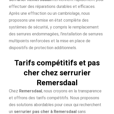
effectuer des réparations durables et efficaces.
Après une effraction ou un cambriolage, nous
proposons une remise en état complète des
systèmes de sécurité, y compris le remplacement
des serrures endommagées, l’installation de serrures
multipoints renforcées et la mise en place de
dispositifs de protection additionnels.
Tarifs compétitifs et pas
cher chez serrurier
Remersdaal
Chez
Remersdaal
, nous croyons en la transparence
et offrons des tarifs compétitifs. Nous proposons
des solutions abordables pour ceux qui recherchent
un
serrurier pas cher à
Remersdaal
sans