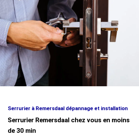
Serrurier à Remersdaal dépannage et installation
Serrurier Remersdaal chez vous en moins
de 30 min