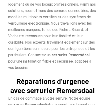
logement ou de vos locaux professionnels. Parmi nos
solutions, nous offrons des serrures connectées, des
modèles multipoints certifiés et des systèmes de
verrouillage électronique. Nous travaillons avec les
meilleures marques, telles que Fichet, Bricard, et
Vachette, reconnues pour leur fiabilité et leur
durabilité. Nos experts travaillent également sur des
configurations sur mesure pour les entreprises et les
particuliers. Contactez un
serrurier Remersdaal
pour une installation fiable et sécurisée, adaptée à
vos besoins.
Réparations d’urgence
avec serrurier Remersdaal
En cas de dommage à votre serrure, Notre équipe
serrurier Remersdaal
interviennent rapidement pour