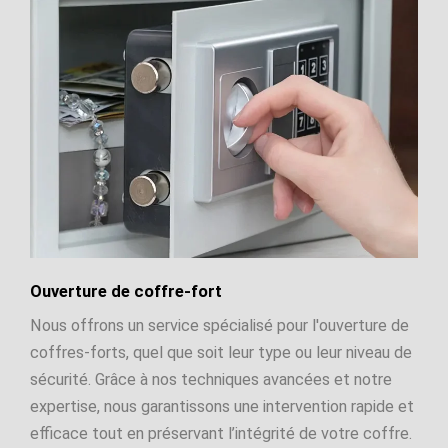
Ouverture de coffre-fort
Nous offrons un service spécialisé pour l'ouverture de
coffres-forts, quel que soit leur type ou leur niveau de
sécurité. Grâce à nos techniques avancées et notre
expertise, nous garantissons une intervention rapide et
efficace tout en préservant l’intégrité de votre coffre.