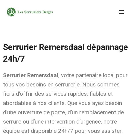
Aller
au
contenu
Serrurier Remersdaal dépannage
24h/7
Serrurier Remersdaal
, votre partenaire local pour
tous vos besoins en serrurerie. Nous sommes
fiers d’offrir des services rapides, fiables et
abordables à nos clients. Que vous ayez besoin
d’une ouverture de porte, d’un remplacement de
serrure ou d’une intervention d’urgence, notre
équipe est disponible 24h/7 pour vous assister.