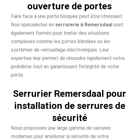
ouverture de portes
Faire face à une porte bloquée peut être stressant.
Nos spécialistes en
serrurerie à Remersdaal
sont
également formés pour traiter des situations
complexes comme les portes blindées ou les
systèmes de verrouillage électroniques. Leur
expertise leur permet de résoudre rapidement votre
problème tout en garantissant l’intégrité de votre
porte.
Serrurier Remersdaal pour
installation de serrures de
sécurité
Nous proposons une large gamme de serrures
modernes pour améliorer la sécurité de votre