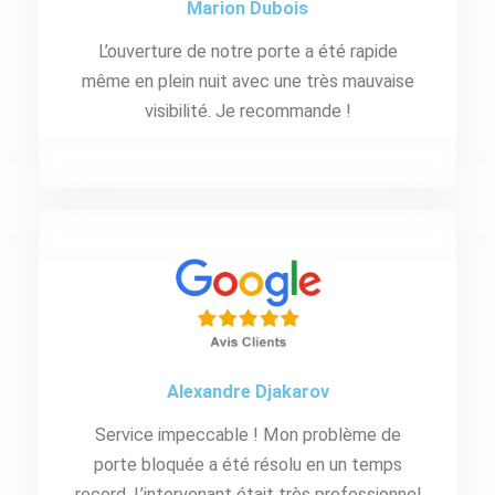
Marion Dubois
L’ouverture de notre porte a été rapide
même en plein nuit avec une très mauvaise
visibilité. Je recommande !
Alexandre Djakarov
Service impeccable ! Mon problème de
porte bloquée a été résolu en un temps
record. L’intervenant était très professionnel