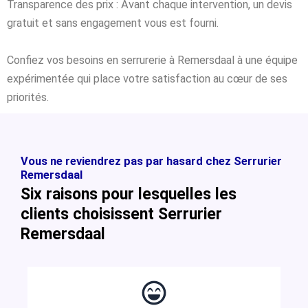
Transparence des prix : Avant chaque intervention, un devis
gratuit et sans engagement vous est fourni.
Confiez vos besoins en serrurerie à Remersdaal à une équipe
expérimentée qui place votre satisfaction au cœur de ses
priorités.
Vous ne reviendrez pas par hasard chez Serrurier
Remersdaal
Six raisons pour lesquelles les
clients choisissent Serrurier
Remersdaal