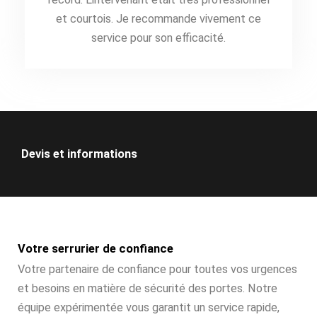
et courtois. Je recommande vivement ce
service pour son efficacité.
Devis et informations
Votre serrurier de confiance
Votre partenaire de confiance pour toutes vos urgences
et besoins en matière de sécurité des portes. Notre
équipe expérimentée vous garantit un service rapide,