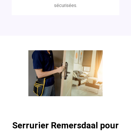
sécurisées.
Serrurier Remersdaal pour