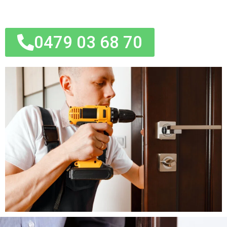
0479 03 68 70