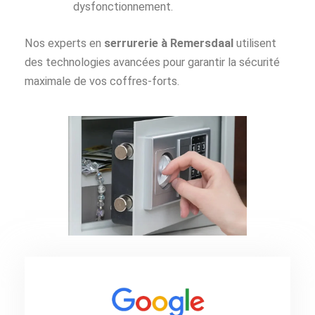
dysfonctionnement.
Nos experts en
serrurerie à Remersdaal
utilisent
des technologies avancées pour garantir la sécurité
maximale de vos coffres-forts.