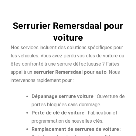
Serrurier Remersdaal pour
voiture
Nos services incluent des solutions spécifiques pour
les véhicules. Vous avez perdu vos clés de voiture ou
êtes confronté à une serrure défectueuse ? Faites
appel à un
serrurier Remersdaal pour auto
. Nous
intervenons rapidement pour :
Dépannage serrure voiture
: Ouverture de
portes bloquées sans dommage.
Perte de clé de voiture
: Fabrication et
programmation de nouvelles clés.
Remplacement de serrures de voiture
: