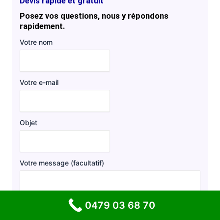
Devis rapide et gratuit
Posez vos questions, nous y répondons
rapidement.
Votre nom
Votre e-mail
Objet
Votre message (facultatif)
0479 03 68 70