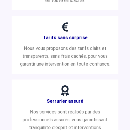
en toute efficacité.
Tarifs sans surprise
Nous vous proposons des tarifs clairs et
transparents, sans frais cachés, pour vous
garantir une intervention en toute confiance.
Serrurier assuré
Nos services sont réalisés par des
professionnels assurés, vous garantissant
tranquillité d'esprit et interventions