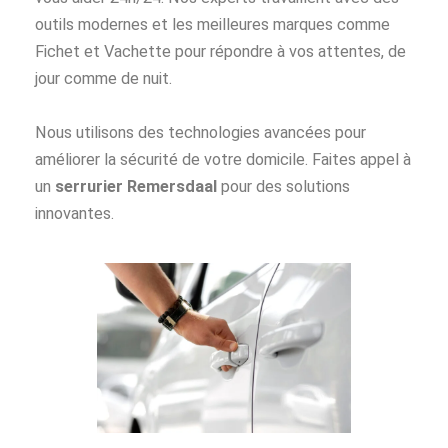
outils modernes et les meilleures marques comme
Fichet et Vachette pour répondre à vos attentes, de
jour comme de nuit.
Nous utilisons des technologies avancées pour
améliorer la sécurité de votre domicile. Faites appel à
un
serrurier Remersdaal
pour des solutions
innovantes.