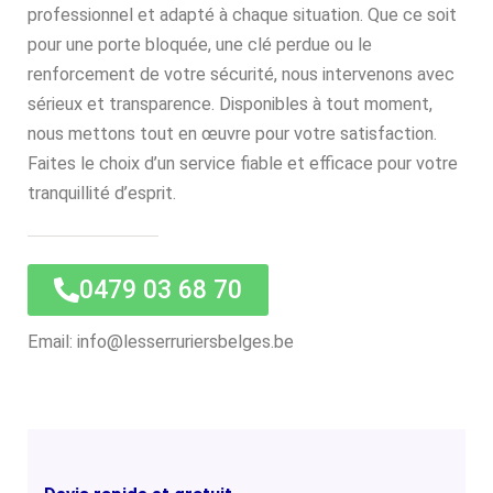
professionnel et adapté à chaque situation. Que ce soit
pour une porte bloquée, une clé perdue ou le
renforcement de votre sécurité, nous intervenons avec
sérieux et transparence. Disponibles à tout moment,
nous mettons tout en œuvre pour votre satisfaction.
Faites le choix d’un service fiable et efficace pour votre
tranquillité d’esprit.
0479 03 68 70
Email: info@lesserruriersbelges.be