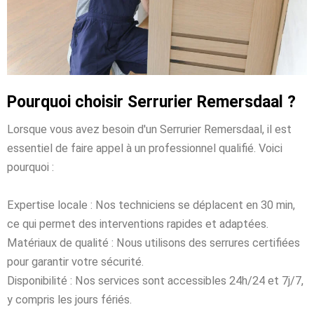
Pourquoi choisir Serrurier Remersdaal ?
Lorsque vous avez besoin d'un Serrurier Remersdaal, il est
essentiel de faire appel à un professionnel qualifié. Voici
pourquoi :
Expertise locale : Nos techniciens se déplacent en 30 min,
ce qui permet des interventions rapides et adaptées.
Matériaux de qualité : Nous utilisons des serrures certifiées
pour garantir votre sécurité.
Disponibilité : Nos services sont accessibles 24h/24 et 7j/7,
y compris les jours fériés.