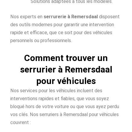
Solutions adaptées à tous les modèles.
Nos experts en
serrurerie à Remersdaal
disposent
des outils modernes pour garantir une intervention
rapide et efficace, que ce soit pour des véhicules
personnels ou professionnels.
Comment trouver un
serrurier à Remersdaal
pour véhicules
Nos services pour les véhicules incluent des
interventions rapides et fiables, que vous soyez
bloqué hors de votre voiture ou que vous ayez perdu
vos clés. Nos serruriers à Remersdaal pour véhicules
couvrent :