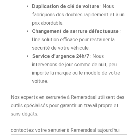
Duplication de clé de voiture
: Nous
fabriquons des doubles rapidement et à un
prix abordable.
Changement de serrure défectueuse
:
Une solution efficace pour restaurer la
sécurité de votre véhicule.
Service d’urgence 24h/7
: Nous
intervenons de jour comme de nuit, peu
importe la marque ou le modèle de votre
voiture.
Nos experts en serrurerie à Remersdaal utilisent des
outils spécialisés pour garantir un travail propre et
sans dégâts.
contactez votre serrurier à Remersdaal aujourd’hui