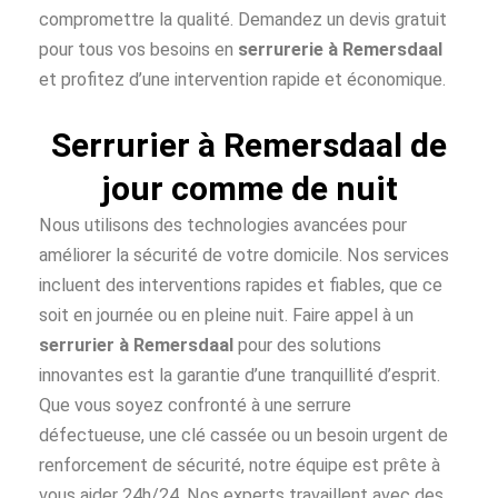
compromettre la qualité. Demandez un devis gratuit
pour tous vos besoins en
serrurerie à Remersdaal
et profitez d’une intervention rapide et économique.
Serrurier à Remersdaal de
jour comme de nuit
Nous utilisons des technologies avancées pour
améliorer la sécurité de votre domicile. Nos services
incluent des interventions rapides et fiables, que ce
soit en journée ou en pleine nuit. Faire appel à un
serrurier à Remersdaal
pour des solutions
innovantes est la garantie d’une tranquillité d’esprit.
Que vous soyez confronté à une serrure
défectueuse, une clé cassée ou un besoin urgent de
renforcement de sécurité, notre équipe est prête à
vous aider 24h/24. Nos experts travaillent avec des