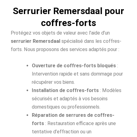
Serrurier Remersdaal pour
coffres-forts
Protégez vos objets de valeur avec l’aide d’un
serrurier Remersdaal
spécialisé dans les coffres-
forts. Nous proposons des services adaptés pour :
Ouverture de coffres-forts bloqués
:
Intervention rapide et sans dommage pour
récupérer vos biens.
Installation de coffres-forts
: Modèles
sécurisés et adaptés à vos besoins
domestiques ou professionnels.
Réparation de serrures de coffres-
forts
: Restauration efficace après une
tentative d’effraction ou un