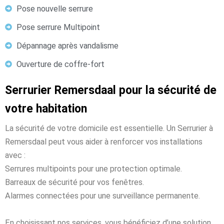
Pose nouvelle serrure
Pose serrure Multipoint
Dépannage après vandalisme
Ouverture de coffre-fort
Serrurier Remersdaal pour la sécurité de
votre habitation
La sécurité de votre domicile est essentielle. Un Serrurier à
Remersdaal peut vous aider à renforcer vos installations
avec :
Serrures multipoints pour une protection optimale.
Barreaux de sécurité pour vos fenêtres.
Alarmes connectées pour une surveillance permanente.
En choisissant nos services, vous bénéficiez d’une solution