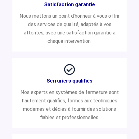
Satisfaction garantie
Nous mettons un point d’honneur à vous offrir
des services de qualité, adaptés à vos
attentes, avec une satisfaction garantie à
chaque intervention.
Serruriers qualifiés
Nos experts en systèmes de fermeture sont
hautement qualifiés, formés aux techniques
modernes et dédiés à fournir des solutions
fiables et professionnelles.