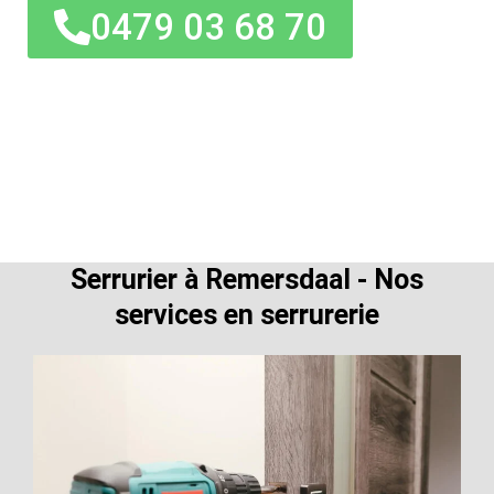
0479 03 68 70
Serrurier à Remersdaal - Nos
services en serrurerie