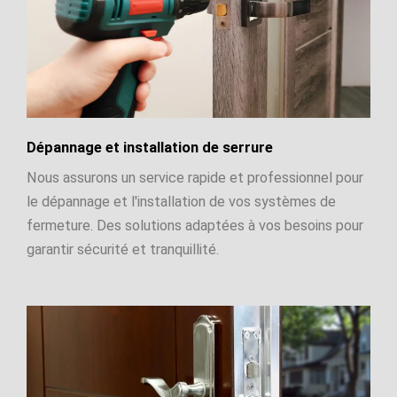
Dépannage et installation de serrure
Nous assurons un service rapide et professionnel pour
le dépannage et l'installation de vos systèmes de
fermeture. Des solutions adaptées à vos besoins pour
garantir sécurité et tranquillité.