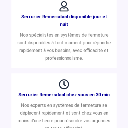
Serrurier Remersdaal disponible jour et
nuit
Nos spécialistes en systèmes de fermeture
sont disponibles à tout moment pour répondre
rapidement à vos besoins, avec efficacité et
professionnalisme.
Serrurier Remersdaal chez vous en 30 min
Nos experts en systèmes de fermeture se
déplacent rapidement et sont chez vous en
moins d’une heure pour résoudre vos urgences