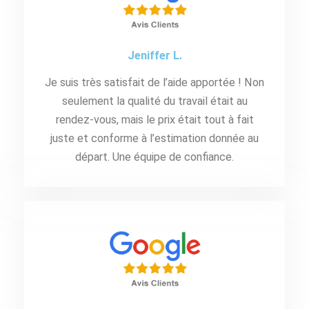
Jeniffer L.
Je suis très satisfait de l’aide apportée ! Non
seulement la qualité du travail était au
rendez-vous, mais le prix était tout à fait
juste et conforme à l’estimation donnée au
départ. Une équipe de confiance.