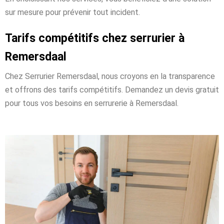
sur mesure pour prévenir tout incident.
Tarifs compétitifs chez serrurier à
Remersdaal
Chez Serrurier Remersdaal, nous croyons en la transparence
et offrons des tarifs compétitifs. Demandez un devis gratuit
pour tous vos besoins en serrurerie à Remersdaal.