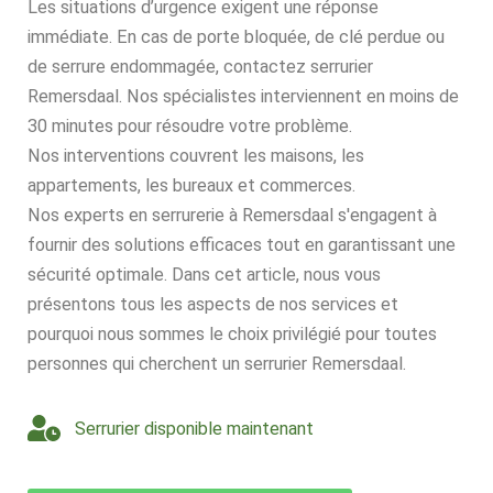
Les situations d’urgence exigent une réponse
immédiate. En cas de porte bloquée, de clé perdue ou
de serrure endommagée, contactez serrurier
Remersdaal. Nos spécialistes interviennent en moins de
30 minutes pour résoudre votre problème.
Nos interventions couvrent les maisons, les
appartements, les bureaux et commerces.
Nos experts en serrurerie à Remersdaal s'engagent à
fournir des solutions efficaces tout en garantissant une
sécurité optimale. Dans cet article, nous vous
présentons tous les aspects de nos services et
pourquoi nous sommes le choix privilégié pour toutes
personnes qui cherchent un serrurier Remersdaal.
Serrurier disponible maintenant