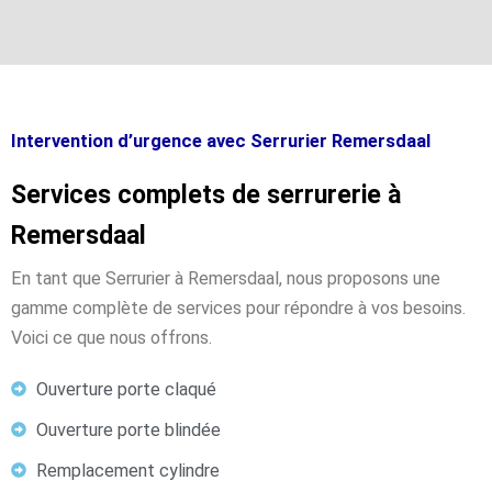
Intervention d’urgence avec Serrurier Remersdaal
Services complets de serrurerie à
Remersdaal
En tant que Serrurier à Remersdaal, nous proposons une
gamme complète de services pour répondre à vos besoins.
Voici ce que nous offrons.
Ouverture porte claqué
Ouverture porte blindée
Remplacement cylindre