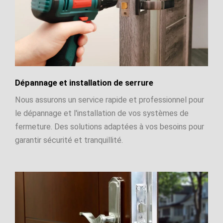
Dépannage et installation de serrure
Nous assurons un service rapide et professionnel pour
le dépannage et l'installation de vos systèmes de
fermeture. Des solutions adaptées à vos besoins pour
garantir sécurité et tranquillité.