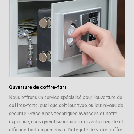
Ouverture de coffre-fort
Nous offrons un service spécialisé pour l'ouverture de
coffres-forts, quel que soit leur type ou leur niveau de
sécurité. Grâce à nos techniques avancées et notre
expertise, nous garantissons une intervention rapide et
efficace tout en préservant l’intégrité de votre coffre.