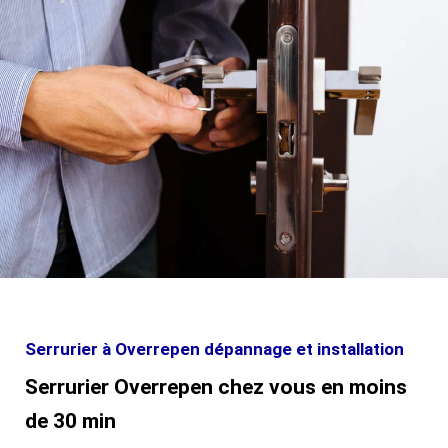
Serrurier à Overrepen dépannage et installation
Serrurier Overrepen chez vous en moins
de 30 min