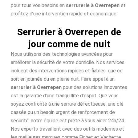
pour tous vos besoins en
serrurerie à Overrepen
et
profitez d’une intervention rapide et économique.
Serrurier à Overrepen de
jour comme de nuit
Nous utilisons des technologies avancées pour
améliorer la sécurité de votre domicile. Nos services
incluent des interventions rapides et fiables, que ce
soit en journée ou en pleine nuit. Faire appel à un
serrurier à Overrepen
pour des solutions innovantes
est la garantie d’une tranquillité d’esprit. Que vous
soyez confronté à une serrure défectueuse, une clé
cassée ou un besoin urgent de renforcement de
sécurité, notre équipe est prête à vous aider 24h/24.
Nos experts travaillent avec des outils modernes et
les meilleures marques comme Fichet et Vachette