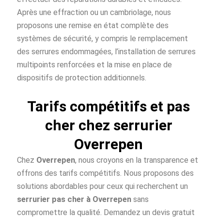
Après une effraction ou un cambriolage, nous
proposons une remise en état complète des
systèmes de sécurité, y compris le remplacement
des serrures endommagées, l’installation de serrures
multipoints renforcées et la mise en place de
dispositifs de protection additionnels.
Tarifs compétitifs et pas
cher chez serrurier
Overrepen
Chez
Overrepen
, nous croyons en la transparence et
offrons des tarifs compétitifs. Nous proposons des
solutions abordables pour ceux qui recherchent un
serrurier pas cher à
Overrepen
sans
compromettre la qualité. Demandez un devis gratuit