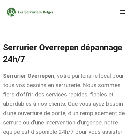
Aller
au
contenu
Serrurier Overrepen dépannage
24h/7
Serrurier Overrepen
, votre partenaire local pour
tous vos besoins en serrurerie. Nous sommes
fiers d’offrir des services rapides, fiables et
abordables à nos clients. Que vous ayez besoin
d’une ouverture de porte, d’un remplacement de
serrure ou d’une intervention d’urgence, notre
équipe est disponible 24h/7 pour vous assister.