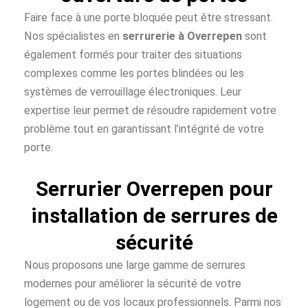
Faire face à une porte bloquée peut être stressant.
Nos spécialistes en
serrurerie à Overrepen
sont
également formés pour traiter des situations
complexes comme les portes blindées ou les
systèmes de verrouillage électroniques. Leur
expertise leur permet de résoudre rapidement votre
problème tout en garantissant l’intégrité de votre
porte.
Serrurier Overrepen pour
installation de serrures de
sécurité
Nous proposons une large gamme de serrures
modernes pour améliorer la sécurité de votre
logement ou de vos locaux professionnels. Parmi nos