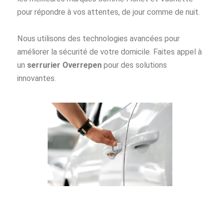
pour répondre à vos attentes, de jour comme de nuit.
Nous utilisons des technologies avancées pour
améliorer la sécurité de votre domicile. Faites appel à
un
serrurier Overrepen
pour des solutions
innovantes.