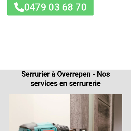
0479 03 68 70
Serrurier à Overrepen - Nos
services en serrurerie