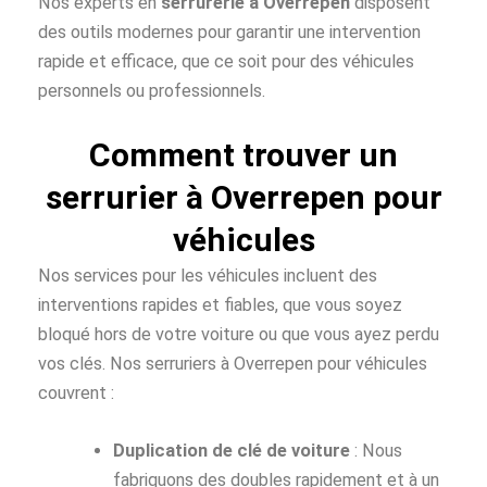
Nos experts en
serrurerie à Overrepen
disposent
des outils modernes pour garantir une intervention
rapide et efficace, que ce soit pour des véhicules
personnels ou professionnels.
Comment trouver un
serrurier à Overrepen pour
véhicules
Nos services pour les véhicules incluent des
interventions rapides et fiables, que vous soyez
bloqué hors de votre voiture ou que vous ayez perdu
vos clés. Nos serruriers à Overrepen pour véhicules
couvrent :
Duplication de clé de voiture
: Nous
fabriquons des doubles rapidement et à un