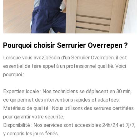
Pourquoi choisir Serrurier Overrepen ?
Lorsque vous avez besoin d'un Serrurier Overrepen, il est
essentiel de faire appel à un professionnel qualifié. Voici
pourquoi :
Expertise locale : Nos techniciens se déplacent en 30 min,
ce qui permet des interventions rapides et adaptées.
Matériaux de qualité : Nous utilisons des serrures certifiées
pour garantir votre sécurité.
Disponibilité : Nos services sont accessibles 24h/24 et 7j/7,
y compris les jours fériés.