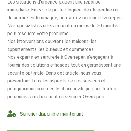
Les situations d’urgence exigent une réponse
immédiate. En cas de porte bloquée, de clé perdue ou
de serrure endommagée, contactez serrurier Overrepen.
Nos spécialistes interviennent en moins de 30 minutes
pour résoudre votre problème.
Nos interventions couvrent les maisons, les
appartements, les bureaux et commerces.
Nos experts en serrurerie à Overrepen s'engagent à
fournir des solutions efficaces tout en garantissant une
sécurité optimale. Dans cet article, nous vous
présentons tous les aspects de nos services et
pourquoi nous sommes le choix privilégié pour toutes
personnes qui cherchent un serrurier Overrepen.
Serrurier disponible maintenant