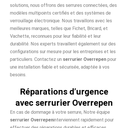
solutions, nous offrons des serrures connectées, des
modèles multipoints certifiés et des systèmes de
verrouillage électronique. Nous travaillons avec les
meilleures marques, telles que Fichet, Bricard, et
Vachette, reconnues pour leur fiabilité et leur
durabilité. Nos experts travaillent également sur des
configurations sur mesure pour les entreprises et les
particuliers. Contactez un
serrurier Overrepen
pour
une installation fiable et sécurisée, adaptée à vos
besoins.
Réparations d’urgence
avec serrurier Overrepen
En cas de dommage à votre serrure, Notre équipe
serrurier Overrepen
interviennent rapidement pour
effectuer des réparations durables et efficaces.