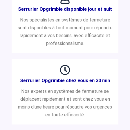
Serrurier Opgrimbie disponible jour et nuit
Nos spécialistes en systèmes de fermeture
sont disponibles à tout moment pour répondre
rapidement à vos besoins, avec efficacité et
professionnalisme.
Serrurier Opgrimbie chez vous en 30 min
Nos experts en systèmes de fermeture se
déplacent rapidement et sont chez vous en
moins d’une heure pour résoudre vos urgences
en toute efficacité.