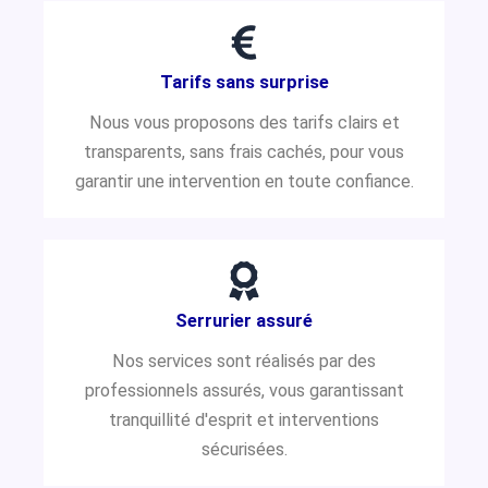
Tarifs sans surprise
Nous vous proposons des tarifs clairs et
transparents, sans frais cachés, pour vous
garantir une intervention en toute confiance.
Serrurier assuré
Nos services sont réalisés par des
professionnels assurés, vous garantissant
tranquillité d'esprit et interventions
sécurisées.