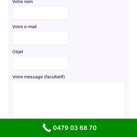
Votre nom
Votre e-mail
Objet
Votre message (facultatif)
0479 03 68 70