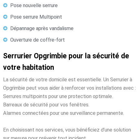
Pose nouvelle serrure
Pose serrure Multipoint
Dépannage après vandalisme
Ouverture de coffre-fort
Serrurier Opgrimbie pour la sécurité de
votre habitation
La sécurité de votre domicile est essentielle. Un Serrurier à
Opgrimbie peut vous aider à renforcer vos installations avec :
Serrures multipoints pour une protection optimale.
Barreaux de sécurité pour vos fenêtres.
Alarmes connectées pour une surveillance permanente.
En choisissant nos services, vous bénéficiez d’une solution
sur mesure pour prévenir tout incident.