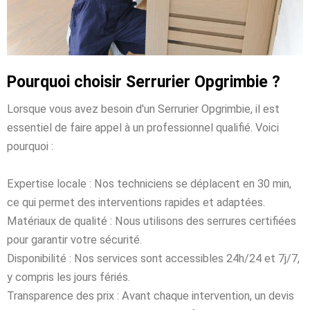
Pourquoi choisir Serrurier Opgrimbie ?
Lorsque vous avez besoin d'un Serrurier Opgrimbie, il est
essentiel de faire appel à un professionnel qualifié. Voici
pourquoi :
Expertise locale : Nos techniciens se déplacent en 30 min,
ce qui permet des interventions rapides et adaptées.
Matériaux de qualité : Nous utilisons des serrures certifiées
pour garantir votre sécurité.
Disponibilité : Nos services sont accessibles 24h/24 et 7j/7,
y compris les jours fériés.
Transparence des prix : Avant chaque intervention, un devis