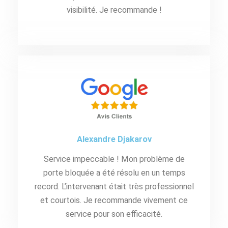
visibilité. Je recommande !
Alexandre Djakarov
Service impeccable ! Mon problème de
porte bloquée a été résolu en un temps
record. L’intervenant était très professionnel
et courtois. Je recommande vivement ce
service pour son efficacité.