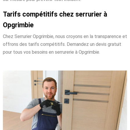
Tarifs compétitifs chez serrurier à
Opgrimbie
Chez Serrurier Opgrimbie, nous croyons en la transparence et
offrons des tarifs compétitifs. Demandez un devis gratuit
pour tous vos besoins en serrurerie à Opgrimbie.