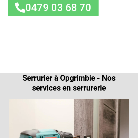
0479 03 68 70
Serrurier à Opgrimbie - Nos
services en serrurerie