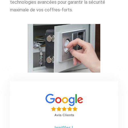
technologies avancées pour garantir la sécurité
maximale de vos coffres-forts.
Jeniffer L.