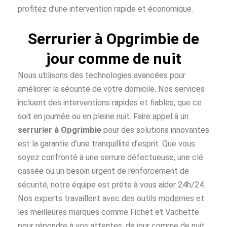
profitez d’une intervention rapide et économique.
Serrurier à Opgrimbie de
jour comme de nuit
Nous utilisons des technologies avancées pour
améliorer la sécurité de votre domicile. Nos services
incluent des interventions rapides et fiables, que ce
soit en journée ou en pleine nuit. Faire appel à un
serrurier à Opgrimbie
pour des solutions innovantes
est la garantie d’une tranquillité d’esprit. Que vous
soyez confronté à une serrure défectueuse, une clé
cassée ou un besoin urgent de renforcement de
sécurité, notre équipe est prête à vous aider 24h/24.
Nos experts travaillent avec des outils modernes et
les meilleures marques comme Fichet et Vachette
pour répondre à vos attentes, de jour comme de nuit.