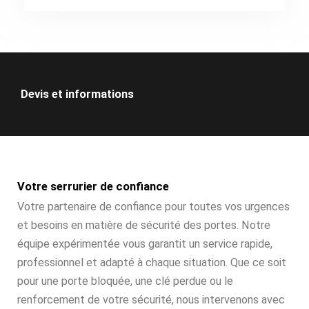
Devis et informations
Votre serrurier de confiance
Votre partenaire de confiance pour toutes vos urgences
et besoins en matière de sécurité des portes. Notre
équipe expérimentée vous garantit un service rapide,
professionnel et adapté à chaque situation. Que ce soit
pour une porte bloquée, une clé perdue ou le
renforcement de votre sécurité, nous intervenons avec