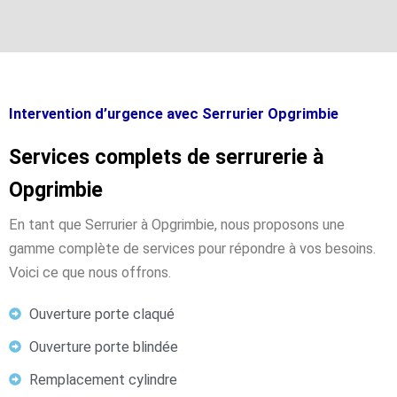
Intervention d’urgence avec Serrurier Opgrimbie
Services complets de serrurerie à
Opgrimbie
En tant que Serrurier à Opgrimbie, nous proposons une
gamme complète de services pour répondre à vos besoins.
Voici ce que nous offrons.
Ouverture porte claqué
Ouverture porte blindée
Remplacement cylindre