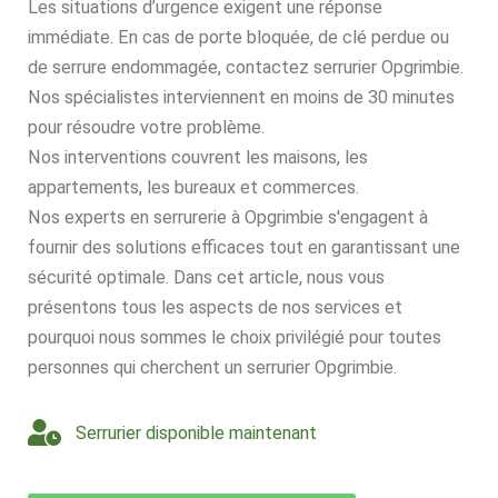
Les situations d’urgence exigent une réponse
immédiate. En cas de porte bloquée, de clé perdue ou
de serrure endommagée, contactez serrurier Opgrimbie.
Nos spécialistes interviennent en moins de 30 minutes
pour résoudre votre problème.
Nos interventions couvrent les maisons, les
appartements, les bureaux et commerces.
Nos experts en serrurerie à Opgrimbie s'engagent à
fournir des solutions efficaces tout en garantissant une
sécurité optimale. Dans cet article, nous vous
présentons tous les aspects de nos services et
pourquoi nous sommes le choix privilégié pour toutes
personnes qui cherchent un serrurier Opgrimbie.
Serrurier disponible maintenant