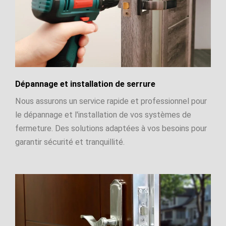
Dépannage et installation de serrure
Nous assurons un service rapide et professionnel pour
le dépannage et l'installation de vos systèmes de
fermeture. Des solutions adaptées à vos besoins pour
garantir sécurité et tranquillité.