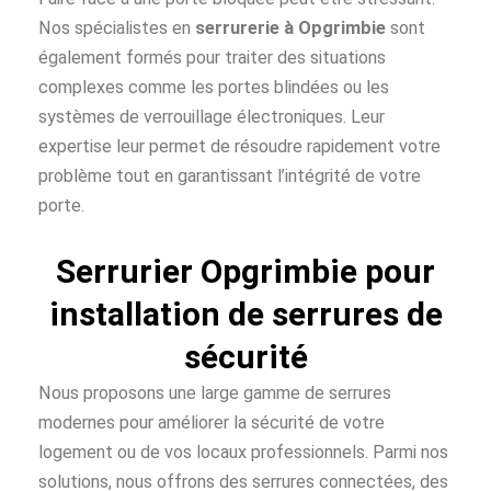
Nos spécialistes en
serrurerie à Opgrimbie
sont
également formés pour traiter des situations
complexes comme les portes blindées ou les
systèmes de verrouillage électroniques. Leur
expertise leur permet de résoudre rapidement votre
problème tout en garantissant l’intégrité de votre
porte.
Serrurier Opgrimbie pour
installation de serrures de
sécurité
Nous proposons une large gamme de serrures
modernes pour améliorer la sécurité de votre
logement ou de vos locaux professionnels. Parmi nos
solutions, nous offrons des serrures connectées, des