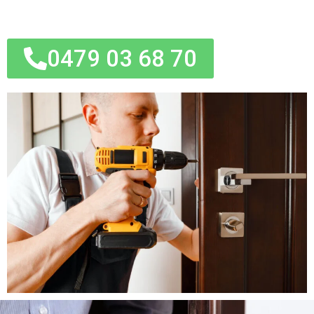
0479 03 68 70