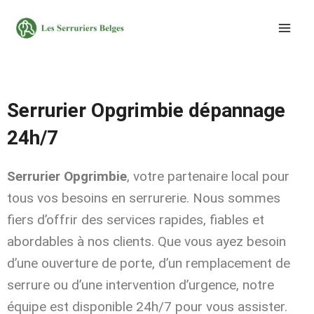
Aller
au
contenu
Serrurier Opgrimbie dépannage
24h/7
Serrurier Opgrimbie
, votre partenaire local pour
tous vos besoins en serrurerie. Nous sommes
fiers d’offrir des services rapides, fiables et
abordables à nos clients. Que vous ayez besoin
d’une ouverture de porte, d’un remplacement de
serrure ou d’une intervention d’urgence, notre
équipe est disponible 24h/7 pour vous assister.