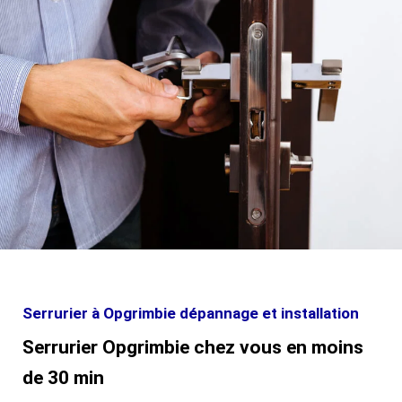
Serrurier à Opgrimbie dépannage et installation
Serrurier Opgrimbie chez vous en moins
de 30 min