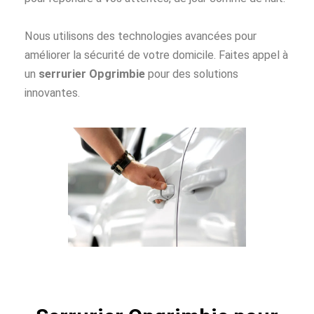
Nous utilisons des technologies avancées pour
améliorer la sécurité de votre domicile. Faites appel à
un
serrurier Opgrimbie
pour des solutions
innovantes.