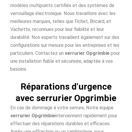
modèles multipoints certifiés et des systèmes de
verrouillage électronique. Nous travaillons avec les
meilleures marques, telles que Fichet, Bricard, et
Vachette, reconnues pour leur fiabilité et leur
durabilité. Nos experts travaillent également sur des
configurations sur mesure pour les entreprises et les
particuliers. Contactez un
serrurier Opgrimbie
pour
une installation fiable et sécurisée, adaptée à vos
besoins.
Réparations d’urgence
avec serrurier Opgrimbie
En cas de dommage à votre serrure, Notre équipe
serrurier Opgrimbie
interviennent rapidement pour
effectuer des réparations durables et efficaces.
Après une effraction ou un cambriolage, nous