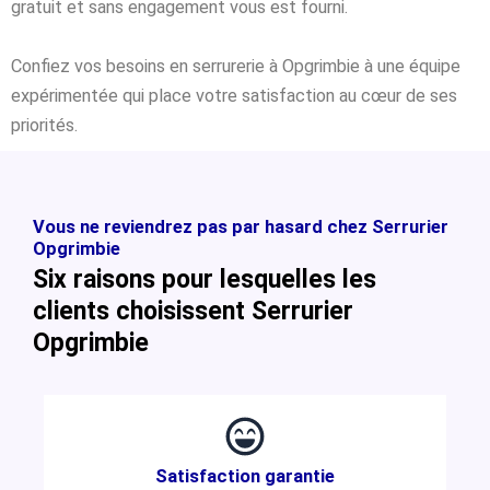
gratuit et sans engagement vous est fourni.
Confiez vos besoins en serrurerie à Opgrimbie à une équipe
expérimentée qui place votre satisfaction au cœur de ses
priorités.
Vous ne reviendrez pas par hasard chez Serrurier
Opgrimbie
Six raisons pour lesquelles les
clients choisissent Serrurier
Opgrimbie
Satisfaction garantie