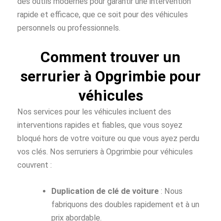
des outils modernes pour garantir une intervention
rapide et efficace, que ce soit pour des véhicules
personnels ou professionnels.
Comment trouver un
serrurier à Opgrimbie pour
véhicules
Nos services pour les véhicules incluent des
interventions rapides et fiables, que vous soyez
bloqué hors de votre voiture ou que vous ayez perdu
vos clés. Nos serruriers à Opgrimbie pour véhicules
couvrent :
Duplication de clé de voiture
: Nous
fabriquons des doubles rapidement et à un
prix abordable.