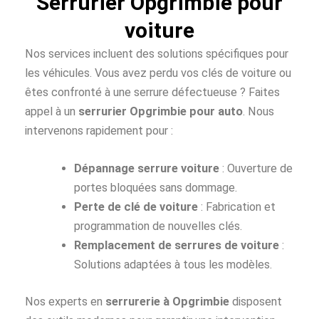
Serrurier Opgrimbie pour
voiture
Nos services incluent des solutions spécifiques pour
les véhicules. Vous avez perdu vos clés de voiture ou
êtes confronté à une serrure défectueuse ? Faites
appel à un
serrurier Opgrimbie pour auto
. Nous
intervenons rapidement pour :
Dépannage serrure voiture
: Ouverture de
portes bloquées sans dommage.
Perte de clé de voiture
: Fabrication et
programmation de nouvelles clés.
Remplacement de serrures de voiture
:
Solutions adaptées à tous les modèles.
Nos experts en
serrurerie à Opgrimbie
disposent