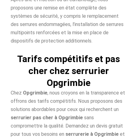
proposons une remise en état complète des
systèmes de sécurité, y compris le remplacement
des serrures endommagées, l’installation de serrures
multipoints renforcées et la mise en place de
dispositifs de protection additionnels.
Tarifs compétitifs et pas
cher chez serrurier
Opgrimbie
Chez
Opgrimbie
, nous croyons en la transparence et
offrons des tarifs compétitifs. Nous proposons des
solutions abordables pour ceux qui recherchent un
serrurier pas cher à
Opgrimbie
sans
compromettre la qualité. Demandez un devis gratuit
pour tous vos besoins en
serrurerie à Opgrimbie
et