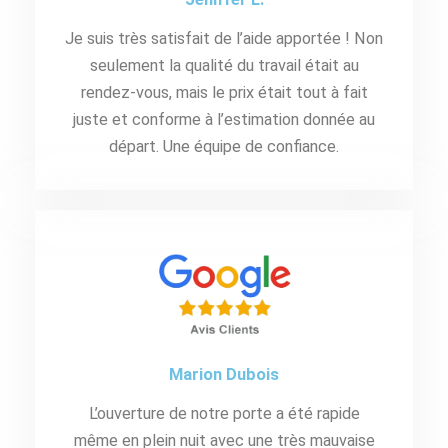
Je suis très satisfait de l’aide apportée ! Non
seulement la qualité du travail était au
rendez-vous, mais le prix était tout à fait
juste et conforme à l’estimation donnée au
départ. Une équipe de confiance.
Marion Dubois
L’ouverture de notre porte a été rapide
même en plein nuit avec une très mauvaise