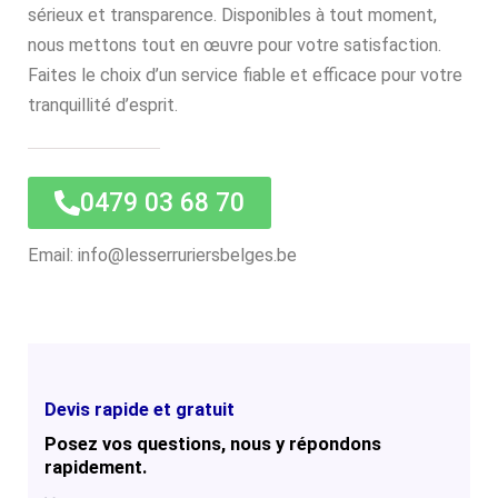
sérieux et transparence. Disponibles à tout moment,
nous mettons tout en œuvre pour votre satisfaction.
Faites le choix d’un service fiable et efficace pour votre
tranquillité d’esprit.
0479 03 68 70
Email: info@lesserruriersbelges.be
Devis rapide et gratuit
Posez vos questions, nous y répondons
rapidement.