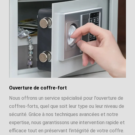
Ouverture de coffre-fort
Nous offrons un service spécialisé pour l'ouverture de
coffres-forts, quel que soit leur type ou leur niveau de
sécurité. Grâce à nos techniques avancées et notre
expertise, nous garantissons une intervention rapide et
efficace tout en préservant l’intégrité de votre coffre.