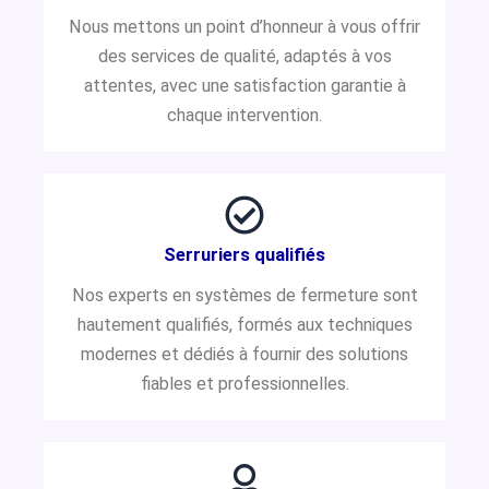
Nous mettons un point d’honneur à vous offrir
des services de qualité, adaptés à vos
attentes, avec une satisfaction garantie à
chaque intervention.
Serruriers qualifiés
Nos experts en systèmes de fermeture sont
hautement qualifiés, formés aux techniques
modernes et dédiés à fournir des solutions
fiables et professionnelles.