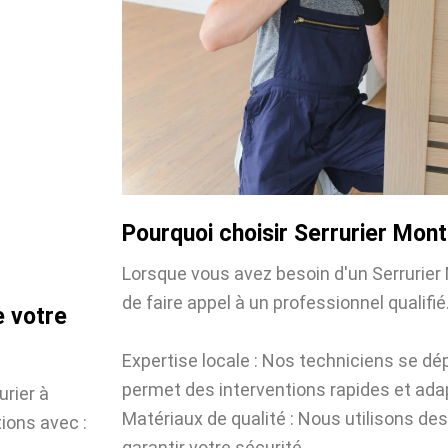
Pourquoi choisir Serrurier Mon
Lorsque vous avez besoin d'un Serrurier 
de faire appel à un professionnel qualifié.
e votre
Expertise locale : Nos techniciens se dé
permet des interventions rapides et ada
urier à
Matériaux de qualité : Nous utilisons des
ions avec :
garantir votre sécurité.