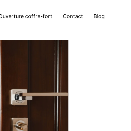
Ouverture coffre-fort
Contact
Blog