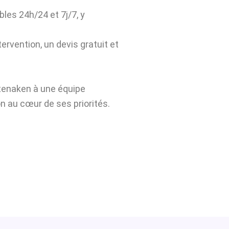
bles 24h/24 et 7j/7, y
ervention, un devis gratuit et
tenaken à une équipe
n au cœur de ses priorités.