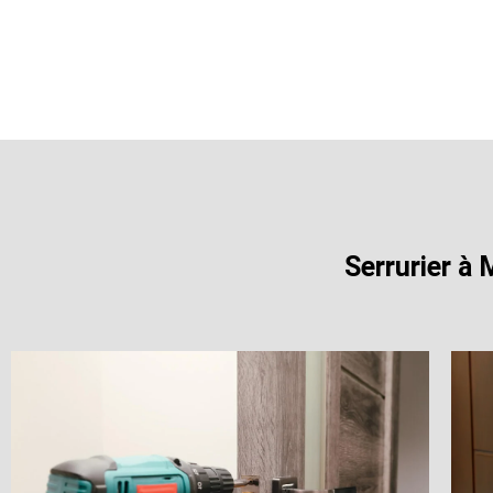
Serrurier à