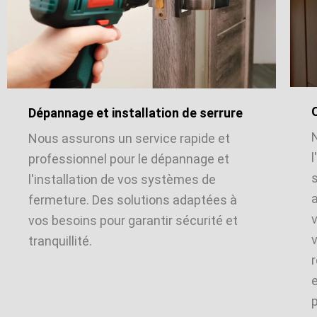
Dépannage et installation de serrure
Nous assurons un service rapide et
l
professionnel pour le dépannage et
l'installation de vos systèmes de
a
fermeture. Des solutions adaptées à
vos besoins pour garantir sécurité et
v
tranquillité.