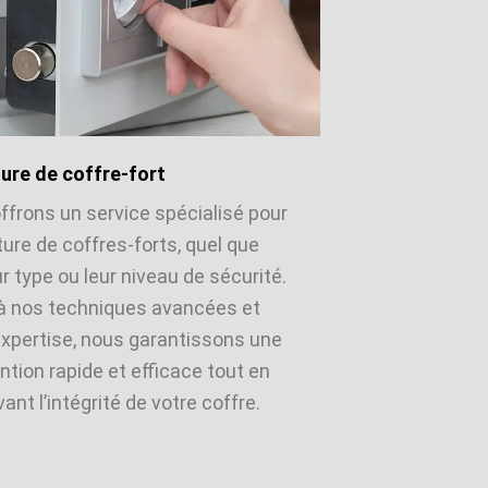
ure de coffre-fort
ffrons un service spécialisé pour
ture de coffres-forts, quel que
ur type ou leur niveau de sécurité.
à nos techniques avancées et
expertise, nous garantissons une
ntion rapide et efficace tout en
ant l’intégrité de votre coffre.