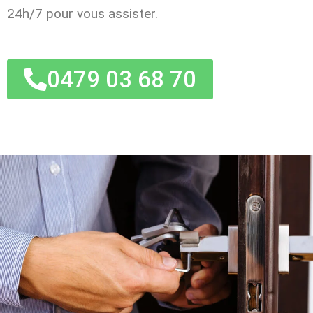
24h/7 pour vous assister.
0479 03 68 70