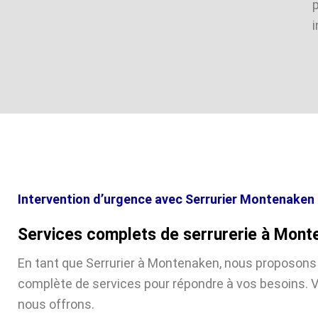
i
Intervention d’urgence avec Serrurier Montenaken
Services complets de serrurerie à Mont
En tant que Serrurier à Montenaken, nous proposo
complète de services pour répondre à vos besoins. V
nous offrons.