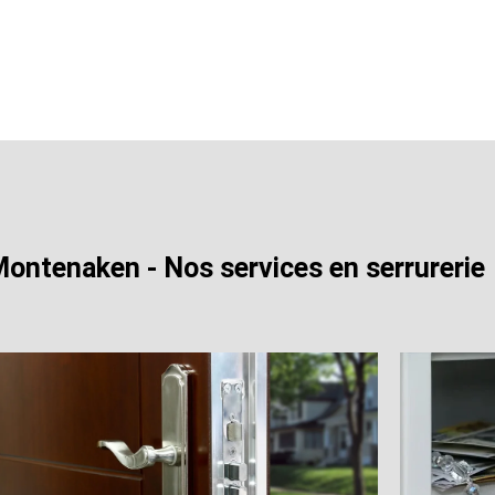
 Montenaken - Nos services en serrurerie