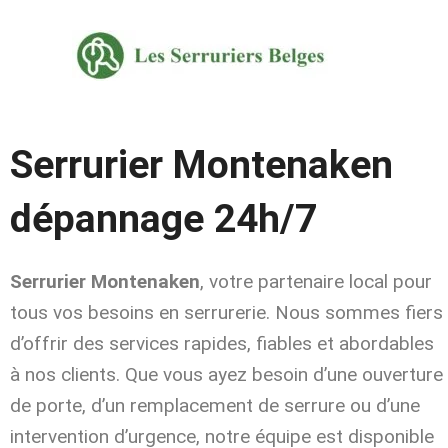
Aller
au
contenu
Serrurier Montenaken
dépannage 24h/7
Serrurier Montenaken
, votre partenaire local pour
tous vos besoins en serrurerie. Nous sommes fiers
d’offrir des services rapides, fiables et abordables
à nos clients. Que vous ayez besoin d’une ouverture
de porte, d’un remplacement de serrure ou d’une
intervention d’urgence, notre équipe est disponible