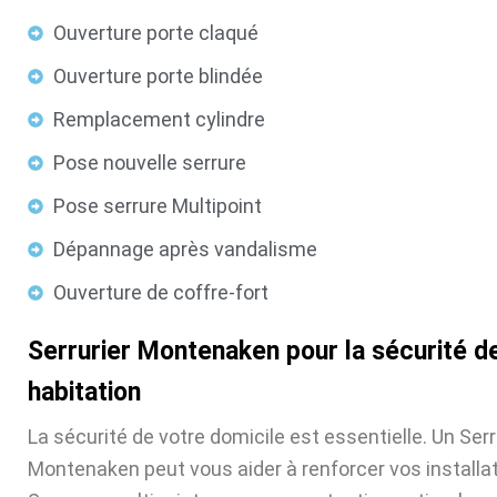
Ouverture porte claqué
Ouverture porte blindée
Remplacement cylindre
Pose nouvelle serrure
Pose serrure Multipoint
Dépannage après vandalisme
Ouverture de coffre-fort
Serrurier Montenaken pour la sécurité d
habitation
La sécurité de votre domicile est essentielle. Un Serr
Montenaken peut vous aider à renforcer vos installat