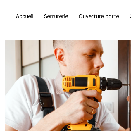
Accueil
Serrurerie
Ouverture porte