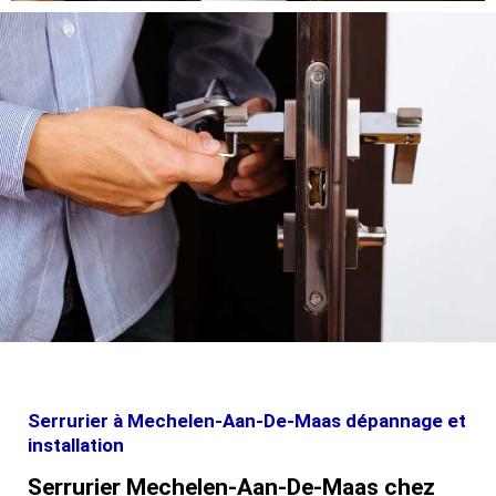
Serrurier à Mechelen-Aan-De-Maas dépannage et
installation
Serrurier Mechelen-Aan-De-Maas chez