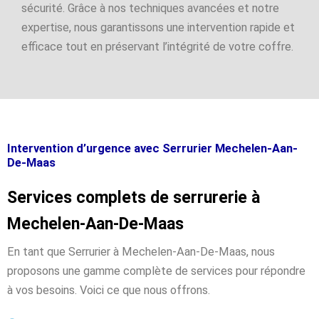
sécurité. Grâce à nos techniques avancées et notre
expertise, nous garantissons une intervention rapide et
efficace tout en préservant l’intégrité de votre coffre.
Intervention d’urgence avec Serrurier Mechelen-Aan-
De-Maas
Services complets de serrurerie à
Mechelen-Aan-De-Maas
En tant que Serrurier à Mechelen-Aan-De-Maas, nous
proposons une gamme complète de services pour répondre
à vos besoins. Voici ce que nous offrons.