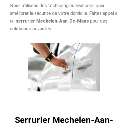
Nous utilisons des technologies avancées pour
améliorer la sécurité de votre domicile. Faites appel à
un
serrurier Mechelen-Aan-De-Maas
pour des
solutions innovantes.
Serrurier Mechelen-Aan-