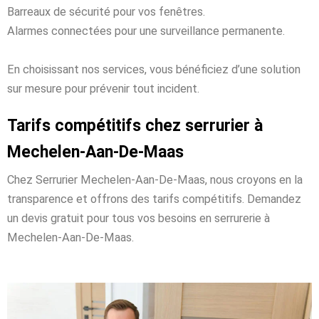
Barreaux de sécurité pour vos fenêtres.
Alarmes connectées pour une surveillance permanente.
En choisissant nos services, vous bénéficiez d’une solution
sur mesure pour prévenir tout incident.
Tarifs compétitifs chez serrurier à
Mechelen-Aan-De-Maas
Chez Serrurier Mechelen-Aan-De-Maas, nous croyons en la
transparence et offrons des tarifs compétitifs. Demandez
un devis gratuit pour tous vos besoins en serrurerie à
Mechelen-Aan-De-Maas.