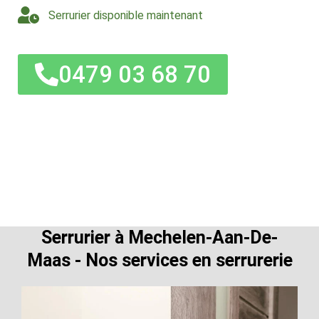
Serrurier disponible maintenant
0479 03 68 70
Serrurier à Mechelen-Aan-De-
Maas - Nos services en serrurerie