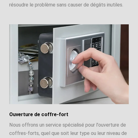
résoudre le problème sans causer de dégâts inutiles.
Ouverture de coffre-fort
Nous offrons un service spécialisé pour l'ouverture de
coffres-forts, quel que soit leur type ou leur niveau de