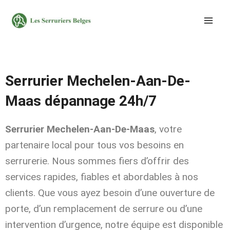
Aller
au
contenu
Serrurier Mechelen-Aan-De-
Maas dépannage 24h/7
Serrurier Mechelen-Aan-De-Maas
, votre
partenaire local pour tous vos besoins en
serrurerie. Nous sommes fiers d’offrir des
services rapides, fiables et abordables à nos
clients. Que vous ayez besoin d’une ouverture de
porte, d’un remplacement de serrure ou d’une
intervention d’urgence, notre équipe est disponible