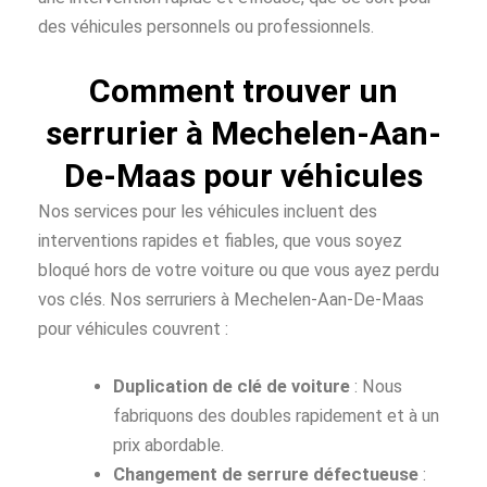
des véhicules personnels ou professionnels.
Comment trouver un
serrurier à Mechelen-Aan-
De-Maas pour véhicules
Nos services pour les véhicules incluent des
interventions rapides et fiables, que vous soyez
bloqué hors de votre voiture ou que vous ayez perdu
vos clés. Nos serruriers à Mechelen-Aan-De-Maas
pour véhicules couvrent :
Duplication de clé de voiture
: Nous
fabriquons des doubles rapidement et à un
prix abordable.
Changement de serrure défectueuse
: