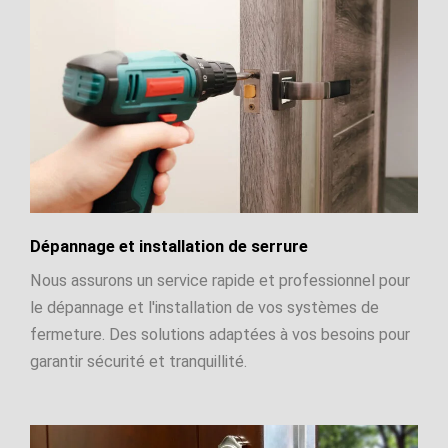
Dépannage et installation de serrure
Nous assurons un service rapide et professionnel pour
le dépannage et l'installation de vos systèmes de
fermeture. Des solutions adaptées à vos besoins pour
garantir sécurité et tranquillité.