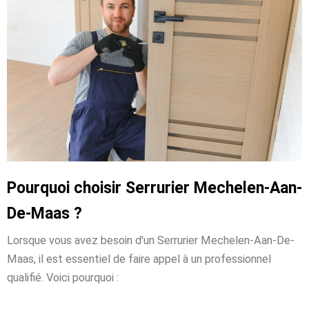
Pourquoi choisir Serrurier Mechelen-Aan-
De-Maas ?
Lorsque vous avez besoin d'un Serrurier Mechelen-Aan-De-
Maas, il est essentiel de faire appel à un professionnel
qualifié. Voici pourquoi :