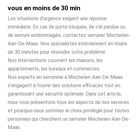
vous en moins de 30 min
Les situations d’urgence exigent une réponse
immédiate. En cas de porte bloquée, de clé perdue ou
de serrure endommagée, contactez serrurier Mechelen-
Aan-De-Maas. Nos spécialistes interviennent en moins
de 30 minutes pour résoudre votre problème.
Nos interventions couvrent les maisons, les
appartements, les bureaux et commerces.
Nos experts en serrurerie à Mechelen-Aan-De-Maas
s'engagent à fournir des solutions efficaces tout en
garantissant une sécurité optimale. Dans cet article,
nous vous présentons tous les aspects de nos services
et pourquoi nous sommes le choix privilégié pour toutes
personnes qui cherchent un serrurier Mechelen-Aan-De-
Maas.