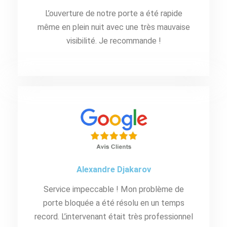
L’ouverture de notre porte a été rapide
même en plein nuit avec une très mauvaise
visibilité. Je recommande !
Alexandre Djakarov
Service impeccable ! Mon problème de
porte bloquée a été résolu en un temps
record. L’intervenant était très professionnel