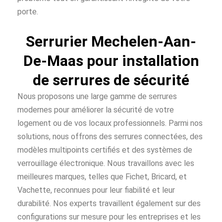
porte.
Serrurier Mechelen-Aan-
De-Maas pour installation
de serrures de sécurité
Nous proposons une large gamme de serrures
modernes pour améliorer la sécurité de votre
logement ou de vos locaux professionnels. Parmi nos
solutions, nous offrons des serrures connectées, des
modèles multipoints certifiés et des systèmes de
verrouillage électronique. Nous travaillons avec les
meilleures marques, telles que Fichet, Bricard, et
Vachette, reconnues pour leur fiabilité et leur
durabilité. Nos experts travaillent également sur des
configurations sur mesure pour les entreprises et les