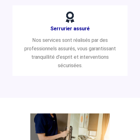
Serrurier assuré
Nos services sont réalisés par des
professionnels assurés, vous garantissant
tranquillité d'esprit et interventions
sécurisées.