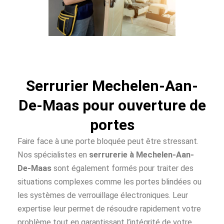
Serrurier Mechelen-Aan-
De-Maas pour ouverture de
portes
Faire face à une porte bloquée peut être stressant.
Nos spécialistes en
serrurerie à Mechelen-Aan-
De-Maas
sont également formés pour traiter des
situations complexes comme les portes blindées ou
les systèmes de verrouillage électroniques. Leur
expertise leur permet de résoudre rapidement votre
problème tout en garantissant l’intégrité de votre