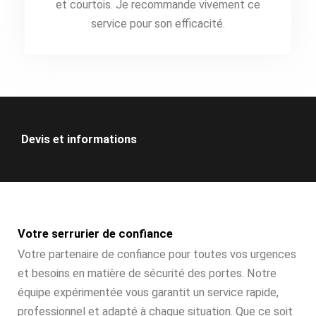
et courtois. Je recommande vivement ce
service pour son efficacité.
Devis et informations
Votre serrurier de confiance
Votre partenaire de confiance pour toutes vos urgences
et besoins en matière de sécurité des portes. Notre
équipe expérimentée vous garantit un service rapide,
professionnel et adapté à chaque situation. Que ce soit