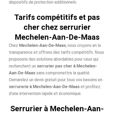
dispositifs de protection additionnels.
Tarifs compétitifs et pas
cher chez serrurier
Mechelen-Aan-De-Maas
Chez
Mechelen-Aan-De-Maas
, nous croyons en la
transparence et offrons des tarifs compétitifs. Nous
proposons des solutions abordables pour ceux qui
recherchent un
serrurier pas cher à
Mechelen-
Aan-De-Maas
sans compromettre la qualité.
Demandez un devis gratuit pour tous vos besoins en
serrurerie à Mechelen-Aan-De-Maas
et profitez
d’une intervention rapide et économique.
Serrurier à Mechelen-Aan-