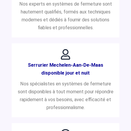
Nos experts en systèmes de fermeture sont
hautement qualifiés, formés aux techniques
modernes et dédiés à fournir des solutions
fiables et professionnelles.
Serrurier Mechelen-Aan-De-Maas
disponible jour et nuit
Nos spécialistes en systèmes de fermeture
sont disponibles à tout moment pour répondre
rapidement à vos besoins, avec efficacité et
professionnalisme.