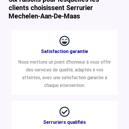
clients choisissent Serrurier
Mechelen-Aan-De-Maas
Satisfaction garantie
Nous mettons un point d’honneur à vous offrir
des services de qualité, adaptés à vos
attentes, avec une satisfaction garantie à
chaque intervention.
Serruriers qualifiés