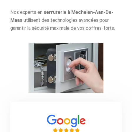
Nos experts en
serrurerie à Mechelen-Aan-De-
Maas
utilisent des technologies avancées pour
garantir la sécurité maximale de vos coffres-forts.