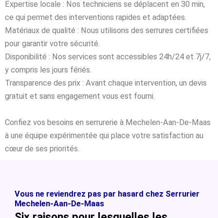
Expertise locale : Nos techniciens se déplacent en 30 min,
ce qui permet des interventions rapides et adaptées.
Matériaux de qualité : Nous utilisons des serrures certifiées
pour garantir votre sécurité.
Disponibilité : Nos services sont accessibles 24h/24 et 7j/7,
y compris les jours fériés.
Transparence des prix : Avant chaque intervention, un devis
gratuit et sans engagement vous est fourni.
Confiez vos besoins en serrurerie à Mechelen-Aan-De-Maas
à une équipe expérimentée qui place votre satisfaction au
cœur de ses priorités.
Vous ne reviendrez pas par hasard chez Serrurier
Mechelen-Aan-De-Maas
Six raisons pour lesquelles les