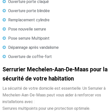
Ouverture porte claqué
Ouverture porte blindée
Remplacement cylindre
Pose nouvelle serrure
Pose serrure Multipoint
Dépannage après vandalisme
Ouverture de coffre-fort
Serrurier Mechelen-Aan-De-Maas pour la
sécurité de votre habitation
La sécurité de votre domicile est essentielle. Un Serrurier à
Mechelen-Aan-De-Maas peut vous aider à renforcer vos
installations avec :
Serrures multipoints pour une protection optimale.