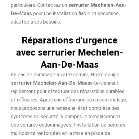
particuliers. Contactez un
serrurier Mechelen-Aan-
De-Maas
pour une installation fiable et sécurisée,
adaptée à vos besoins.
Réparations d’urgence
avec serrurier Mechelen-
Aan-De-Maas
En cas de dommage à votre serrure, Notre équipe
serrurier Mechelen-Aan-De-Maas
interviennent
rapidement pour effectuer des réparations durables
et efficaces. Après une effraction ou un cambriolage,
nous proposons une remise en état complète des
systèmes de sécurité, y compris le remplacement
des serrures endommagées, l’installation de serrures
multipoints renforcées et la mise en place de