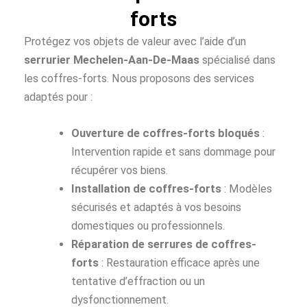
forts
Protégez vos objets de valeur avec l’aide d’un
serrurier Mechelen-Aan-De-Maas
spécialisé dans
les coffres-forts. Nous proposons des services
adaptés pour :
Ouverture de coffres-forts bloqués
:
Intervention rapide et sans dommage pour
récupérer vos biens.
Installation de coffres-forts
: Modèles
sécurisés et adaptés à vos besoins
domestiques ou professionnels.
Réparation de serrures de coffres-
forts
: Restauration efficace après une
tentative d’effraction ou un
dysfonctionnement.