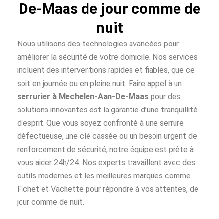
De-Maas de jour comme de
nuit
Nous utilisons des technologies avancées pour
améliorer la sécurité de votre domicile. Nos services
incluent des interventions rapides et fiables, que ce
soit en journée ou en pleine nuit. Faire appel à un
serrurier à Mechelen-Aan-De-Maas
pour des
solutions innovantes est la garantie d’une tranquillité
d’esprit. Que vous soyez confronté à une serrure
défectueuse, une clé cassée ou un besoin urgent de
renforcement de sécurité, notre équipe est prête à
vous aider 24h/24. Nos experts travaillent avec des
outils modernes et les meilleures marques comme
Fichet et Vachette pour répondre à vos attentes, de
jour comme de nuit.