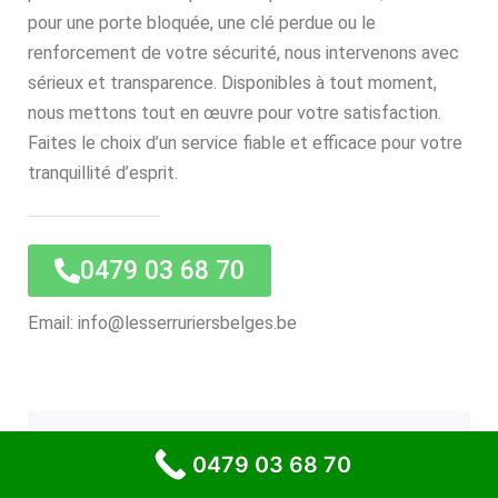
pour une porte bloquée, une clé perdue ou le
renforcement de votre sécurité, nous intervenons avec
sérieux et transparence. Disponibles à tout moment,
nous mettons tout en œuvre pour votre satisfaction.
Faites le choix d’un service fiable et efficace pour votre
tranquillité d’esprit.
0479 03 68 70
Email: info@lesserruriersbelges.be
0479 03 68 70
Devis rapide et gratuit