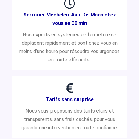
Serrurier Mechelen-Aan-De-Maas chez
vous en 30 min
Nos experts en systèmes de fermeture se
déplacent rapidement et sont chez vous en
moins d’une heure pour résoudre vos urgences
en toute efficacité.
Tarifs sans surprise
Nous vous proposons des tarifs clairs et
transparents, sans frais cachés, pour vous
garantir une intervention en toute confiance.