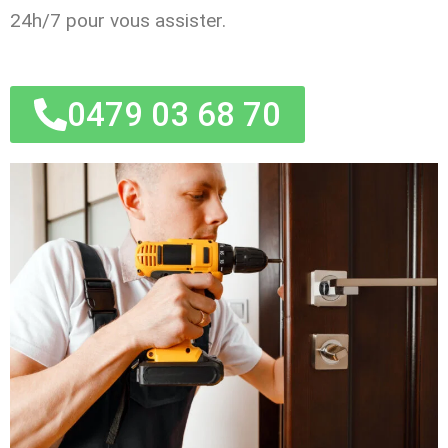
24h/7 pour vous assister.
0479 03 68 70