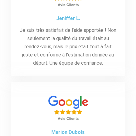
Jeniffer L.
Je suis très satisfait de l’aide apportée ! Non
seulement la qualité du travail était au
rendez-vous, mais le prix était tout à fait
juste et conforme à l’estimation donnée au
départ. Une équipe de confiance.
Marion Dubois