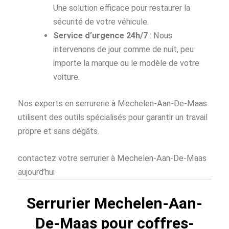
Une solution efficace pour restaurer la
sécurité de votre véhicule.
Service d’urgence 24h/7
: Nous
intervenons de jour comme de nuit, peu
importe la marque ou le modèle de votre
voiture.
Nos experts en serrurerie à Mechelen-Aan-De-Maas
utilisent des outils spécialisés pour garantir un travail
propre et sans dégâts.
contactez votre serrurier à Mechelen-Aan-De-Maas
aujourd’hui
Serrurier Mechelen-Aan-
De-Maas pour coffres-