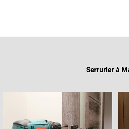
Serrurier à M