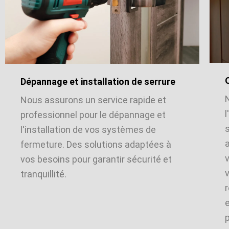
Dépannage et installation de serrure
Nous assurons un service rapide et
l
professionnel pour le dépannage et
l'installation de vos systèmes de
a
fermeture. Des solutions adaptées à
vos besoins pour garantir sécurité et
v
tranquillité.