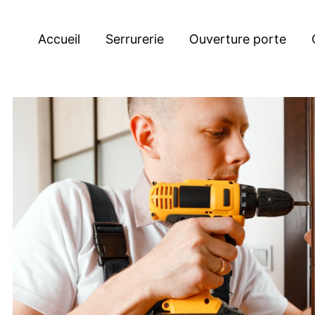
Accueil
Serrurerie
Ouverture porte