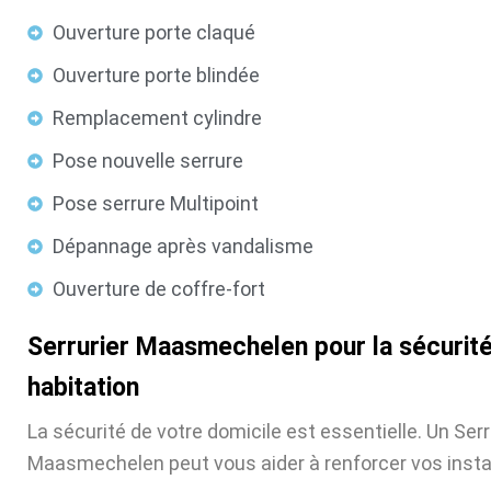
Ouverture porte claqué
Ouverture porte blindée
Remplacement cylindre
Pose nouvelle serrure
Pose serrure Multipoint
Dépannage après vandalisme
Ouverture de coffre-fort
Serrurier Maasmechelen pour la sécurité
habitation
La sécurité de votre domicile est essentielle. Un Serr
Maasmechelen peut vous aider à renforcer vos insta