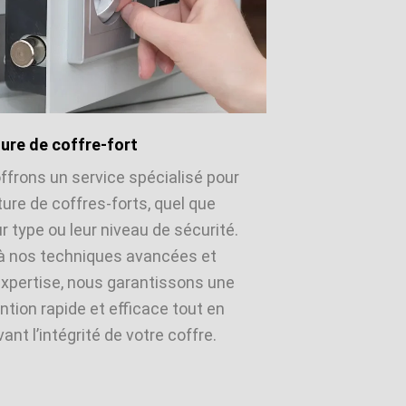
ure de coffre-fort
ffrons un service spécialisé pour
ture de coffres-forts, quel que
ur type ou leur niveau de sécurité.
à nos techniques avancées et
expertise, nous garantissons une
ntion rapide et efficace tout en
ant l’intégrité de votre coffre.