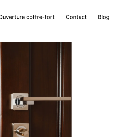
Ouverture coffre-fort
Contact
Blog