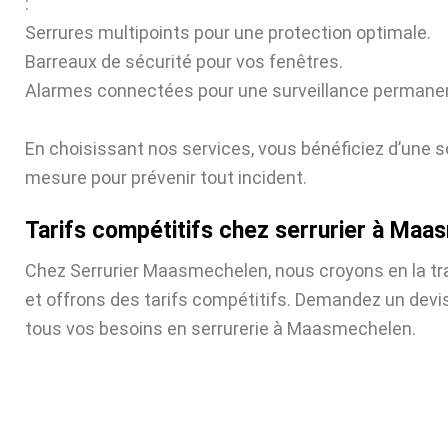
:
Serrures multipoints pour une protection optimale.
Barreaux de sécurité pour vos fenêtres.
Alarmes connectées pour une surveillance permane
En choisissant nos services, vous bénéficiez d’une s
mesure pour prévenir tout incident.
Tarifs compétitifs chez serrurier à Ma
Chez Serrurier Maasmechelen, nous croyons en la t
et offrons des tarifs compétitifs. Demandez un devis
tous vos besoins en serrurerie à Maasmechelen.