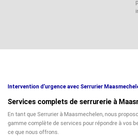
i
Intervention d’urgence avec Serrurier Maasmechel
Services complets de serrurerie à Maa
En tant que Serrurier à Maasmechelen, nous propos
gamme complète de services pour répondre à vos be
ce que nous offrons.