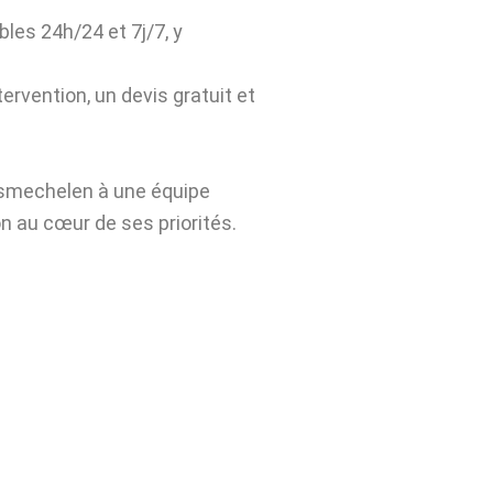
bles 24h/24 et 7j/7, y
ervention, un devis gratuit et
asmechelen à une équipe
n au cœur de ses priorités.