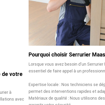
Pourquoi choisir Serrurier Ma
Lorsque vous avez besoin d'un Serrurier
essentiel de faire appel à un professionne
 de votre
Expertise locale : Nos techniciens se dé
permet des interventions rapides et ada
urier à
Matériaux de qualité : Nous utilisons des
llations avec
garantir votre sécurité.