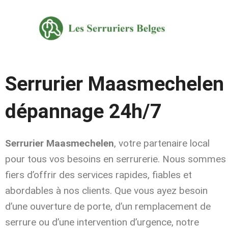
Aller
au
contenu
Serrurier Maasmechelen
dépannage 24h/7
Serrurier Maasmechelen
, votre partenaire local
pour tous vos besoins en serrurerie. Nous sommes
fiers d’offrir des services rapides, fiables et
abordables à nos clients. Que vous ayez besoin
d’une ouverture de porte, d’un remplacement de
serrure ou d’une intervention d’urgence, notre