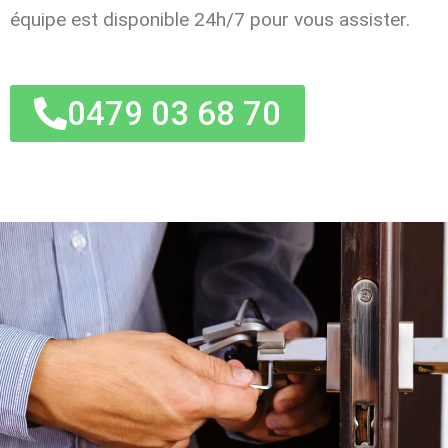
équipe est disponible 24h/7 pour vous assister.
0479 03 68 70