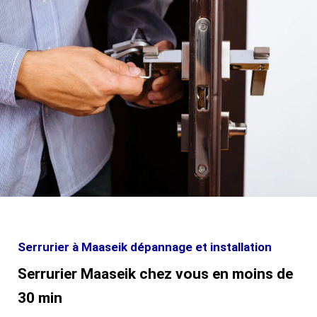
Serrurier à Maaseik dépannage et installation
Serrurier Maaseik chez vous en moins de
30 min