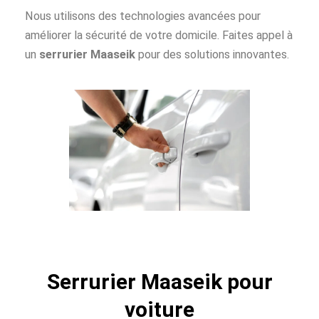
Nous utilisons des technologies avancées pour
améliorer la sécurité de votre domicile. Faites appel à
un
serrurier Maaseik
pour des solutions innovantes.
Serrurier Maaseik pour
voiture