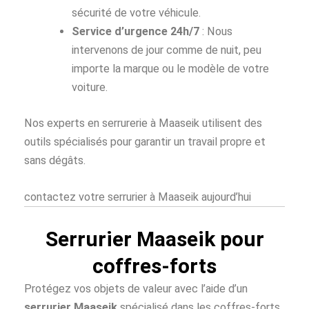
sécurité de votre véhicule.
Service d’urgence 24h/7
: Nous
intervenons de jour comme de nuit, peu
importe la marque ou le modèle de votre
voiture.
Nos experts en serrurerie à Maaseik utilisent des
outils spécialisés pour garantir un travail propre et
sans dégâts.
contactez votre serrurier à Maaseik aujourd’hui
Serrurier Maaseik pour
coffres-forts
Protégez vos objets de valeur avec l’aide d’un
serrurier Maaseik
spécialisé dans les coffres-forts.