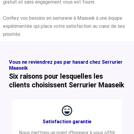
gratuit et sans engagement vous est fourni.
Confiez vos besoins en serrurerie à Maaseik à une équipe
expérimentée qui place votre satisfaction au cœur de ses
priorités.
Vous ne reviendrez pas par hasard chez Serrurier
Maaseik
Six raisons pour lesquelles les
clients choisissent Serrurier Maaseik
Satisfaction garantie
Nous mettons un point d’honneur à vous offrir