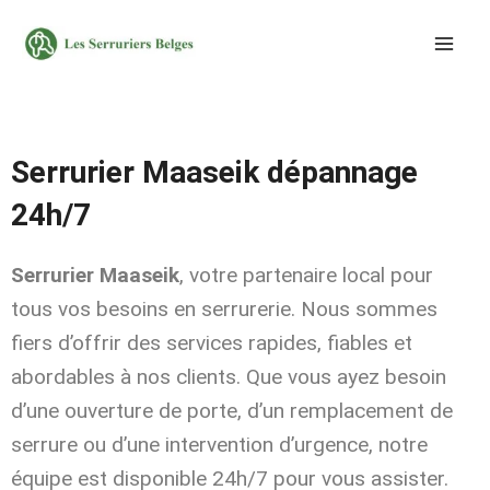
Aller
au
contenu
Serrurier Maaseik dépannage
24h/7
Serrurier Maaseik
, votre partenaire local pour
tous vos besoins en serrurerie. Nous sommes
fiers d’offrir des services rapides, fiables et
abordables à nos clients. Que vous ayez besoin
d’une ouverture de porte, d’un remplacement de
serrure ou d’une intervention d’urgence, notre
équipe est disponible 24h/7 pour vous assister.