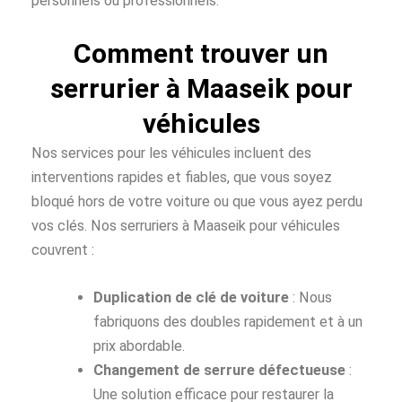
personnels ou professionnels.
Comment trouver un
serrurier à Maaseik pour
véhicules
Nos services pour les véhicules incluent des
interventions rapides et fiables, que vous soyez
bloqué hors de votre voiture ou que vous ayez perdu
vos clés. Nos serruriers à Maaseik pour véhicules
couvrent :
Duplication de clé de voiture
: Nous
fabriquons des doubles rapidement et à un
prix abordable.
Changement de serrure défectueuse
:
Une solution efficace pour restaurer la