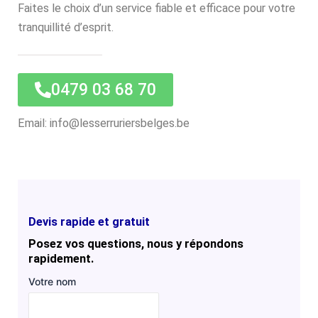
Faites le choix d’un service fiable et efficace pour votre
tranquillité d’esprit.
0479 03 68 70
Email: info@lesserruriersbelges.be
Devis rapide et gratuit
Posez vos questions, nous y répondons
rapidement.
Votre nom