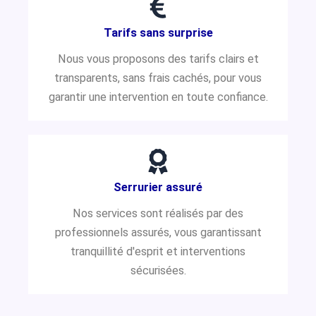
Tarifs sans surprise
Nous vous proposons des tarifs clairs et
transparents, sans frais cachés, pour vous
garantir une intervention en toute confiance.
Serrurier assuré
Nos services sont réalisés par des
professionnels assurés, vous garantissant
tranquillité d'esprit et interventions
sécurisées.