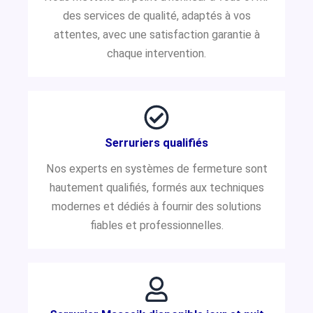
des services de qualité, adaptés à vos
attentes, avec une satisfaction garantie à
chaque intervention.
Serruriers qualifiés
Nos experts en systèmes de fermeture sont
hautement qualifiés, formés aux techniques
modernes et dédiés à fournir des solutions
fiables et professionnelles.