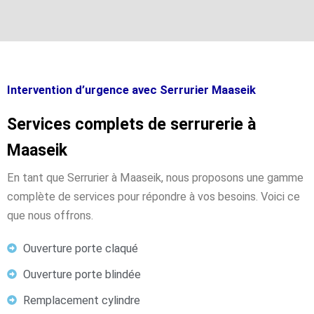
Intervention d’urgence avec Serrurier Maaseik
Services complets de serrurerie à
Maaseik
En tant que Serrurier à Maaseik, nous proposons une gamme
complète de services pour répondre à vos besoins. Voici ce
que nous offrons.
Ouverture porte claqué
Ouverture porte blindée
Remplacement cylindre