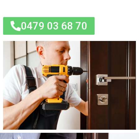
0479 03 68 70