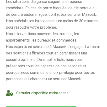
Les situations d’urgence exigent une réponse
immédiate. En cas de porte bloquée, de clé perdue ou
de serrure endommagée, contactez serrurier Maaseik.
Nos spécialistes interviennent en moins de 30 minutes
pour résoudre votre problème.
Nos interventions couvrent les maisons, les
appartements, les bureaux et commerces.
Nos experts en serrurerie à Maaseik s'engagent à fournir
des solutions efficaces tout en garantissant une
sécurité optimale. Dans cet article, nous vous
présentons tous les aspects de nos services et
pourquoi nous sommes le choix privilégié pour toutes
personnes qui cherchent un serrurier Maaseik.
Serrurier disponible maintenant