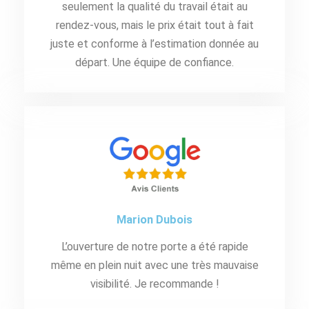
seulement la qualité du travail était au
rendez-vous, mais le prix était tout à fait
juste et conforme à l’estimation donnée au
départ. Une équipe de confiance.
Marion Dubois
L’ouverture de notre porte a été rapide
même en plein nuit avec une très mauvaise
visibilité. Je recommande !