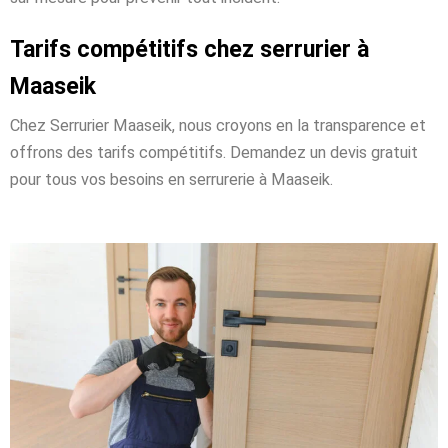
Tarifs compétitifs chez serrurier à
Maaseik
Chez Serrurier Maaseik, nous croyons en la transparence et
offrons des tarifs compétitifs. Demandez un devis gratuit
pour tous vos besoins en serrurerie à Maaseik.