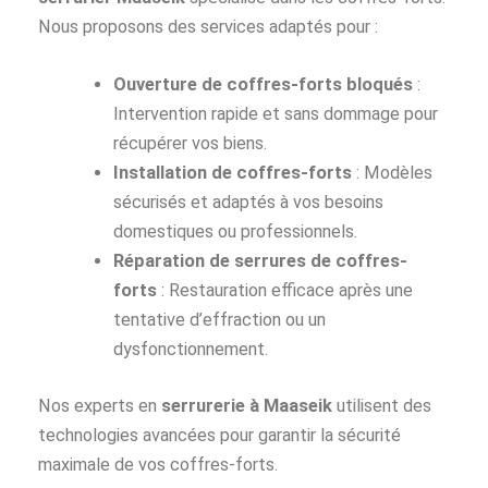
Nous proposons des services adaptés pour :
Ouverture de coffres-forts bloqués
:
Intervention rapide et sans dommage pour
récupérer vos biens.
Installation de coffres-forts
: Modèles
sécurisés et adaptés à vos besoins
domestiques ou professionnels.
Réparation de serrures de coffres-
forts
: Restauration efficace après une
tentative d’effraction ou un
dysfonctionnement.
Nos experts en
serrurerie à Maaseik
utilisent des
technologies avancées pour garantir la sécurité
maximale de vos coffres-forts.