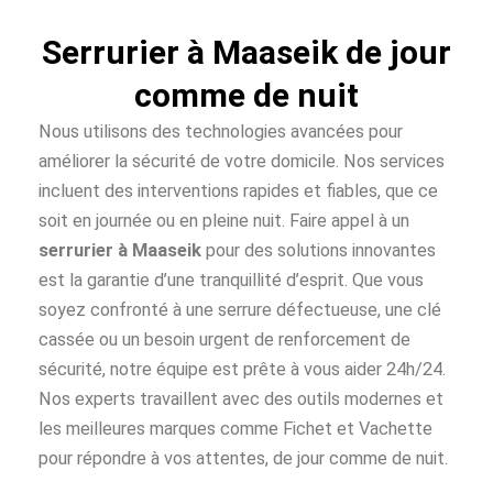
Serrurier à Maaseik de jour
comme de nuit
Nous utilisons des technologies avancées pour
améliorer la sécurité de votre domicile. Nos services
incluent des interventions rapides et fiables, que ce
soit en journée ou en pleine nuit. Faire appel à un
serrurier à Maaseik
pour des solutions innovantes
est la garantie d’une tranquillité d’esprit. Que vous
soyez confronté à une serrure défectueuse, une clé
cassée ou un besoin urgent de renforcement de
sécurité, notre équipe est prête à vous aider 24h/24.
Nos experts travaillent avec des outils modernes et
les meilleures marques comme Fichet et Vachette
pour répondre à vos attentes, de jour comme de nuit.