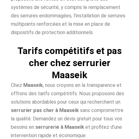
systèmes de sécurité, y compris le remplacement
des serrures endommagées, l’installation de serrures
multipoints renforcées et la mise en place de
dispositifs de protection additionnels.
Tarifs compétitifs et pas
cher chez serrurier
Maaseik
Chez
Maaseik
, nous croyons en la transparence et
offrons des tarifs compétitifs. Nous proposons des
solutions abordables pour ceux qui recherchent un
serrurier pas cher à
Maaseik
sans compromettre
la qualité. Demandez un devis gratuit pour tous vos
besoins en
serrurerie à Maaseik
et profitez d’une
intervention rapide et économique.