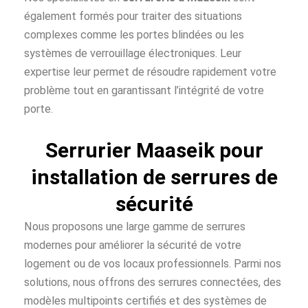
également formés pour traiter des situations
complexes comme les portes blindées ou les
systèmes de verrouillage électroniques. Leur
expertise leur permet de résoudre rapidement votre
problème tout en garantissant l’intégrité de votre
porte.
Serrurier Maaseik pour
installation de serrures de
sécurité
Nous proposons une large gamme de serrures
modernes pour améliorer la sécurité de votre
logement ou de vos locaux professionnels. Parmi nos
solutions, nous offrons des serrures connectées, des
modèles multipoints certifiés et des systèmes de