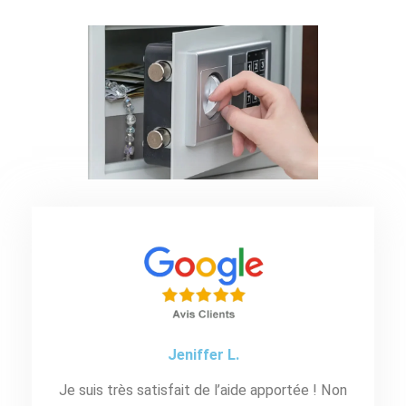
Jeniffer L.
Je suis très satisfait de l’aide apportée ! Non