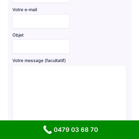
Votre e-mail
Objet
Votre message (facultatif)
0479 03 68 70