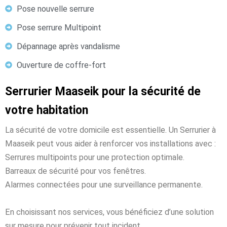
Pose nouvelle serrure
Pose serrure Multipoint
Dépannage après vandalisme
Ouverture de coffre-fort
Serrurier Maaseik pour la sécurité de
votre habitation
La sécurité de votre domicile est essentielle. Un Serrurier à
Maaseik peut vous aider à renforcer vos installations avec :
Serrures multipoints pour une protection optimale.
Barreaux de sécurité pour vos fenêtres.
Alarmes connectées pour une surveillance permanente.
En choisissant nos services, vous bénéficiez d’une solution
sur mesure pour prévenir tout incident.