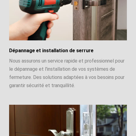
Dépannage et installation de serrure
Nous assurons un service rapide et professionnel pour
le dépannage et l'installation de vos systèmes de
fermeture. Des solutions adaptées à vos besoins pour
garantir sécurité et tranquillité.