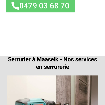
0479 03 68 70
Serrurier à Maaseik - Nos services
en serrurerie