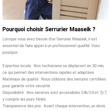
Pourquoi choisir Serrurier Maaseik ?
Lorsque vous avez besoin d'un Serrurier Maaseik, il est
essentiel de faire appel à un professionnel qualifié. Voici
pourquoi :
Expertise locale : Nos techniciens se déplacent en 30 min,
ce qui permet des interventions rapides et adaptées.
Matériaux de qualité : Nous utilisons des serrures certifiées
pour garantir votre sécurité.
Disponibilité : Nos services sont accessibles 24h/24 et 7j/7,
y compris les jours fériés.
Transparence des prix : Avant chaque intervention, un devis