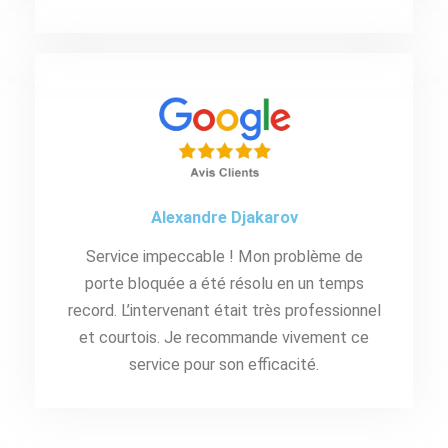
Alexandre Djakarov
Service impeccable ! Mon problème de
porte bloquée a été résolu en un temps
record. L’intervenant était très professionnel
et courtois. Je recommande vivement ce
service pour son efficacité.