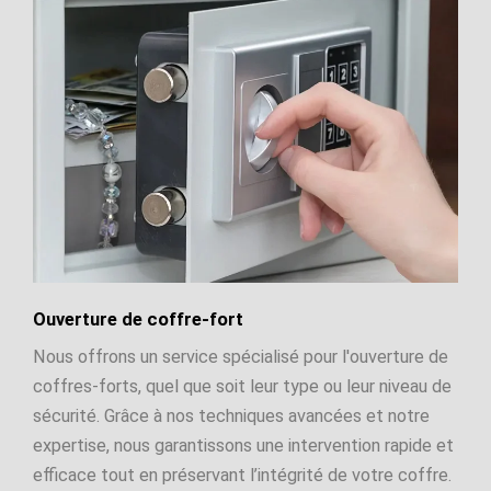
Ouverture de coffre-fort
Nous offrons un service spécialisé pour l'ouverture de
coffres-forts, quel que soit leur type ou leur niveau de
sécurité. Grâce à nos techniques avancées et notre
expertise, nous garantissons une intervention rapide et
efficace tout en préservant l’intégrité de votre coffre.