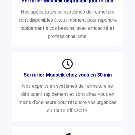
Serrurier Maaseik disponible jour et nuit
Nos spécialistes en systèmes de fermeture
sont disponibles à tout moment pour répondre
rapidement à vos besoins, avec efficacité et
professionnalisme.
Serrurier Maaseik chez vous en 30 min
Nos experts en systèmes de fermeture se
déplacent rapidement et sont chez vous en
moins d’une heure pour résoudre vos urgences
en toute efficacité.