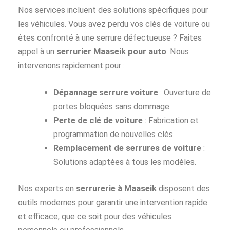
Nos services incluent des solutions spécifiques pour
les véhicules. Vous avez perdu vos clés de voiture ou
êtes confronté à une serrure défectueuse ? Faites
appel à un
serrurier Maaseik pour auto
. Nous
intervenons rapidement pour :
Dépannage serrure voiture
: Ouverture de
portes bloquées sans dommage.
Perte de clé de voiture
: Fabrication et
programmation de nouvelles clés.
Remplacement de serrures de voiture
:
Solutions adaptées à tous les modèles.
Nos experts en
serrurerie à Maaseik
disposent des
outils modernes pour garantir une intervention rapide
et efficace, que ce soit pour des véhicules