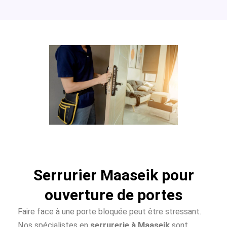
Serrurier Maaseik pour
ouverture de portes
Faire face à une porte bloquée peut être stressant.
Nos spécialistes en
serrurerie à Maaseik
sont