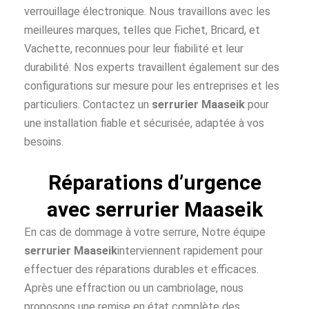
verrouillage électronique. Nous travaillons avec les
meilleures marques, telles que Fichet, Bricard, et
Vachette, reconnues pour leur fiabilité et leur
durabilité. Nos experts travaillent également sur des
configurations sur mesure pour les entreprises et les
particuliers. Contactez un
serrurier Maaseik
pour
une installation fiable et sécurisée, adaptée à vos
besoins.
Réparations d’urgence
avec serrurier Maaseik
En cas de dommage à votre serrure, Notre équipe
serrurier Maaseik
interviennent rapidement pour
effectuer des réparations durables et efficaces.
Après une effraction ou un cambriolage, nous
proposons une remise en état complète des