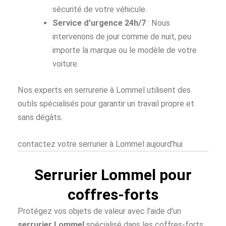
sécurité de votre véhicule.
Service d’urgence 24h/7
: Nous
intervenons de jour comme de nuit, peu
importe la marque ou le modèle de votre
voiture.
Nos experts en serrurerie à Lommel utilisent des
outils spécialisés pour garantir un travail propre et
sans dégâts.
contactez votre serrurier à Lommel aujourd’hui
Serrurier Lommel pour
coffres-forts
Protégez vos objets de valeur avec l’aide d’un
serrurier Lommel
spécialisé dans les coffres-forts.