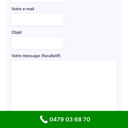
Votre e-mail
Objet
Votre message (facultatif)
0479 03 68 70