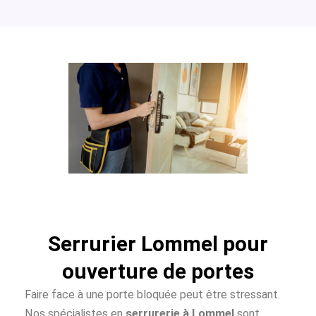
Serrurier Lommel pour
ouverture de portes
Faire face à une porte bloquée peut être stressant.
Nos spécialistes en
serrurerie à Lommel
sont