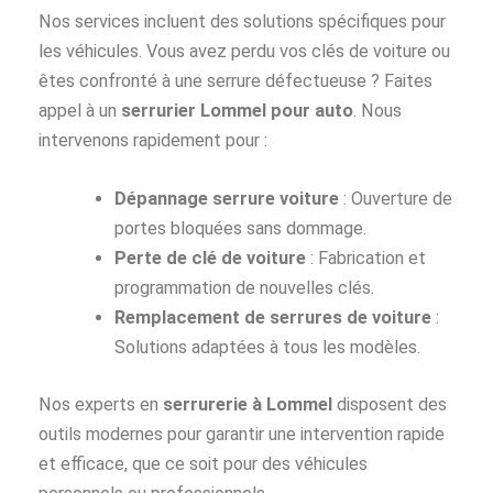
Nos services incluent des solutions spécifiques pour
les véhicules. Vous avez perdu vos clés de voiture ou
êtes confronté à une serrure défectueuse ? Faites
appel à un
serrurier Lommel pour auto
. Nous
intervenons rapidement pour :
Dépannage serrure voiture
: Ouverture de
portes bloquées sans dommage.
Perte de clé de voiture
: Fabrication et
programmation de nouvelles clés.
Remplacement de serrures de voiture
:
Solutions adaptées à tous les modèles.
Nos experts en
serrurerie à Lommel
disposent des
outils modernes pour garantir une intervention rapide
et efficace, que ce soit pour des véhicules