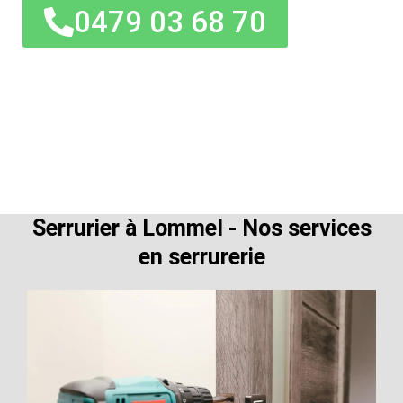
0479 03 68 70
Serrurier à Lommel - Nos services
en serrurerie