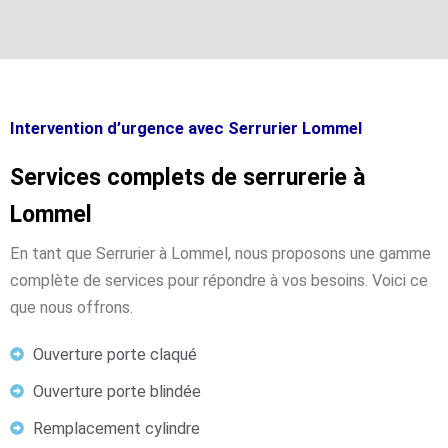
Intervention d’urgence avec Serrurier Lommel
Services complets de serrurerie à
Lommel
En tant que Serrurier à Lommel, nous proposons une gamme
complète de services pour répondre à vos besoins. Voici ce
que nous offrons.
Ouverture porte claqué
Ouverture porte blindée
Remplacement cylindre