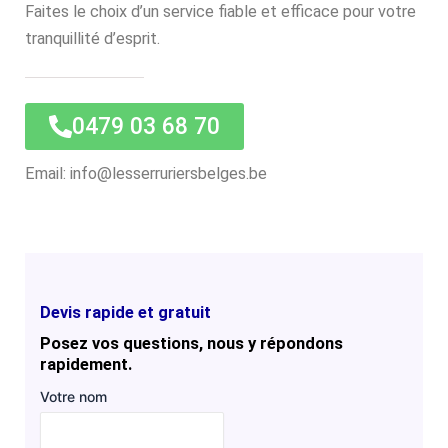
Faites le choix d’un service fiable et efficace pour votre
tranquillité d’esprit.
0479 03 68 70
Email: info@lesserruriersbelges.be
Devis rapide et gratuit
Posez vos questions, nous y répondons
rapidement.
Votre nom