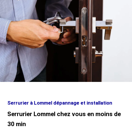
Serrurier à Lommel dépannage et installation
Serrurier Lommel chez vous en moins de
30 min