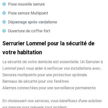
Pose nouvelle serrure
Pose serrure Multipoint
Dépannage après vandalisme
Ouverture de coffre-fort
Serrurier Lommel pour la sécurité de
votre habitation
La sécurité de votre domicile est essentielle. Un Serrurier à
Lommel peut vous aider à renforcer vos installations avec :
Serrures multipoints pour une protection optimale.
Barreaux de sécurité pour vos fenêtres.
Alarmes connectées pour une surveillance permanente.
En choisissant nos services, vous bénéficiez d’une solution
sur mesure pour prévenir tout incident.