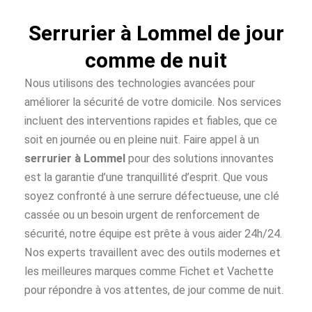
Serrurier à Lommel de jour
comme de nuit
Nous utilisons des technologies avancées pour
améliorer la sécurité de votre domicile. Nos services
incluent des interventions rapides et fiables, que ce
soit en journée ou en pleine nuit. Faire appel à un
serrurier à Lommel
pour des solutions innovantes
est la garantie d’une tranquillité d’esprit. Que vous
soyez confronté à une serrure défectueuse, une clé
cassée ou un besoin urgent de renforcement de
sécurité, notre équipe est prête à vous aider 24h/24.
Nos experts travaillent avec des outils modernes et
les meilleures marques comme Fichet et Vachette
pour répondre à vos attentes, de jour comme de nuit.