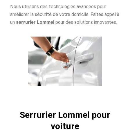
Nous utilisons des technologies avancées pour
améliorer la sécurité de votre domicile. Faites appel à
un
serrurier Lommel
pour des solutions innovantes.
Serrurier Lommel pour
voiture