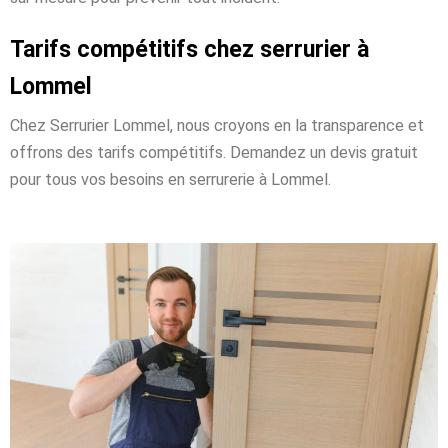
Tarifs compétitifs chez serrurier à
Lommel
Chez Serrurier Lommel, nous croyons en la transparence et
offrons des tarifs compétitifs. Demandez un devis gratuit
pour tous vos besoins en serrurerie à Lommel.