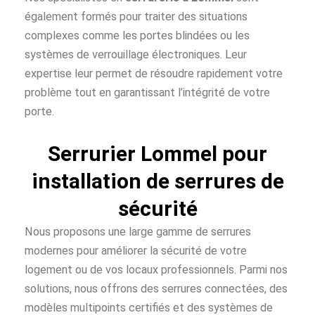
également formés pour traiter des situations
complexes comme les portes blindées ou les
systèmes de verrouillage électroniques. Leur
expertise leur permet de résoudre rapidement votre
problème tout en garantissant l’intégrité de votre
porte.
Serrurier Lommel pour
installation de serrures de
sécurité
Nous proposons une large gamme de serrures
modernes pour améliorer la sécurité de votre
logement ou de vos locaux professionnels. Parmi nos
solutions, nous offrons des serrures connectées, des
modèles multipoints certifiés et des systèmes de