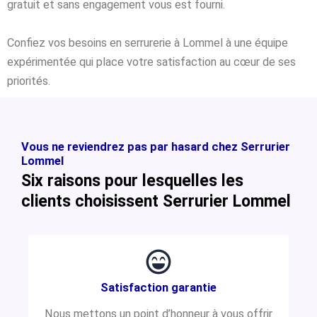
gratuit et sans engagement vous est fourni.
Confiez vos besoins en serrurerie à Lommel à une équipe
expérimentée qui place votre satisfaction au cœur de ses
priorités.
Vous ne reviendrez pas par hasard chez Serrurier
Lommel
Six raisons pour lesquelles les
clients choisissent Serrurier Lommel
Satisfaction garantie
Nous mettons un point d’honneur à vous offrir