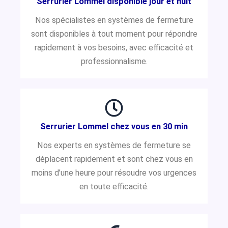
Serrurier Lommel disponible jour et nuit
Nos spécialistes en systèmes de fermeture
sont disponibles à tout moment pour répondre
rapidement à vos besoins, avec efficacité et
professionnalisme.
Serrurier Lommel chez vous en 30 min
Nos experts en systèmes de fermeture se
déplacent rapidement et sont chez vous en
moins d’une heure pour résoudre vos urgences
en toute efficacité.