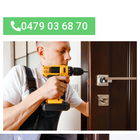
0479 03 68 70