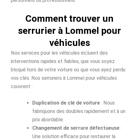
personnels ou professionnels.
Comment trouver un
serrurier à Lommel pour
véhicules
Nos services pour les véhicules incluent des
interventions rapides et fiables, que vous soyez
bloqué hors de votre voiture ou que vous ayez perdu
vos clés. Nos serruriers à Lommel pour véhicules
couvrent :
Duplication de clé de voiture
: Nous
fabriquons des doubles rapidement et à un
prix abordable.
Changement de serrure défectueuse
:
Une solution efficace pour restaurer la