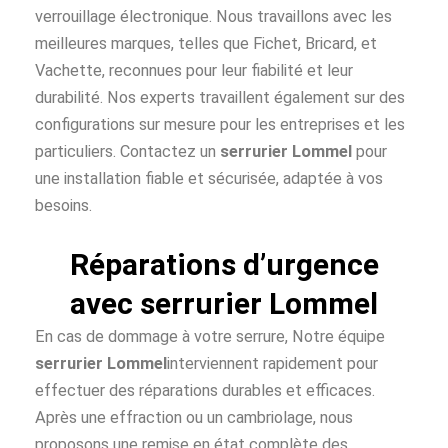
verrouillage électronique. Nous travaillons avec les
meilleures marques, telles que Fichet, Bricard, et
Vachette, reconnues pour leur fiabilité et leur
durabilité. Nos experts travaillent également sur des
configurations sur mesure pour les entreprises et les
particuliers. Contactez un
serrurier Lommel
pour
une installation fiable et sécurisée, adaptée à vos
besoins.
Réparations d’urgence
avec serrurier Lommel
En cas de dommage à votre serrure, Notre équipe
serrurier Lommel
interviennent rapidement pour
effectuer des réparations durables et efficaces.
Après une effraction ou un cambriolage, nous
proposons une remise en état complète des