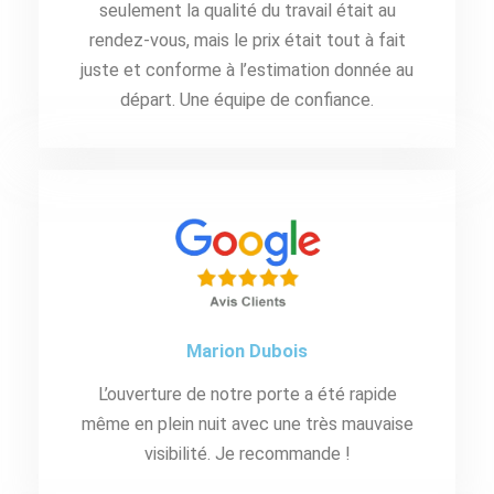
seulement la qualité du travail était au
rendez-vous, mais le prix était tout à fait
juste et conforme à l’estimation donnée au
départ. Une équipe de confiance.
Marion Dubois
L’ouverture de notre porte a été rapide
même en plein nuit avec une très mauvaise
visibilité. Je recommande !