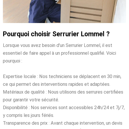
Pourquoi choisir Serrurier Lommel ?
Lorsque vous avez besoin d'un Serrurier Lommel, il est
essentiel de faire appel à un professionnel qualifié. Voici
pourquoi :
Expertise locale : Nos techniciens se déplacent en 30 min,
ce qui permet des interventions rapides et adaptées.
Matériaux de qualité : Nous utilisons des serrures certifiées
pour garantir votre sécurité.
Disponibilité : Nos services sont accessibles 24h/24 et 7j/7,
y compris les jours fériés.
Transparence des prix : Avant chaque intervention, un devis