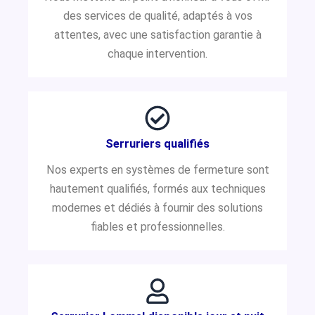
des services de qualité, adaptés à vos
attentes, avec une satisfaction garantie à
chaque intervention.
Serruriers qualifiés
Nos experts en systèmes de fermeture sont
hautement qualifiés, formés aux techniques
modernes et dédiés à fournir des solutions
fiables et professionnelles.