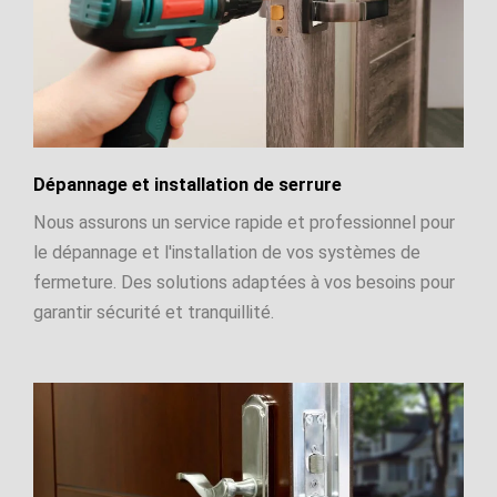
Dépannage et installation de serrure
Nous assurons un service rapide et professionnel pour
le dépannage et l'installation de vos systèmes de
fermeture. Des solutions adaptées à vos besoins pour
garantir sécurité et tranquillité.