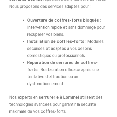
Nous proposons des services adaptés pour :
Ouverture de coffres-forts bloqués
:
Intervention rapide et sans dommage pour
récupérer vos biens.
Installation de coffres-forts
: Modèles
sécurisés et adaptés à vos besoins
domestiques ou professionnels.
Réparation de serrures de coffres-
forts
: Restauration efficace après une
tentative d’effraction ou un
dysfonctionnement.
Nos experts en
serrurerie à Lommel
utilisent des
technologies avancées pour garantir la sécurité
maximale de vos coffres-forts.