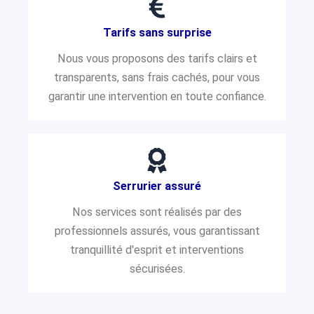
Tarifs sans surprise
Nous vous proposons des tarifs clairs et
transparents, sans frais cachés, pour vous
garantir une intervention en toute confiance.
Serrurier assuré
Nos services sont réalisés par des
professionnels assurés, vous garantissant
tranquillité d'esprit et interventions
sécurisées.