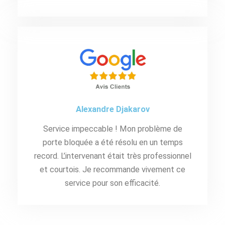
Alexandre Djakarov
Service impeccable ! Mon problème de
porte bloquée a été résolu en un temps
record. L’intervenant était très professionnel
et courtois. Je recommande vivement ce
service pour son efficacité.