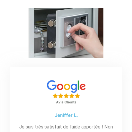
Jeniffer L.
Je suis très satisfait de l’aide apportée ! Non