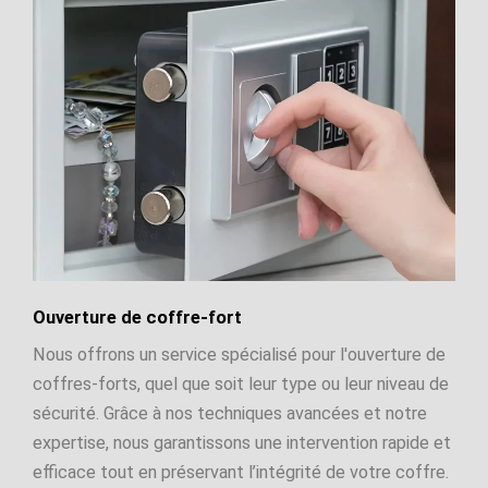
Ouverture de coffre-fort
Nous offrons un service spécialisé pour l'ouverture de
coffres-forts, quel que soit leur type ou leur niveau de
sécurité. Grâce à nos techniques avancées et notre
expertise, nous garantissons une intervention rapide et
efficace tout en préservant l’intégrité de votre coffre.