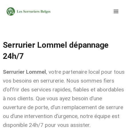
Aller
au
contenu
Serrurier Lommel dépannage
24h/7
Serrurier Lommel
, votre partenaire local pour tous
vos besoins en serrurerie. Nous sommes fiers
d’offrir des services rapides, fiables et abordables
à nos clients. Que vous ayez besoin d’une
ouverture de porte, d’un remplacement de serrure
ou d’une intervention d’urgence, notre équipe est
disponible 24h/7 pour vous assister.