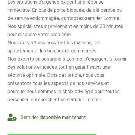
Les situations d’urgence exigent une réponse
immédiate. En cas de porte bloquée, de clé perdue ou
de serrure endommagée, contactez serrurier Lommel.
Nos spécialistes interviennent en moins de 30 minutes
pour résoudre votre problème.
Nos interventions couvrent les maisons, les
appartements, les bureaux et commerces.
Nos experts en serrurerie à Lommel s'engagent à fournir
des solutions efficaces tout en garantissant une
sécurité optimale. Dans cet article, nous vous
présentons tous les aspects de nos services et
pourquoi nous sommes le choix privilégié pour toutes
personnes qui cherchent un serrurier Lommel.
Serrurier disponible maintenant