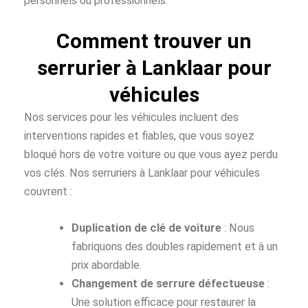
personnels ou professionnels.
Comment trouver un
serrurier à Lanklaar pour
véhicules
Nos services pour les véhicules incluent des
interventions rapides et fiables, que vous soyez
bloqué hors de votre voiture ou que vous ayez perdu
vos clés. Nos serruriers à Lanklaar pour véhicules
couvrent :
Duplication de clé de voiture
: Nous
fabriquons des doubles rapidement et à un
prix abordable.
Changement de serrure défectueuse
:
Une solution efficace pour restaurer la