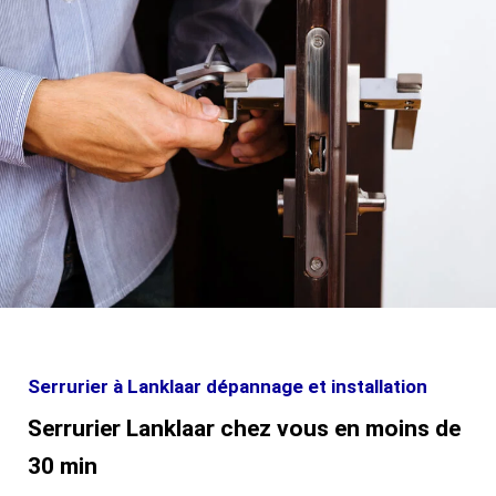
Serrurier à Lanklaar dépannage et installation
Serrurier Lanklaar chez vous en moins de
30 min