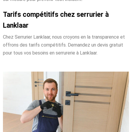
Tarifs compétitifs chez serrurier à
Lanklaar
Chez Serrurier Lanklaar, nous croyons en la transparence et
offrons des tarifs compétitifs. Demandez un devis gratuit
pour tous vos besoins en serrurerie à Lanklaar.