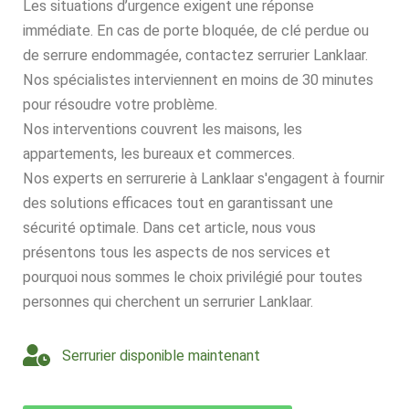
Les situations d’urgence exigent une réponse
immédiate. En cas de porte bloquée, de clé perdue ou
de serrure endommagée, contactez serrurier Lanklaar.
Nos spécialistes interviennent en moins de 30 minutes
pour résoudre votre problème.
Nos interventions couvrent les maisons, les
appartements, les bureaux et commerces.
Nos experts en serrurerie à Lanklaar s'engagent à fournir
des solutions efficaces tout en garantissant une
sécurité optimale. Dans cet article, nous vous
présentons tous les aspects de nos services et
pourquoi nous sommes le choix privilégié pour toutes
personnes qui cherchent un serrurier Lanklaar.
Serrurier disponible maintenant