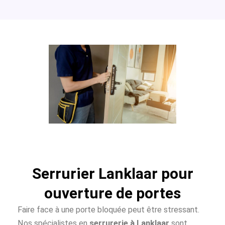
Serrurier Lanklaar pour
ouverture de portes
Faire face à une porte bloquée peut être stressant.
Nos spécialistes en
serrurerie à Lanklaar
sont