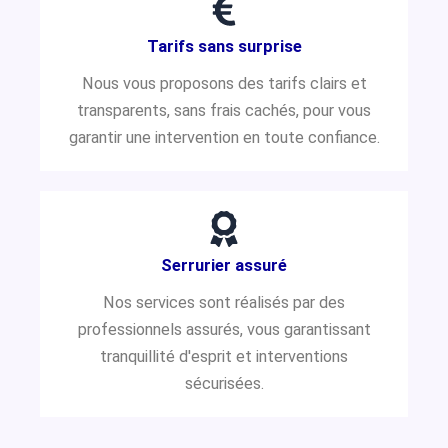
Tarifs sans surprise
Nous vous proposons des tarifs clairs et
transparents, sans frais cachés, pour vous
garantir une intervention en toute confiance.
Serrurier assuré
Nos services sont réalisés par des
professionnels assurés, vous garantissant
tranquillité d'esprit et interventions
sécurisées.