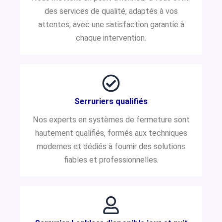
des services de qualité, adaptés à vos
attentes, avec une satisfaction garantie à
chaque intervention.
Serruriers qualifiés
Nos experts en systèmes de fermeture sont
hautement qualifiés, formés aux techniques
modernes et dédiés à fournir des solutions
fiables et professionnelles.