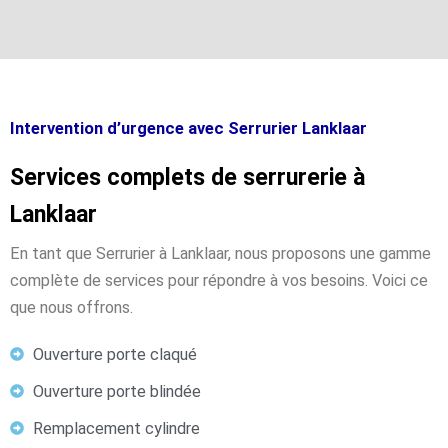
Intervention d’urgence avec Serrurier Lanklaar
Services complets de serrurerie à
Lanklaar
En tant que Serrurier à Lanklaar, nous proposons une gamme
complète de services pour répondre à vos besoins. Voici ce
que nous offrons.
Ouverture porte claqué
Ouverture porte blindée
Remplacement cylindre