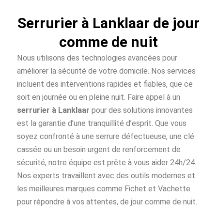
Serrurier à Lanklaar de jour
comme de nuit
Nous utilisons des technologies avancées pour
améliorer la sécurité de votre domicile. Nos services
incluent des interventions rapides et fiables, que ce
soit en journée ou en pleine nuit. Faire appel à un
serrurier à Lanklaar
pour des solutions innovantes
est la garantie d’une tranquillité d’esprit. Que vous
soyez confronté à une serrure défectueuse, une clé
cassée ou un besoin urgent de renforcement de
sécurité, notre équipe est prête à vous aider 24h/24.
Nos experts travaillent avec des outils modernes et
les meilleures marques comme Fichet et Vachette
pour répondre à vos attentes, de jour comme de nuit.