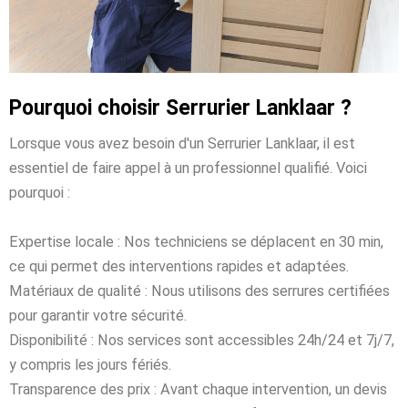
Pourquoi choisir Serrurier Lanklaar ?
Lorsque vous avez besoin d'un Serrurier Lanklaar, il est
essentiel de faire appel à un professionnel qualifié. Voici
pourquoi :
Expertise locale : Nos techniciens se déplacent en 30 min,
ce qui permet des interventions rapides et adaptées.
Matériaux de qualité : Nous utilisons des serrures certifiées
pour garantir votre sécurité.
Disponibilité : Nos services sont accessibles 24h/24 et 7j/7,
y compris les jours fériés.
Transparence des prix : Avant chaque intervention, un devis