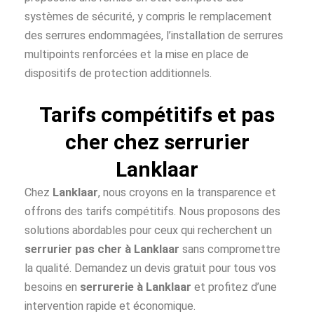
systèmes de sécurité, y compris le remplacement
des serrures endommagées, l’installation de serrures
multipoints renforcées et la mise en place de
dispositifs de protection additionnels.
Tarifs compétitifs et pas
cher chez serrurier
Lanklaar
Chez
Lanklaar
, nous croyons en la transparence et
offrons des tarifs compétitifs. Nous proposons des
solutions abordables pour ceux qui recherchent un
serrurier pas cher à
Lanklaar
sans compromettre
la qualité. Demandez un devis gratuit pour tous vos
besoins en
serrurerie à Lanklaar
et profitez d’une
intervention rapide et économique.