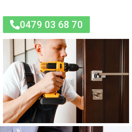
0479 03 68 70