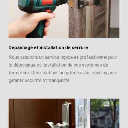
Dépannage et installation de serrure
Nous assurons un service rapide et professionnel pour
le dépannage et l'installation de vos systèmes de
fermeture. Des solutions adaptées à vos besoins pour
garantir sécurité et tranquillité.