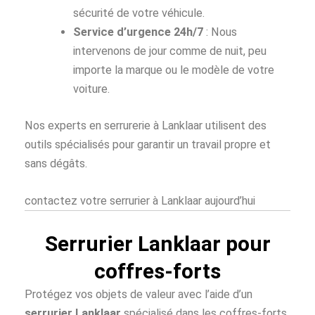
sécurité de votre véhicule.
Service d’urgence 24h/7
: Nous
intervenons de jour comme de nuit, peu
importe la marque ou le modèle de votre
voiture.
Nos experts en serrurerie à Lanklaar utilisent des
outils spécialisés pour garantir un travail propre et
sans dégâts.
contactez votre serrurier à Lanklaar aujourd’hui
Serrurier Lanklaar pour
coffres-forts
Protégez vos objets de valeur avec l’aide d’un
serrurier Lanklaar
spécialisé dans les coffres-forts.