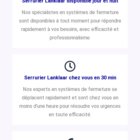
Serrurier Lanklaar disponible jour et nuit
Nos spécialistes en systèmes de fermeture
sont disponibles à tout moment pour répondre
rapidement à vos besoins, avec efficacité et
professionnalisme.
Serrurier Lanklaar chez vous en 30 min
Nos experts en systèmes de fermeture se
déplacent rapidement et sont chez vous en
moins d’une heure pour résoudre vos urgences
en toute efficacité.