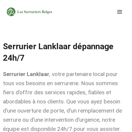
Aller
au
contenu
Serrurier Lanklaar dépannage
24h/7
Serrurier Lanklaar
, votre partenaire local pour
tous vos besoins en serrurerie. Nous sommes
fiers d’offrir des services rapides, fiables et
abordables à nos clients. Que vous ayez besoin
d’une ouverture de porte, d’un remplacement de
serrure ou d’une intervention d’urgence, notre
équipe est disponible 24h/7 pour vous assister.