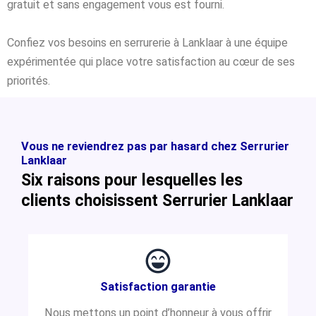
gratuit et sans engagement vous est fourni.
Confiez vos besoins en serrurerie à Lanklaar à une équipe
expérimentée qui place votre satisfaction au cœur de ses
priorités.
Vous ne reviendrez pas par hasard chez Serrurier
Lanklaar
Six raisons pour lesquelles les
clients choisissent Serrurier Lanklaar
Satisfaction garantie
Nous mettons un point d’honneur à vous offrir