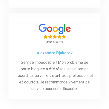
Alexandre Djakarov
Service impeccable ! Mon problème de
porte bloquée a été résolu en un temps
record. L’intervenant était très professionnel
et courtois. Je recommande vivement ce
service pour son efficacité.