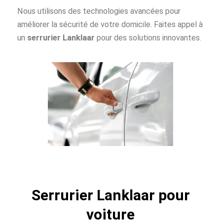
Nous utilisons des technologies avancées pour
améliorer la sécurité de votre domicile. Faites appel à
un
serrurier Lanklaar
pour des solutions innovantes.
Serrurier Lanklaar pour
voiture