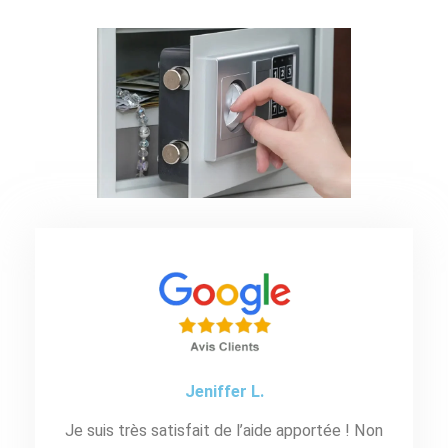
Jeniffer L.
Je suis très satisfait de l’aide apportée ! Non