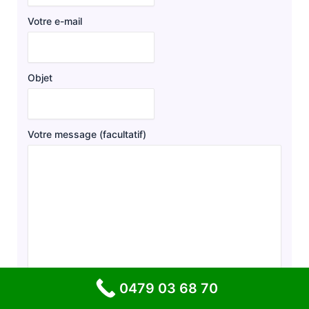
Votre e-mail
Objet
Votre message (facultatif)
0479 03 68 70