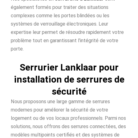
également formés pour traiter des situations
complexes comme les portes blindées ou les
systèmes de verrouillage électroniques. Leur
expertise leur permet de résoudre rapidement votre
problème tout en garantissant l’intégrité de votre
porte.
Serrurier Lanklaar pour
installation de serrures de
sécurité
Nous proposons une large gamme de serrures
modernes pour améliorer la sécurité de votre
logement ou de vos locaux professionnels. Parmi nos
solutions, nous offrons des serrures connectées, des
modèles multipoints certifiés et des systèmes de