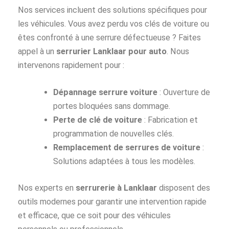
Nos services incluent des solutions spécifiques pour
les véhicules. Vous avez perdu vos clés de voiture ou
êtes confronté à une serrure défectueuse ? Faites
appel à un
serrurier Lanklaar pour auto
. Nous
intervenons rapidement pour :
Dépannage serrure voiture
: Ouverture de
portes bloquées sans dommage.
Perte de clé de voiture
: Fabrication et
programmation de nouvelles clés.
Remplacement de serrures de voiture
:
Solutions adaptées à tous les modèles.
Nos experts en
serrurerie à Lanklaar
disposent des
outils modernes pour garantir une intervention rapide
et efficace, que ce soit pour des véhicules