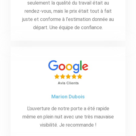
seulement la qualité du travail était au
rendez-vous, mais le prix était tout à fait
juste et conforme à l’estimation donnée au
départ. Une équipe de confiance.
Marion Dubois
L’ouverture de notre porte a été rapide
même en plein nuit avec une très mauvaise
visibilité. Je recommande !