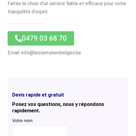
Faites le choix d’un service fiable et efficace pour votre
tranquillité d’esprit.
0479 03 68 70
Email: info@lesserruriersbelges.be
Devis rapide et gratuit
Posez vos questions, nous y répondons
rapidement.
Votre nom