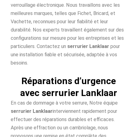
verrouillage électronique. Nous travaillons avec les
meilleures marques, telles que Fichet, Bricard, et
Vachette, reconnues pour leur fiabilité et leur
durabilité. Nos experts travaillent également sur des
configurations sur mesure pour les entreprises et les
particuliers. Contactez un
serrurier Lanklaar
pour
une installation fiable et sécurisée, adaptée à vos
besoins.
Réparations d’urgence
avec serrurier Lanklaar
En cas de dommage à votre serrure, Notre équipe
serrurier Lanklaar
interviennent rapidement pour
effectuer des réparations durables et efficaces.
Après une effraction ou un cambriolage, nous
proposons une remise en état complète des