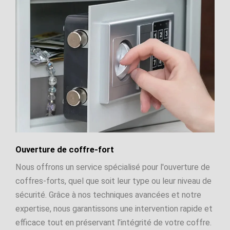
Ouverture de coffre-fort
Nous offrons un service spécialisé pour l'ouverture de
coffres-forts, quel que soit leur type ou leur niveau de
sécurité. Grâce à nos techniques avancées et notre
expertise, nous garantissons une intervention rapide et
efficace tout en préservant l’intégrité de votre coffre.