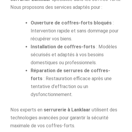
Nous proposons des services adaptés pour :
Ouverture de coffres-forts bloqués
:
Intervention rapide et sans dommage pour
récupérer vos biens.
Installation de coffres-forts
: Modèles
sécurisés et adaptés à vos besoins
domestiques ou professionnels.
Réparation de serrures de coffres-
forts
: Restauration efficace après une
tentative d’effraction ou un
dysfonctionnement.
Nos experts en
serrurerie à Lanklaar
utilisent des
technologies avancées pour garantir la sécurité
maximale de vos coffres-forts.