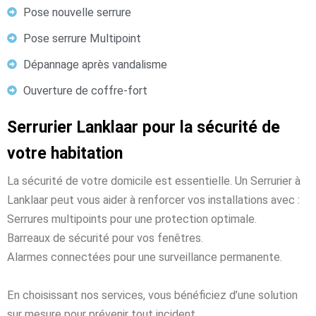
Pose nouvelle serrure
Pose serrure Multipoint
Dépannage après vandalisme
Ouverture de coffre-fort
Serrurier Lanklaar pour la sécurité de
votre habitation
La sécurité de votre domicile est essentielle. Un Serrurier à
Lanklaar peut vous aider à renforcer vos installations avec :
Serrures multipoints pour une protection optimale.
Barreaux de sécurité pour vos fenêtres.
Alarmes connectées pour une surveillance permanente.
En choisissant nos services, vous bénéficiez d’une solution
sur mesure pour prévenir tout incident.