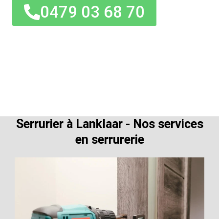
0479 03 68 70
Serrurier à Lanklaar - Nos services
en serrurerie