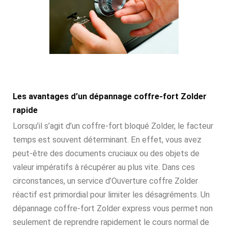
Les avantages d’un dépannage coffre-fort Zolder
rapide
Lorsqu’il s’agit d’un coffre-fort bloqué Zolder, le facteur
temps est souvent déterminant. En effet, vous avez
peut-être des documents cruciaux ou des objets de
valeur impératifs à récupérer au plus vite. Dans ces
circonstances, un service d’Ouverture coffre Zolder
réactif est primordial pour limiter les désagréments. Un
dépannage coffre-fort Zolder express vous permet non
seulement de reprendre rapidement le cours normal de