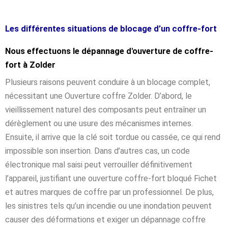
Les différentes situations de blocage d’un coffre-fort
Nous effectuons le dépannage d'ouverture de coffre-
fort à Zolder
Plusieurs raisons peuvent conduire à un blocage complet,
nécessitant une Ouverture coffre Zolder. D’abord, le
vieillissement naturel des composants peut entraîner un
dérèglement ou une usure des mécanismes internes.
Ensuite, il arrive que la clé soit tordue ou cassée, ce qui rend
impossible son insertion. Dans d’autres cas, un code
électronique mal saisi peut verrouiller définitivement
l’appareil, justifiant une ouverture coffre-fort bloqué Fichet
et autres marques de coffre par un professionnel. De plus,
les sinistres tels qu’un incendie ou une inondation peuvent
causer des déformations et exiger un dépannage coffre