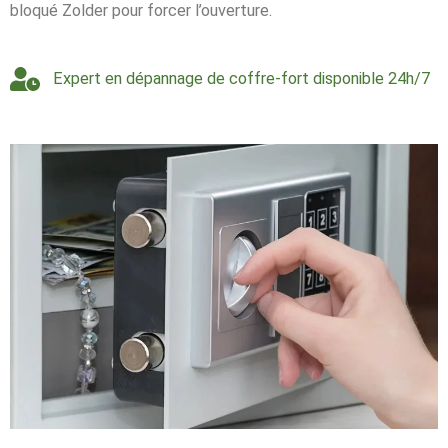
bloqué Zolder pour forcer l’ouverture.
Expert en dépannage de coffre-fort disponible 24h/7