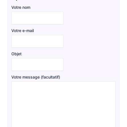
Votre nom
Votre e-mail
Objet
Votre message (facultatif)