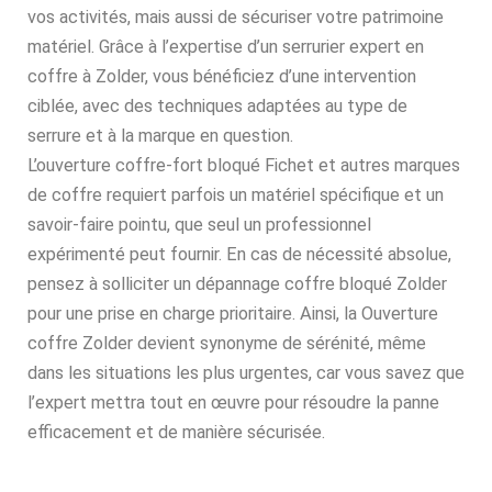
vos activités, mais aussi de sécuriser votre patrimoine
matériel. Grâce à l’expertise d’un serrurier expert en
coffre à Zolder, vous bénéficiez d’une intervention
ciblée, avec des techniques adaptées au type de
serrure et à la marque en question.
L’ouverture coffre-fort bloqué Fichet et autres marques
de coffre requiert parfois un matériel spécifique et un
savoir-faire pointu, que seul un professionnel
expérimenté peut fournir. En cas de nécessité absolue,
pensez à solliciter un dépannage coffre bloqué Zolder
pour une prise en charge prioritaire. Ainsi, la Ouverture
coffre Zolder devient synonyme de sérénité, même
dans les situations les plus urgentes, car vous savez que
l’expert mettra tout en œuvre pour résoudre la panne
efficacement et de manière sécurisée.