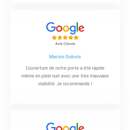
Marion Dubois
L’ouverture de notre porte a été rapide
même en plein nuit avec une très mauvaise
visibilité. Je recommande !