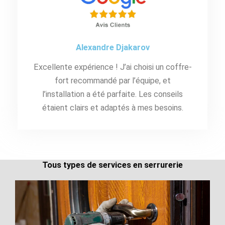
Alexandre Djakarov
Excellente expérience ! J’ai choisi un coffre-
fort recommandé par l’équipe, et
l’installation a été parfaite. Les conseils
étaient clairs et adaptés à mes besoins.
Tous types de services en serrurerie