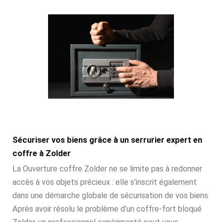
Sécuriser vos biens grâce à un serrurier expert en
coffre à Zolder
La Ouverture coffre Zolder ne se limite pas à redonner
accès à vos objets précieux : elle s’inscrit également
dans une démarche globale de sécurisation de vos biens.
Après avoir résolu le problème d’un coffre-fort bloqué