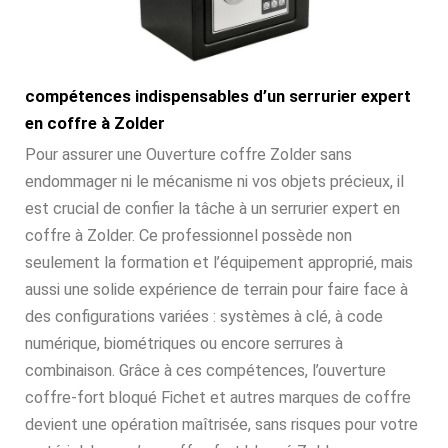
compétences indispensables d’un serrurier expert
en coffre à Zolder
Pour assurer une Ouverture coffre Zolder sans
endommager ni le mécanisme ni vos objets précieux, il
est crucial de confier la tâche à un serrurier expert en
coffre à Zolder. Ce professionnel possède non
seulement la formation et l’équipement approprié, mais
aussi une solide expérience de terrain pour faire face à
des configurations variées : systèmes à clé, à code
numérique, biométriques ou encore serrures à
combinaison. Grâce à ces compétences, l’ouverture
coffre-fort bloqué Fichet et autres marques de coffre
devient une opération maîtrisée, sans risques pour votre