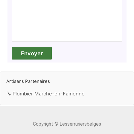
Artisans Partenaires
🔧 Plombier Marche-en-Famenne
Copyright © Lesserruriersbelges