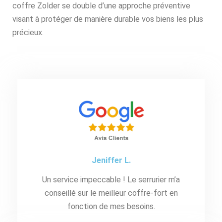
coffre Zolder se double d’une approche préventive
visant à protéger de manière durable vos biens les plus
précieux.
Jeniffer L.
Un service impeccable ! Le serrurier m’a
conseillé sur le meilleur coffre-fort en
fonction de mes besoins.