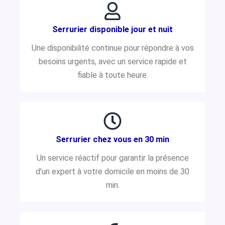
Serrurier disponible jour et nuit
Une disponibilité continue pour répondre à vos
besoins urgents, avec un service rapide et
fiable à toute heure.
Serrurier chez vous en 30 min
Un service réactif pour garantir la présence
d’un expert à votre domicile en moins de 30
min.