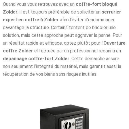
Quand vous vous retrouvez avec un
coffre-fort bloqué
Zolder
, il est toujours préférable de solliciter un
serrurier
expert en coffre à Zolder
afin d’éviter d’endommager
davantage la structure. Certains tentent de bricoler une
solution, mais cette approche peut aggraver la panne. Pour
un résultat rapide et efficace, optez plutôt pour l’
Ouverture
coffre Zolder
effectuée par un professionnel reconnu en
dépannage coffre-fort Zolder
. Cette démarche assure
non seulement l’intégrité du matériel, mais garantit aussi la
récupération de vos biens sans risques inutiles.