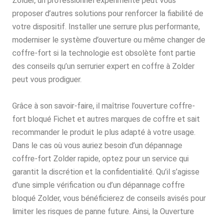
Zolder, un professionnel expérimenté peut vous
proposer d’autres solutions pour renforcer la fiabilité de
votre dispositif. Installer une serrure plus performante,
moderniser le système d’ouverture ou même changer de
coffre-fort si la technologie est obsolète font partie
des conseils qu’un serrurier expert en coffre à Zolder
peut vous prodiguer.
Grâce à son savoir-faire, il maîtrise l’ouverture coffre-
fort bloqué Fichet et autres marques de coffre et sait
recommander le produit le plus adapté à votre usage.
Dans le cas où vous auriez besoin d’un dépannage
coffre-fort Zolder rapide, optez pour un service qui
garantit la discrétion et la confidentialité. Qu’il s’agisse
d’une simple vérification ou d’un dépannage coffre
bloqué Zolder, vous bénéficierez de conseils avisés pour
limiter les risques de panne future. Ainsi, la Ouverture