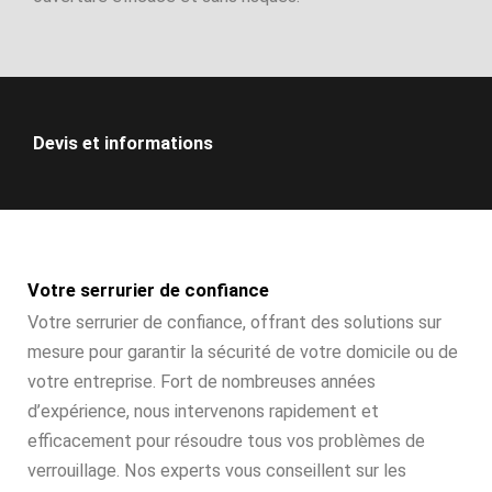
Devis et informations
Votre serrurier de confiance
Votre serrurier de confiance, offrant des solutions sur
mesure pour garantir la sécurité de votre domicile ou de
votre entreprise. Fort de nombreuses années
d’expérience, nous intervenons rapidement et
efficacement pour résoudre tous vos problèmes de
verrouillage. Nos experts vous conseillent sur les