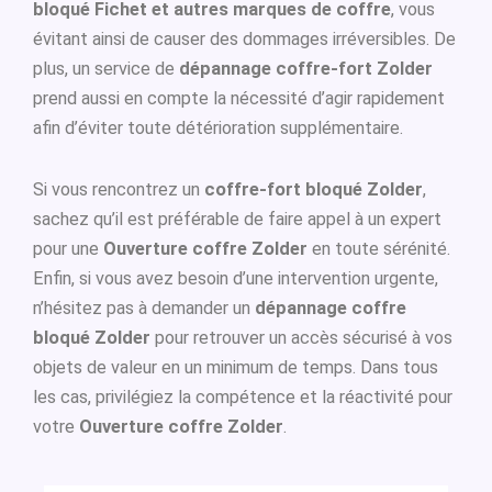
bloqué Fichet et autres marques de coffre
, vous
évitant ainsi de causer des dommages irréversibles. De
plus, un service de
dépannage coffre-fort Zolder
prend aussi en compte la nécessité d’agir rapidement
afin d’éviter toute détérioration supplémentaire.
Si vous rencontrez un
coffre-fort bloqué Zolder
,
sachez qu’il est préférable de faire appel à un expert
pour une
Ouverture coffre Zolder
en toute sérénité.
Enfin, si vous avez besoin d’une intervention urgente,
n’hésitez pas à demander un
dépannage coffre
bloqué Zolder
pour retrouver un accès sécurisé à vos
objets de valeur en un minimum de temps. Dans tous
les cas, privilégiez la compétence et la réactivité pour
votre
Ouverture coffre Zolder
.