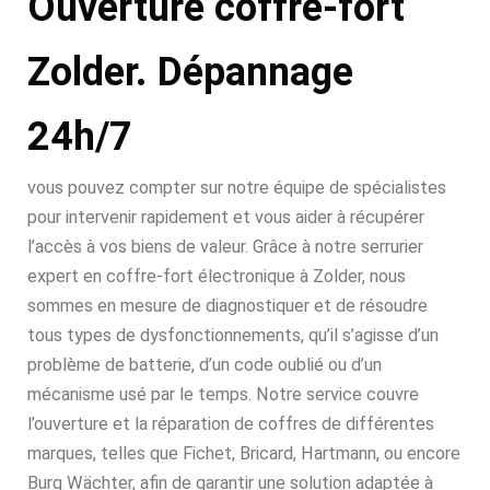
Ouverture coffre-fort
Zolder. Dépannage
24h/7
vous pouvez compter sur notre équipe de spécialistes
pour intervenir rapidement et vous aider à récupérer
l’accès à vos biens de valeur. Grâce à notre serrurier
expert en coffre-fort électronique à Zolder, nous
sommes en mesure de diagnostiquer et de résoudre
tous types de dysfonctionnements, qu’il s’agisse d’un
problème de batterie, d’un code oublié ou d’un
mécanisme usé par le temps. Notre service couvre
l’ouverture et la réparation de coffres de différentes
marques, telles que Fichet, Bricard, Hartmann, ou encore
Burg Wächter, afin de garantir une solution adaptée à