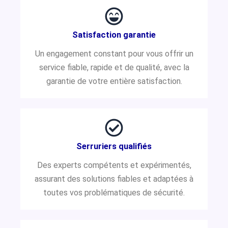
Satisfaction garantie
Un engagement constant pour vous offrir un
service fiable, rapide et de qualité, avec la
garantie de votre entière satisfaction.
Serruriers qualifiés
Des experts compétents et expérimentés,
assurant des solutions fiables et adaptées à
toutes vos problématiques de sécurité.