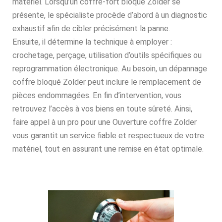
matériel. Lorsqu’un coffre-fort bloqué Zolder se
présente, le spécialiste procède d’abord à un diagnostic
exhaustif afin de cibler précisément la panne.
Ensuite, il détermine la technique à employer :
crochetage, perçage, utilisation d’outils spécifiques ou
reprogrammation électronique. Au besoin, un dépannage
coffre bloqué Zolder peut inclure le remplacement de
pièces endommagées. En fin d’intervention, vous
retrouvez l’accès à vos biens en toute sûreté. Ainsi,
faire appel à un pro pour une Ouverture coffre Zolder
vous garantit un service fiable et respectueux de votre
matériel, tout en assurant une remise en état optimale.