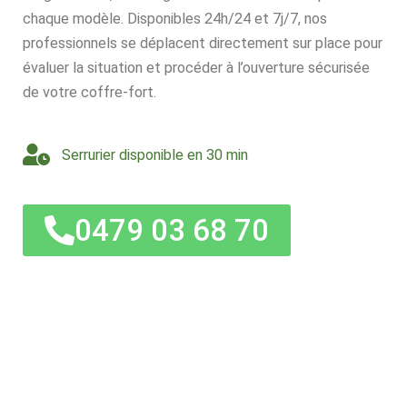
chaque modèle. Disponibles 24h/24 et 7j/7, nos
professionnels se déplacent directement sur place pour
évaluer la situation et procéder à l’ouverture sécurisée
de votre coffre-fort.
Serrurier disponible en 30 min
0479 03 68 70