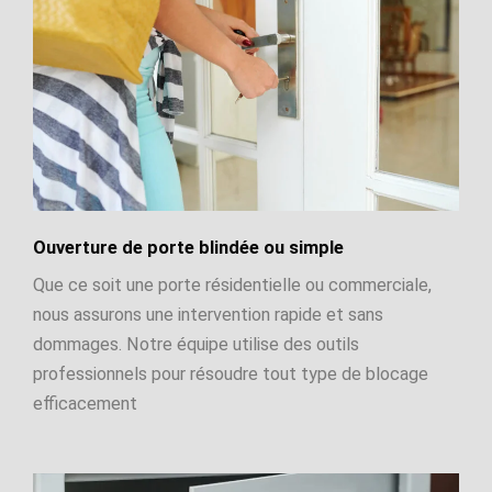
Ouverture de porte blindée ou simple
Que ce soit une porte résidentielle ou commerciale,
nous assurons une intervention rapide et sans
dommages. Notre équipe utilise des outils
professionnels pour résoudre tout type de blocage
efficacement