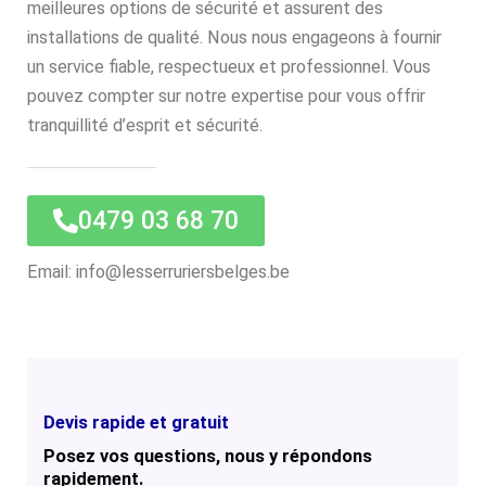
meilleures options de sécurité et assurent des
installations de qualité. Nous nous engageons à fournir
un service fiable, respectueux et professionnel. Vous
pouvez compter sur notre expertise pour vous offrir
tranquillité d’esprit et sécurité.
0479 03 68 70
Email: info@lesserruriersbelges.be
Devis rapide et gratuit
Posez vos questions, nous y répondons
rapidement.