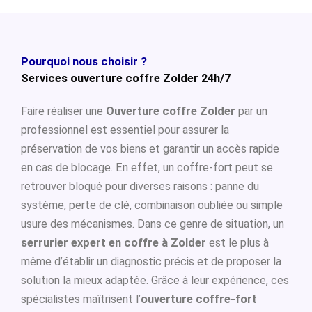
Pourquoi nous choisir ?
Services ouverture coffre Zolder 24h/7
Faire réaliser une
Ouverture coffre Zolder
par un
professionnel est essentiel pour assurer la
préservation de vos biens et garantir un accès rapide
en cas de blocage. En effet, un coffre-fort peut se
retrouver bloqué pour diverses raisons : panne du
système, perte de clé, combinaison oubliée ou simple
usure des mécanismes. Dans ce genre de situation, un
serrurier expert en coffre à Zolder
est le plus à
même d’établir un diagnostic précis et de proposer la
solution la mieux adaptée. Grâce à leur expérience, ces
spécialistes maîtrisent l’
ouverture coffre-fort