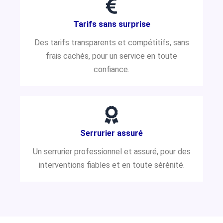
Tarifs sans surprise
Des tarifs transparents et compétitifs, sans
frais cachés, pour un service en toute
confiance.
Serrurier assuré
Un serrurier professionnel et assuré, pour des
interventions fiables et en toute sérénité.