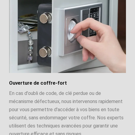
Ouverture de coffre-fort
En cas d'oubli de code, de clé perdue ou de
mécanisme défectueux, nous intervenons rapidement
pour vous permettre d'accéder à vos biens en toute
sécurité, sans endommager votre coffre. Nos experts
utilisent des techniques avancées pour garantir une
ouverture efficace et sans risques.