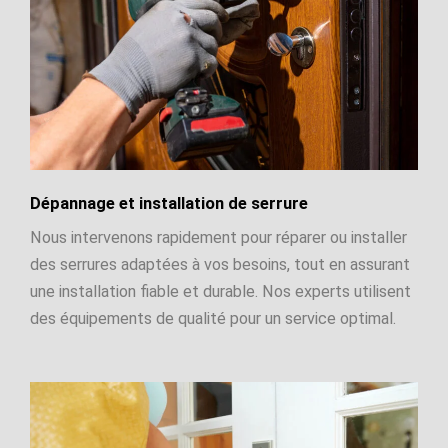
Dépannage et installation de serrure
Nous intervenons rapidement pour réparer ou installer
des serrures adaptées à vos besoins, tout en assurant
une installation fiable et durable. Nos experts utilisent
des équipements de qualité pour un service optimal.