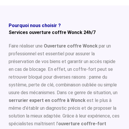
Pourquoi nous choisir ?
Services ouverture coffre Wonck 24h/7
Faire réaliser une
Ouverture coffre Wonck
par un
professionnel est essentiel pour assurer la
préservation de vos biens et garantir un accès rapide
en cas de blocage. En effet, un coffre-fort peut se
retrouver bloqué pour diverses raisons : panne du
système, perte de clé, combinaison oubliée ou simple
usure des mécanismes. Dans ce genre de situation, un
serrurier expert en coffre à Wonck
est le plus à
même d’établir un diagnostic précis et de proposer la
solution la mieux adaptée. Grâce à leur expérience, ces
spécialistes maîtrisent l’
ouverture coffre-fort