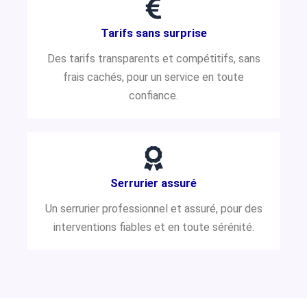
Tarifs sans surprise
Des tarifs transparents et compétitifs, sans
frais cachés, pour un service en toute
confiance.
Serrurier assuré
Un serrurier professionnel et assuré, pour des
interventions fiables et en toute sérénité.