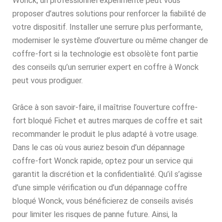
Wonck, un professionnel expérimenté peut vous
proposer d’autres solutions pour renforcer la fiabilité de
votre dispositif. Installer une serrure plus performante,
moderniser le système d’ouverture ou même changer de
coffre-fort si la technologie est obsolète font partie
des conseils qu’un serrurier expert en coffre à Wonck
peut vous prodiguer.
Grâce à son savoir-faire, il maîtrise l’ouverture coffre-
fort bloqué Fichet et autres marques de coffre et sait
recommander le produit le plus adapté à votre usage.
Dans le cas où vous auriez besoin d’un dépannage
coffre-fort Wonck rapide, optez pour un service qui
garantit la discrétion et la confidentialité. Qu’il s’agisse
d’une simple vérification ou d’un dépannage coffre
bloqué Wonck, vous bénéficierez de conseils avisés
pour limiter les risques de panne future. Ainsi, la