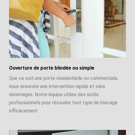
Ouverture de porte blindée ou simple
Que ce soit une porte résidentielle ou commerciale,
nous assurons une intervention rapide et sans
dommages. Notre équipe utilise des outils
professionnels pour résoudre tout type de blocage
efficacement