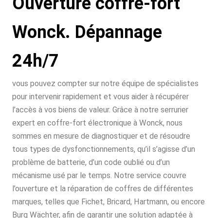
Ouverture coffre-fort
Wonck. Dépannage
24h/7
vous pouvez compter sur notre équipe de spécialistes
pour intervenir rapidement et vous aider à récupérer
l’accès à vos biens de valeur. Grâce à notre serrurier
expert en coffre-fort électronique à Wonck, nous
sommes en mesure de diagnostiquer et de résoudre
tous types de dysfonctionnements, qu’il s’agisse d’un
problème de batterie, d’un code oublié ou d’un
mécanisme usé par le temps. Notre service couvre
l’ouverture et la réparation de coffres de différentes
marques, telles que Fichet, Bricard, Hartmann, ou encore
Burg Wächter, afin de garantir une solution adaptée à