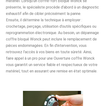
matériel. Lorsqu’un coffre-fort bloqué Wonck se
présente, le spécialiste procède d’abord à un diagnostic
exhaustif afin de cibler précisément la panne.
Ensuite, il détermine la technique à employer :
crochetage, perçage, utilisation d’outils spécifiques ou
reprogrammation électronique. Au besoin, un dépannage
coffre bloqué Wonck peut inclure le remplacement de
pièces endommagées. En fin d’intervention, vous
retrouvez l’accès à vos biens en toute sûreté. Ainsi,
faire appel à un pro pour une Ouverture coffre Wonck
vous garantit un service fiable et respectueux de votre
matériel, tout en assurant une remise en état optimale.