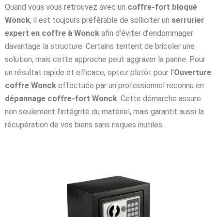
Quand vous vous retrouvez avec un
coffre-fort bloqué
Wonck
, il est toujours préférable de solliciter un
serrurier
expert en coffre à Wonck
afin d’éviter d’endommager
davantage la structure. Certains tentent de bricoler une
solution, mais cette approche peut aggraver la panne. Pour
un résultat rapide et efficace, optez plutôt pour l’
Ouverture
coffre Wonck
effectuée par un professionnel reconnu en
dépannage coffre-fort Wonck
. Cette démarche assure
non seulement l’intégrité du matériel, mais garantit aussi la
récupération de vos biens sans risques inutiles.