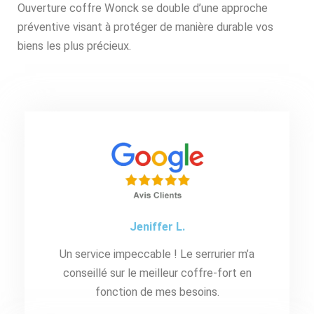
Ouverture coffre Wonck se double d’une approche
préventive visant à protéger de manière durable vos
biens les plus précieux.
Jeniffer L.
Un service impeccable ! Le serrurier m’a
conseillé sur le meilleur coffre-fort en
fonction de mes besoins.