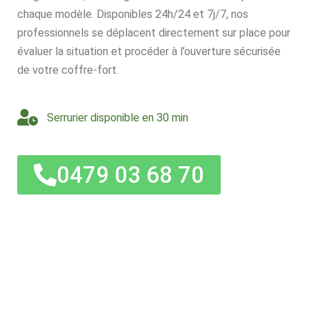
chaque modèle. Disponibles 24h/24 et 7j/7, nos
professionnels se déplacent directement sur place pour
évaluer la situation et procéder à l’ouverture sécurisée
de votre coffre-fort.
Serrurier disponible en 30 min
0479 03 68 70