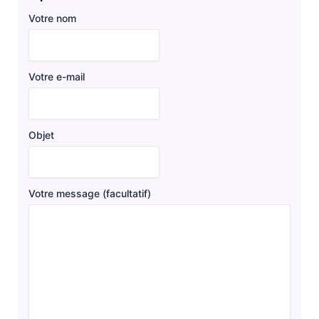
Votre nom
Votre e-mail
Objet
Votre message (facultatif)