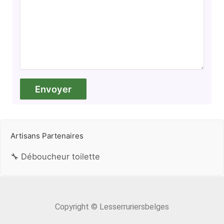
Artisans Partenaires
🔧 Déboucheur toilette
Copyright © Lesserruriersbelges