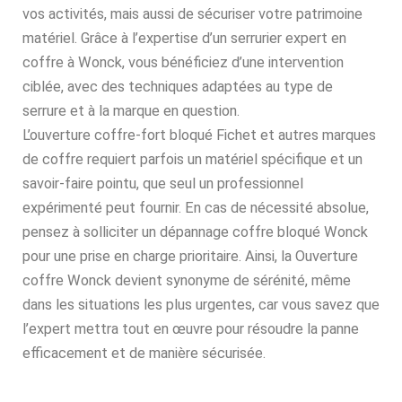
vos activités, mais aussi de sécuriser votre patrimoine
matériel. Grâce à l’expertise d’un serrurier expert en
coffre à Wonck, vous bénéficiez d’une intervention
ciblée, avec des techniques adaptées au type de
serrure et à la marque en question.
L’ouverture coffre-fort bloqué Fichet et autres marques
de coffre requiert parfois un matériel spécifique et un
savoir-faire pointu, que seul un professionnel
expérimenté peut fournir. En cas de nécessité absolue,
pensez à solliciter un dépannage coffre bloqué Wonck
pour une prise en charge prioritaire. Ainsi, la Ouverture
coffre Wonck devient synonyme de sérénité, même
dans les situations les plus urgentes, car vous savez que
l’expert mettra tout en œuvre pour résoudre la panne
efficacement et de manière sécurisée.