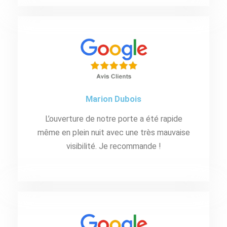
Marion Dubois
L’ouverture de notre porte a été rapide
même en plein nuit avec une très mauvaise
visibilité. Je recommande !