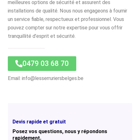
meilleures options de sécurité et assurent des
installations de qualité. Nous nous engageons à fournir
un service fiable, respectueux et professionnel. Vous
pouvez compter sur notre expertise pour vous offrir
tranquillité d’esprit et sécurité.
0479 03 68 70
Email: info@lesserruriersbelges.be
Devis rapide et gratuit
Posez vos questions, nous y répondons
rapidement.