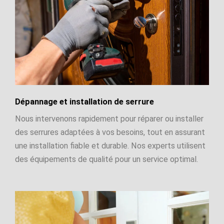
Dépannage et installation de serrure
Nous intervenons rapidement pour réparer ou installer
des serrures adaptées à vos besoins, tout en assurant
une installation fiable et durable. Nos experts utilisent
des équipements de qualité pour un service optimal.