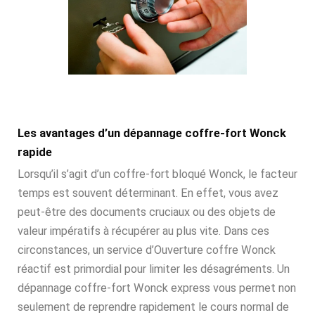
Les avantages d’un dépannage coffre-fort Wonck
rapide
Lorsqu’il s’agit d’un coffre-fort bloqué Wonck, le facteur
temps est souvent déterminant. En effet, vous avez
peut-être des documents cruciaux ou des objets de
valeur impératifs à récupérer au plus vite. Dans ces
circonstances, un service d’Ouverture coffre Wonck
réactif est primordial pour limiter les désagréments. Un
dépannage coffre-fort Wonck express vous permet non
seulement de reprendre rapidement le cours normal de