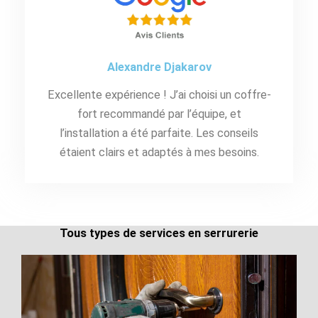
Alexandre Djakarov
Excellente expérience ! J’ai choisi un coffre-
fort recommandé par l’équipe, et
l’installation a été parfaite. Les conseils
étaient clairs et adaptés à mes besoins.
Tous types de services en serrurerie