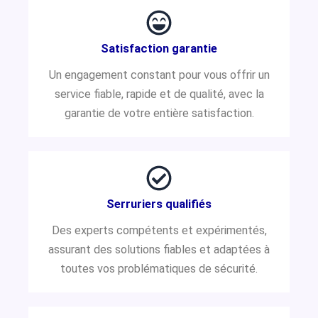
Satisfaction garantie
Un engagement constant pour vous offrir un
service fiable, rapide et de qualité, avec la
garantie de votre entière satisfaction.
Serruriers qualifiés
Des experts compétents et expérimentés,
assurant des solutions fiables et adaptées à
toutes vos problématiques de sécurité.