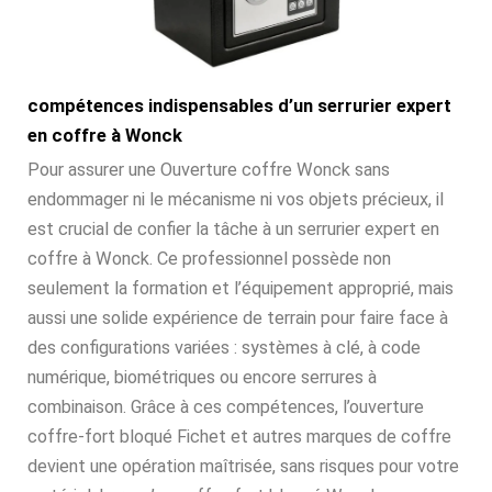
compétences indispensables d’un serrurier expert
en coffre à Wonck
Pour assurer une Ouverture coffre Wonck sans
endommager ni le mécanisme ni vos objets précieux, il
est crucial de confier la tâche à un serrurier expert en
coffre à Wonck. Ce professionnel possède non
seulement la formation et l’équipement approprié, mais
aussi une solide expérience de terrain pour faire face à
des configurations variées : systèmes à clé, à code
numérique, biométriques ou encore serrures à
combinaison. Grâce à ces compétences, l’ouverture
coffre-fort bloqué Fichet et autres marques de coffre
devient une opération maîtrisée, sans risques pour votre