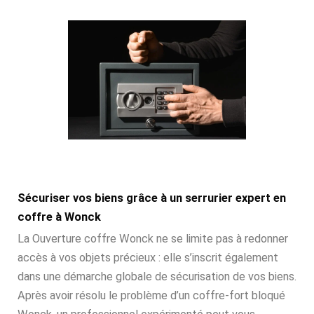
Sécuriser vos biens grâce à un serrurier expert en
coffre à Wonck
La Ouverture coffre Wonck ne se limite pas à redonner
accès à vos objets précieux : elle s’inscrit également
dans une démarche globale de sécurisation de vos biens.
Après avoir résolu le problème d’un coffre-fort bloqué