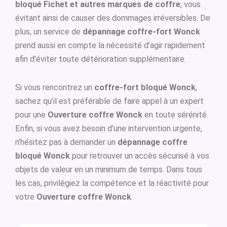
bloqué Fichet et autres marques de coffre
, vous
évitant ainsi de causer des dommages irréversibles. De
plus, un service de
dépannage coffre-fort Wonck
prend aussi en compte la nécessité d’agir rapidement
afin d’éviter toute détérioration supplémentaire.
Si vous rencontrez un
coffre-fort bloqué Wonck
,
sachez qu’il est préférable de faire appel à un expert
pour une
Ouverture coffre Wonck
en toute sérénité.
Enfin, si vous avez besoin d’une intervention urgente,
n’hésitez pas à demander un
dépannage coffre
bloqué Wonck
pour retrouver un accès sécurisé à vos
objets de valeur en un minimum de temps. Dans tous
les cas, privilégiez la compétence et la réactivité pour
votre
Ouverture coffre Wonck
.