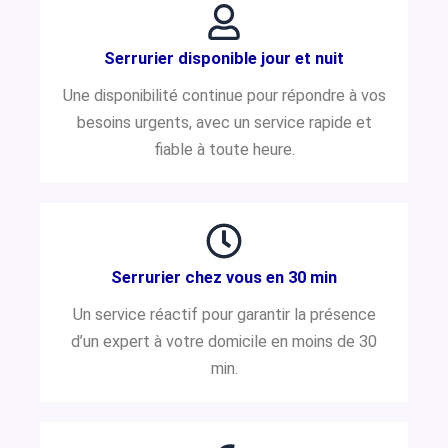
Serrurier disponible jour et nuit
Une disponibilité continue pour répondre à vos
besoins urgents, avec un service rapide et
fiable à toute heure.
Serrurier chez vous en 30 min
Un service réactif pour garantir la présence
d’un expert à votre domicile en moins de 30
min.