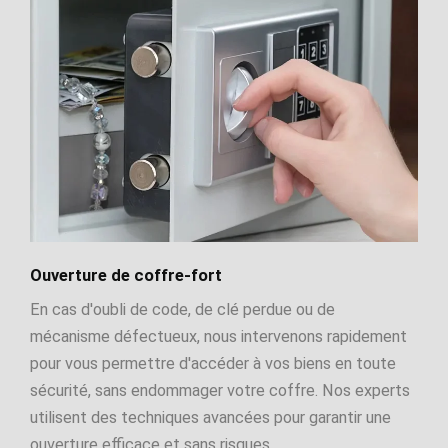
Ouverture de coffre-fort
En cas d'oubli de code, de clé perdue ou de
mécanisme défectueux, nous intervenons rapidement
pour vous permettre d'accéder à vos biens en toute
sécurité, sans endommager votre coffre. Nos experts
utilisent des techniques avancées pour garantir une
ouverture efficace et sans risques.