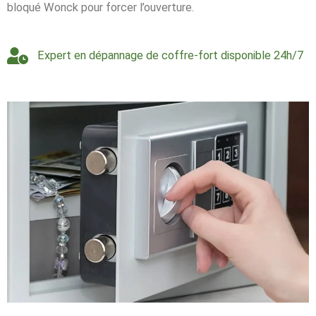
bloqué Wonck pour forcer l’ouverture.
Expert en dépannage de coffre-fort disponible 24h/7