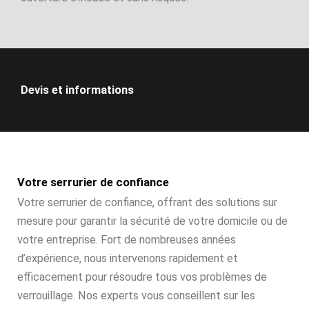
Devis et informations
Votre serrurier de confiance
Votre serrurier de confiance, offrant des solutions sur
mesure pour garantir la sécurité de votre domicile ou de
votre entreprise. Fort de nombreuses années
d’expérience, nous intervenons rapidement et
efficacement pour résoudre tous vos problèmes de
verrouillage. Nos experts vous conseillent sur les