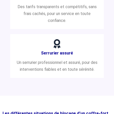
Des tarifs transparents et compétitifs, sans
frais cachés, pour un service en toute
confiance.
Serrurier assuré
Un serrurier professionnel et assuré, pour des
interventions fiables et en toute sérénité.
Les différentes situations de blocage d’un coffre-fort