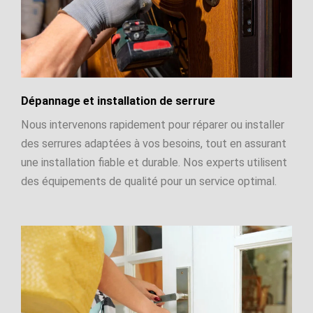
Dépannage et installation de serrure
Nous intervenons rapidement pour réparer ou installer
des serrures adaptées à vos besoins, tout en assurant
une installation fiable et durable. Nos experts utilisent
des équipements de qualité pour un service optimal.