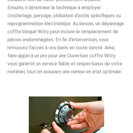
Ensuite, il détermine la technique à employer :
crochetage, perçage, utilisation d’outils spécifiques ou
reprogrammation électronique. Au besoin, un dépannage
coffre bloqué Witry peut inclure le remplacement de
pièces endommagées. En fin d’intervention, vous
retrouvez l’accès à vos biens en toute sûreté. Ainsi,
faire appel à un pro pour une Ouverture coffre Witry
vous garantit un service fiable et respectueux de votre
matériel, tout en assurant une remise en état optimale.