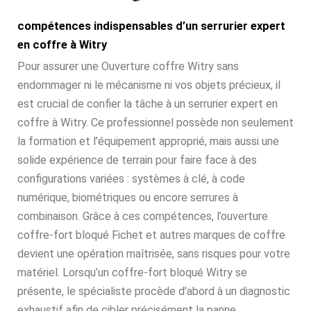
compétences indispensables d’un serrurier expert
en coffre à Witry
Pour assurer une Ouverture coffre Witry sans
endommager ni le mécanisme ni vos objets précieux, il
est crucial de confier la tâche à un serrurier expert en
coffre à Witry. Ce professionnel possède non seulement
la formation et l’équipement approprié, mais aussi une
solide expérience de terrain pour faire face à des
configurations variées : systèmes à clé, à code
numérique, biométriques ou encore serrures à
combinaison. Grâce à ces compétences, l’ouverture
coffre-fort bloqué Fichet et autres marques de coffre
devient une opération maîtrisée, sans risques pour votre
matériel. Lorsqu’un coffre-fort bloqué Witry se
présente, le spécialiste procède d’abord à un diagnostic
exhaustif afin de cibler précisément la panne.