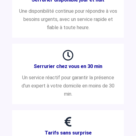
Une disponibilité continue pour répondre à vos
besoins urgents, avec un service rapide et
fiable à toute heure.
Serrurier chez vous en 30 min
Un service réactif pour garantir la présence
d’un expert à votre domicile en moins de 30
min.
Tarifs sans surprise