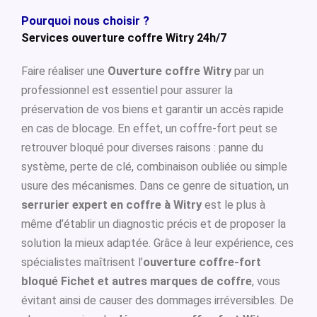
Pourquoi nous choisir ?
Services ouverture coffre Witry 24h/7
Faire réaliser une
Ouverture coffre Witry
par un
professionnel est essentiel pour assurer la
préservation de vos biens et garantir un accès rapide
en cas de blocage. En effet, un coffre-fort peut se
retrouver bloqué pour diverses raisons : panne du
système, perte de clé, combinaison oubliée ou simple
usure des mécanismes. Dans ce genre de situation, un
serrurier expert en coffre à Witry
est le plus à
même d’établir un diagnostic précis et de proposer la
solution la mieux adaptée. Grâce à leur expérience, ces
spécialistes maîtrisent l’
ouverture coffre-fort
bloqué Fichet et autres marques de coffre
, vous
évitant ainsi de causer des dommages irréversibles. De