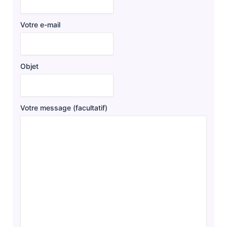
Votre e-mail
Objet
Votre message (facultatif)