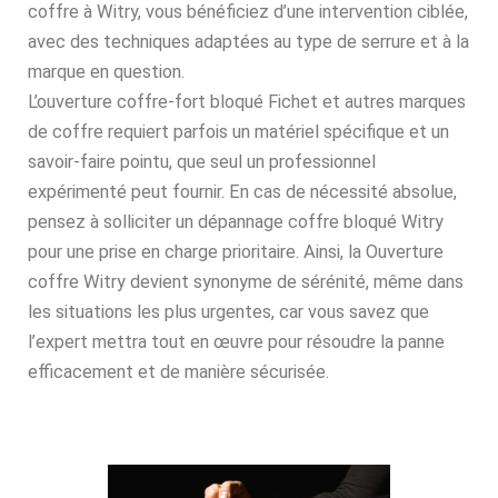
coffre à Witry, vous bénéficiez d’une intervention ciblée,
avec des techniques adaptées au type de serrure et à la
marque en question.
L’ouverture coffre-fort bloqué Fichet et autres marques
de coffre requiert parfois un matériel spécifique et un
savoir-faire pointu, que seul un professionnel
expérimenté peut fournir. En cas de nécessité absolue,
pensez à solliciter un dépannage coffre bloqué Witry
pour une prise en charge prioritaire. Ainsi, la Ouverture
coffre Witry devient synonyme de sérénité, même dans
les situations les plus urgentes, car vous savez que
l’expert mettra tout en œuvre pour résoudre la panne
efficacement et de manière sécurisée.