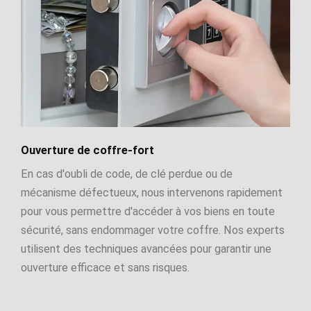
Ouverture de coffre-fort
En cas d'oubli de code, de clé perdue ou de
mécanisme défectueux, nous intervenons rapidement
pour vous permettre d'accéder à vos biens en toute
sécurité, sans endommager votre coffre. Nos experts
utilisent des techniques avancées pour garantir une
ouverture efficace et sans risques.