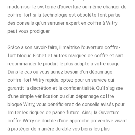
moderniser le système d’ouverture ou même changer de
coffre-fort si la technologie est obsolète font partie
des conseils qu’un serrurier expert en coffre à Witry
peut vous prodiguer.
Grâce à son savoir-faire, il maîtrise l’ouverture coffre-
fort bloqué Fichet et autres marques de coffre et sait
recommander le produit le plus adapté à votre usage.
Dans le cas où vous auriez besoin d’un dépannage
coffre-fort Witry rapide, optez pour un service qui
garantit la discrétion et la confidentialité. Qu’il s’agisse
d’une simple vérification ou d’un dépannage coffre
bloqué Witry, vous bénéficierez de conseils avisés pour
limiter les risques de panne future. Ainsi, la Ouverture
coffre Witry se double d’une approche préventive visant
à protéger de manière durable vos biens les plus