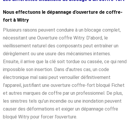
Nous effectuons le dépannage d'ouverture de coffre-
fort à Witry
Plusieurs raisons peuvent conduire à un blocage complet,
nécessitant une Ouverture coffre Witry. D’abord, le
vieillissement naturel des composants peut entraîner un
dérèglement ou une usure des mécanismes internes.
Ensuite, il arrive que la clé soit tordue ou cassée, ce qui rend
impossible son insertion. Dans d’autres cas, un code
électronique mal saisi peut verrouiller définitivement
l’appareil, justifiant une ouverture coffre-fort bloqué Fichet
et autres marques de coffre par un professionnel. De plus,
les sinistres tels qu’un incendie ou une inondation peuvent
causer des déformations et exiger un dépannage coffre
bloqué Witry pour forcer l’ouverture.