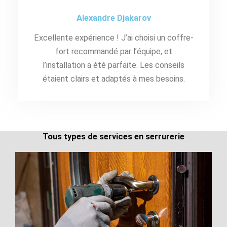
Alexandre Djakarov
Excellente expérience ! J’ai choisi un coffre-
fort recommandé par l’équipe, et
l’installation a été parfaite. Les conseils
étaient clairs et adaptés à mes besoins.
Tous types de services en serrurerie