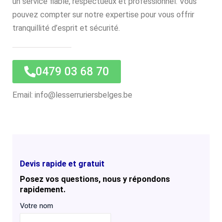
un service fiable, respectueux et professionnel. Vous
pouvez compter sur notre expertise pour vous offrir
tranquillité d’esprit et sécurité.
0479 03 68 70
Email: info@lesserruriersbelges.be
Devis rapide et gratuit
Posez vos questions, nous y répondons
rapidement.
Votre nom