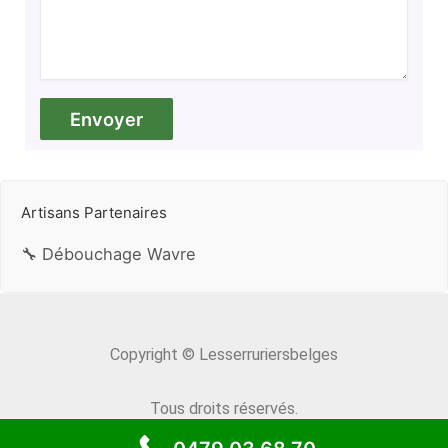
Artisans Partenaires
🔧 Débouchage Wavre
Copyright © Lesserruriersbelges
Tous droits réservés.