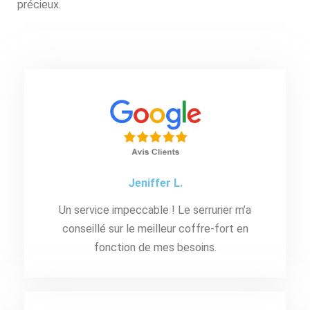
précieux.
Jeniffer L.
Un service impeccable ! Le serrurier m’a
conseillé sur le meilleur coffre-fort en
fonction de mes besoins.