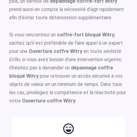
plus, un service de
dépannage coffre-fort Witry
prend aussi en compte la nécessité d’agir rapidement
afin d’éviter toute détérioration supplémentaire.
Si vous rencontrez un
coffre-fort bloqué Witry
,
sachez qu’il est préférable de faire appel à un expert
pour une
Ouverture coffre Witry
en toute sérénité.
Enfin, si vous avez besoin d’une intervention urgente,
n’hésitez pas à demander un
dépannage coffre
bloqué Witry
pour retrouver un accès sécurisé à vos
objets de valeur en un minimum de temps. Dans tous
les cas, privilégiez la compétence et la réactivité pour
votre
Ouverture coffre Witry
.