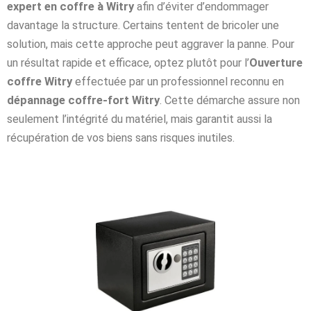
expert en coffre à Witry
afin d’éviter d’endommager
davantage la structure. Certains tentent de bricoler une
solution, mais cette approche peut aggraver la panne. Pour
un résultat rapide et efficace, optez plutôt pour l’
Ouverture
coffre Witry
effectuée par un professionnel reconnu en
dépannage coffre-fort Witry
. Cette démarche assure non
seulement l’intégrité du matériel, mais garantit aussi la
récupération de vos biens sans risques inutiles.