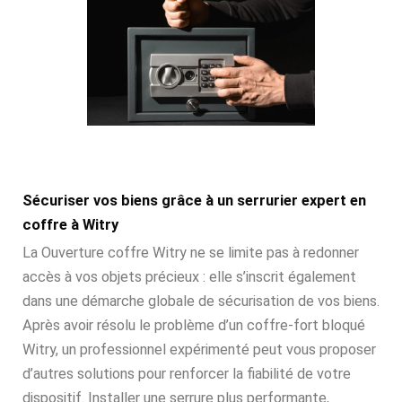
Sécuriser vos biens grâce à un serrurier expert en
coffre à Witry
La Ouverture coffre Witry ne se limite pas à redonner
accès à vos objets précieux : elle s’inscrit également
dans une démarche globale de sécurisation de vos biens.
Après avoir résolu le problème d’un coffre-fort bloqué
Witry, un professionnel expérimenté peut vous proposer
d’autres solutions pour renforcer la fiabilité de votre
dispositif. Installer une serrure plus performante,