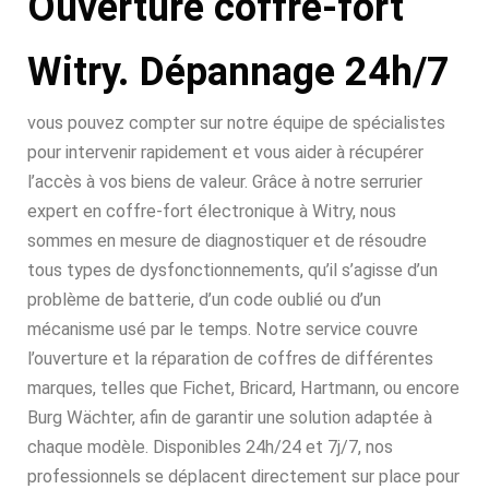
Ouverture coffre-fort
Witry. Dépannage 24h/7
vous pouvez compter sur notre équipe de spécialistes
pour intervenir rapidement et vous aider à récupérer
l’accès à vos biens de valeur. Grâce à notre serrurier
expert en coffre-fort électronique à Witry, nous
sommes en mesure de diagnostiquer et de résoudre
tous types de dysfonctionnements, qu’il s’agisse d’un
problème de batterie, d’un code oublié ou d’un
mécanisme usé par le temps. Notre service couvre
l’ouverture et la réparation de coffres de différentes
marques, telles que Fichet, Bricard, Hartmann, ou encore
Burg Wächter, afin de garantir une solution adaptée à
chaque modèle. Disponibles 24h/24 et 7j/7, nos
professionnels se déplacent directement sur place pour