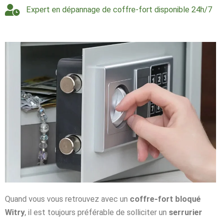
Expert en dépannage de coffre-fort disponible 24h/7
Quand vous vous retrouvez avec un
coffre-fort bloqué
Witry
, il est toujours préférable de solliciter un
serrurier