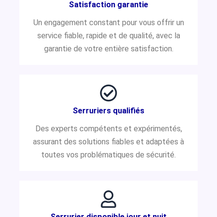
Satisfaction garantie
Un engagement constant pour vous offrir un
service fiable, rapide et de qualité, avec la
garantie de votre entière satisfaction.
Serruriers qualifiés
Des experts compétents et expérimentés,
assurant des solutions fiables et adaptées à
toutes vos problématiques de sécurité.
Serrurier disponible jour et nuit