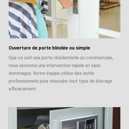
Ouverture de porte blindée ou simple
Que ce soit une porte résidentielle ou commerciale,
nous assurons une intervention rapide et sans
dommages. Notre équipe utilise des outils
professionnels pour résoudre tout type de blocage
efficacement