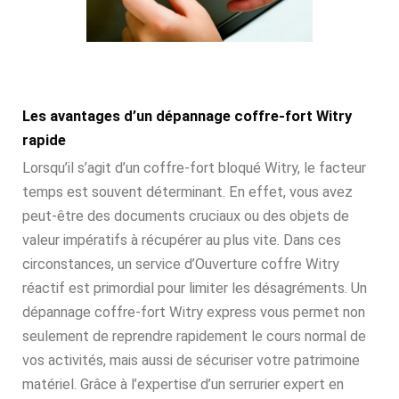
Les avantages d’un dépannage coffre-fort Witry
rapide
Lorsqu’il s’agit d’un coffre-fort bloqué Witry, le facteur
temps est souvent déterminant. En effet, vous avez
peut-être des documents cruciaux ou des objets de
valeur impératifs à récupérer au plus vite. Dans ces
circonstances, un service d’Ouverture coffre Witry
réactif est primordial pour limiter les désagréments. Un
dépannage coffre-fort Witry express vous permet non
seulement de reprendre rapidement le cours normal de
vos activités, mais aussi de sécuriser votre patrimoine
matériel. Grâce à l’expertise d’un serrurier expert en