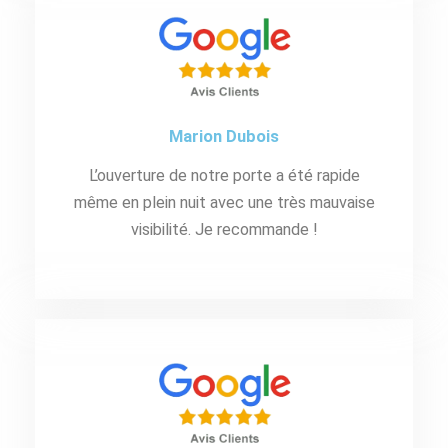
Marion Dubois
L’ouverture de notre porte a été rapide
même en plein nuit avec une très mauvaise
visibilité. Je recommande !