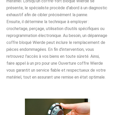
matériel. Lorsqu’un coffre-fort bloqué Wierde se
présente, le spécialiste procède d’abord à un diagnostic
exhaustif afin de cibler précisément la panne.
Ensuite, il détermine la technique à employer :
crochetage, perçage, utilisation d’outils spécifiques ou
reprogrammation électronique. Au besoin, un dépannage
coffre bloqué Wierde peut inclure le remplacement de
pièces endommagées. En fin d’intervention, vous
retrouvez l’accès à vos biens en toute sûreté. Ainsi,
faire appel à un pro pour une Ouverture coffre Wierde
vous garantit un service fiable et respectueux de votre
matériel, tout en assurant une remise en état optimale.