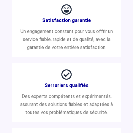
Satisfaction garantie
Un engagement constant pour vous offrir un
service fiable, rapide et de qualité, avec la
garantie de votre entière satisfaction.
Serruriers qualifiés
Des experts compétents et expérimentés,
assurant des solutions fiables et adaptées à
toutes vos problématiques de sécurité.