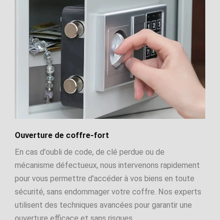
Ouverture de coffre-fort
En cas d'oubli de code, de clé perdue ou de
mécanisme défectueux, nous intervenons rapidement
pour vous permettre d'accéder à vos biens en toute
sécurité, sans endommager votre coffre. Nos experts
utilisent des techniques avancées pour garantir une
ouverture efficace et sans risques.