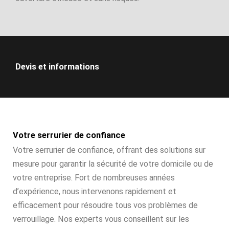
Devis et informations
Votre serrurier de confiance
Votre serrurier de confiance, offrant des solutions sur
mesure pour garantir la sécurité de votre domicile ou de
votre entreprise. Fort de nombreuses années
d’expérience, nous intervenons rapidement et
efficacement pour résoudre tous vos problèmes de
verrouillage. Nos experts vous conseillent sur les