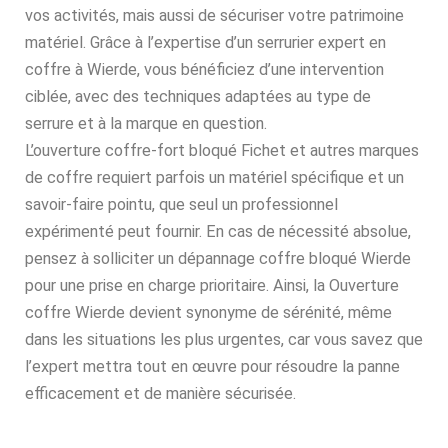
vos activités, mais aussi de sécuriser votre patrimoine
matériel. Grâce à l’expertise d’un serrurier expert en
coffre à Wierde, vous bénéficiez d’une intervention
ciblée, avec des techniques adaptées au type de
serrure et à la marque en question.
L’ouverture coffre-fort bloqué Fichet et autres marques
de coffre requiert parfois un matériel spécifique et un
savoir-faire pointu, que seul un professionnel
expérimenté peut fournir. En cas de nécessité absolue,
pensez à solliciter un dépannage coffre bloqué Wierde
pour une prise en charge prioritaire. Ainsi, la Ouverture
coffre Wierde devient synonyme de sérénité, même
dans les situations les plus urgentes, car vous savez que
l’expert mettra tout en œuvre pour résoudre la panne
efficacement et de manière sécurisée.