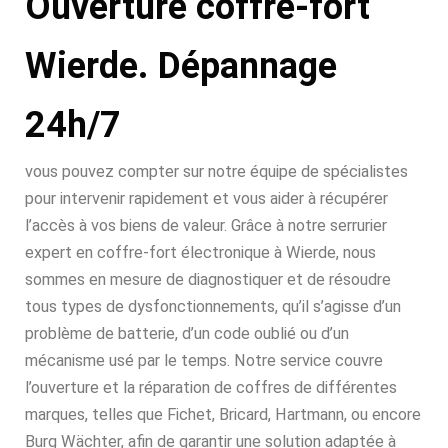
Ouverture coffre-fort
Wierde. Dépannage
24h/7
vous pouvez compter sur notre équipe de spécialistes
pour intervenir rapidement et vous aider à récupérer
l’accès à vos biens de valeur. Grâce à notre serrurier
expert en coffre-fort électronique à Wierde, nous
sommes en mesure de diagnostiquer et de résoudre
tous types de dysfonctionnements, qu’il s’agisse d’un
problème de batterie, d’un code oublié ou d’un
mécanisme usé par le temps. Notre service couvre
l’ouverture et la réparation de coffres de différentes
marques, telles que Fichet, Bricard, Hartmann, ou encore
Burg Wächter, afin de garantir une solution adaptée à