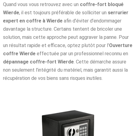
Quand vous vous retrouvez avec un
coffre-fort bloqué
Wierde
, il est toujours préférable de solliciter un
serrurier
expert en coffre à Wierde
afin d’éviter d’endommager
davantage la structure. Certains tentent de bricoler une
solution, mais cette approche peut aggraver la panne. Pour
un résultat rapide et efficace, optez plutôt pour l’
Ouverture
coffre Wierde
effectuée par un professionnel reconnu en
dépannage coffre-fort Wierde
. Cette démarche assure
non seulement l’intégrité du matériel, mais garantit aussi la
récupération de vos biens sans risques inutiles.