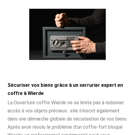
Sécuriser vos biens grâce à un serrurier expert en
coffre à Wierde
La Ouverture coffre Wierde ne se limite pas à redonner
accès à vos objets précieux : elle s’inscrit également
dans une démarche globale de sécurisation de vos biens.
Après avoir résolu le problème d’un coffre-fort bloqué