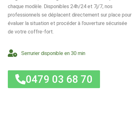
chaque modèle. Disponibles 24h/24 et 7j/7, nos
professionnels se déplacent directement sur place pour
évaluer la situation et procéder à l’ouverture sécurisée
de votre coffre-fort.
Serrurier disponible en 30 min
0479 03 68 70