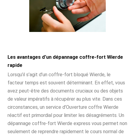
Les avantages d’un dépannage coffre-fort Wierde
rapide
Lorsqu’il s’agit d’un coffre-fort bloqué Wierde, le
facteur temps est souvent déterminant. En effet, vous
avez peut-être des documents cruciaux ou des objets
de valeur impératifs à récupérer au plus vite. Dans ces
circonstances, un service d’Ouverture coffre Wierde
réactif est primordial pour limiter les désagréments. Un
dépannage coffre-fort Wierde express vous permet non
seulement de reprendre rapidement le cours normal de