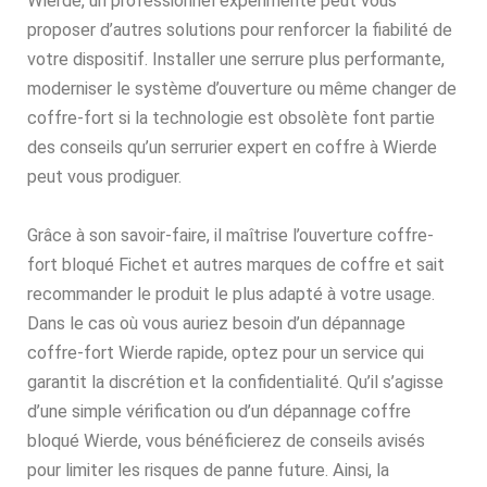
Wierde, un professionnel expérimenté peut vous
proposer d’autres solutions pour renforcer la fiabilité de
votre dispositif. Installer une serrure plus performante,
moderniser le système d’ouverture ou même changer de
coffre-fort si la technologie est obsolète font partie
des conseils qu’un serrurier expert en coffre à Wierde
peut vous prodiguer.
Grâce à son savoir-faire, il maîtrise l’ouverture coffre-
fort bloqué Fichet et autres marques de coffre et sait
recommander le produit le plus adapté à votre usage.
Dans le cas où vous auriez besoin d’un dépannage
coffre-fort Wierde rapide, optez pour un service qui
garantit la discrétion et la confidentialité. Qu’il s’agisse
d’une simple vérification ou d’un dépannage coffre
bloqué Wierde, vous bénéficierez de conseils avisés
pour limiter les risques de panne future. Ainsi, la