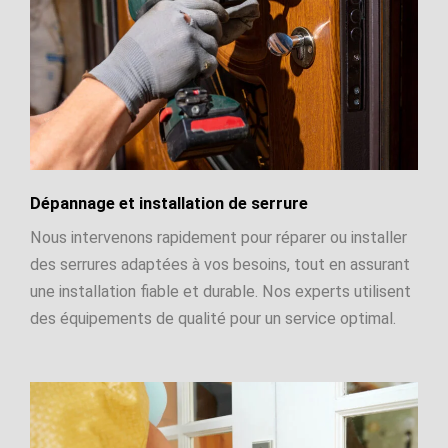
Dépannage et installation de serrure
Nous intervenons rapidement pour réparer ou installer
des serrures adaptées à vos besoins, tout en assurant
une installation fiable et durable. Nos experts utilisent
des équipements de qualité pour un service optimal.