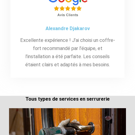
Alexandre Djakarov
Excellente expérience ! J’ai choisi un coffre-
fort recommandé par l’équipe, et
l’installation a été parfaite. Les conseils
étaient clairs et adaptés à mes besoins.
Tous types de services en serrurerie