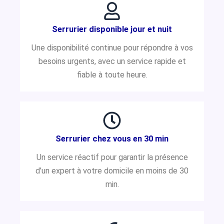
Serrurier disponible jour et nuit
Une disponibilité continue pour répondre à vos
besoins urgents, avec un service rapide et
fiable à toute heure.
Serrurier chez vous en 30 min
Un service réactif pour garantir la présence
d’un expert à votre domicile en moins de 30
min.