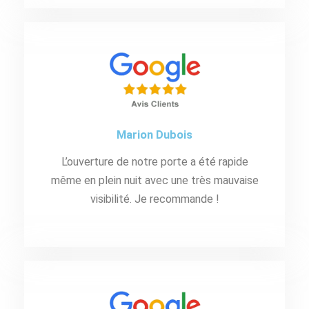
Marion Dubois
L’ouverture de notre porte a été rapide
même en plein nuit avec une très mauvaise
visibilité. Je recommande !