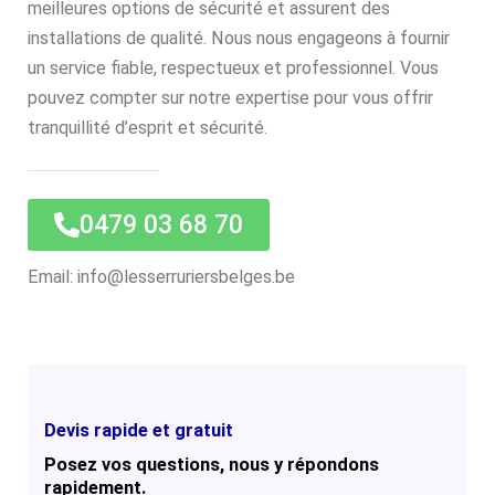
meilleures options de sécurité et assurent des
installations de qualité. Nous nous engageons à fournir
un service fiable, respectueux et professionnel. Vous
pouvez compter sur notre expertise pour vous offrir
tranquillité d’esprit et sécurité.
0479 03 68 70
Email: info@lesserruriersbelges.be
Devis rapide et gratuit
Posez vos questions, nous y répondons
rapidement.