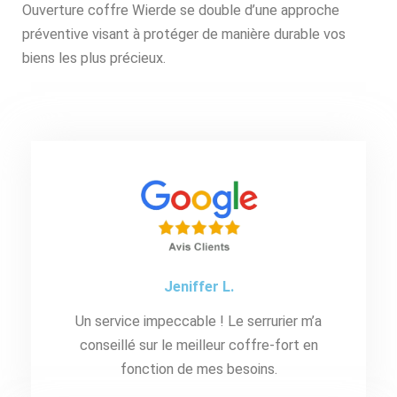
Ouverture coffre Wierde se double d’une approche
préventive visant à protéger de manière durable vos
biens les plus précieux.
Jeniffer L.
Un service impeccable ! Le serrurier m’a
conseillé sur le meilleur coffre-fort en
fonction de mes besoins.