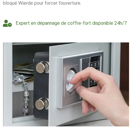
bloqué Wierde pour forcer l’ouverture.
Expert en dépannage de coffre-fort disponible 24h/7