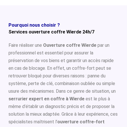
Pourquoi nous choisir ?
Services ouverture coffre Wierde 24h/7
Faire réaliser une
Ouverture coffre Wierde
par un
professionnel est essentiel pour assurer la
préservation de vos biens et garantir un accès rapide
en cas de blocage. En effet, un coffre-fort peut se
retrouver bloqué pour diverses raisons : panne du
système, perte de clé, combinaison oubliée ou simple
usure des mécanismes. Dans ce genre de situation, un
serrurier expert en coffre à Wierde
est le plus à
même d’établir un diagnostic précis et de proposer la
solution la mieux adaptée. Grâce à leur expérience, ces
spécialistes maîtrisent l’
ouverture coffre-fort