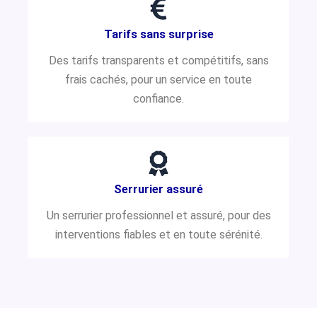
Tarifs sans surprise
Des tarifs transparents et compétitifs, sans
frais cachés, pour un service en toute
confiance.
Serrurier assuré
Un serrurier professionnel et assuré, pour des
interventions fiables et en toute sérénité.