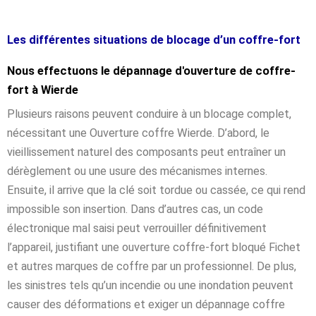
Les différentes situations de blocage d’un coffre-fort
Nous effectuons le dépannage d'ouverture de coffre-
fort à Wierde
Plusieurs raisons peuvent conduire à un blocage complet,
nécessitant une Ouverture coffre Wierde. D’abord, le
vieillissement naturel des composants peut entraîner un
dérèglement ou une usure des mécanismes internes.
Ensuite, il arrive que la clé soit tordue ou cassée, ce qui rend
impossible son insertion. Dans d’autres cas, un code
électronique mal saisi peut verrouiller définitivement
l’appareil, justifiant une ouverture coffre-fort bloqué Fichet
et autres marques de coffre par un professionnel. De plus,
les sinistres tels qu’un incendie ou une inondation peuvent
causer des déformations et exiger un dépannage coffre