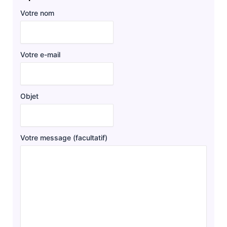
Votre nom
Votre e-mail
Objet
Votre message (facultatif)