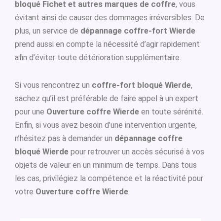
bloqué Fichet et autres marques de coffre
, vous
évitant ainsi de causer des dommages irréversibles. De
plus, un service de
dépannage coffre-fort Wierde
prend aussi en compte la nécessité d’agir rapidement
afin d’éviter toute détérioration supplémentaire.
Si vous rencontrez un
coffre-fort bloqué Wierde
,
sachez qu’il est préférable de faire appel à un expert
pour une
Ouverture coffre Wierde
en toute sérénité.
Enfin, si vous avez besoin d’une intervention urgente,
n’hésitez pas à demander un
dépannage coffre
bloqué Wierde
pour retrouver un accès sécurisé à vos
objets de valeur en un minimum de temps. Dans tous
les cas, privilégiez la compétence et la réactivité pour
votre
Ouverture coffre Wierde
.