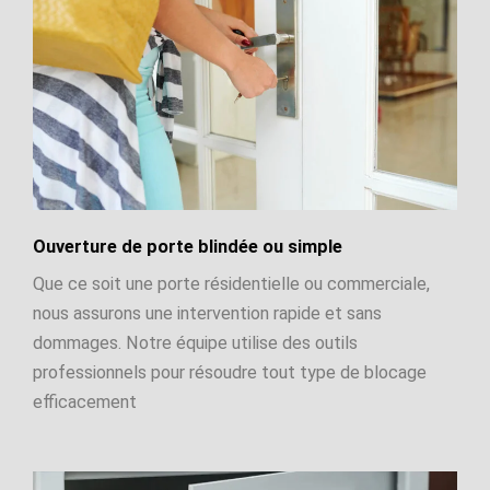
Ouverture de porte blindée ou simple
Que ce soit une porte résidentielle ou commerciale,
nous assurons une intervention rapide et sans
dommages. Notre équipe utilise des outils
professionnels pour résoudre tout type de blocage
efficacement