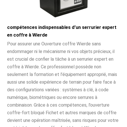
compétences indispensables d’un serrurier expert
en coffre à Wierde
Pour assurer une Ouverture coffre Wierde sans
endommager ni le mécanisme ni vos objets précieux, il
est crucial de confier la tâche à un serrurier expert en
coffre à Wierde. Ce professionnel possède non
seulement la formation et l’équipement approprié, mais
aussi une solide expérience de terrain pour faire face à
des configurations variées : systèmes à clé, à code
numérique, biométriques ou encore serrures à
combinaison. Grâce à ces compétences, l’ouverture
coffre-fort bloqué Fichet et autres marques de coffre
devient une opération maîtrisée, sans risques pour votre