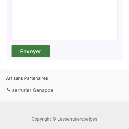
Artisans Partenaires
🔧 serrurier Genappe
Copyright © Lesserruriersbelges