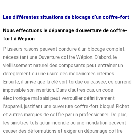
Les différentes situations de blocage d’un coffre-fort
Nous effectuons le dépannage d'ouverture de coffre-
fort à Wépion
Plusieurs raisons peuvent conduire à un blocage complet,
nécessitant une Ouverture coffre Wépion. D’abord, le
vieillissement naturel des composants peut entraîner un
dérèglement ou une usure des mécanismes internes.
Ensuite, il arrive que la clé soit tordue ou cassée, ce qui rend
impossible son insertion. Dans d’autres cas, un code
électronique mal saisi peut verrouiller définitivement
l’appareil, justifiant une ouverture coffre-fort bloqué Fichet
et autres marques de coffre par un professionnel. De plus,
les sinistres tels qu’un incendie ou une inondation peuvent
causer des déformations et exiger un dépannage coffre