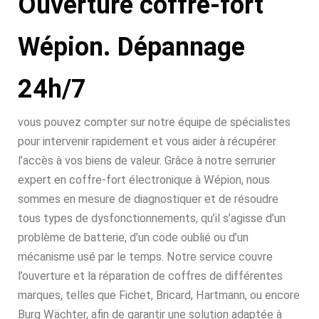
Ouverture coffre-fort
Wépion. Dépannage
24h/7
vous pouvez compter sur notre équipe de spécialistes
pour intervenir rapidement et vous aider à récupérer
l’accès à vos biens de valeur. Grâce à notre serrurier
expert en coffre-fort électronique à Wépion, nous
sommes en mesure de diagnostiquer et de résoudre
tous types de dysfonctionnements, qu’il s’agisse d’un
problème de batterie, d’un code oublié ou d’un
mécanisme usé par le temps. Notre service couvre
l’ouverture et la réparation de coffres de différentes
marques, telles que Fichet, Bricard, Hartmann, ou encore
Burg Wächter, afin de garantir une solution adaptée à