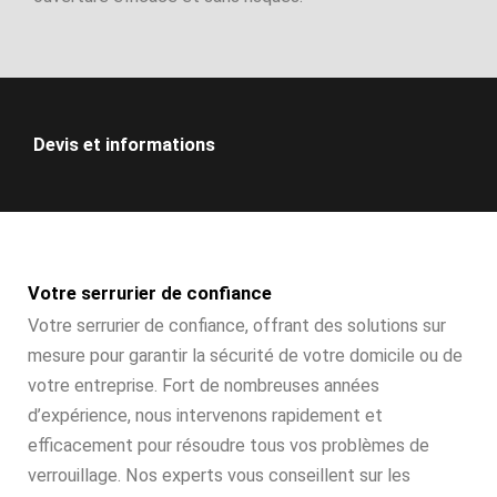
Devis et informations
Votre serrurier de confiance
Votre serrurier de confiance, offrant des solutions sur
mesure pour garantir la sécurité de votre domicile ou de
votre entreprise. Fort de nombreuses années
d’expérience, nous intervenons rapidement et
efficacement pour résoudre tous vos problèmes de
verrouillage. Nos experts vous conseillent sur les