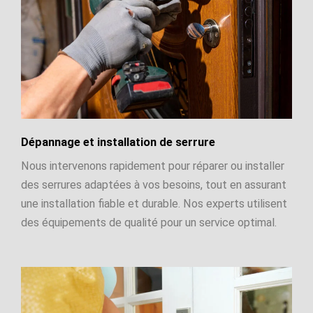
Dépannage et installation de serrure
Nous intervenons rapidement pour réparer ou installer
des serrures adaptées à vos besoins, tout en assurant
une installation fiable et durable. Nos experts utilisent
des équipements de qualité pour un service optimal.