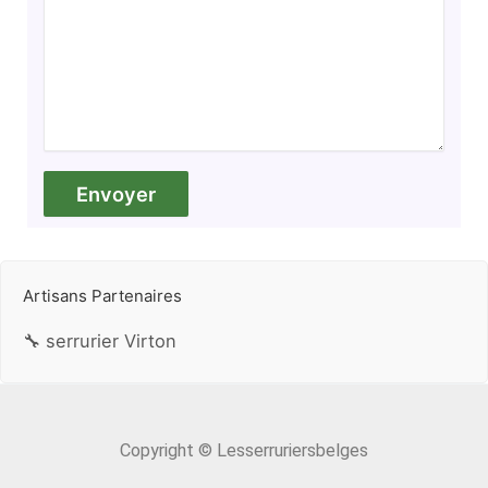
Artisans Partenaires
🔧 serrurier Virton
Copyright © Lesserruriersbelges