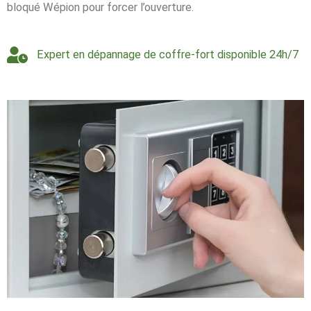
bloqué Wépion pour forcer l’ouverture.
Expert en dépannage de coffre-fort disponible 24h/7