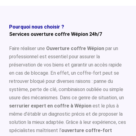
Pourquoi nous choisir ?
Services ouverture coffre Wépion 24h/7
Faire réaliser une
Ouverture coffre Wépion
par un
professionnel est essentiel pour assurer la
préservation de vos biens et garantir un accès rapide
en cas de blocage. En effet, un coffre-fort peut se
retrouver bloqué pour diverses raisons : panne du
système, perte de clé, combinaison oubliée ou simple
usure des mécanismes. Dans ce genre de situation, un
serrurier expert en coffre à Wépion
est le plus à
même d’établir un diagnostic précis et de proposer la
solution la mieux adaptée. Grâce à leur expérience, ces
spécialistes maîtrisent l’
ouverture coffre-fort