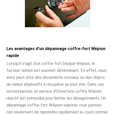
Les avantages d’un dépannage coffre-fort Wépion
rapide
Lorsqu’il s’agit d’un coffre-fort bloqué Wépion, le
facteur temps est souvent déterminant. En effet, vous
avez peut-être des documents cruciaux ou des objets
de valeur impératifs à récupérer au plus vite. Dans ces
circonstances, un service d’Ouverture coffre Wépion
réactif est primordial pour limiter les désagréments. Un
dépannage coffre-fort Wépion express vous permet
non seulement de reprendre rapidement le cours normal