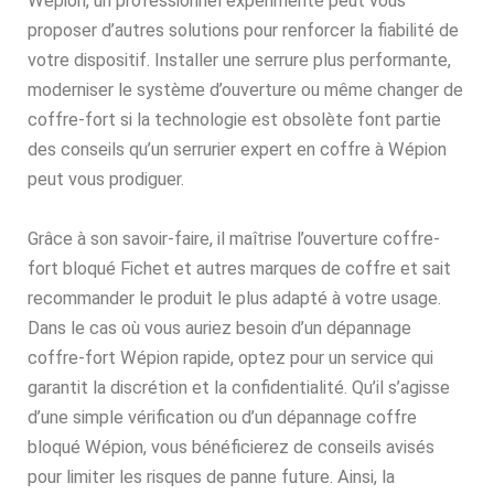
Wépion, un professionnel expérimenté peut vous
proposer d’autres solutions pour renforcer la fiabilité de
votre dispositif. Installer une serrure plus performante,
moderniser le système d’ouverture ou même changer de
coffre-fort si la technologie est obsolète font partie
des conseils qu’un serrurier expert en coffre à Wépion
peut vous prodiguer.
Grâce à son savoir-faire, il maîtrise l’ouverture coffre-
fort bloqué Fichet et autres marques de coffre et sait
recommander le produit le plus adapté à votre usage.
Dans le cas où vous auriez besoin d’un dépannage
coffre-fort Wépion rapide, optez pour un service qui
garantit la discrétion et la confidentialité. Qu’il s’agisse
d’une simple vérification ou d’un dépannage coffre
bloqué Wépion, vous bénéficierez de conseils avisés
pour limiter les risques de panne future. Ainsi, la