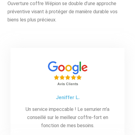
Ouverture coffre Wépion se double d’une approche
préventive visant à protéger de manière durable vos
biens les plus précieux.
Jeniffer L.
Un service impeccable ! Le serrurier m’a
conseillé sur le meilleur coffre-fort en
fonction de mes besoins.