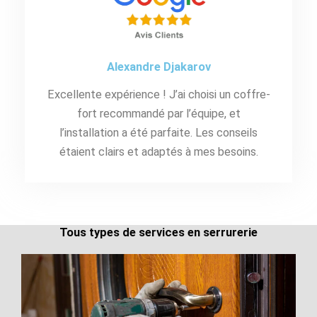
Alexandre Djakarov
Excellente expérience ! J’ai choisi un coffre-
fort recommandé par l’équipe, et
l’installation a été parfaite. Les conseils
étaient clairs et adaptés à mes besoins.
Tous types de services en serrurerie