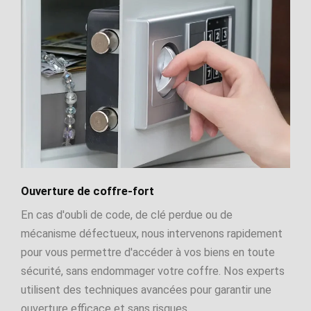
Ouverture de coffre-fort
En cas d'oubli de code, de clé perdue ou de
mécanisme défectueux, nous intervenons rapidement
pour vous permettre d'accéder à vos biens en toute
sécurité, sans endommager votre coffre. Nos experts
utilisent des techniques avancées pour garantir une
ouverture efficace et sans risques.