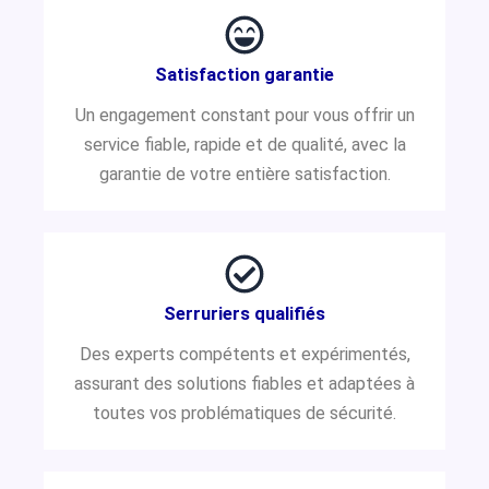
Satisfaction garantie
Un engagement constant pour vous offrir un
service fiable, rapide et de qualité, avec la
garantie de votre entière satisfaction.
Serruriers qualifiés
Des experts compétents et expérimentés,
assurant des solutions fiables et adaptées à
toutes vos problématiques de sécurité.