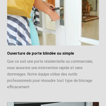
Ouverture de porte blindée ou simple
Que ce soit une porte résidentielle ou commerciale,
nous assurons une intervention rapide et sans
dommages. Notre équipe utilise des outils
professionnels pour résoudre tout type de blocage
efficacement