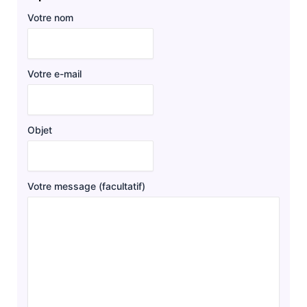
Votre nom
Votre e-mail
Objet
Votre message (facultatif)