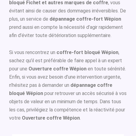
bloqué Fichet et autres marques de coffre
, vous
évitant ainsi de causer des dommages irréversibles. De
plus, un service de
dépannage coffre-fort Wépion
prend aussi en compte la nécessité d’agir rapidement
afin d’éviter toute détérioration supplémentaire.
Si vous rencontrez un
coffre-fort bloqué Wépion
,
sachez qu’il est préférable de faire appel à un expert
pour une
Ouverture coffre Wépion
en toute sérénité.
Enfin, si vous avez besoin d’une intervention urgente,
n’hésitez pas à demander un
dépannage coffre
bloqué Wépion
pour retrouver un accès sécurisé à vos
objets de valeur en un minimum de temps. Dans tous
les cas, privilégiez la compétence et la réactivité pour
votre
Ouverture coffre Wépion
.