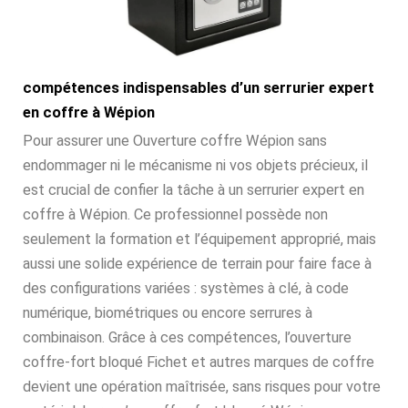
compétences indispensables d’un serrurier expert
en coffre à Wépion
Pour assurer une Ouverture coffre Wépion sans
endommager ni le mécanisme ni vos objets précieux, il
est crucial de confier la tâche à un serrurier expert en
coffre à Wépion. Ce professionnel possède non
seulement la formation et l’équipement approprié, mais
aussi une solide expérience de terrain pour faire face à
des configurations variées : systèmes à clé, à code
numérique, biométriques ou encore serrures à
combinaison. Grâce à ces compétences, l’ouverture
coffre-fort bloqué Fichet et autres marques de coffre
devient une opération maîtrisée, sans risques pour votre