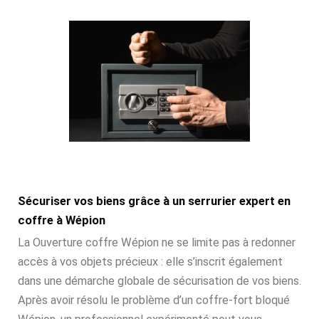
Sécuriser vos biens grâce à un serrurier expert en
coffre à Wépion
La Ouverture coffre Wépion ne se limite pas à redonner
accès à vos objets précieux : elle s’inscrit également
dans une démarche globale de sécurisation de vos biens.
Après avoir résolu le problème d’un coffre-fort bloqué