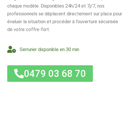
chaque modèle. Disponibles 24h/24 et 7j/7, nos
professionnels se déplacent directement sur place pour
évaluer la situation et procéder à l’ouverture sécurisée
de votre coffre-fort.
Serrurier disponible en 30 min
0479 03 68 70