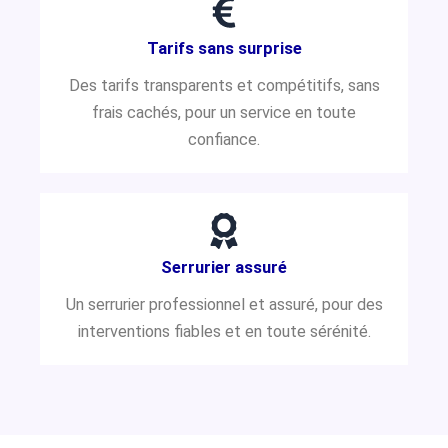
Tarifs sans surprise
Des tarifs transparents et compétitifs, sans
frais cachés, pour un service en toute
confiance.
Serrurier assuré
Un serrurier professionnel et assuré, pour des
interventions fiables et en toute sérénité.