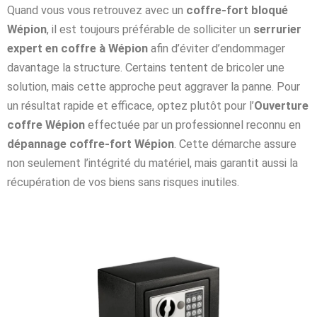
Quand vous vous retrouvez avec un
coffre-fort bloqué
Wépion
, il est toujours préférable de solliciter un
serrurier
expert en coffre à Wépion
afin d’éviter d’endommager
davantage la structure. Certains tentent de bricoler une
solution, mais cette approche peut aggraver la panne. Pour
un résultat rapide et efficace, optez plutôt pour l’
Ouverture
coffre Wépion
effectuée par un professionnel reconnu en
dépannage coffre-fort Wépion
. Cette démarche assure
non seulement l’intégrité du matériel, mais garantit aussi la
récupération de vos biens sans risques inutiles.