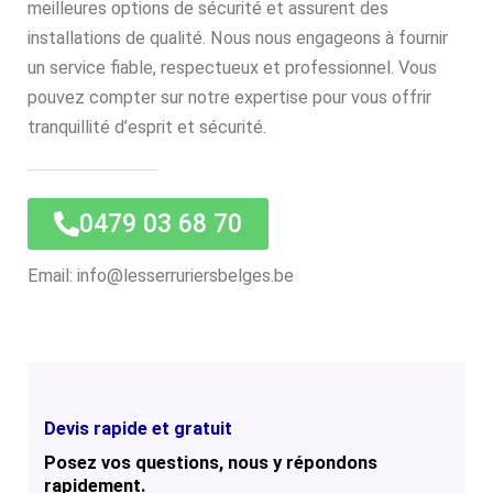
meilleures options de sécurité et assurent des
installations de qualité. Nous nous engageons à fournir
un service fiable, respectueux et professionnel. Vous
pouvez compter sur notre expertise pour vous offrir
tranquillité d’esprit et sécurité.
0479 03 68 70
Email: info@lesserruriersbelges.be
Devis rapide et gratuit
Posez vos questions, nous y répondons
rapidement.