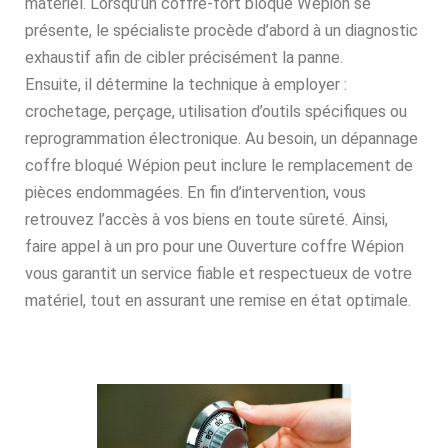
matériel. Lorsqu’un coffre-fort bloqué Wépion se
présente, le spécialiste procède d’abord à un diagnostic
exhaustif afin de cibler précisément la panne.
Ensuite, il détermine la technique à employer :
crochetage, perçage, utilisation d’outils spécifiques ou
reprogrammation électronique. Au besoin, un dépannage
coffre bloqué Wépion peut inclure le remplacement de
pièces endommagées. En fin d’intervention, vous
retrouvez l’accès à vos biens en toute sûreté. Ainsi,
faire appel à un pro pour une Ouverture coffre Wépion
vous garantit un service fiable et respectueux de votre
matériel, tout en assurant une remise en état optimale.