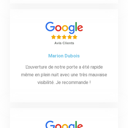
Marion Dubois
L’ouverture de notre porte a été rapide
même en plein nuit avec une très mauvaise
visibilité. Je recommande !