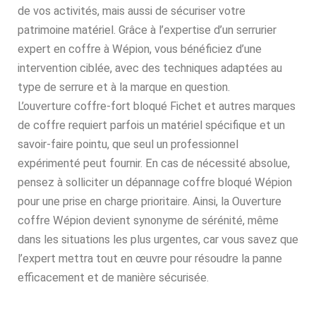
de vos activités, mais aussi de sécuriser votre
patrimoine matériel. Grâce à l’expertise d’un serrurier
expert en coffre à Wépion, vous bénéficiez d’une
intervention ciblée, avec des techniques adaptées au
type de serrure et à la marque en question.
L’ouverture coffre-fort bloqué Fichet et autres marques
de coffre requiert parfois un matériel spécifique et un
savoir-faire pointu, que seul un professionnel
expérimenté peut fournir. En cas de nécessité absolue,
pensez à solliciter un dépannage coffre bloqué Wépion
pour une prise en charge prioritaire. Ainsi, la Ouverture
coffre Wépion devient synonyme de sérénité, même
dans les situations les plus urgentes, car vous savez que
l’expert mettra tout en œuvre pour résoudre la panne
efficacement et de manière sécurisée.