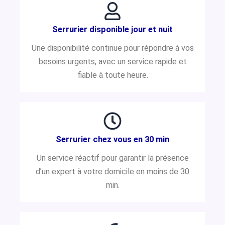
Serrurier disponible jour et nuit
Une disponibilité continue pour répondre à vos
besoins urgents, avec un service rapide et
fiable à toute heure.
Serrurier chez vous en 30 min
Un service réactif pour garantir la présence
d’un expert à votre domicile en moins de 30
min.