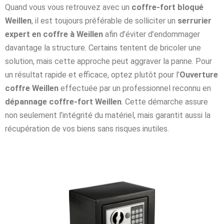
Quand vous vous retrouvez avec un
coffre-fort bloqué
Weillen
, il est toujours préférable de solliciter un
serrurier
expert en coffre à Weillen
afin d’éviter d’endommager
davantage la structure. Certains tentent de bricoler une
solution, mais cette approche peut aggraver la panne. Pour
un résultat rapide et efficace, optez plutôt pour l’
Ouverture
coffre Weillen
effectuée par un professionnel reconnu en
dépannage coffre-fort Weillen
. Cette démarche assure
non seulement l’intégrité du matériel, mais garantit aussi la
récupération de vos biens sans risques inutiles.