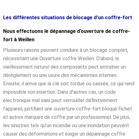
Les différentes situations de blocage d’un coffre-fort
Nous effectuons le dépannage d'ouverture de coffre-
fort à Weillen
Plusieurs raisons peuvent conduire à un blocage complet,
nécessitant une Ouverture coffre Weillen. D’abord, le
vieillissement naturel des composants peut entraîner un
dérèglement ou une usure des mécanismes internes.
Ensuite, il arrive que la clé soit tordue ou cassée, ce qui rend
impossible son insertion. Dans d’autres cas, un code
électronique mal saisi peut verrouiller définitivement
l’appareil, justifiant une ouverture coffre-fort bloqué Fichet
et autres marques de coffre par un professionnel. De plus,
les sinistres tels qu’un incendie ou une inondation peuvent
causer des déformations et exiger un dépannage coffre