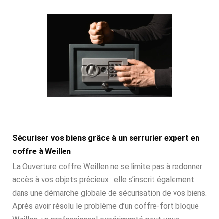
Sécuriser vos biens grâce à un serrurier expert en
coffre à Weillen
La Ouverture coffre Weillen ne se limite pas à redonner
accès à vos objets précieux : elle s’inscrit également
dans une démarche globale de sécurisation de vos biens.
Après avoir résolu le problème d’un coffre-fort bloqué