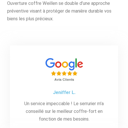
Ouverture coffre Weillen se double d’une approche
préventive visant à protéger de manière durable vos
biens les plus précieux.
Jeniffer L.
Un service impeccable ! Le serrurier m’a
conseillé sur le meilleur coffre-fort en
fonction de mes besoins.