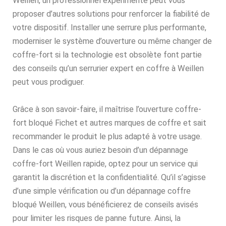
Weillen, un professionnel expérimenté peut vous
proposer d’autres solutions pour renforcer la fiabilité de
votre dispositif. Installer une serrure plus performante,
moderniser le système d’ouverture ou même changer de
coffre-fort si la technologie est obsolète font partie
des conseils qu’un serrurier expert en coffre à Weillen
peut vous prodiguer.
Grâce à son savoir-faire, il maîtrise l’ouverture coffre-
fort bloqué Fichet et autres marques de coffre et sait
recommander le produit le plus adapté à votre usage.
Dans le cas où vous auriez besoin d’un dépannage
coffre-fort Weillen rapide, optez pour un service qui
garantit la discrétion et la confidentialité. Qu’il s’agisse
d’une simple vérification ou d’un dépannage coffre
bloqué Weillen, vous bénéficierez de conseils avisés
pour limiter les risques de panne future. Ainsi, la