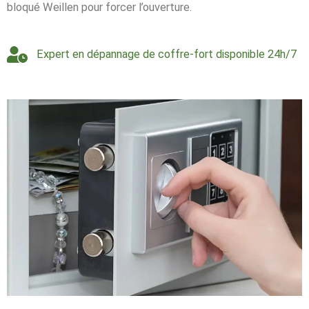
bloqué Weillen pour forcer l’ouverture.
Expert en dépannage de coffre-fort disponible 24h/7