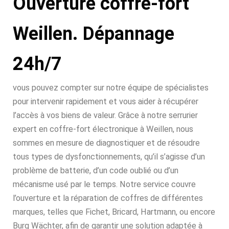
Ouverture coffre-fort
Weillen. Dépannage
24h/7
vous pouvez compter sur notre équipe de spécialistes
pour intervenir rapidement et vous aider à récupérer
l’accès à vos biens de valeur. Grâce à notre serrurier
expert en coffre-fort électronique à Weillen, nous
sommes en mesure de diagnostiquer et de résoudre
tous types de dysfonctionnements, qu’il s’agisse d’un
problème de batterie, d’un code oublié ou d’un
mécanisme usé par le temps. Notre service couvre
l’ouverture et la réparation de coffres de différentes
marques, telles que Fichet, Bricard, Hartmann, ou encore
Burg Wächter, afin de garantir une solution adaptée à