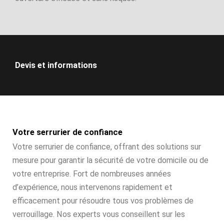
Devis et informations
Votre serrurier de confiance
Votre serrurier de confiance, offrant des solutions sur
mesure pour garantir la sécurité de votre domicile ou de
votre entreprise. Fort de nombreuses années
d’expérience, nous intervenons rapidement et
efficacement pour résoudre tous vos problèmes de
verrouillage. Nos experts vous conseillent sur les