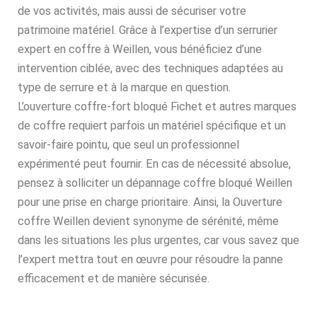
de vos activités, mais aussi de sécuriser votre
patrimoine matériel. Grâce à l’expertise d’un serrurier
expert en coffre à Weillen, vous bénéficiez d’une
intervention ciblée, avec des techniques adaptées au
type de serrure et à la marque en question.
L’ouverture coffre-fort bloqué Fichet et autres marques
de coffre requiert parfois un matériel spécifique et un
savoir-faire pointu, que seul un professionnel
expérimenté peut fournir. En cas de nécessité absolue,
pensez à solliciter un dépannage coffre bloqué Weillen
pour une prise en charge prioritaire. Ainsi, la Ouverture
coffre Weillen devient synonyme de sérénité, même
dans les situations les plus urgentes, car vous savez que
l’expert mettra tout en œuvre pour résoudre la panne
efficacement et de manière sécurisée.