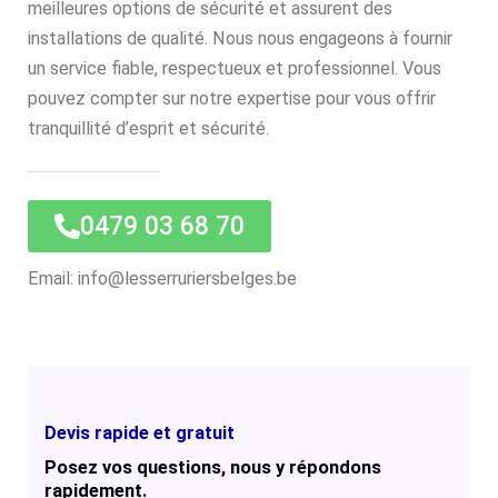
meilleures options de sécurité et assurent des
installations de qualité. Nous nous engageons à fournir
un service fiable, respectueux et professionnel. Vous
pouvez compter sur notre expertise pour vous offrir
tranquillité d’esprit et sécurité.
0479 03 68 70
Email: info@lesserruriersbelges.be
Devis rapide et gratuit
Posez vos questions, nous y répondons
rapidement.