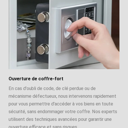
Ouverture de coffre-fort
En cas d'oubli de code, de clé perdue ou de
mécanisme défectueux, nous intervenons rapidement
pour vous permettre d'accéder à vos biens en toute
sécurité, sans endommager votre coffre. Nos experts
utilisent des techniques avancées pour garantir une
ouverture efficace et sans risques.