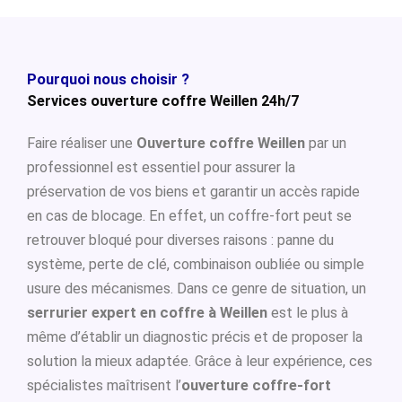
Pourquoi nous choisir ?
Services ouverture coffre Weillen 24h/7
Faire réaliser une
Ouverture coffre Weillen
par un
professionnel est essentiel pour assurer la
préservation de vos biens et garantir un accès rapide
en cas de blocage. En effet, un coffre-fort peut se
retrouver bloqué pour diverses raisons : panne du
système, perte de clé, combinaison oubliée ou simple
usure des mécanismes. Dans ce genre de situation, un
serrurier expert en coffre à Weillen
est le plus à
même d’établir un diagnostic précis et de proposer la
solution la mieux adaptée. Grâce à leur expérience, ces
spécialistes maîtrisent l’
ouverture coffre-fort