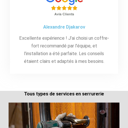
Alexandre Djakarov
Excellente expérience ! J’ai choisi un coffre-
fort recommandé par l’équipe, et
l’installation a été parfaite. Les conseils
étaient clairs et adaptés à mes besoins.
Tous types de services en serrurerie