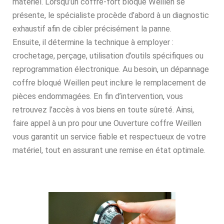
matériel. Lorsqu’un coffre-fort bloqué Weillen se
présente, le spécialiste procède d’abord à un diagnostic
exhaustif afin de cibler précisément la panne.
Ensuite, il détermine la technique à employer :
crochetage, perçage, utilisation d’outils spécifiques ou
reprogrammation électronique. Au besoin, un dépannage
coffre bloqué Weillen peut inclure le remplacement de
pièces endommagées. En fin d’intervention, vous
retrouvez l’accès à vos biens en toute sûreté. Ainsi,
faire appel à un pro pour une Ouverture coffre Weillen
vous garantit un service fiable et respectueux de votre
matériel, tout en assurant une remise en état optimale.