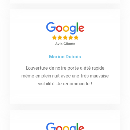
Marion Dubois
L’ouverture de notre porte a été rapide
même en plein nuit avec une très mauvaise
visibilité. Je recommande !