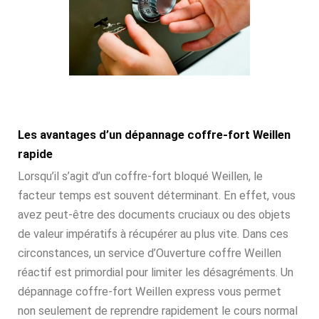
Les avantages d’un dépannage coffre-fort Weillen
rapide
Lorsqu’il s’agit d’un coffre-fort bloqué Weillen, le
facteur temps est souvent déterminant. En effet, vous
avez peut-être des documents cruciaux ou des objets
de valeur impératifs à récupérer au plus vite. Dans ces
circonstances, un service d’Ouverture coffre Weillen
réactif est primordial pour limiter les désagréments. Un
dépannage coffre-fort Weillen express vous permet
non seulement de reprendre rapidement le cours normal