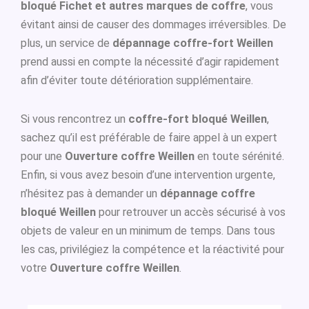
bloqué Fichet et autres marques de coffre
, vous
évitant ainsi de causer des dommages irréversibles. De
plus, un service de
dépannage coffre-fort Weillen
prend aussi en compte la nécessité d’agir rapidement
afin d’éviter toute détérioration supplémentaire.
Si vous rencontrez un
coffre-fort bloqué Weillen
,
sachez qu’il est préférable de faire appel à un expert
pour une
Ouverture coffre Weillen
en toute sérénité.
Enfin, si vous avez besoin d’une intervention urgente,
n’hésitez pas à demander un
dépannage coffre
bloqué Weillen
pour retrouver un accès sécurisé à vos
objets de valeur en un minimum de temps. Dans tous
les cas, privilégiez la compétence et la réactivité pour
votre
Ouverture coffre Weillen
.