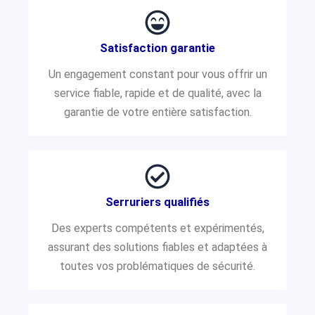
Satisfaction garantie
Un engagement constant pour vous offrir un
service fiable, rapide et de qualité, avec la
garantie de votre entière satisfaction.
Serruriers qualifiés
Des experts compétents et expérimentés,
assurant des solutions fiables et adaptées à
toutes vos problématiques de sécurité.