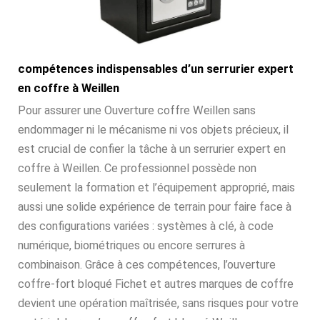
compétences indispensables d’un serrurier expert
en coffre à Weillen
Pour assurer une Ouverture coffre Weillen sans
endommager ni le mécanisme ni vos objets précieux, il
est crucial de confier la tâche à un serrurier expert en
coffre à Weillen. Ce professionnel possède non
seulement la formation et l’équipement approprié, mais
aussi une solide expérience de terrain pour faire face à
des configurations variées : systèmes à clé, à code
numérique, biométriques ou encore serrures à
combinaison. Grâce à ces compétences, l’ouverture
coffre-fort bloqué Fichet et autres marques de coffre
devient une opération maîtrisée, sans risques pour votre