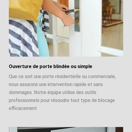
Ouverture de porte blindée ou simple
Que ce soit une porte résidentielle ou commerciale,
nous assurons une intervention rapide et sans
dommages. Notre équipe utilise des outils
professionnels pour résoudre tout type de blocage
efficacement