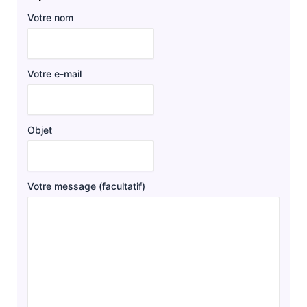
Votre nom
Votre e-mail
Objet
Votre message (facultatif)