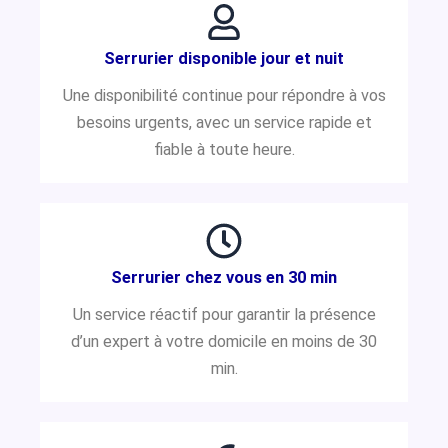
Serrurier disponible jour et nuit
Une disponibilité continue pour répondre à vos
besoins urgents, avec un service rapide et
fiable à toute heure.
Serrurier chez vous en 30 min
Un service réactif pour garantir la présence
d’un expert à votre domicile en moins de 30
min.