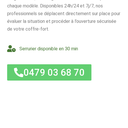
chaque modèle. Disponibles 24h/24 et 7j/7, nos
professionnels se déplacent directement sur place pour
évaluer la situation et procéder à l’ouverture sécurisée
de votre coffre-fort.
Serrurier disponible en 30 min
0479 03 68 70