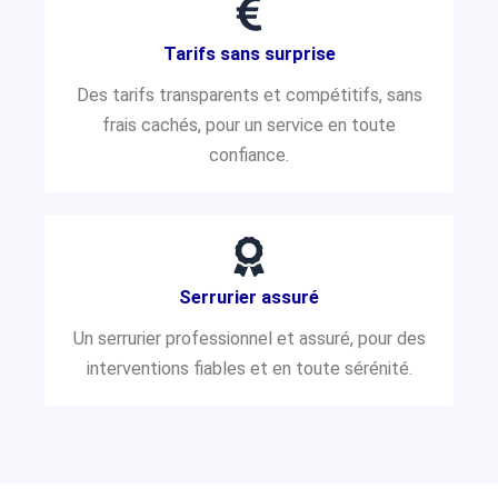
Tarifs sans surprise
Des tarifs transparents et compétitifs, sans
frais cachés, pour un service en toute
confiance.
Serrurier assuré
Un serrurier professionnel et assuré, pour des
interventions fiables et en toute sérénité.