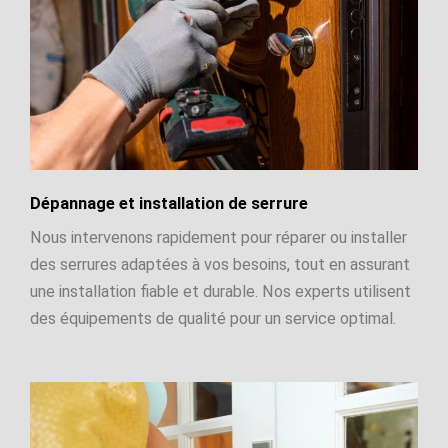
Dépannage et installation de serrure
Nous intervenons rapidement pour réparer ou installer
des serrures adaptées à vos besoins, tout en assurant
une installation fiable et durable. Nos experts utilisent
des équipements de qualité pour un service optimal.