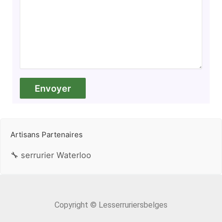
Artisans Partenaires
🔧 serrurier Waterloo
Copyright © Lesserruriersbelges