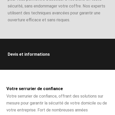
sécurité, sans endommager votre coffre. Nos experts
utilisent des techniques avancées pour garantir une
ouverture efficace et sans risques.
Devis et informations
Votre serrurier de confiance
Votre serrurier de confiance, offrant des solutions sur
mesure pour garantir la sécurité de votre domicile ou de
votre entreprise. Fort de nombreuses années