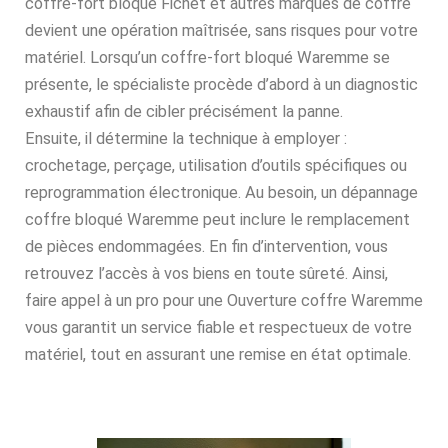
coffre-fort bloqué Fichet et autres marques de coffre
devient une opération maîtrisée, sans risques pour votre
matériel. Lorsqu’un coffre-fort bloqué Waremme se
présente, le spécialiste procède d’abord à un diagnostic
exhaustif afin de cibler précisément la panne.
Ensuite, il détermine la technique à employer :
crochetage, perçage, utilisation d’outils spécifiques ou
reprogrammation électronique. Au besoin, un dépannage
coffre bloqué Waremme peut inclure le remplacement
de pièces endommagées. En fin d’intervention, vous
retrouvez l’accès à vos biens en toute sûreté. Ainsi,
faire appel à un pro pour une Ouverture coffre Waremme
vous garantit un service fiable et respectueux de votre
matériel, tout en assurant une remise en état optimale.