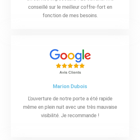
conseillé sur le meilleur coffre-fort en
fonction de mes besoins.
Marion Dubois
L’ouverture de notre porte a été rapide
même en plein nuit avec une très mauvaise
visibilité. Je recommande !