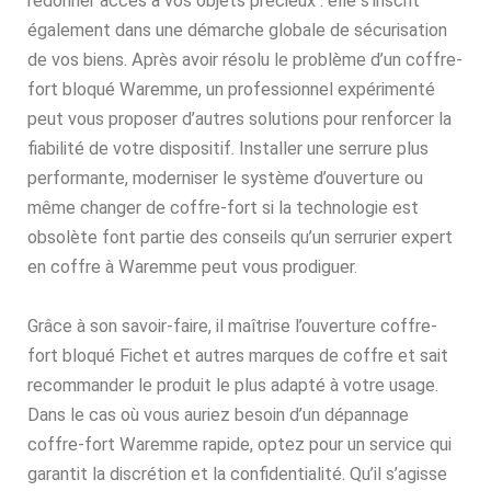
redonner accès à vos objets précieux : elle s’inscrit
également dans une démarche globale de sécurisation
de vos biens. Après avoir résolu le problème d’un coffre-
fort bloqué Waremme, un professionnel expérimenté
peut vous proposer d’autres solutions pour renforcer la
fiabilité de votre dispositif. Installer une serrure plus
performante, moderniser le système d’ouverture ou
même changer de coffre-fort si la technologie est
obsolète font partie des conseils qu’un serrurier expert
en coffre à Waremme peut vous prodiguer.
Grâce à son savoir-faire, il maîtrise l’ouverture coffre-
fort bloqué Fichet et autres marques de coffre et sait
recommander le produit le plus adapté à votre usage.
Dans le cas où vous auriez besoin d’un dépannage
coffre-fort Waremme rapide, optez pour un service qui
garantit la discrétion et la confidentialité. Qu’il s’agisse