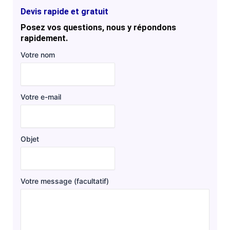
Devis rapide et gratuit
Posez vos questions, nous y répondons
rapidement.
Votre nom
Votre e-mail
Objet
Votre message (facultatif)