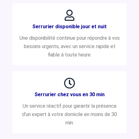
Serrurier disponible jour et nuit
Une disponibilité continue pour répondre à vos
besoins urgents, avec un service rapide et
fiable à toute heure.
Serrurier chez vous en 30 min
Un service réactif pour garantir la présence
d’un expert à votre domicile en moins de 30
min.