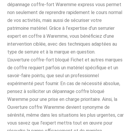
dépannage coffre-fort Waremme express vous permet
non seulement de reprendre rapidement le cours normal
de vos activités, mais aussi de sécuriser votre
patrimoine matériel. Grâce à l’expertise d’un serrurier
expert en coffre à Waremme, vous bénéficiez d’une
intervention ciblée, avec des techniques adaptées au
type de serrure et à la marque en question.
L’ouverture coffre-fort bloqué Fichet et autres marques
de coffre requiert parfois un matériel spécifique et un
savoir-faire pointu, que seul un professionnel
expérimenté peut fournir. En cas de nécessité absolue,
pensez à solliciter un dépannage coffre bloqué
Waremme pour une prise en charge prioritaire. Ainsi, la
Ouverture coffre Waremme devient synonyme de
sérénité, même dans les situations les plus urgentes, car
vous savez que l’expert mettra tout en œuvre pour
résoudre la panne efficacement et de manière