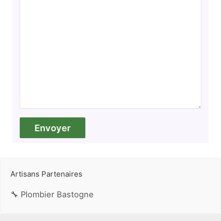
Artisans Partenaires
🔧 Plombier Bastogne