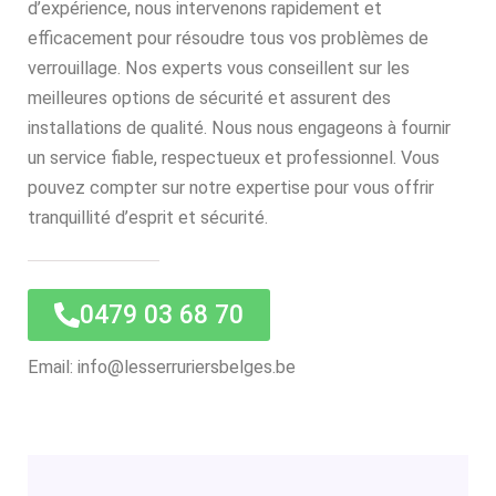
d’expérience, nous intervenons rapidement et
efficacement pour résoudre tous vos problèmes de
verrouillage. Nos experts vous conseillent sur les
meilleures options de sécurité et assurent des
installations de qualité. Nous nous engageons à fournir
un service fiable, respectueux et professionnel. Vous
pouvez compter sur notre expertise pour vous offrir
tranquillité d’esprit et sécurité.
0479 03 68 70
Email: info@lesserruriersbelges.be