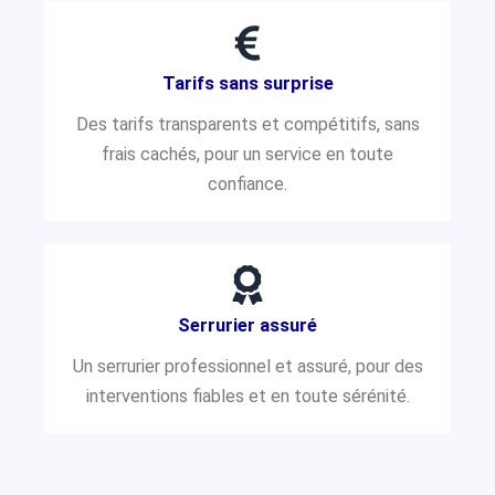
Tarifs sans surprise
Des tarifs transparents et compétitifs, sans
frais cachés, pour un service en toute
confiance.
Serrurier assuré
Un serrurier professionnel et assuré, pour des
interventions fiables et en toute sérénité.