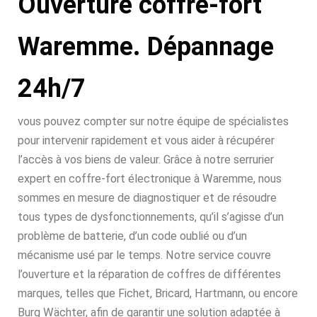
Ouverture coffre-fort
Waremme. Dépannage
24h/7
vous pouvez compter sur notre équipe de spécialistes
pour intervenir rapidement et vous aider à récupérer
l’accès à vos biens de valeur. Grâce à notre serrurier
expert en coffre-fort électronique à Waremme, nous
sommes en mesure de diagnostiquer et de résoudre
tous types de dysfonctionnements, qu’il s’agisse d’un
problème de batterie, d’un code oublié ou d’un
mécanisme usé par le temps. Notre service couvre
l’ouverture et la réparation de coffres de différentes
marques, telles que Fichet, Bricard, Hartmann, ou encore
Burg Wächter, afin de garantir une solution adaptée à