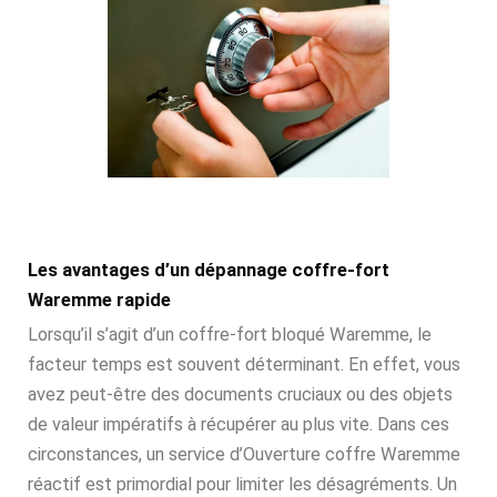
Les avantages d’un dépannage coffre-fort
Waremme rapide
Lorsqu’il s’agit d’un coffre-fort bloqué Waremme, le
facteur temps est souvent déterminant. En effet, vous
avez peut-être des documents cruciaux ou des objets
de valeur impératifs à récupérer au plus vite. Dans ces
circonstances, un service d’Ouverture coffre Waremme
réactif est primordial pour limiter les désagréments. Un