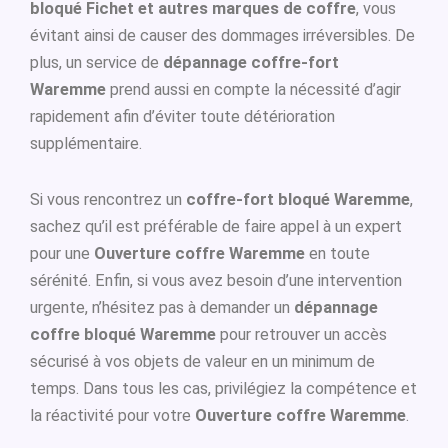
bloqué Fichet et autres marques de coffre
, vous
évitant ainsi de causer des dommages irréversibles. De
plus, un service de
dépannage coffre-fort
Waremme
prend aussi en compte la nécessité d’agir
rapidement afin d’éviter toute détérioration
supplémentaire.
Si vous rencontrez un
coffre-fort bloqué Waremme
,
sachez qu’il est préférable de faire appel à un expert
pour une
Ouverture coffre Waremme
en toute
sérénité. Enfin, si vous avez besoin d’une intervention
urgente, n’hésitez pas à demander un
dépannage
coffre bloqué Waremme
pour retrouver un accès
sécurisé à vos objets de valeur en un minimum de
temps. Dans tous les cas, privilégiez la compétence et
la réactivité pour votre
Ouverture coffre Waremme
.