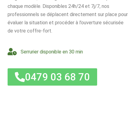
chaque modèle. Disponibles 24h/24 et 7j/7, nos
professionnels se déplacent directement sur place pour
évaluer la situation et procéder à l’ouverture sécurisée
de votre coffre-fort.
Serrurier disponible en 30 min
0479 03 68 70