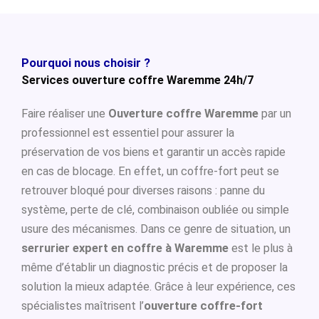
Pourquoi nous choisir ?
Services ouverture coffre Waremme 24h/7
Faire réaliser une
Ouverture coffre Waremme
par un
professionnel est essentiel pour assurer la
préservation de vos biens et garantir un accès rapide
en cas de blocage. En effet, un coffre-fort peut se
retrouver bloqué pour diverses raisons : panne du
système, perte de clé, combinaison oubliée ou simple
usure des mécanismes. Dans ce genre de situation, un
serrurier expert en coffre à Waremme
est le plus à
même d’établir un diagnostic précis et de proposer la
solution la mieux adaptée. Grâce à leur expérience, ces
spécialistes maîtrisent l’
ouverture coffre-fort