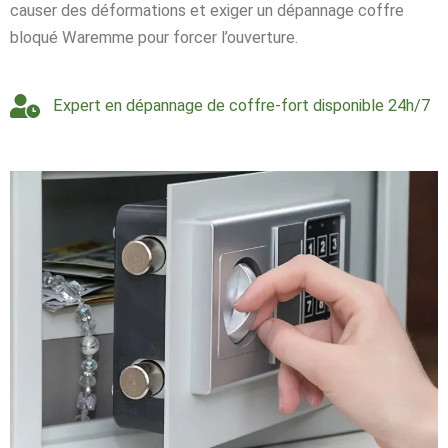
causer des déformations et exiger un dépannage coffre
bloqué Waremme pour forcer l’ouverture.
Expert en dépannage de coffre-fort disponible 24h/7