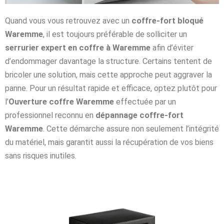
Quand vous vous retrouvez avec un
coffre-fort bloqué
Waremme
, il est toujours préférable de solliciter un
serrurier expert en coffre à Waremme
afin d’éviter
d’endommager davantage la structure. Certains tentent de
bricoler une solution, mais cette approche peut aggraver la
panne. Pour un résultat rapide et efficace, optez plutôt pour
l’
Ouverture coffre Waremme
effectuée par un
professionnel reconnu en
dépannage coffre-fort
Waremme
. Cette démarche assure non seulement l’intégrité
du matériel, mais garantit aussi la récupération de vos biens
sans risques inutiles.