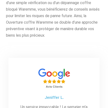
d’une simple vérification ou d’un dépannage coffre
bloqué Waremme, vous bénéficierez de conseils avisés
pour limiter les risques de panne future. Ainsi, la
Ouverture coffre Waremme se double d’une approche
préventive visant à protéger de manière durable vos
biens les plus précieux.
Jeniffer L.
Un service impeccable ! Le serrurier m’a