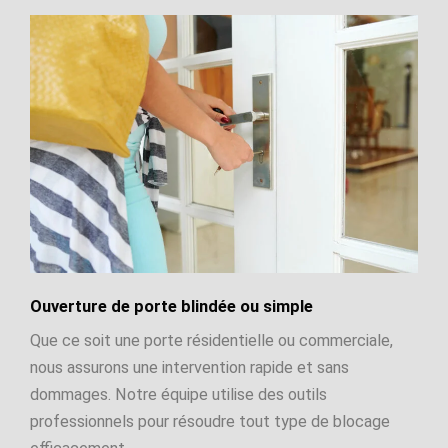
Ouverture de porte blindée ou simple
Que ce soit une porte résidentielle ou commerciale,
nous assurons une intervention rapide et sans
dommages. Notre équipe utilise des outils
professionnels pour résoudre tout type de blocage