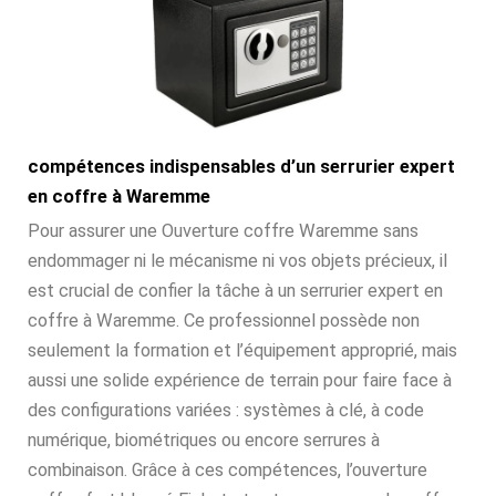
compétences indispensables d’un serrurier expert
en coffre à Waremme
Pour assurer une Ouverture coffre Waremme sans
endommager ni le mécanisme ni vos objets précieux, il
est crucial de confier la tâche à un serrurier expert en
coffre à Waremme. Ce professionnel possède non
seulement la formation et l’équipement approprié, mais
aussi une solide expérience de terrain pour faire face à
des configurations variées : systèmes à clé, à code
numérique, biométriques ou encore serrures à
combinaison. Grâce à ces compétences, l’ouverture