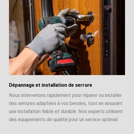
Dépannage et installation de serrure
Nous intervenons rapidement pour réparer ou installer
des serrures adaptées à vos besoins, tout en assurant
une installation fiable et durable. Nos experts utilisent
des équipements de qualité pour un service optimal.