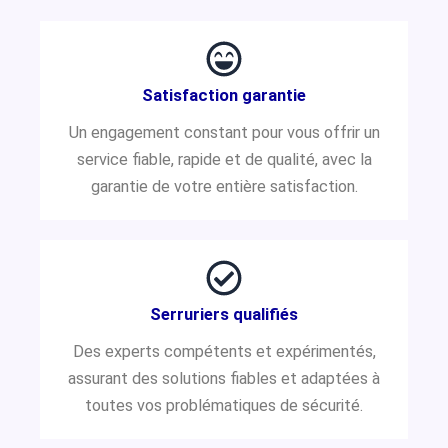
Satisfaction garantie
Un engagement constant pour vous offrir un
service fiable, rapide et de qualité, avec la
garantie de votre entière satisfaction.
Serruriers qualifiés
Des experts compétents et expérimentés,
assurant des solutions fiables et adaptées à
toutes vos problématiques de sécurité.