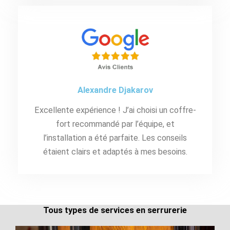
Alexandre Djakarov
Excellente expérience ! J’ai choisi un coffre-
fort recommandé par l’équipe, et
l’installation a été parfaite. Les conseils
étaient clairs et adaptés à mes besoins.
Tous types de services en serrurerie