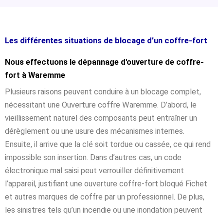
Les différentes situations de blocage d’un coffre-fort
Nous effectuons le dépannage d'ouverture de coffre-
fort à Waremme
Plusieurs raisons peuvent conduire à un blocage complet,
nécessitant une Ouverture coffre Waremme. D’abord, le
vieillissement naturel des composants peut entraîner un
dérèglement ou une usure des mécanismes internes.
Ensuite, il arrive que la clé soit tordue ou cassée, ce qui rend
impossible son insertion. Dans d’autres cas, un code
électronique mal saisi peut verrouiller définitivement
l’appareil, justifiant une ouverture coffre-fort bloqué Fichet
et autres marques de coffre par un professionnel. De plus,
les sinistres tels qu’un incendie ou une inondation peuvent