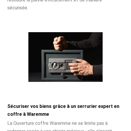
sécurisée.
Sécuriser vos biens grâce à un serrurier expert en
coffre à Waremme
La Ouverture coffre Waremme ne se limite pas à