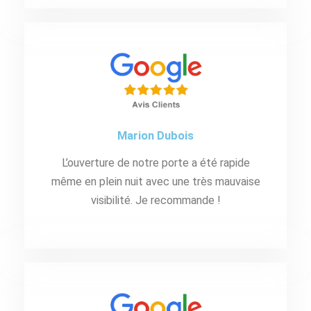
Marion Dubois
L’ouverture de notre porte a été rapide
même en plein nuit avec une très mauvaise
visibilité. Je recommande !