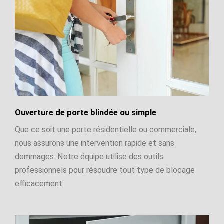
Ouverture de porte blindée ou simple
Que ce soit une porte résidentielle ou commerciale,
nous assurons une intervention rapide et sans
dommages. Notre équipe utilise des outils
professionnels pour résoudre tout type de blocage
efficacement