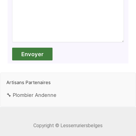
Artisans Partenaires
🔧 Plombier Andenne
Copyright © Lesserruriersbelges