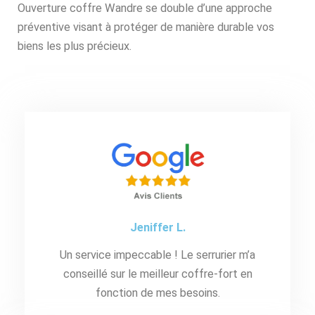
Ouverture coffre Wandre se double d’une approche
préventive visant à protéger de manière durable vos
biens les plus précieux.
Jeniffer L.
Un service impeccable ! Le serrurier m’a
conseillé sur le meilleur coffre-fort en
fonction de mes besoins.