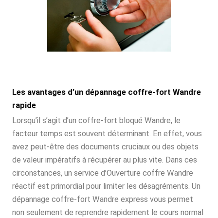
Les avantages d’un dépannage coffre-fort Wandre
rapide
Lorsqu’il s’agit d’un coffre-fort bloqué Wandre, le
facteur temps est souvent déterminant. En effet, vous
avez peut-être des documents cruciaux ou des objets
de valeur impératifs à récupérer au plus vite. Dans ces
circonstances, un service d’Ouverture coffre Wandre
réactif est primordial pour limiter les désagréments. Un
dépannage coffre-fort Wandre express vous permet
non seulement de reprendre rapidement le cours normal