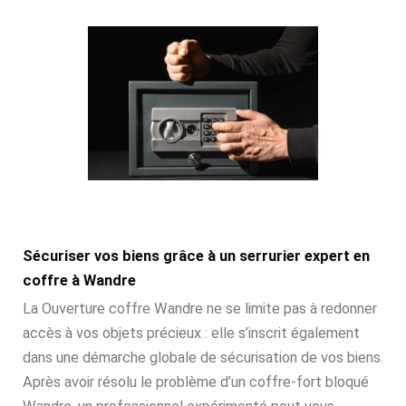
Sécuriser vos biens grâce à un serrurier expert en
coffre à Wandre
La Ouverture coffre Wandre ne se limite pas à redonner
accès à vos objets précieux : elle s’inscrit également
dans une démarche globale de sécurisation de vos biens.
Après avoir résolu le problème d’un coffre-fort bloqué