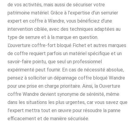
de vos activités, mais aussi de sécuriser votre
patrimoine matériel. Grâce à l’expertise d’un serrurier
expert en coffre à Wandre, vous bénéficiez d’une
intervention ciblée, avec des techniques adaptées au
type de serrure et à la marque en question.
L’ouverture coffre-fort bloqué Fichet et autres marques
de coffre requiert parfois un matériel spécifique et un
savoir-faire pointu, que seul un professionnel
expérimenté peut fournir. En cas de nécessité absolue,
pensez à solliciter un dépannage coffre bloqué Wandre
pour une prise en charge prioritaire. Ainsi, la Ouverture
coffre Wandre devient synonyme de sérénité, même
dans les situations les plus urgentes, car vous savez que
l’expert mettra tout en œuvre pour résoudre la panne
efficacement et de manière sécurisée.