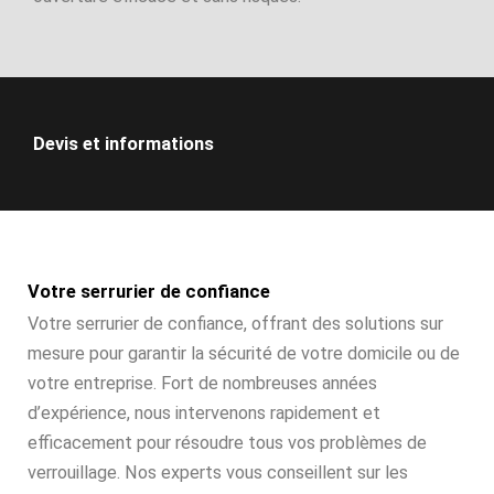
Devis et informations
Votre serrurier de confiance
Votre serrurier de confiance, offrant des solutions sur
mesure pour garantir la sécurité de votre domicile ou de
votre entreprise. Fort de nombreuses années
d’expérience, nous intervenons rapidement et
efficacement pour résoudre tous vos problèmes de
verrouillage. Nos experts vous conseillent sur les