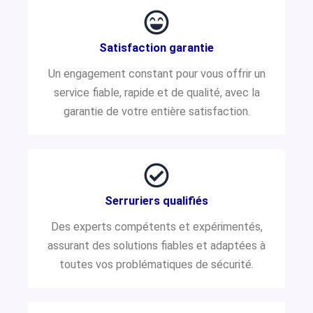
Satisfaction garantie
Un engagement constant pour vous offrir un
service fiable, rapide et de qualité, avec la
garantie de votre entière satisfaction.
Serruriers qualifiés
Des experts compétents et expérimentés,
assurant des solutions fiables et adaptées à
toutes vos problématiques de sécurité.