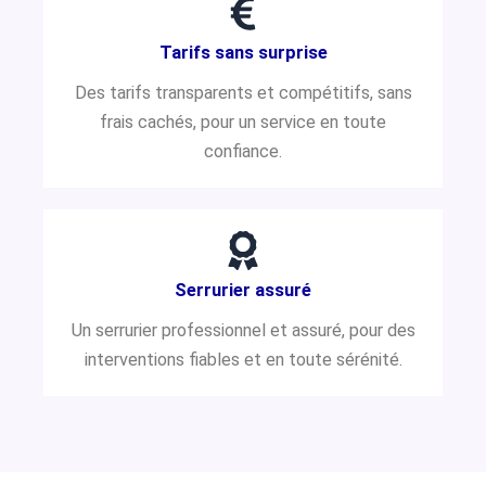
Tarifs sans surprise
Des tarifs transparents et compétitifs, sans
frais cachés, pour un service en toute
confiance.
Serrurier assuré
Un serrurier professionnel et assuré, pour des
interventions fiables et en toute sérénité.