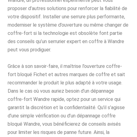
Wandre, un professionnel expérimenté peut vous
proposer d’autres solutions pour renforcer la fiabilité de
votre dispositif. Installer une serrure plus performante,
moderniser le système d’ouverture ou même changer de
coffre-fort si la technologie est obsolète font partie
des conseils qu’un serrurier expert en coffre à Wandre
peut vous prodiguer.
Grâce à son savoir-faire, il maîtrise l’ouverture coffre-
fort bloqué Fichet et autres marques de coffre et sait
recommander le produit le plus adapté à votre usage.
Dans le cas où vous auriez besoin d’un dépannage
coffre-fort Wandre rapide, optez pour un service qui
garantit la discrétion et la confidentialité. Qu’il s’agisse
d’une simple vérification ou d’un dépannage coffre
bloqué Wandre, vous bénéficierez de conseils avisés
pour limiter les risques de panne future. Ainsi, la