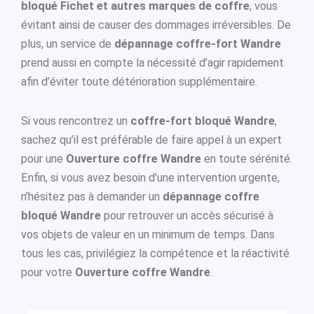
bloqué Fichet et autres marques de coffre
, vous
évitant ainsi de causer des dommages irréversibles. De
plus, un service de
dépannage coffre-fort Wandre
prend aussi en compte la nécessité d’agir rapidement
afin d’éviter toute détérioration supplémentaire.
Si vous rencontrez un
coffre-fort bloqué Wandre
,
sachez qu’il est préférable de faire appel à un expert
pour une
Ouverture coffre Wandre
en toute sérénité.
Enfin, si vous avez besoin d’une intervention urgente,
n’hésitez pas à demander un
dépannage coffre
bloqué Wandre
pour retrouver un accès sécurisé à
vos objets de valeur en un minimum de temps. Dans
tous les cas, privilégiez la compétence et la réactivité
pour votre
Ouverture coffre Wandre
.