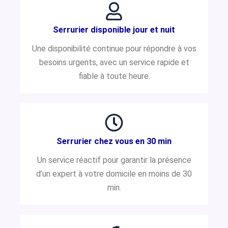
Serrurier disponible jour et nuit
Une disponibilité continue pour répondre à vos
besoins urgents, avec un service rapide et
fiable à toute heure.
Serrurier chez vous en 30 min
Un service réactif pour garantir la présence
d’un expert à votre domicile en moins de 30
min.