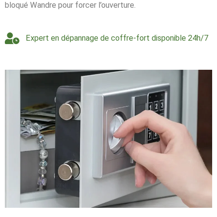
bloqué Wandre pour forcer l’ouverture.
Expert en dépannage de coffre-fort disponible 24h/7