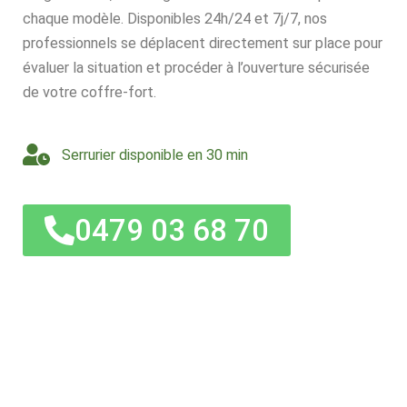
chaque modèle. Disponibles 24h/24 et 7j/7, nos
professionnels se déplacent directement sur place pour
évaluer la situation et procéder à l’ouverture sécurisée
de votre coffre-fort.
Serrurier disponible en 30 min
0479 03 68 70