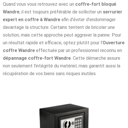
Quand vous vous retrouvez avec un
coffre-fort bloqué
Wandre
, il est toujours préférable de solliciter un
serrurier
expert en coffre à Wandre
afin d’éviter d’endommager
davantage la structure. Certains tentent de bricoler une
solution, mais cette approche peut aggraver la panne. Pour
un résultat rapide et efficace, optez plutôt pour l’
Ouverture
coffre Wandre
effectuée par un professionnel reconnu en
dépannage coffre-fort Wandre
. Cette démarche assure
non seulement l’intégrité du matériel, mais garantit aussi la
récupération de vos biens sans risques inutiles.