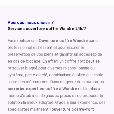
Pourquoi nous choisir ?
Services ouverture coffre Wandre 24h/7
Faire réaliser une
Ouverture coffre Wandre
par un
professionnel est essentiel pour assurer la
préservation de vos biens et garantir un accès rapide
en cas de blocage. En effet, un coffre-fort peut se
retrouver bloqué pour diverses raisons : panne du
système, perte de clé, combinaison oubliée ou simple
usure des mécanismes. Dans ce genre de situation, un
serrurier expert en coffre à Wandre
est le plus à
même d’établir un diagnostic précis et de proposer la
solution la mieux adaptée. Grâce à leur expérience, ces
spécialistes maîtrisent l’
ouverture coffre-fort