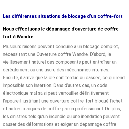
Les différentes situations de blocage d’un coffre-fort
Nous effectuons le dépannage d'ouverture de coffre-
fort à Wandre
Plusieurs raisons peuvent conduire à un blocage complet,
nécessitant une Ouverture coffre Wandre. D’abord, le
vieillissement naturel des composants peut entraîner un
dérèglement ou une usure des mécanismes internes.
Ensuite, il arrive que la clé soit tordue ou cassée, ce qui rend
impossible son insertion. Dans d’autres cas, un code
électronique mal saisi peut verrouiller définitivement
l’appareil, justifiant une ouverture coffre-fort bloqué Fichet
et autres marques de coffre par un professionnel. De plus,
les sinistres tels qu’un incendie ou une inondation peuvent
causer des déformations et exiger un dépannage coffre