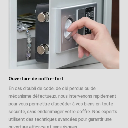
Ouverture de coffre-fort
En cas d'oubli de code, de clé perdue ou de
mécanisme défectueux, nous intervenons rapidement
pour vous permettre d'accéder à vos biens en toute
sécurité, sans endommager votre coffre. Nos experts
utilisent des techniques avancées pour garantir une
ouverture efficace et sans risques.