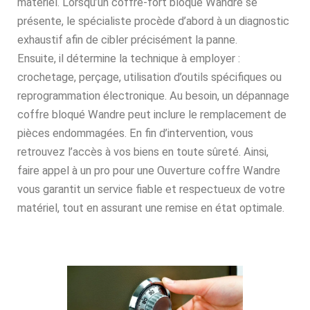
matériel. Lorsqu’un coffre-fort bloqué Wandre se
présente, le spécialiste procède d’abord à un diagnostic
exhaustif afin de cibler précisément la panne.
Ensuite, il détermine la technique à employer :
crochetage, perçage, utilisation d’outils spécifiques ou
reprogrammation électronique. Au besoin, un dépannage
coffre bloqué Wandre peut inclure le remplacement de
pièces endommagées. En fin d’intervention, vous
retrouvez l’accès à vos biens en toute sûreté. Ainsi,
faire appel à un pro pour une Ouverture coffre Wandre
vous garantit un service fiable et respectueux de votre
matériel, tout en assurant une remise en état optimale.