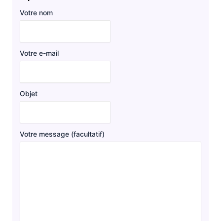
Votre nom
Votre e-mail
Objet
Votre message (facultatif)