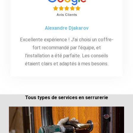
Alexandre Djakarov
Excellente expérience ! J’ai choisi un coffre-
fort recommandé par l’équipe, et
l’installation a été parfaite. Les conseils
étaient clairs et adaptés à mes besoins.
Tous types de services en serrurerie