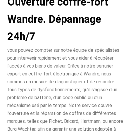
Ouverture coffre-fort
Wandre. Dépannage
24h/7
vous pouvez compter sur notre équipe de spécialistes
pour intervenir rapidement et vous aider à récupérer
l’accès à vos biens de valeur. Grâce à notre serrurier
expert en coffre-fort électronique à Wandre, nous
sommes en mesure de diagnostiquer et de résoudre
tous types de dysfonctionnements, qu’il s’agisse d’un
problème de batterie, d’un code oublié ou d’un
mécanisme usé par le temps. Notre service couvre
l’ouverture et la réparation de coffres de différentes
marques, telles que Fichet, Bricard, Hartmann, ou encore
Burg Wächter, afin de garantir une solution adaptée à