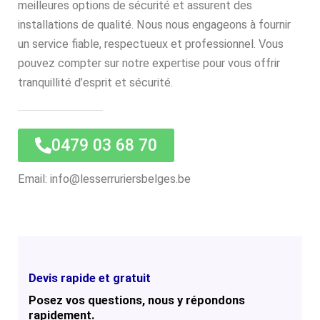
meilleures options de sécurité et assurent des
installations de qualité. Nous nous engageons à fournir
un service fiable, respectueux et professionnel. Vous
pouvez compter sur notre expertise pour vous offrir
tranquillité d’esprit et sécurité.
0479 03 68 70
Email: info@lesserruriersbelges.be
Devis rapide et gratuit
Posez vos questions, nous y répondons
rapidement.