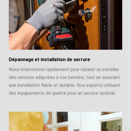
Dépannage et installation de serrure
Nous intervenons rapidement pour réparer ou installer
des serrures adaptées à vos besoins, tout en assurant
une installation fiable et durable. Nos experts utilisent
des équipements de qualité pour un service optimal.