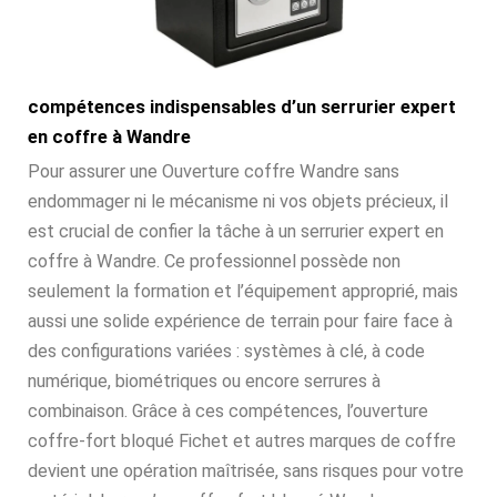
compétences indispensables d’un serrurier expert
en coffre à Wandre
Pour assurer une Ouverture coffre Wandre sans
endommager ni le mécanisme ni vos objets précieux, il
est crucial de confier la tâche à un serrurier expert en
coffre à Wandre. Ce professionnel possède non
seulement la formation et l’équipement approprié, mais
aussi une solide expérience de terrain pour faire face à
des configurations variées : systèmes à clé, à code
numérique, biométriques ou encore serrures à
combinaison. Grâce à ces compétences, l’ouverture
coffre-fort bloqué Fichet et autres marques de coffre
devient une opération maîtrisée, sans risques pour votre