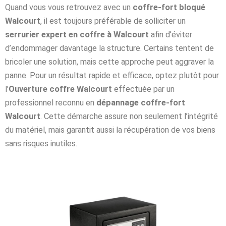
Quand vous vous retrouvez avec un
coffre-fort bloqué
Walcourt
, il est toujours préférable de solliciter un
serrurier expert en coffre à Walcourt
afin d’éviter
d’endommager davantage la structure. Certains tentent de
bricoler une solution, mais cette approche peut aggraver la
panne. Pour un résultat rapide et efficace, optez plutôt pour
l’
Ouverture coffre Walcourt
effectuée par un
professionnel reconnu en
dépannage coffre-fort
Walcourt
. Cette démarche assure non seulement l’intégrité
du matériel, mais garantit aussi la récupération de vos biens
sans risques inutiles.