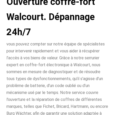
Ouverture coffre-fort
Walcourt. Dépannage
24h/7
vous pouvez compter sur notre équipe de spécialistes
pour intervenir rapidement et vous aider à récupérer
l’accès à vos biens de valeur. Grâce à notre serrurier
expert en coffre-fort électronique à Walcourt, nous
sommes en mesure de diagnostiquer et de résoudre
tous types de dysfonctionnements, qu’il s’agisse d’un
problème de batterie, d’un code oublié ou d’un
mécanisme usé par le temps. Notre service couvre
l’ouverture et la réparation de coffres de différentes
marques, telles que Fichet, Bricard, Hartmann, ou encore
Burg Wächter, afin de garantir une solution adaptée à