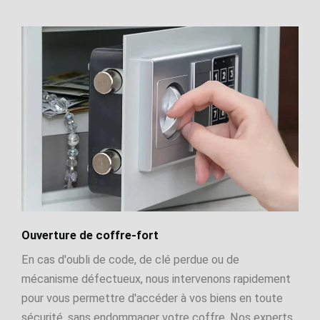
Ouverture de coffre-fort
En cas d'oubli de code, de clé perdue ou de
mécanisme défectueux, nous intervenons rapidement
pour vous permettre d'accéder à vos biens en toute
sécurité, sans endommager votre coffre. Nos experts