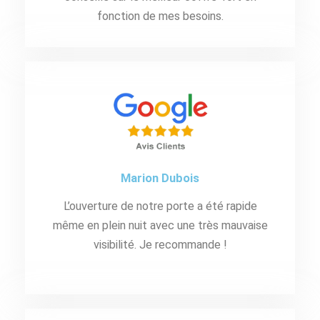
fonction de mes besoins.
Marion Dubois
L’ouverture de notre porte a été rapide
même en plein nuit avec une très mauvaise
visibilité. Je recommande !