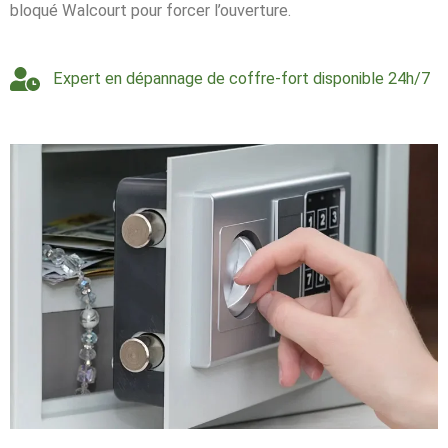
bloqué Walcourt pour forcer l’ouverture.
Expert en dépannage de coffre-fort disponible 24h/7