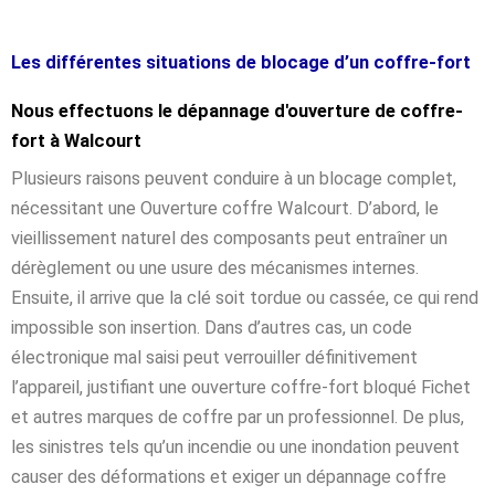
Les différentes situations de blocage d’un coffre-fort
Nous effectuons le dépannage d'ouverture de coffre-
fort à Walcourt
Plusieurs raisons peuvent conduire à un blocage complet,
nécessitant une Ouverture coffre Walcourt. D’abord, le
vieillissement naturel des composants peut entraîner un
dérèglement ou une usure des mécanismes internes.
Ensuite, il arrive que la clé soit tordue ou cassée, ce qui rend
impossible son insertion. Dans d’autres cas, un code
électronique mal saisi peut verrouiller définitivement
l’appareil, justifiant une ouverture coffre-fort bloqué Fichet
et autres marques de coffre par un professionnel. De plus,
les sinistres tels qu’un incendie ou une inondation peuvent
causer des déformations et exiger un dépannage coffre