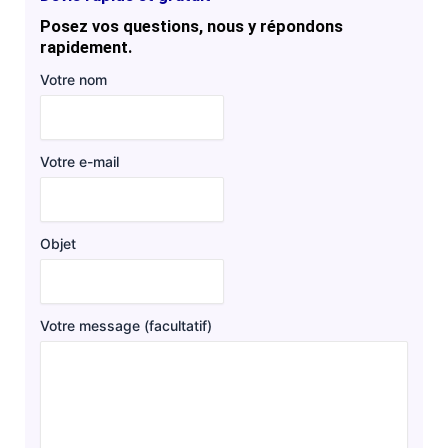
Posez vos questions, nous y répondons
rapidement.
Votre nom
Votre e-mail
Objet
Votre message (facultatif)