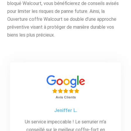
bloqué Walcourt, vous bénéficierez de conseils avisés
pour limiter les risques de panne future. Ainsi, la
Ouverture coffre Walcourt se double d’une approche
préventive visant à protéger de manière durable vos
biens les plus précieux.
Jeniffer L.
Un service impeccable ! Le serrurier m’a
conseillé sur le meilleur coffre-fort en