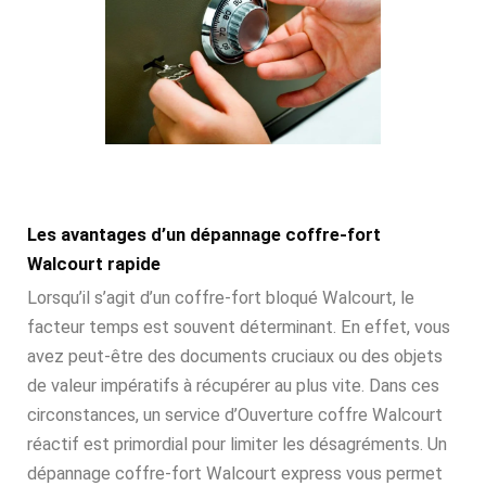
Les avantages d’un dépannage coffre-fort
Walcourt rapide
Lorsqu’il s’agit d’un coffre-fort bloqué Walcourt, le
facteur temps est souvent déterminant. En effet, vous
avez peut-être des documents cruciaux ou des objets
de valeur impératifs à récupérer au plus vite. Dans ces
circonstances, un service d’Ouverture coffre Walcourt
réactif est primordial pour limiter les désagréments. Un
dépannage coffre-fort Walcourt express vous permet