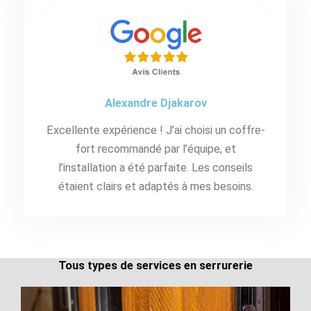
Alexandre Djakarov
Excellente expérience ! J’ai choisi un coffre-
fort recommandé par l’équipe, et
l’installation a été parfaite. Les conseils
étaient clairs et adaptés à mes besoins.
Tous types de services en serrurerie