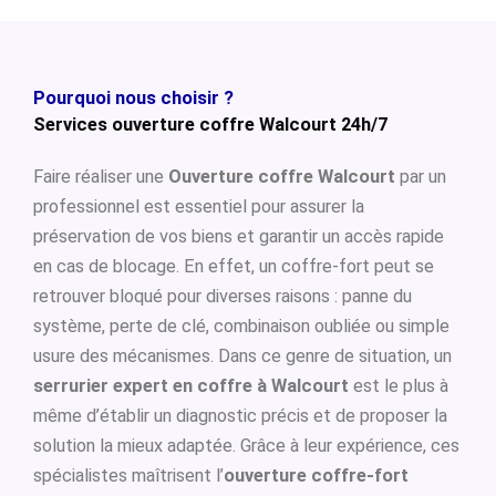
Pourquoi nous choisir ?
Services ouverture coffre Walcourt 24h/7
Faire réaliser une
Ouverture coffre Walcourt
par un
professionnel est essentiel pour assurer la
préservation de vos biens et garantir un accès rapide
en cas de blocage. En effet, un coffre-fort peut se
retrouver bloqué pour diverses raisons : panne du
système, perte de clé, combinaison oubliée ou simple
usure des mécanismes. Dans ce genre de situation, un
serrurier expert en coffre à Walcourt
est le plus à
même d’établir un diagnostic précis et de proposer la
solution la mieux adaptée. Grâce à leur expérience, ces
spécialistes maîtrisent l’
ouverture coffre-fort