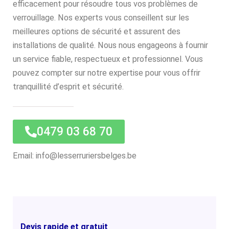
efficacement pour résoudre tous vos problèmes de
verrouillage. Nos experts vous conseillent sur les
meilleures options de sécurité et assurent des
installations de qualité. Nous nous engageons à fournir
un service fiable, respectueux et professionnel. Vous
pouvez compter sur notre expertise pour vous offrir
tranquillité d’esprit et sécurité.
0479 03 68 70
Email: info@lesserruriersbelges.be
Devis rapide et gratuit