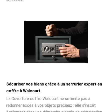
Sécuriser vos biens grâce à un serrurier expert en
coffre à Walcourt
La Ouverture coffre Walcourt ne se limite pas à
redonner accès à vos objets précieux : elle s’inscrit