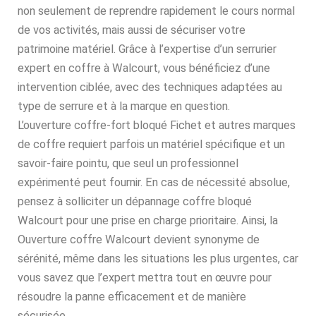
non seulement de reprendre rapidement le cours normal
de vos activités, mais aussi de sécuriser votre
patrimoine matériel. Grâce à l’expertise d’un serrurier
expert en coffre à Walcourt, vous bénéficiez d’une
intervention ciblée, avec des techniques adaptées au
type de serrure et à la marque en question.
L’ouverture coffre-fort bloqué Fichet et autres marques
de coffre requiert parfois un matériel spécifique et un
savoir-faire pointu, que seul un professionnel
expérimenté peut fournir. En cas de nécessité absolue,
pensez à solliciter un dépannage coffre bloqué
Walcourt pour une prise en charge prioritaire. Ainsi, la
Ouverture coffre Walcourt devient synonyme de
sérénité, même dans les situations les plus urgentes, car
vous savez que l’expert mettra tout en œuvre pour
résoudre la panne efficacement et de manière
sécurisée.