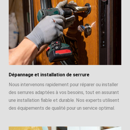
Dépannage et installation de serrure
Nous intervenons rapidement pour réparer ou installer
des serrures adaptées à vos besoins, tout en assurant
une installation fiable et durable. Nos experts utilisent
des équipements de qualité pour un service optimal.