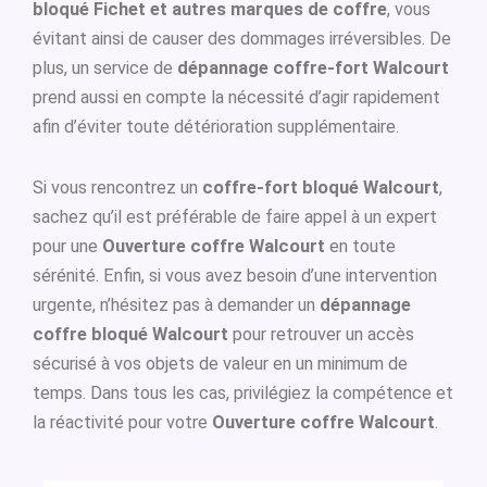
bloqué Fichet et autres marques de coffre
, vous
évitant ainsi de causer des dommages irréversibles. De
plus, un service de
dépannage coffre-fort Walcourt
prend aussi en compte la nécessité d’agir rapidement
afin d’éviter toute détérioration supplémentaire.
Si vous rencontrez un
coffre-fort bloqué Walcourt
,
sachez qu’il est préférable de faire appel à un expert
pour une
Ouverture coffre Walcourt
en toute
sérénité. Enfin, si vous avez besoin d’une intervention
urgente, n’hésitez pas à demander un
dépannage
coffre bloqué Walcourt
pour retrouver un accès
sécurisé à vos objets de valeur en un minimum de
temps. Dans tous les cas, privilégiez la compétence et
la réactivité pour votre
Ouverture coffre Walcourt
.