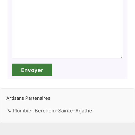
Artisans Partenaires
🔧 Plombier Berchem-Sainte-Agathe