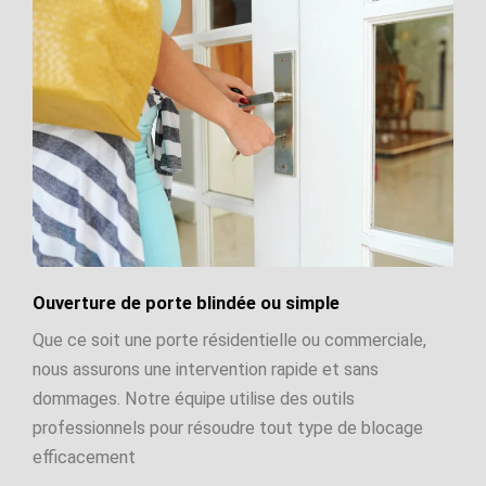
Ouverture de porte blindée ou simple
Que ce soit une porte résidentielle ou commerciale,
nous assurons une intervention rapide et sans
dommages. Notre équipe utilise des outils
professionnels pour résoudre tout type de blocage
efficacement