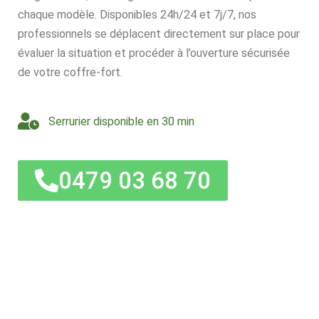
chaque modèle. Disponibles 24h/24 et 7j/7, nos
professionnels se déplacent directement sur place pour
évaluer la situation et procéder à l’ouverture sécurisée
de votre coffre-fort.
Serrurier disponible en 30 min
0479 03 68 70