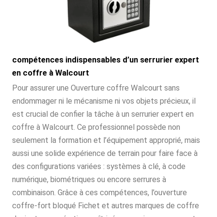
compétences indispensables d’un serrurier expert
en coffre à Walcourt
Pour assurer une Ouverture coffre Walcourt sans
endommager ni le mécanisme ni vos objets précieux, il
est crucial de confier la tâche à un serrurier expert en
coffre à Walcourt. Ce professionnel possède non
seulement la formation et l’équipement approprié, mais
aussi une solide expérience de terrain pour faire face à
des configurations variées : systèmes à clé, à code
numérique, biométriques ou encore serrures à
combinaison. Grâce à ces compétences, l’ouverture
coffre-fort bloqué Fichet et autres marques de coffre