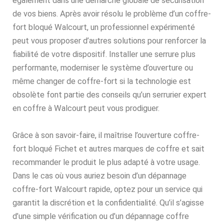
également dans une démarche globale de sécurisation
de vos biens. Après avoir résolu le problème d’un coffre-
fort bloqué Walcourt, un professionnel expérimenté
peut vous proposer d’autres solutions pour renforcer la
fiabilité de votre dispositif. Installer une serrure plus
performante, moderniser le système d’ouverture ou
même changer de coffre-fort si la technologie est
obsolète font partie des conseils qu’un serrurier expert
en coffre à Walcourt peut vous prodiguer.
Grâce à son savoir-faire, il maîtrise l’ouverture coffre-
fort bloqué Fichet et autres marques de coffre et sait
recommander le produit le plus adapté à votre usage.
Dans le cas où vous auriez besoin d’un dépannage
coffre-fort Walcourt rapide, optez pour un service qui
garantit la discrétion et la confidentialité. Qu’il s’agisse
d’une simple vérification ou d’un dépannage coffre