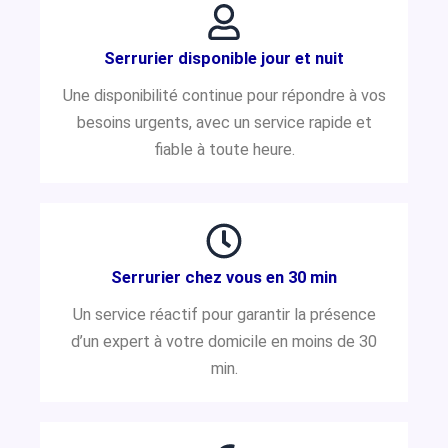
Serrurier disponible jour et nuit
Une disponibilité continue pour répondre à vos
besoins urgents, avec un service rapide et
fiable à toute heure.
Serrurier chez vous en 30 min
Un service réactif pour garantir la présence
d’un expert à votre domicile en moins de 30
min.