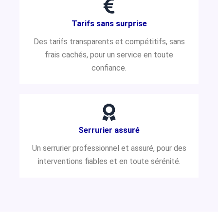
Tarifs sans surprise
Des tarifs transparents et compétitifs, sans
frais cachés, pour un service en toute
confiance.
Serrurier assuré
Un serrurier professionnel et assuré, pour des
interventions fiables et en toute sérénité.