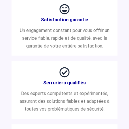
Satisfaction garantie
Un engagement constant pour vous offrir un
service fiable, rapide et de qualité, avec la
garantie de votre entière satisfaction.
Serruriers qualifiés
Des experts compétents et expérimentés,
assurant des solutions fiables et adaptées à
toutes vos problématiques de sécurité.