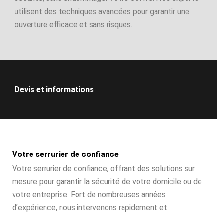
utilisent des techniques avancées pour garantir une
ouverture efficace et sans risques.
Devis et informations
Votre serrurier de confiance
Votre serrurier de confiance, offrant des solutions sur
mesure pour garantir la sécurité de votre domicile ou de
votre entreprise. Fort de nombreuses années
d’expérience, nous intervenons rapidement et