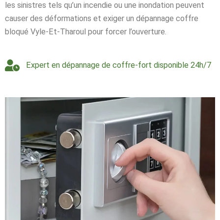
les sinistres tels qu’un incendie ou une inondation peuvent
causer des déformations et exiger un dépannage coffre
bloqué Vyle-Et-Tharoul pour forcer l’ouverture.
Expert en dépannage de coffre-fort disponible 24h/7