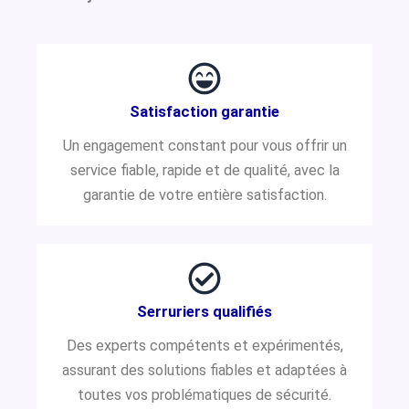
Satisfaction garantie
Un engagement constant pour vous offrir un
service fiable, rapide et de qualité, avec la
garantie de votre entière satisfaction.
Serruriers qualifiés
Des experts compétents et expérimentés,
assurant des solutions fiables et adaptées à
toutes vos problématiques de sécurité.