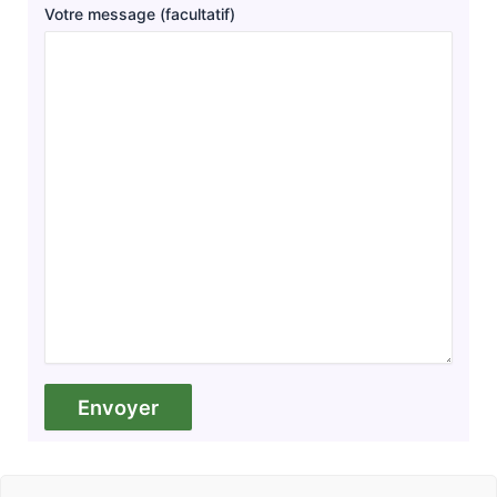
Votre message (facultatif)