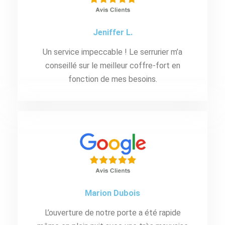
Jeniffer L.
Un service impeccable ! Le serrurier m’a
conseillé sur le meilleur coffre-fort en
fonction de mes besoins.
Marion Dubois
L’ouverture de notre porte a été rapide