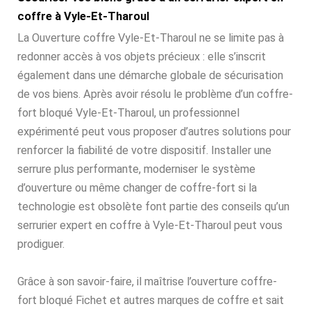
coffre à Vyle-Et-Tharoul
La Ouverture coffre Vyle-Et-Tharoul ne se limite pas à
redonner accès à vos objets précieux : elle s’inscrit
également dans une démarche globale de sécurisation
de vos biens. Après avoir résolu le problème d’un coffre-
fort bloqué Vyle-Et-Tharoul, un professionnel
expérimenté peut vous proposer d’autres solutions pour
renforcer la fiabilité de votre dispositif. Installer une
serrure plus performante, moderniser le système
d’ouverture ou même changer de coffre-fort si la
technologie est obsolète font partie des conseils qu’un
serrurier expert en coffre à Vyle-Et-Tharoul peut vous
prodiguer.
Grâce à son savoir-faire, il maîtrise l’ouverture coffre-
fort bloqué Fichet et autres marques de coffre et sait