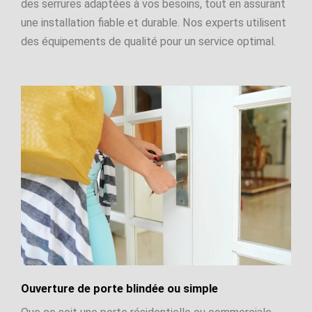
des serrures adaptées à vos besoins, tout en assurant
une installation fiable et durable. Nos experts utilisent
des équipements de qualité pour un service optimal.
Ouverture de porte blindée ou simple