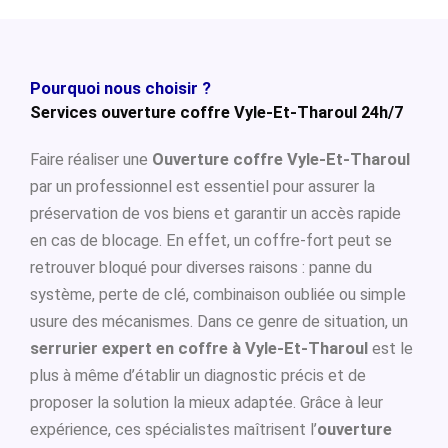
Pourquoi nous choisir ?
Services ouverture coffre Vyle-Et-Tharoul 24h/7
Faire réaliser une
Ouverture coffre Vyle-Et-Tharoul
par un professionnel est essentiel pour assurer la
préservation de vos biens et garantir un accès rapide
en cas de blocage. En effet, un coffre-fort peut se
retrouver bloqué pour diverses raisons : panne du
système, perte de clé, combinaison oubliée ou simple
usure des mécanismes. Dans ce genre de situation, un
serrurier expert en coffre à Vyle-Et-Tharoul
est le
plus à même d’établir un diagnostic précis et de
proposer la solution la mieux adaptée. Grâce à leur
expérience, ces spécialistes maîtrisent l’
ouverture