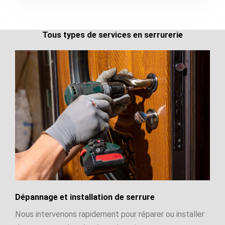
Tous types de services en serrurerie
Dépannage et installation de serrure
Nous intervenons rapidement pour réparer ou installer