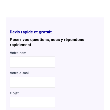
Devis rapide et gratuit
Posez vos questions, nous y répondons
rapidement.
Votre nom
Votre e-mail
Objet