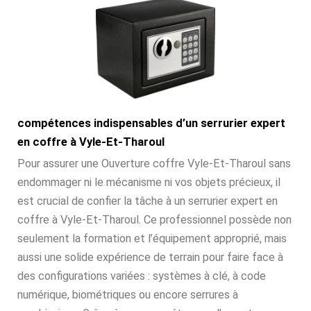
compétences indispensables d’un serrurier expert
en coffre à Vyle-Et-Tharoul
Pour assurer une Ouverture coffre Vyle-Et-Tharoul sans
endommager ni le mécanisme ni vos objets précieux, il
est crucial de confier la tâche à un serrurier expert en
coffre à Vyle-Et-Tharoul. Ce professionnel possède non
seulement la formation et l’équipement approprié, mais
aussi une solide expérience de terrain pour faire face à
des configurations variées : systèmes à clé, à code
numérique, biométriques ou encore serrures à