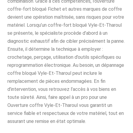
combinaison. Grâce à ces compétences, l’ouverture
coffre-fort bloqué Fichet et autres marques de coffre
devient une opération maîtrisée, sans risques pour votre
matériel. Lorsqu’un coffre-fort bloqué Vyle-Et-Tharoul
se présente, le spécialiste procède d’abord à un
diagnostic exhaustif afin de cibler précisément la panne.
Ensuite, il détermine la technique à employer :
crochetage, perçage, utilisation d’outils spécifiques ou
reprogrammation électronique. Au besoin, un dépannage
coffre bloqué Vyle-Et-Tharoul peut inclure le
remplacement de pièces endommagées. En fin
d’intervention, vous retrouvez l’accès à vos biens en
toute sûreté. Ainsi, faire appel à un pro pour une
Ouverture coffre Vyle-Et-Tharoul vous garantit un
service fiable et respectueux de votre matériel, tout en
assurant une remise en état optimale.