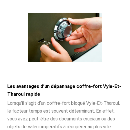
Les avantages d’un dépannage coffre-fort Vyle-Et-
Tharoul rapide
Lorsqu’il s’agit d’un coffre-fort bloqué Vyle-Et-Tharoul,
le facteur temps est souvent déterminant. En effet,
vous avez peut-être des documents cruciaux ou des
objets de valeur impératifs à récupérer au plus vite.