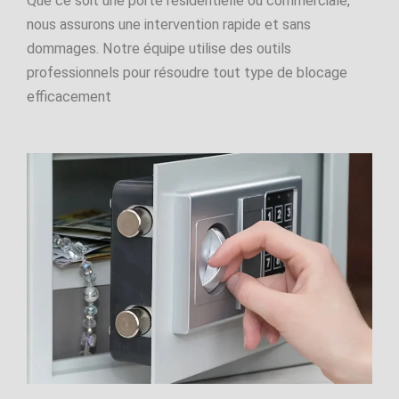
Que ce soit une porte résidentielle ou commerciale,
nous assurons une intervention rapide et sans
dommages. Notre équipe utilise des outils
professionnels pour résoudre tout type de blocage
efficacement