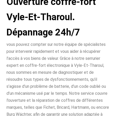
Ouverture coffre-fort
Vyle-Et-Tharoul.
Dépannage 24h/7
vous pouvez compter sur notre équipe de spécialistes
pour intervenir rapidement et vous aider à récupérer
l’accès à vos biens de valeur. Grâce à notre serrurier
expert en coffre-fort électronique à Vyle-Et-Tharoul,
nous sommes en mesure de diagnostiquer et de
résoudre tous types de dysfonctionnements, qu’il
s’agisse d’un problème de batterie, d’un code oublié ou
d’un mécanisme usé par le temps. Notre service couvre
l’ouverture et la réparation de coffres de différentes
marques, telles que Fichet, Bricard, Hartmann, ou encore
Burg Wächter, afin de garantir une solution adaptée à