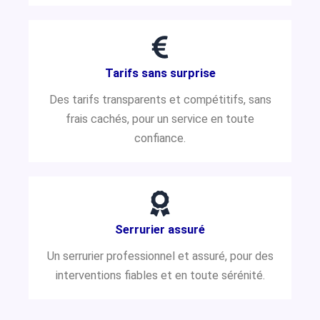
Tarifs sans surprise
Des tarifs transparents et compétitifs, sans
frais cachés, pour un service en toute
confiance.
Serrurier assuré
Un serrurier professionnel et assuré, pour des
interventions fiables et en toute sérénité.