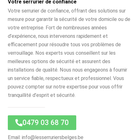
Votre serrurier de confiance
Votre serrurier de confiance, offrant des solutions sur
mesure pour garantir la sécurité de votre domicile ou de
votre entreprise. Fort de nombreuses années
d’expérience, nous intervenons rapidement et
efficacement pour résoudre tous vos problèmes de
verrouillage. Nos experts vous conseillent sur les
meilleures options de sécurité et assurent des
installations de qualité. Nous nous engageons à fournir
un service fiable, respectueux et professionnel. Vous
pouvez compter sur notre expertise pour vous offrir
tranquillité d’esprit et sécurité.
0479 03 68 70
Email: info@lesserruriersbelges.be