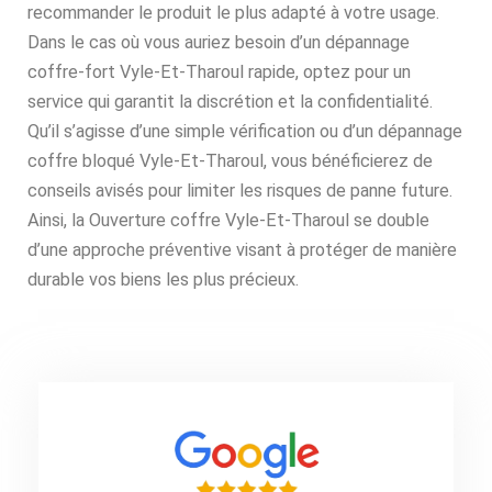
recommander le produit le plus adapté à votre usage.
Dans le cas où vous auriez besoin d’un dépannage
coffre-fort Vyle-Et-Tharoul rapide, optez pour un
service qui garantit la discrétion et la confidentialité.
Qu’il s’agisse d’une simple vérification ou d’un dépannage
coffre bloqué Vyle-Et-Tharoul, vous bénéficierez de
conseils avisés pour limiter les risques de panne future.
Ainsi, la Ouverture coffre Vyle-Et-Tharoul se double
d’une approche préventive visant à protéger de manière
durable vos biens les plus précieux.