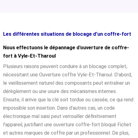
Les différentes situations de blocage d’un coffre-fort
Nous effectuons le dépannage d'ouverture de coffre-
fort à Vyle-Et-Tharoul
Plusieurs raisons peuvent conduire à un blocage complet,
nécessitant une Ouverture coffre Vyle-Et-Tharoul. D’abord,
le vieillissement naturel des composants peut entraîner un
dérèglement ou une usure des mécanismes internes.
Ensuite, il arrive que la clé soit tordue ou cassée, ce qui rend
impossible son insertion. Dans d’autres cas, un code
électronique mal saisi peut verrouiller définitivement
l’appareil, justifiant une ouverture coffre-fort bloqué Fichet
et autres marques de coffre par un professionnel. De plus,