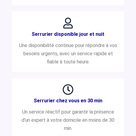
Serrurier disponible jour et nuit
Une disponibilité continue pour répondre à vos
besoins urgents, avec un service rapide et
fiable à toute heure.
Serrurier chez vous en 30 min
Un service réactif pour garantir la présence
d’un expert à votre domicile en moins de 30
min.