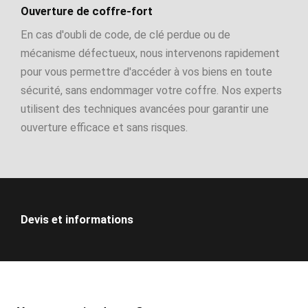
Ouverture de coffre-fort
En cas d'oubli de code, de clé perdue ou de
mécanisme défectueux, nous intervenons rapidement
pour vous permettre d'accéder à vos biens en toute
sécurité, sans endommager votre coffre. Nos experts
utilisent des techniques avancées pour garantir une
ouverture efficace et sans risques.
Devis et informations