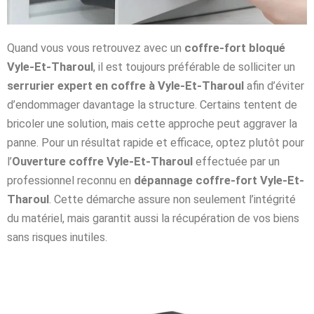
Quand vous vous retrouvez avec un
coffre-fort bloqué
Vyle-Et-Tharoul
, il est toujours préférable de solliciter un
serrurier expert en coffre à Vyle-Et-Tharoul
afin d’éviter
d’endommager davantage la structure. Certains tentent de
bricoler une solution, mais cette approche peut aggraver la
panne. Pour un résultat rapide et efficace, optez plutôt pour
l’
Ouverture coffre Vyle-Et-Tharoul
effectuée par un
professionnel reconnu en
dépannage coffre-fort Vyle-Et-
Tharoul
. Cette démarche assure non seulement l’intégrité
du matériel, mais garantit aussi la récupération de vos biens
sans risques inutiles.