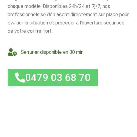
chaque modèle. Disponibles 24h/24 et 7j/7, nos
professionnels se déplacent directement sur place pour
évaluer la situation et procéder à l’ouverture sécurisée
de votre coffre-fort.
Serrurier disponible en 30 min
0479 03 68 70