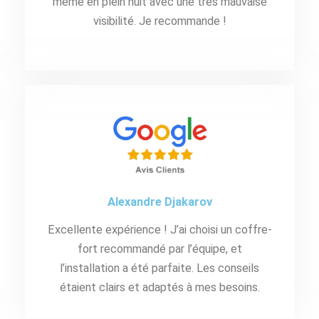
même en plein nuit avec une très mauvaise
visibilité. Je recommande !
Alexandre Djakarov
Excellente expérience ! J’ai choisi un coffre-
fort recommandé par l’équipe, et
l’installation a été parfaite. Les conseils
étaient clairs et adaptés à mes besoins.