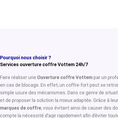
Pourquoi nous choisir ?
Services ouverture coffre Vottem 24h/7
Faire réaliser une
Ouverture coffre Vottem
par un profe
en cas de blocage. En effet, un coffre-fort peut se retr
simple usure des mécanismes. Dans ce genre de situat
et de proposer la solution la mieux adaptée. Grâce à leur
marques de coffre
, vous évitant ainsi de causer des d
compte la nécessité d’agir rapidement afin d’éviter tou