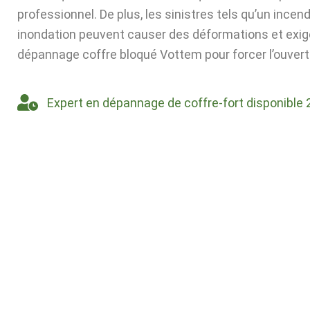
professionnel. De plus, les sinistres tels qu’un incen
inondation peuvent causer des déformations et exig
dépannage coffre bloqué Vottem pour forcer l’ouvert
Expert en dépannage de coffre-fort disponible 