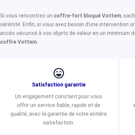
Si vous rencontrez un
coffre-fort bloqué Vottem
, sac
sérénité. Enfin, si vous avez besoin d’une intervention 
accès sécurisé à vos objets de valeur en un minimum de 
coffre Vottem
.
Satisfaction garantie
Un engagement constant pour vous
offrir un service fiable, rapide et de
qualité, avec la garantie de votre entière
satisfaction.