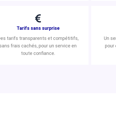
Tarifs sans surprise
es tarifs transparents et compétitifs,
Un se
sans frais cachés, pour un service en
pour 
toute confiance.