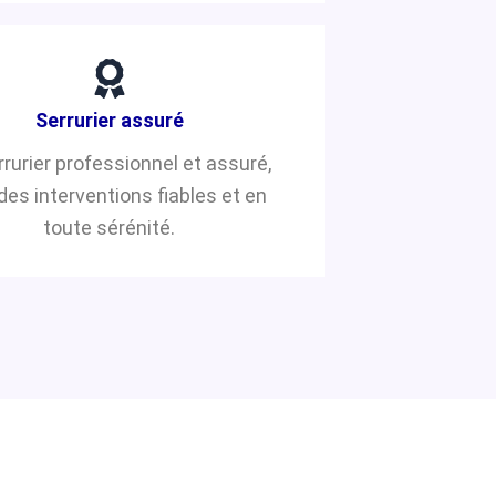
Serrurier assuré
rrurier professionnel et assuré,
des interventions fiables et en
toute sérénité.