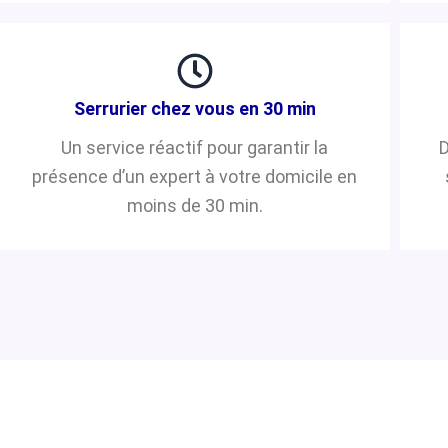
Serrurier chez vous en 30 min
Un service réactif pour garantir la
D
présence d’un expert à votre domicile en
moins de 30 min.