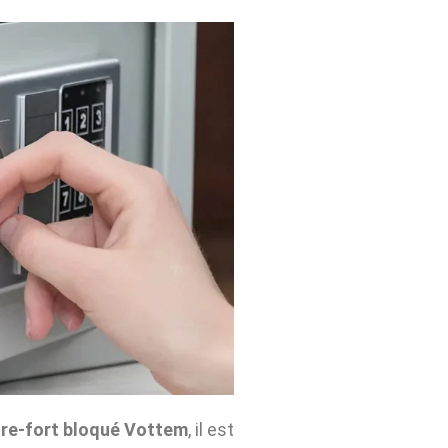
re-fort bloqué Vottem
, il est