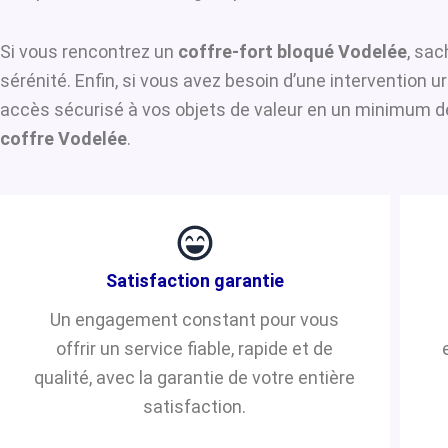
Si vous rencontrez un
coffre-fort bloqué Vodelée
, sac
sérénité. Enfin, si vous avez besoin d’une intervention 
accès sécurisé à vos objets de valeur en un minimum de 
coffre Vodelée
.
Satisfaction garantie
Un engagement constant pour vous
offrir un service fiable, rapide et de
qualité, avec la garantie de votre entière
satisfaction.