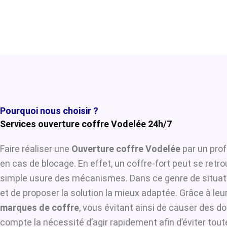
Pourquoi nous choisir ?
Services ouverture coffre Vodelée 24h/7
Faire réaliser une
Ouverture coffre Vodelée
par un prof
en cas de blocage. En effet, un coffre-fort peut se retr
simple usure des mécanismes. Dans ce genre de situat
et de proposer la solution la mieux adaptée. Grâce à leur
marques de coffre
, vous évitant ainsi de causer des d
compte la nécessité d’agir rapidement afin d’éviter tou