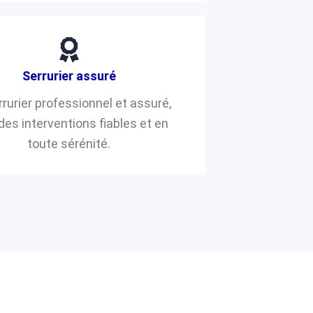
Serrurier assuré
rrurier professionnel et assuré,
des interventions fiables et en
toute sérénité.