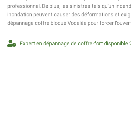
professionnel. De plus, les sinistres tels qu’un incen
inondation peuvent causer des déformations et exig
dépannage coffre bloqué Vodelée pour forcer l’ouver
Expert en dépannage de coffre-fort disponible 