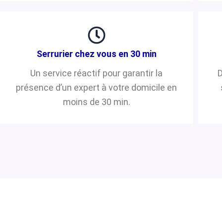
Serrurier chez vous en 30 min
Un service réactif pour garantir la
D
présence d’un expert à votre domicile en
moins de 30 min.