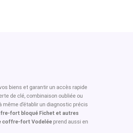
vos biens et garantir un accès rapide
erte de clé, combinaison oubliée ou
 à même d’établir un diagnostic précis
fre-fort bloqué Fichet et autres
 coffre-fort Vodelée
prend aussi en