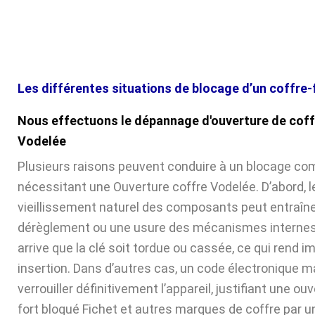
Les différentes situations de blocage d’un coffre-
Nous effectuons le dépannage d'ouverture de coff
Vodelée
Plusieurs raisons peuvent conduire à un blocage com
nécessitant une Ouverture coffre Vodelée. D’abord, l
vieillissement naturel des composants peut entraîne
dérèglement ou une usure des mécanismes internes. 
arrive que la clé soit tordue ou cassée, ce qui rend 
insertion. Dans d’autres cas, un code électronique ma
verrouiller définitivement l’appareil, justifiant une ou
fort bloqué Fichet et autres marques de coffre par u