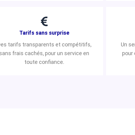
Tarifs sans surprise
es tarifs transparents et compétitifs,
Un se
sans frais cachés, pour un service en
pour 
toute confiance.