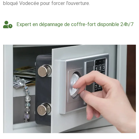
bloqué Vodecée pour forcer l’ouverture.
Expert en dépannage de coffre-fort disponible 24h/7