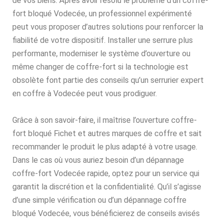
de vos biens. Après avoir résolu le problème d’un coffre-
fort bloqué Vodecée, un professionnel expérimenté
peut vous proposer d’autres solutions pour renforcer la
fiabilité de votre dispositif. Installer une serrure plus
performante, moderniser le système d’ouverture ou
même changer de coffre-fort si la technologie est
obsolète font partie des conseils qu’un serrurier expert
en coffre à Vodecée peut vous prodiguer.
Grâce à son savoir-faire, il maîtrise l’ouverture coffre-
fort bloqué Fichet et autres marques de coffre et sait
recommander le produit le plus adapté à votre usage.
Dans le cas où vous auriez besoin d’un dépannage
coffre-fort Vodecée rapide, optez pour un service qui
garantit la discrétion et la confidentialité. Qu’il s’agisse
d’une simple vérification ou d’un dépannage coffre
bloqué Vodecée, vous bénéficierez de conseils avisés