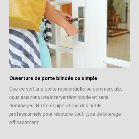
Ouverture de porte blindée ou simple
Que ce soit une porte résidentielle ou commerciale,
nous assurons une intervention rapide et sans
dommages. Notre équipe utilise des outils
professionnels pour résoudre tout type de blocage
efficacement