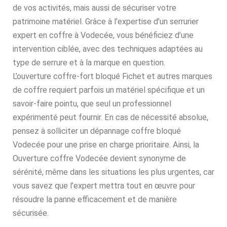
de vos activités, mais aussi de sécuriser votre
patrimoine matériel. Grâce à l’expertise d’un serrurier
expert en coffre à Vodecée, vous bénéficiez d’une
intervention ciblée, avec des techniques adaptées au
type de serrure et à la marque en question.
L’ouverture coffre-fort bloqué Fichet et autres marques
de coffre requiert parfois un matériel spécifique et un
savoir-faire pointu, que seul un professionnel
expérimenté peut fournir. En cas de nécessité absolue,
pensez à solliciter un dépannage coffre bloqué
Vodecée pour une prise en charge prioritaire. Ainsi, la
Ouverture coffre Vodecée devient synonyme de
sérénité, même dans les situations les plus urgentes, car
vous savez que l’expert mettra tout en œuvre pour
résoudre la panne efficacement et de manière
sécurisée.