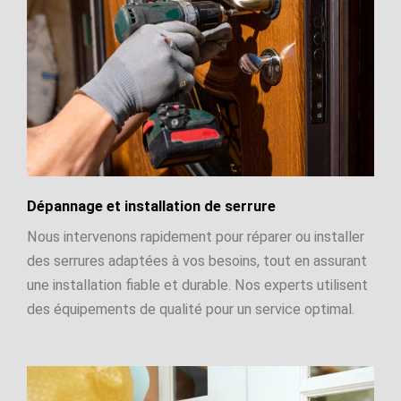
Dépannage et installation de serrure
Nous intervenons rapidement pour réparer ou installer
des serrures adaptées à vos besoins, tout en assurant
une installation fiable et durable. Nos experts utilisent
des équipements de qualité pour un service optimal.