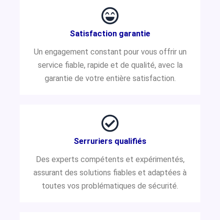
Satisfaction garantie
Un engagement constant pour vous offrir un
service fiable, rapide et de qualité, avec la
garantie de votre entière satisfaction.
Serruriers qualifiés
Des experts compétents et expérimentés,
assurant des solutions fiables et adaptées à
toutes vos problématiques de sécurité.