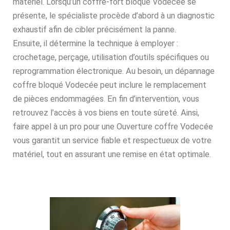
matériel. Lorsqu’un coffre-fort bloqué Vodecée se
présente, le spécialiste procède d’abord à un diagnostic
exhaustif afin de cibler précisément la panne.
Ensuite, il détermine la technique à employer :
crochetage, perçage, utilisation d’outils spécifiques ou
reprogrammation électronique. Au besoin, un dépannage
coffre bloqué Vodecée peut inclure le remplacement
de pièces endommagées. En fin d’intervention, vous
retrouvez l’accès à vos biens en toute sûreté. Ainsi,
faire appel à un pro pour une Ouverture coffre Vodecée
vous garantit un service fiable et respectueux de votre
matériel, tout en assurant une remise en état optimale.