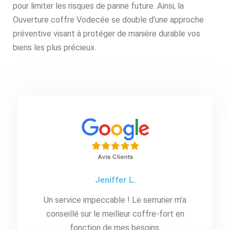
pour limiter les risques de panne future. Ainsi, la
Ouverture coffre Vodecée se double d’une approche
préventive visant à protéger de manière durable vos
biens les plus précieux.
Jeniffer L.
Un service impeccable ! Le serrurier m’a
conseillé sur le meilleur coffre-fort en
fonction de mes besoins.