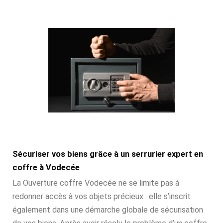
Sécuriser vos biens grâce à un serrurier expert en
coffre à Vodecée
La Ouverture coffre Vodecée ne se limite pas à
redonner accès à vos objets précieux : elle s’inscrit
également dans une démarche globale de sécurisation