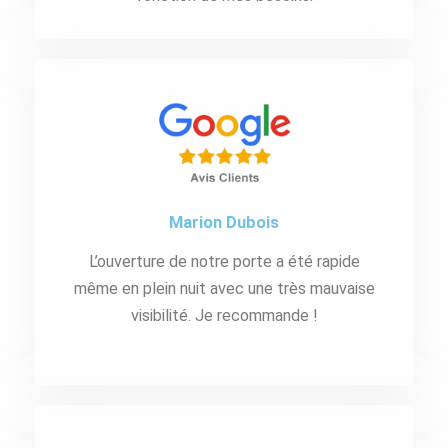
Marion Dubois
L’ouverture de notre porte a été rapide
même en plein nuit avec une très mauvaise
visibilité. Je recommande !