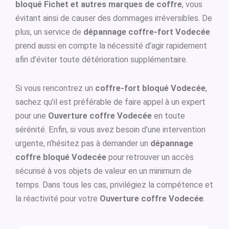
bloqué Fichet et autres marques de coffre
, vous
évitant ainsi de causer des dommages irréversibles. De
plus, un service de
dépannage coffre-fort Vodecée
prend aussi en compte la nécessité d’agir rapidement
afin d’éviter toute détérioration supplémentaire.
Si vous rencontrez un
coffre-fort bloqué Vodecée
,
sachez qu’il est préférable de faire appel à un expert
pour une
Ouverture coffre Vodecée
en toute
sérénité. Enfin, si vous avez besoin d’une intervention
urgente, n’hésitez pas à demander un
dépannage
coffre bloqué Vodecée
pour retrouver un accès
sécurisé à vos objets de valeur en un minimum de
temps. Dans tous les cas, privilégiez la compétence et
la réactivité pour votre
Ouverture coffre Vodecée
.