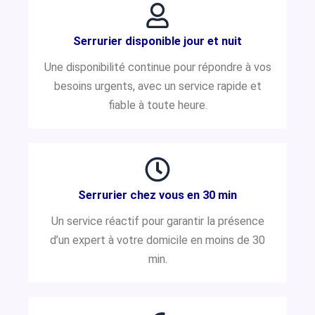
Serrurier disponible jour et nuit
Une disponibilité continue pour répondre à vos
besoins urgents, avec un service rapide et
fiable à toute heure.
Serrurier chez vous en 30 min
Un service réactif pour garantir la présence
d’un expert à votre domicile en moins de 30
min.