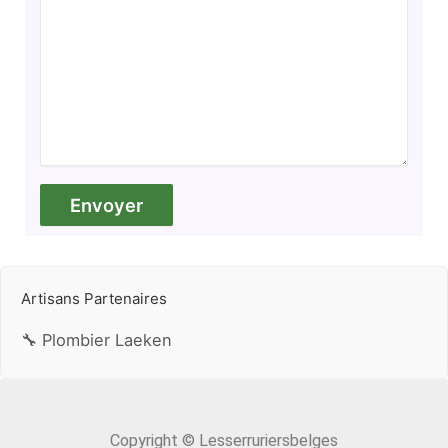
Artisans Partenaires
🔧 Plombier Laeken
Copyright © Lesserruriersbelges