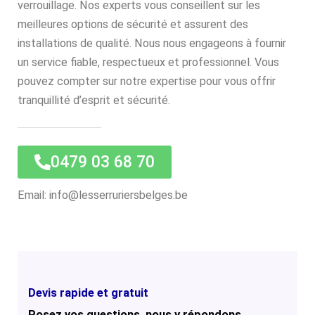
verrouillage. Nos experts vous conseillent sur les
meilleures options de sécurité et assurent des
installations de qualité. Nous nous engageons à fournir
un service fiable, respectueux et professionnel. Vous
pouvez compter sur notre expertise pour vous offrir
tranquillité d’esprit et sécurité.
0479 03 68 70
Email: info@lesserruriersbelges.be
Devis rapide et gratuit
Posez vos questions, nous y répondons