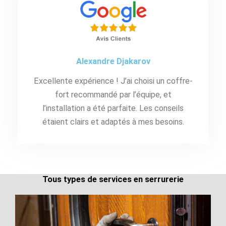
Alexandre Djakarov
Excellente expérience ! J’ai choisi un coffre-
fort recommandé par l’équipe, et
l’installation a été parfaite. Les conseils
étaient clairs et adaptés à mes besoins.
Tous types de services en serrurerie