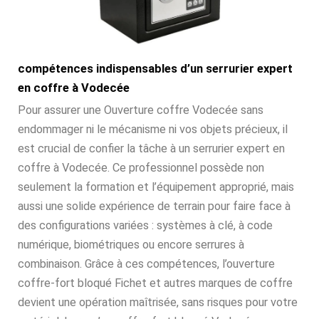
compétences indispensables d’un serrurier expert
en coffre à Vodecée
Pour assurer une Ouverture coffre Vodecée sans
endommager ni le mécanisme ni vos objets précieux, il
est crucial de confier la tâche à un serrurier expert en
coffre à Vodecée. Ce professionnel possède non
seulement la formation et l’équipement approprié, mais
aussi une solide expérience de terrain pour faire face à
des configurations variées : systèmes à clé, à code
numérique, biométriques ou encore serrures à
combinaison. Grâce à ces compétences, l’ouverture
coffre-fort bloqué Fichet et autres marques de coffre
devient une opération maîtrisée, sans risques pour votre