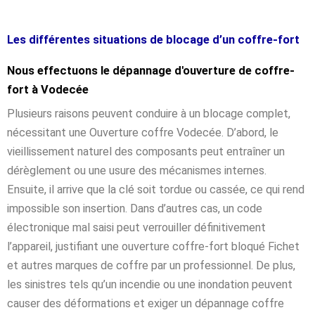
Les différentes situations de blocage d’un coffre-fort
Nous effectuons le dépannage d'ouverture de coffre-
fort à Vodecée
Plusieurs raisons peuvent conduire à un blocage complet,
nécessitant une Ouverture coffre Vodecée. D’abord, le
vieillissement naturel des composants peut entraîner un
dérèglement ou une usure des mécanismes internes.
Ensuite, il arrive que la clé soit tordue ou cassée, ce qui rend
impossible son insertion. Dans d’autres cas, un code
électronique mal saisi peut verrouiller définitivement
l’appareil, justifiant une ouverture coffre-fort bloqué Fichet
et autres marques de coffre par un professionnel. De plus,
les sinistres tels qu’un incendie ou une inondation peuvent
causer des déformations et exiger un dépannage coffre