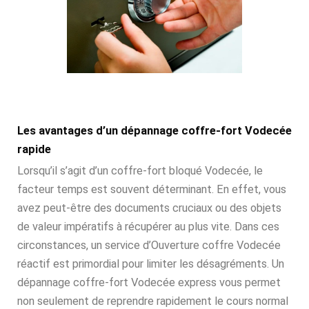
Les avantages d’un dépannage coffre-fort Vodecée
rapide
Lorsqu’il s’agit d’un coffre-fort bloqué Vodecée, le
facteur temps est souvent déterminant. En effet, vous
avez peut-être des documents cruciaux ou des objets
de valeur impératifs à récupérer au plus vite. Dans ces
circonstances, un service d’Ouverture coffre Vodecée
réactif est primordial pour limiter les désagréments. Un
dépannage coffre-fort Vodecée express vous permet
non seulement de reprendre rapidement le cours normal