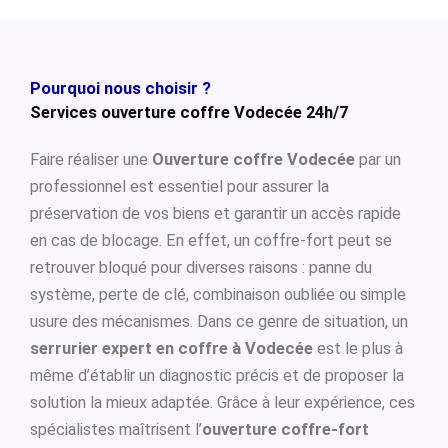
Pourquoi nous choisir ?
Services ouverture coffre Vodecée 24h/7
Faire réaliser une
Ouverture coffre Vodecée
par un
professionnel est essentiel pour assurer la
préservation de vos biens et garantir un accès rapide
en cas de blocage. En effet, un coffre-fort peut se
retrouver bloqué pour diverses raisons : panne du
système, perte de clé, combinaison oubliée ou simple
usure des mécanismes. Dans ce genre de situation, un
serrurier expert en coffre à Vodecée
est le plus à
même d’établir un diagnostic précis et de proposer la
solution la mieux adaptée. Grâce à leur expérience, ces
spécialistes maîtrisent l’
ouverture coffre-fort