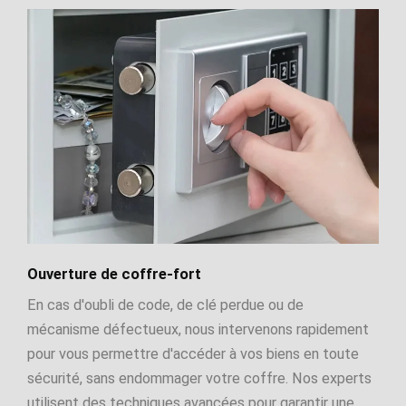
Ouverture de coffre-fort
En cas d'oubli de code, de clé perdue ou de
mécanisme défectueux, nous intervenons rapidement
pour vous permettre d'accéder à vos biens en toute
sécurité, sans endommager votre coffre. Nos experts
utilisent des techniques avancées pour garantir une