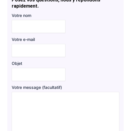
rapidement.
Votre nom
Votre e-mail
Objet
Votre message (facultatif)