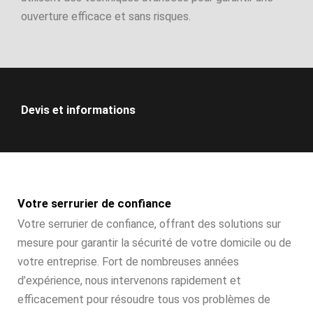
ouverture efficace et sans risques.
Devis et informations
Votre serrurier de confiance
Votre serrurier de confiance, offrant des solutions sur
mesure pour garantir la sécurité de votre domicile ou de
votre entreprise. Fort de nombreuses années
d’expérience, nous intervenons rapidement et
efficacement pour résoudre tous vos problèmes de