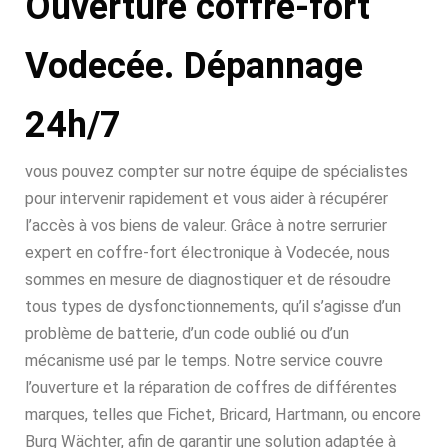
Ouverture coffre-fort
Vodecée. Dépannage
24h/7
vous pouvez compter sur notre équipe de spécialistes
pour intervenir rapidement et vous aider à récupérer
l’accès à vos biens de valeur. Grâce à notre serrurier
expert en coffre-fort électronique à Vodecée, nous
sommes en mesure de diagnostiquer et de résoudre
tous types de dysfonctionnements, qu’il s’agisse d’un
problème de batterie, d’un code oublié ou d’un
mécanisme usé par le temps. Notre service couvre
l’ouverture et la réparation de coffres de différentes
marques, telles que Fichet, Bricard, Hartmann, ou encore
Burg Wächter, afin de garantir une solution adaptée à