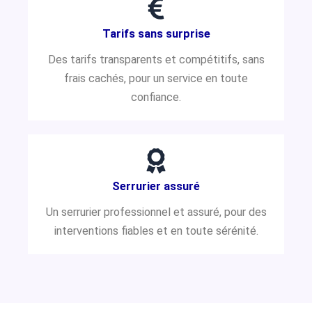
Tarifs sans surprise
Des tarifs transparents et compétitifs, sans
frais cachés, pour un service en toute
confiance.
Serrurier assuré
Un serrurier professionnel et assuré, pour des
interventions fiables et en toute sérénité.