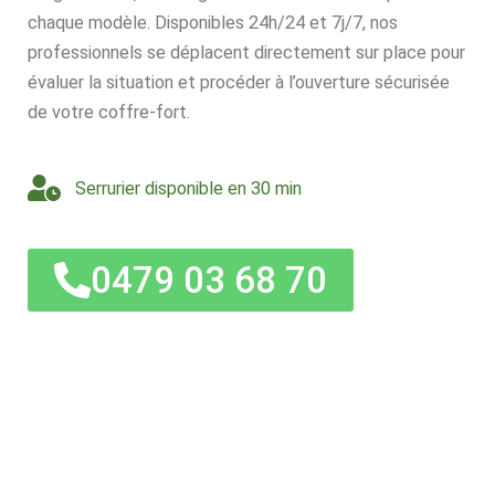
chaque modèle. Disponibles 24h/24 et 7j/7, nos
professionnels se déplacent directement sur place pour
évaluer la situation et procéder à l’ouverture sécurisée
de votre coffre-fort.
Serrurier disponible en 30 min
0479 03 68 70