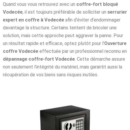
Quand vous vous retrouvez avec un
coffre-fort bloqué
Vodecée
, il est toujours préférable de solliciter un
serrurier
expert en coffre à Vodecée
afin d’éviter d’endommager
davantage la structure. Certains tentent de bricoler une
solution, mais cette approche peut aggraver la panne. Pour
un résultat rapide et efficace, optez plutôt pour l’
Ouverture
coffre Vodecée
effectuée par un professionnel reconnu en
dépannage coffre-fort Vodecée
. Cette démarche assure
non seulement l’intégrité du matériel, mais garantit aussi la
récupération de vos biens sans risques inutiles.