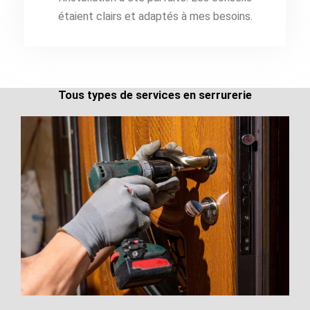
étaient clairs et adaptés à mes besoins.
Tous types de services en serrurerie