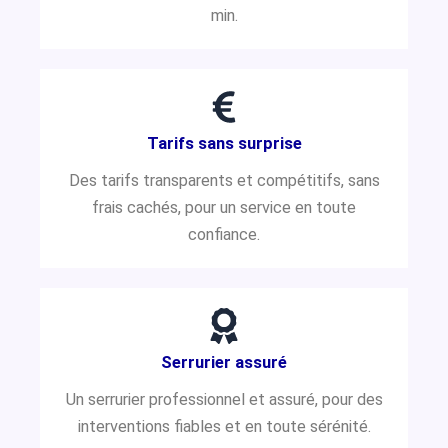
min.
Tarifs sans surprise
Des tarifs transparents et compétitifs, sans
frais cachés, pour un service en toute
confiance.
Serrurier assuré
Un serrurier professionnel et assuré, pour des
interventions fiables et en toute sérénité.