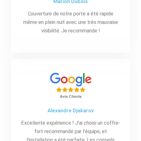
Marion Dubois
L’ouverture de notre porte a été rapide
même en plein nuit avec une très mauvaise
visibilité. Je recommande !
Alexandre Djakarov
Excellente expérience ! J’ai choisi un coffre-
fort recommandé par l’équipe, et
l’installation a été parfaite. Les conseils