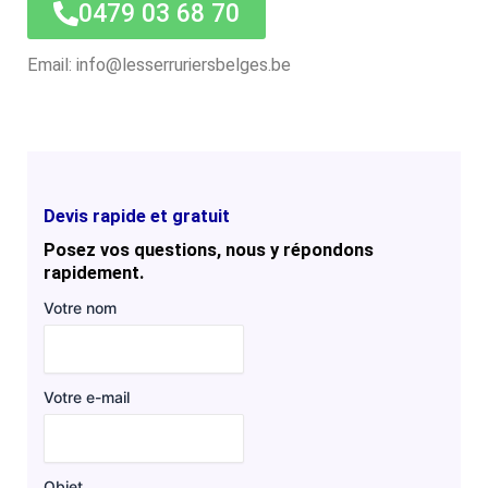
0479 03 68 70
Email: info@lesserruriersbelges.be
Devis rapide et gratuit
Posez vos questions, nous y répondons
rapidement.
Votre nom
Votre e-mail
Objet