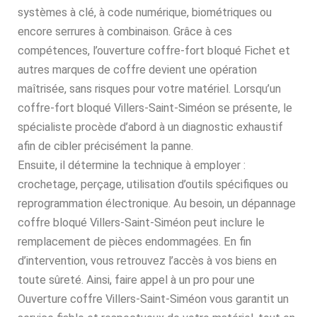
systèmes à clé, à code numérique, biométriques ou
encore serrures à combinaison. Grâce à ces
compétences, l’ouverture coffre-fort bloqué Fichet et
autres marques de coffre devient une opération
maîtrisée, sans risques pour votre matériel. Lorsqu’un
coffre-fort bloqué Villers-Saint-Siméon se présente, le
spécialiste procède d’abord à un diagnostic exhaustif
afin de cibler précisément la panne.
Ensuite, il détermine la technique à employer :
crochetage, perçage, utilisation d’outils spécifiques ou
reprogrammation électronique. Au besoin, un dépannage
coffre bloqué Villers-Saint-Siméon peut inclure le
remplacement de pièces endommagées. En fin
d’intervention, vous retrouvez l’accès à vos biens en
toute sûreté. Ainsi, faire appel à un pro pour une
Ouverture coffre Villers-Saint-Siméon vous garantit un