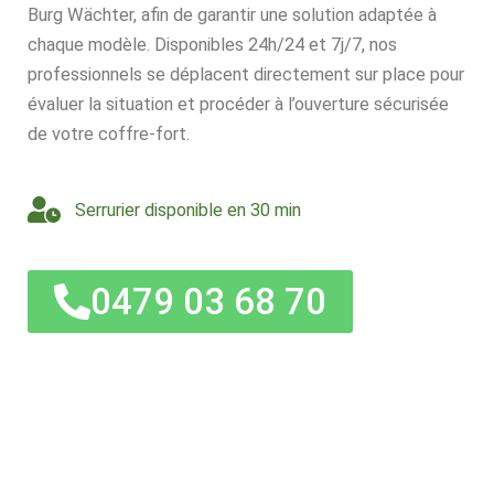
Burg Wächter, afin de garantir une solution adaptée à
chaque modèle. Disponibles 24h/24 et 7j/7, nos
professionnels se déplacent directement sur place pour
évaluer la situation et procéder à l’ouverture sécurisée
de votre coffre-fort.
Serrurier disponible en 30 min
0479 03 68 70