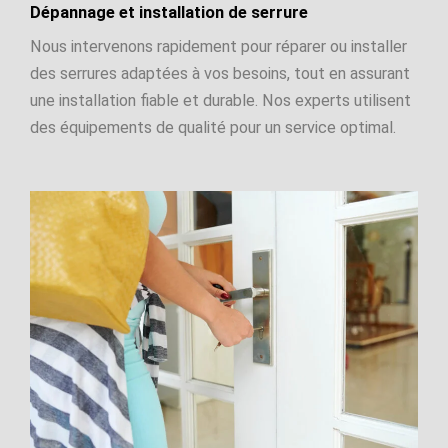
Dépannage et installation de serrure
Nous intervenons rapidement pour réparer ou installer
des serrures adaptées à vos besoins, tout en assurant
une installation fiable et durable. Nos experts utilisent
des équipements de qualité pour un service optimal.