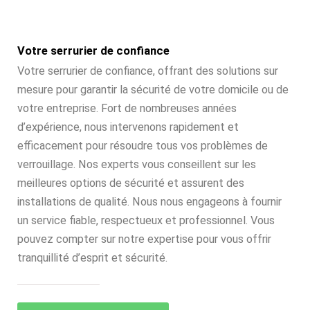
Votre serrurier de confiance
Votre serrurier de confiance, offrant des solutions sur
mesure pour garantir la sécurité de votre domicile ou de
votre entreprise. Fort de nombreuses années
d’expérience, nous intervenons rapidement et
efficacement pour résoudre tous vos problèmes de
verrouillage. Nos experts vous conseillent sur les
meilleures options de sécurité et assurent des
installations de qualité. Nous nous engageons à fournir
un service fiable, respectueux et professionnel. Vous
pouvez compter sur notre expertise pour vous offrir
tranquillité d’esprit et sécurité.