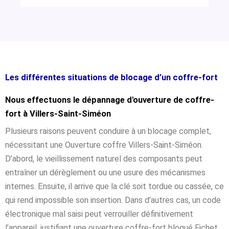
Les différentes situations de blocage d’un coffre-fort
Nous effectuons le dépannage d'ouverture de coffre-
fort à Villers-Saint-Siméon
Plusieurs raisons peuvent conduire à un blocage complet,
nécessitant une Ouverture coffre Villers-Saint-Siméon.
D’abord, le vieillissement naturel des composants peut
entraîner un dérèglement ou une usure des mécanismes
internes. Ensuite, il arrive que la clé soit tordue ou cassée, ce
qui rend impossible son insertion. Dans d’autres cas, un code
électronique mal saisi peut verrouiller définitivement
l’appareil, justifiant une ouverture coffre-fort bloqué Fichet