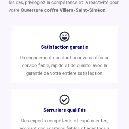
les cas, privilégiez la compétence et la réactivité pour
votre
Ouverture coffre Villers-Saint-Siméon
.
Satisfaction garantie
Un engagement constant pour vous offrir un
service fiable, rapide et de qualité, avec la
garantie de votre entière satisfaction.
Serruriers qualifiés
Des experts compétents et expérimentés,
assurant des solutions fiables et adaptées à