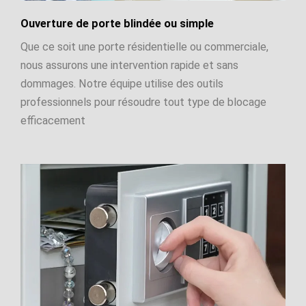
Ouverture de porte blindée ou simple
Que ce soit une porte résidentielle ou commerciale,
nous assurons une intervention rapide et sans
dommages. Notre équipe utilise des outils
professionnels pour résoudre tout type de blocage
efficacement