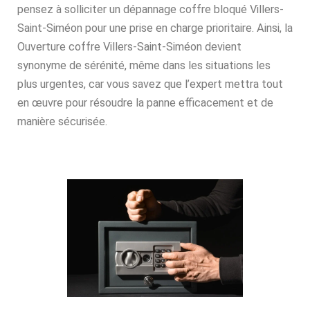
pensez à solliciter un dépannage coffre bloqué Villers-
Saint-Siméon pour une prise en charge prioritaire. Ainsi, la
Ouverture coffre Villers-Saint-Siméon devient
synonyme de sérénité, même dans les situations les
plus urgentes, car vous savez que l’expert mettra tout
en œuvre pour résoudre la panne efficacement et de
manière sécurisée.