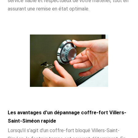
service fiable et respectueux de votre matériel, tout en
assurant une remise en état optimale.
Les avantages d’un dépannage coffre-fort Villers-
Saint-Siméon rapide
Lorsqu’il s’agit d’un coffre-fort bloqué Villers-Saint-