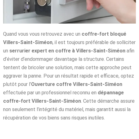
Quand vous vous retrouvez avec un
coffre-fort bloqué
Villers-Saint-Siméon
, il est toujours préférable de solliciter
un
serrurier expert en coffre à Villers-Saint-Siméon
afin
d’éviter d’endommager davantage la structure. Certains
tentent de bricoler une solution, mais cette approche peut
aggraver la panne. Pour un résultat rapide et efficace, optez
plutôt pour l’
Ouverture coffre Villers-Saint-Siméon
effectuée par un professionnel reconnu en
dépannage
coffre-fort Villers-Saint-Siméon
. Cette démarche assure
non seulement l’intégrité du matériel, mais garantit aussi la
récupération de vos biens sans risques inutiles.