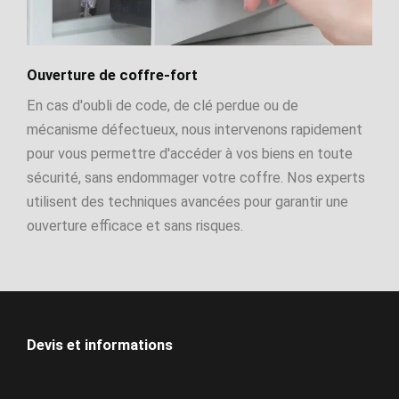
Ouverture de coffre-fort
En cas d'oubli de code, de clé perdue ou de
mécanisme défectueux, nous intervenons rapidement
pour vous permettre d'accéder à vos biens en toute
sécurité, sans endommager votre coffre. Nos experts
utilisent des techniques avancées pour garantir une
ouverture efficace et sans risques.
Devis et informations