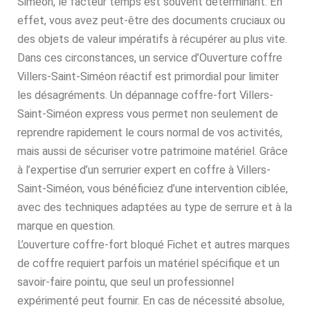
Siméon, le facteur temps est souvent déterminant. En
effet, vous avez peut-être des documents cruciaux ou
des objets de valeur impératifs à récupérer au plus vite.
Dans ces circonstances, un service d’Ouverture coffre
Villers-Saint-Siméon réactif est primordial pour limiter
les désagréments. Un dépannage coffre-fort Villers-
Saint-Siméon express vous permet non seulement de
reprendre rapidement le cours normal de vos activités,
mais aussi de sécuriser votre patrimoine matériel. Grâce
à l’expertise d’un serrurier expert en coffre à Villers-
Saint-Siméon, vous bénéficiez d’une intervention ciblée,
avec des techniques adaptées au type de serrure et à la
marque en question.
L’ouverture coffre-fort bloqué Fichet et autres marques
de coffre requiert parfois un matériel spécifique et un
savoir-faire pointu, que seul un professionnel
expérimenté peut fournir. En cas de nécessité absolue,