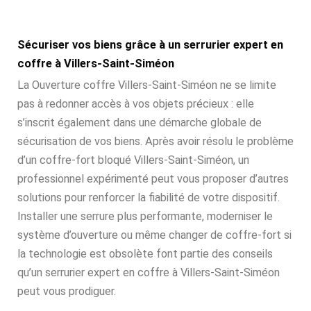
Sécuriser vos biens grâce à un serrurier expert en
coffre à Villers-Saint-Siméon
La Ouverture coffre Villers-Saint-Siméon ne se limite
pas à redonner accès à vos objets précieux : elle
s’inscrit également dans une démarche globale de
sécurisation de vos biens. Après avoir résolu le problème
d’un coffre-fort bloqué Villers-Saint-Siméon, un
professionnel expérimenté peut vous proposer d’autres
solutions pour renforcer la fiabilité de votre dispositif.
Installer une serrure plus performante, moderniser le
système d’ouverture ou même changer de coffre-fort si
la technologie est obsolète font partie des conseils
qu’un serrurier expert en coffre à Villers-Saint-Siméon
peut vous prodiguer.