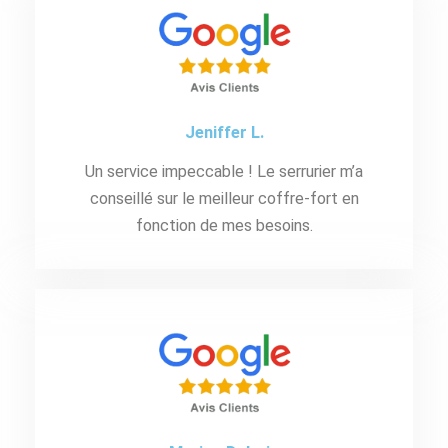
Jeniffer L.
Un service impeccable ! Le serrurier m’a
conseillé sur le meilleur coffre-fort en
fonction de mes besoins.