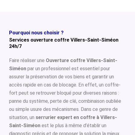
Pourquoi nous choisir ?
Services ouverture coffre Villers-Saint-Siméon
24h/7
Faire réaliser une
Ouverture coffre Villers-Saint-
Siméon
par un professionnel est essentiel pour
assurer la préservation de vos biens et garantir un
accès rapide en cas de blocage. En effet, un coffre-
fort peut se retrouver bloqué pour diverses raisons :
panne du système, perte de clé, combinaison oubliée
ou simple usure des mécanismes. Dans ce genre de
situation, un
serrurier expert en coffre à Villers-
Saint-Siméon
est le plus à même d’établir un
diagnostic précis et de proposer la solution la mieux