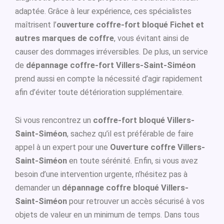
adaptée. Grâce à leur expérience, ces spécialistes
maîtrisent l’
ouverture coffre-fort bloqué Fichet et
autres marques de coffre
, vous évitant ainsi de
causer des dommages irréversibles. De plus, un service
de
dépannage coffre-fort Villers-Saint-Siméon
prend aussi en compte la nécessité d’agir rapidement
afin d’éviter toute détérioration supplémentaire.
Si vous rencontrez un
coffre-fort bloqué Villers-
Saint-Siméon
, sachez qu’il est préférable de faire
appel à un expert pour une
Ouverture coffre Villers-
Saint-Siméon
en toute sérénité. Enfin, si vous avez
besoin d’une intervention urgente, n’hésitez pas à
demander un
dépannage coffre bloqué Villers-
Saint-Siméon
pour retrouver un accès sécurisé à vos
objets de valeur en un minimum de temps. Dans tous