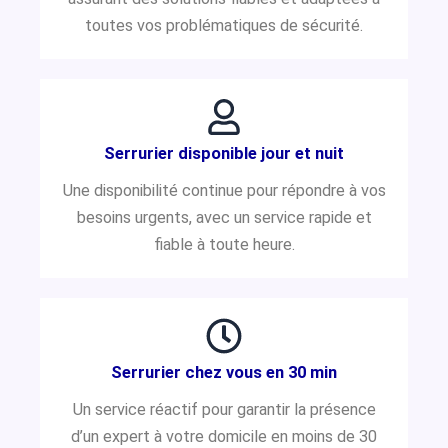
toutes vos problématiques de sécurité.
Serrurier disponible jour et nuit
Une disponibilité continue pour répondre à vos
besoins urgents, avec un service rapide et
fiable à toute heure.
Serrurier chez vous en 30 min
Un service réactif pour garantir la présence
d’un expert à votre domicile en moins de 30