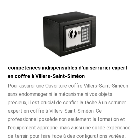
compétences indispensables d’un serrurier expert
en coffre à Villers-Saint-Siméon
Pour assurer une Ouverture coffre Villers-Saint-Siméon
sans endommager ni le mécanisme ni vos objets
précieux, il est crucial de confier la tâche à un serrurier
expert en coffre à Villers-Saint-Siméon. Ce
professionnel possède non seulement la formation et
l’équipement approprié, mais aussi une solide expérience
de terrain pour faire face à des configurations variées :