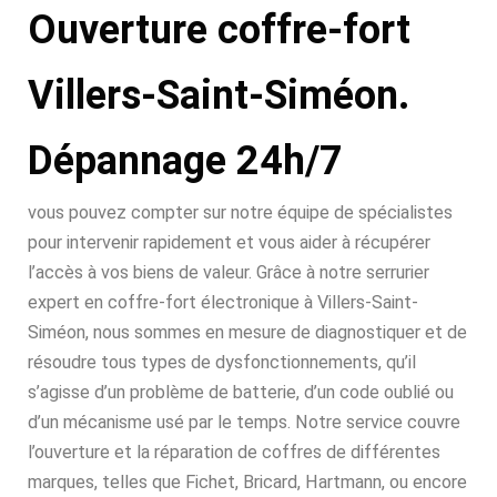
Ouverture coffre-fort
Villers-Saint-Siméon.
Dépannage 24h/7
vous pouvez compter sur notre équipe de spécialistes
pour intervenir rapidement et vous aider à récupérer
l’accès à vos biens de valeur. Grâce à notre serrurier
expert en coffre-fort électronique à Villers-Saint-
Siméon, nous sommes en mesure de diagnostiquer et de
résoudre tous types de dysfonctionnements, qu’il
s’agisse d’un problème de batterie, d’un code oublié ou
d’un mécanisme usé par le temps. Notre service couvre
l’ouverture et la réparation de coffres de différentes
marques, telles que Fichet, Bricard, Hartmann, ou encore