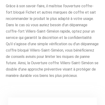
Grâce à son savoir-faire, il maîtrise l’ouverture coffre-
fort bloqué Fichet et autres marques de coffre et sait
recommander le produit le plus adapté à votre usage.
Dans le cas où vous auriez besoin d’un dépannage
coffre-fort Villers-Saint-Siméon rapide, optez pour un
service qui garantit la discrétion et la confidentialité.
Qu’il s’agisse d’une simple vérification ou d’un dépannage
coffre bloqué Villers-Saint-Siméon, vous bénéficierez
de conseils avisés pour limiter les risques de panne
future. Ainsi, la Ouverture coffre Villers-Saint-Siméon se
double d’une approche préventive visant à protéger de
manière durable vos biens les plus précieux.