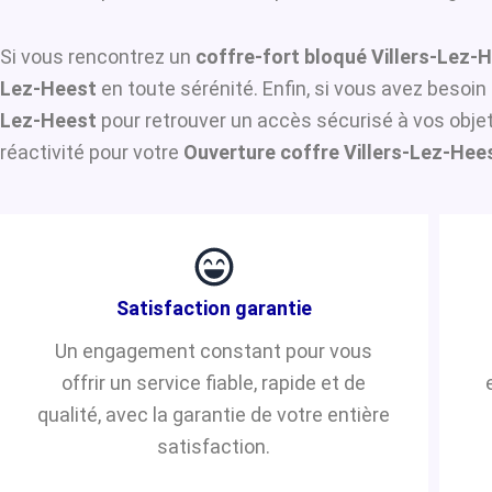
Si vous rencontrez un
coffre-fort bloqué Villers-Lez-
Lez-Heest
en toute sérénité. Enfin, si vous avez besoi
Lez-Heest
pour retrouver un accès sécurisé à vos objet
réactivité pour votre
Ouverture coffre Villers-Lez-Hee
Satisfaction garantie
Un engagement constant pour vous
offrir un service fiable, rapide et de
qualité, avec la garantie de votre entière
satisfaction.