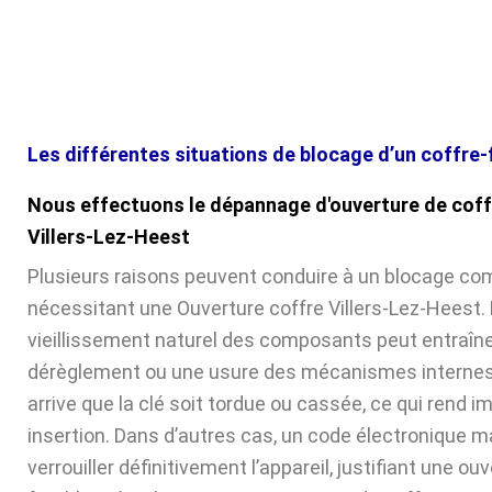
Les différentes situations de blocage d’un coffre-
Nous effectuons le dépannage d'ouverture de coff
Villers-Lez-Heest
Plusieurs raisons peuvent conduire à un blocage com
nécessitant une Ouverture coffre Villers-Lez-Heest. D
vieillissement naturel des composants peut entraîne
dérèglement ou une usure des mécanismes internes. 
arrive que la clé soit tordue ou cassée, ce qui rend 
insertion. Dans d’autres cas, un code électronique ma
verrouiller définitivement l’appareil, justifiant une ou