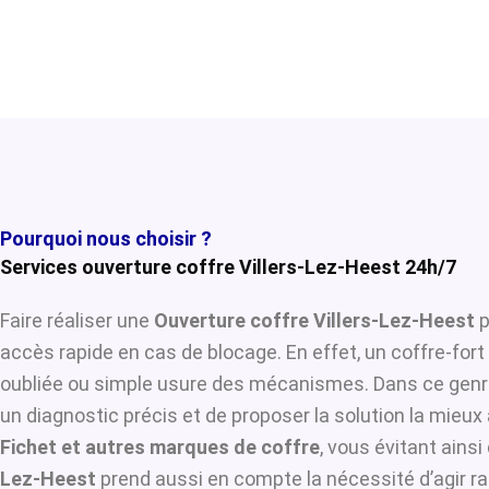
Pourquoi nous choisir ?
Services ouverture coffre Villers-Lez-Heest 24h/7
Faire réaliser une
Ouverture coffre Villers-Lez-Heest
p
accès rapide en cas de blocage. En effet, un coffre-for
oubliée ou simple usure des mécanismes. Dans ce genre
un diagnostic précis et de proposer la solution la mieux 
Fichet et autres marques de coffre
, vous évitant ains
Lez-Heest
prend aussi en compte la nécessité d’agir ra