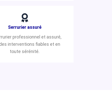
Serrurier assuré
rrurier professionnel et assuré,
des interventions fiables et en
toute sérénité.