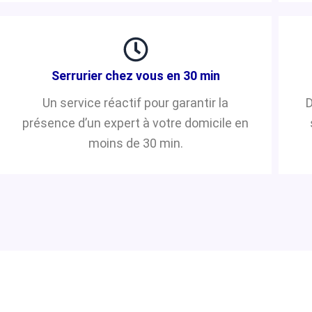
Serrurier chez vous en 30 min
Un service réactif pour garantir la
D
présence d’un expert à votre domicile en
moins de 30 min.