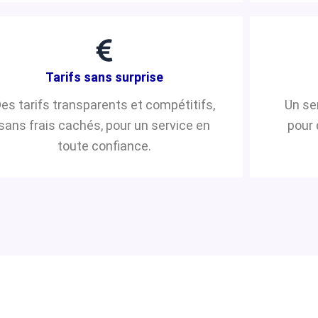
Tarifs sans surprise
es tarifs transparents et compétitifs,
Un se
sans frais cachés, pour un service en
pour 
toute confiance.