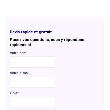
Devis rapide et gratuit
Posez vos questions, nous y répondons
rapidement.
Votre nom
Votre e-mail
Objet