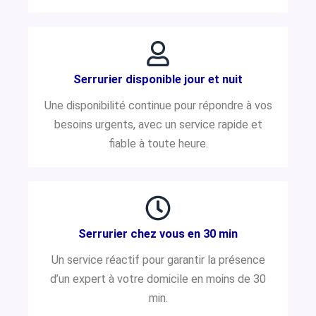
Serrurier disponible jour et nuit
Une disponibilité continue pour répondre à vos
besoins urgents, avec un service rapide et
fiable à toute heure.
Serrurier chez vous en 30 min
Un service réactif pour garantir la présence
d’un expert à votre domicile en moins de 30
min.