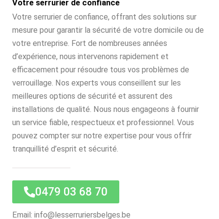
Votre serrurier de confiance
Votre serrurier de confiance, offrant des solutions sur
mesure pour garantir la sécurité de votre domicile ou de
votre entreprise. Fort de nombreuses années
d’expérience, nous intervenons rapidement et
efficacement pour résoudre tous vos problèmes de
verrouillage. Nos experts vous conseillent sur les
meilleures options de sécurité et assurent des
installations de qualité. Nous nous engageons à fournir
un service fiable, respectueux et professionnel. Vous
pouvez compter sur notre expertise pour vous offrir
tranquillité d’esprit et sécurité.
0479 03 68 70
Email: info@lesserruriersbelges.be