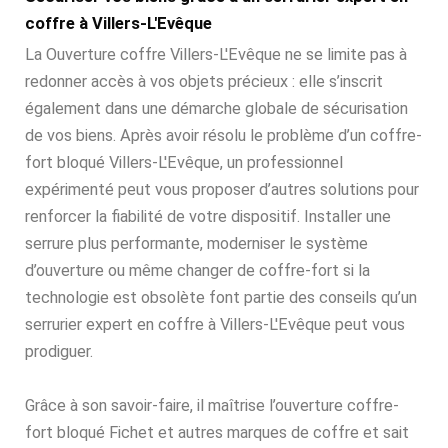
coffre à Villers-L'Evêque
La Ouverture coffre Villers-L'Evêque ne se limite pas à
redonner accès à vos objets précieux : elle s’inscrit
également dans une démarche globale de sécurisation
de vos biens. Après avoir résolu le problème d’un coffre-
fort bloqué Villers-L'Evêque, un professionnel
expérimenté peut vous proposer d’autres solutions pour
renforcer la fiabilité de votre dispositif. Installer une
serrure plus performante, moderniser le système
d’ouverture ou même changer de coffre-fort si la
technologie est obsolète font partie des conseils qu’un
serrurier expert en coffre à Villers-L'Evêque peut vous
prodiguer.
Grâce à son savoir-faire, il maîtrise l’ouverture coffre-
fort bloqué Fichet et autres marques de coffre et sait