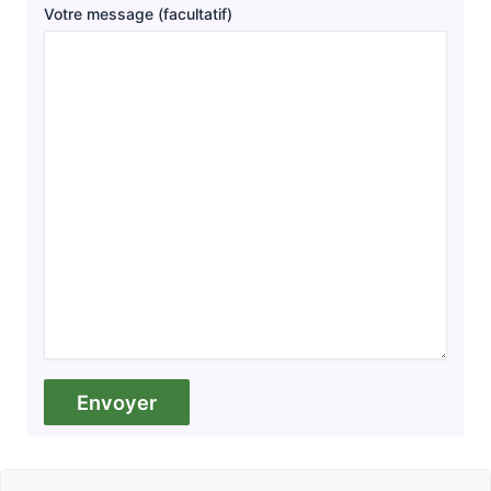
Votre message (facultatif)