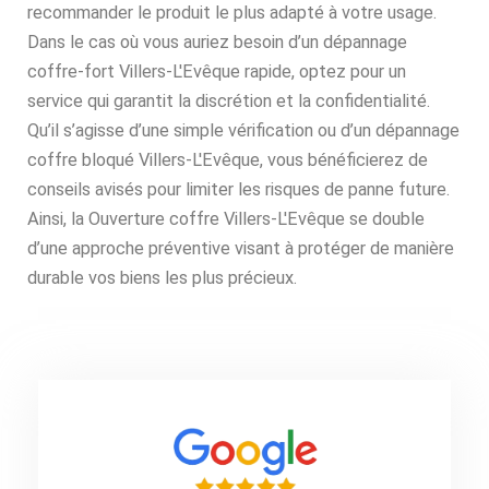
recommander le produit le plus adapté à votre usage.
Dans le cas où vous auriez besoin d’un dépannage
coffre-fort Villers-L'Evêque rapide, optez pour un
service qui garantit la discrétion et la confidentialité.
Qu’il s’agisse d’une simple vérification ou d’un dépannage
coffre bloqué Villers-L'Evêque, vous bénéficierez de
conseils avisés pour limiter les risques de panne future.
Ainsi, la Ouverture coffre Villers-L'Evêque se double
d’une approche préventive visant à protéger de manière
durable vos biens les plus précieux.