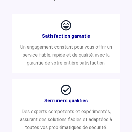
Satisfaction garantie
Un engagement constant pour vous offrir un
service fiable, rapide et de qualité, avec la
garantie de votre entière satisfaction.
Serruriers qualifiés
Des experts compétents et expérimentés,
assurant des solutions fiables et adaptées à
toutes vos problématiques de sécurité.