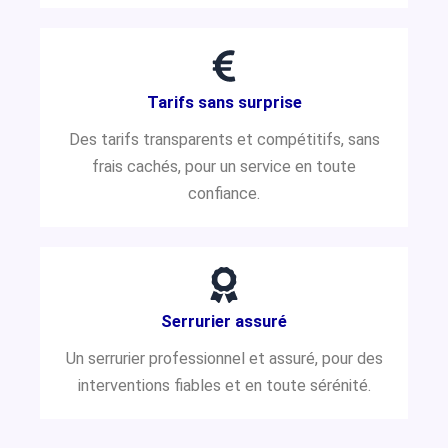
Tarifs sans surprise
Des tarifs transparents et compétitifs, sans
frais cachés, pour un service en toute
confiance.
Serrurier assuré
Un serrurier professionnel et assuré, pour des
interventions fiables et en toute sérénité.