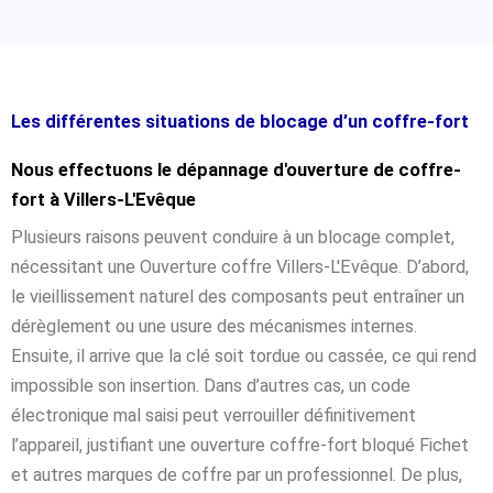
Les différentes situations de blocage d’un coffre-fort
Nous effectuons le dépannage d'ouverture de coffre-
fort à Villers-L'Evêque
Plusieurs raisons peuvent conduire à un blocage complet,
nécessitant une Ouverture coffre Villers-L'Evêque. D’abord,
le vieillissement naturel des composants peut entraîner un
dérèglement ou une usure des mécanismes internes.
Ensuite, il arrive que la clé soit tordue ou cassée, ce qui rend
impossible son insertion. Dans d’autres cas, un code
électronique mal saisi peut verrouiller définitivement
l’appareil, justifiant une ouverture coffre-fort bloqué Fichet
et autres marques de coffre par un professionnel. De plus,