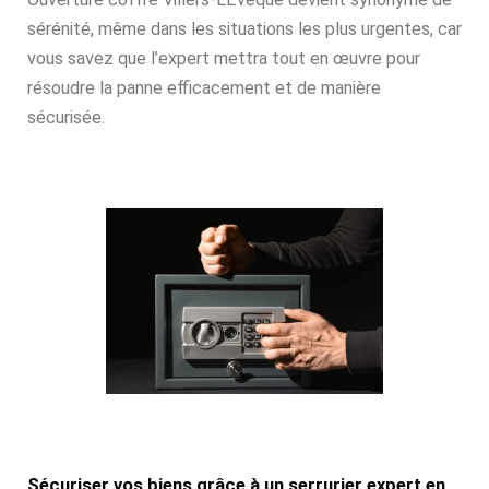
sérénité, même dans les situations les plus urgentes, car
vous savez que l’expert mettra tout en œuvre pour
résoudre la panne efficacement et de manière
sécurisée.
Sécuriser vos biens grâce à un serrurier expert en