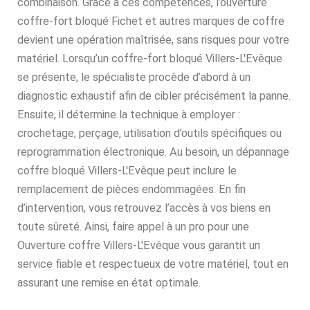
combinaison. Grâce à ces compétences, l’ouverture
coffre-fort bloqué Fichet et autres marques de coffre
devient une opération maîtrisée, sans risques pour votre
matériel. Lorsqu’un coffre-fort bloqué Villers-L'Evêque
se présente, le spécialiste procède d’abord à un
diagnostic exhaustif afin de cibler précisément la panne.
Ensuite, il détermine la technique à employer :
crochetage, perçage, utilisation d’outils spécifiques ou
reprogrammation électronique. Au besoin, un dépannage
coffre bloqué Villers-L'Evêque peut inclure le
remplacement de pièces endommagées. En fin
d’intervention, vous retrouvez l’accès à vos biens en
toute sûreté. Ainsi, faire appel à un pro pour une
Ouverture coffre Villers-L'Evêque vous garantit un
service fiable et respectueux de votre matériel, tout en
assurant une remise en état optimale.