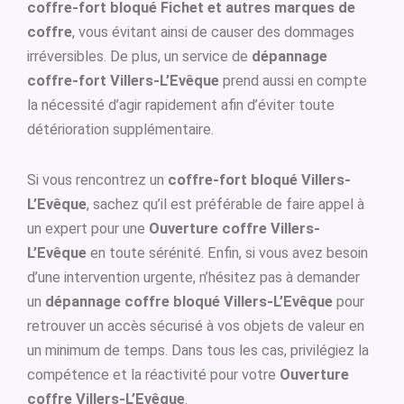
coffre-fort bloqué Fichet et autres marques de
coffre
, vous évitant ainsi de causer des dommages
irréversibles. De plus, un service de
dépannage
coffre-fort Villers-L’Evêque
prend aussi en compte
la nécessité d’agir rapidement afin d’éviter toute
détérioration supplémentaire.
Si vous rencontrez un
coffre-fort bloqué Villers-
L’Evêque
, sachez qu’il est préférable de faire appel à
un expert pour une
Ouverture coffre Villers-
L’Evêque
en toute sérénité. Enfin, si vous avez besoin
d’une intervention urgente, n’hésitez pas à demander
un
dépannage coffre bloqué Villers-L’Evêque
pour
retrouver un accès sécurisé à vos objets de valeur en
un minimum de temps. Dans tous les cas, privilégiez la
compétence et la réactivité pour votre
Ouverture
coffre Villers-L’Evêque
.