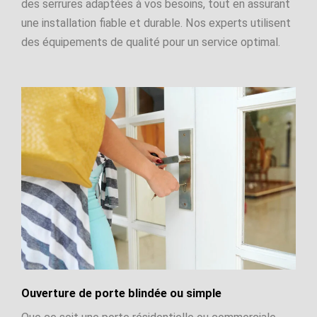
des serrures adaptées à vos besoins, tout en assurant
une installation fiable et durable. Nos experts utilisent
des équipements de qualité pour un service optimal.
Ouverture de porte blindée ou simple