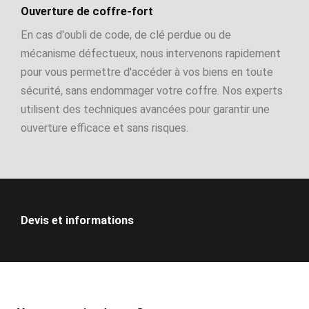
Ouverture de coffre-fort
En cas d'oubli de code, de clé perdue ou de
mécanisme défectueux, nous intervenons rapidement
pour vous permettre d'accéder à vos biens en toute
sécurité, sans endommager votre coffre. Nos experts
utilisent des techniques avancées pour garantir une
ouverture efficace et sans risques.
Devis et informations