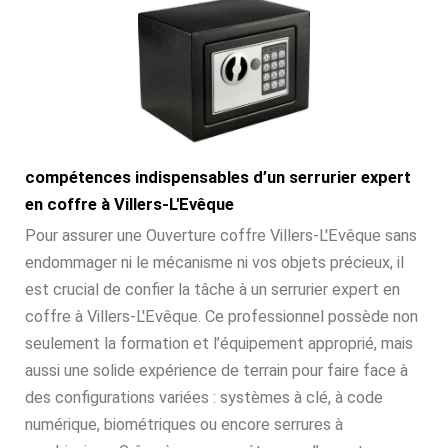
compétences indispensables d’un serrurier expert
en coffre à Villers-L'Evêque
Pour assurer une Ouverture coffre Villers-L'Evêque sans
endommager ni le mécanisme ni vos objets précieux, il
est crucial de confier la tâche à un serrurier expert en
coffre à Villers-L'Evêque. Ce professionnel possède non
seulement la formation et l’équipement approprié, mais
aussi une solide expérience de terrain pour faire face à
des configurations variées : systèmes à clé, à code
numérique, biométriques ou encore serrures à