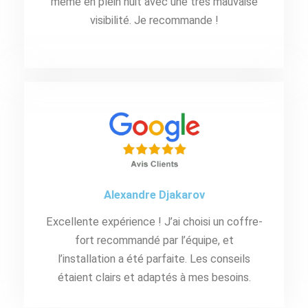
même en plein nuit avec une très mauvaise
visibilité. Je recommande !
Alexandre Djakarov
Excellente expérience ! J’ai choisi un coffre-
fort recommandé par l’équipe, et
l’installation a été parfaite. Les conseils
étaient clairs et adaptés à mes besoins.