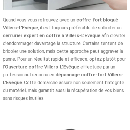
Quand vous vous retrouvez avec un
coffre-fort bloqué
Villers-L’Evêque
, il est toujours préférable de solliciter un
serrurier expert en coffre à Villers-L’Evêque
afin d’éviter
d’endommager davantage la structure. Certains tentent de
bricoler une solution, mais cette approche peut aggraver la
panne. Pour un résultat rapide et efficace, optez plutôt pour
l’
Ouverture coffre Villers-L’Evêque
effectuée par un
professionnel reconnu en
dépannage coffre-fort Villers-
L’Evêque
. Cette démarche assure non seulement l’intégrité
du matériel, mais garantit aussi la récupération de vos biens
sans risques inutiles.