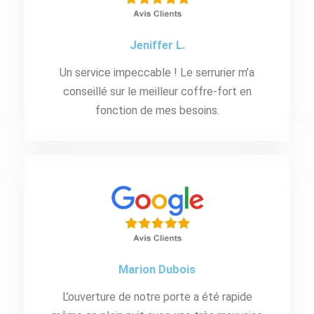
Jeniffer L.
Un service impeccable ! Le serrurier m’a
conseillé sur le meilleur coffre-fort en
fonction de mes besoins.
Marion Dubois
L’ouverture de notre porte a été rapide