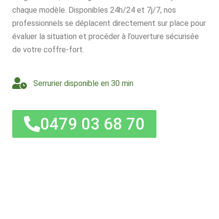
chaque modèle. Disponibles 24h/24 et 7j/7, nos
professionnels se déplacent directement sur place pour
évaluer la situation et procéder à l’ouverture sécurisée
de votre coffre-fort.
Serrurier disponible en 30 min
0479 03 68 70