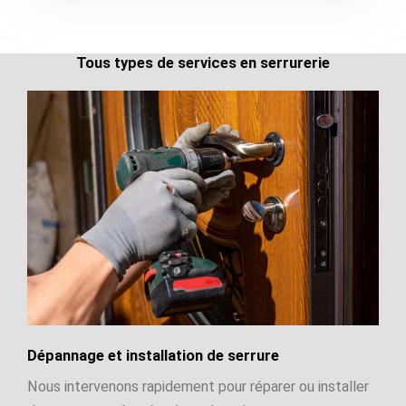
Tous types de services en serrurerie
Dépannage et installation de serrure
Nous intervenons rapidement pour réparer ou installer