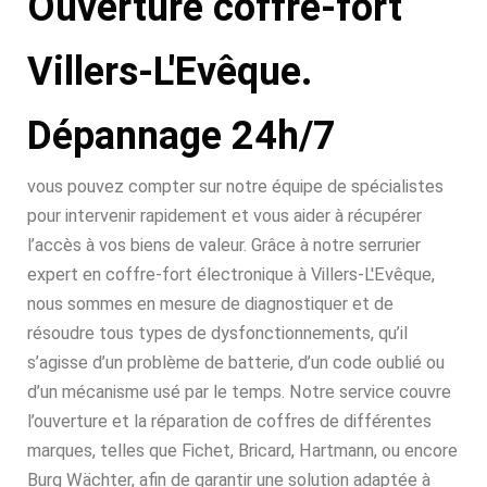
Ouverture coffre-fort
Villers-L'Evêque.
Dépannage 24h/7
vous pouvez compter sur notre équipe de spécialistes
pour intervenir rapidement et vous aider à récupérer
l’accès à vos biens de valeur. Grâce à notre serrurier
expert en coffre-fort électronique à Villers-L'Evêque,
nous sommes en mesure de diagnostiquer et de
résoudre tous types de dysfonctionnements, qu’il
s’agisse d’un problème de batterie, d’un code oublié ou
d’un mécanisme usé par le temps. Notre service couvre
l’ouverture et la réparation de coffres de différentes
marques, telles que Fichet, Bricard, Hartmann, ou encore
Burg Wächter, afin de garantir une solution adaptée à