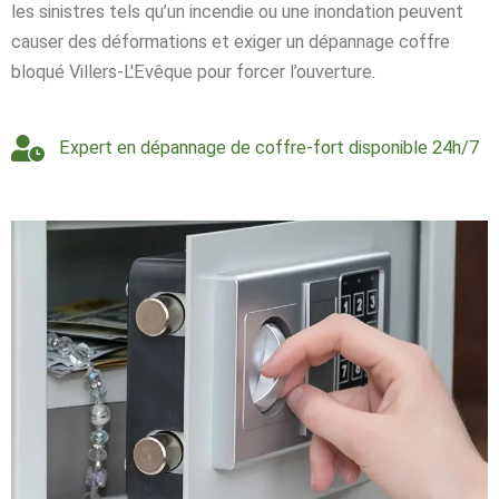
les sinistres tels qu’un incendie ou une inondation peuvent
causer des déformations et exiger un dépannage coffre
bloqué Villers-L'Evêque pour forcer l’ouverture.
Expert en dépannage de coffre-fort disponible 24h/7