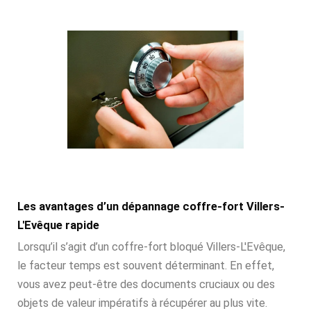
Les avantages d’un dépannage coffre-fort Villers-
L'Evêque rapide
Lorsqu’il s’agit d’un coffre-fort bloqué Villers-L'Evêque,
le facteur temps est souvent déterminant. En effet,
vous avez peut-être des documents cruciaux ou des
objets de valeur impératifs à récupérer au plus vite.