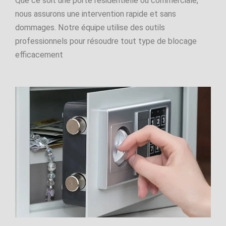
Que ce soit une porte résidentielle ou commerciale,
nous assurons une intervention rapide et sans
dommages. Notre équipe utilise des outils
professionnels pour résoudre tout type de blocage
efficacement