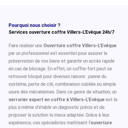
Pourquoi nous choisir ?
Services ouverture coffre Villers-L'Evêque 24h/7
Faire réaliser une
Ouverture coffre Villers-L’Evêque
par un professionnel est essentiel pour assurer la
préservation de vos biens et garantir un accès rapide
en cas de blocage. En effet, un coffre-fort peut se
retrouver bloqué pour diverses raisons : panne du
système, perte de clé, combinaison oubliée ou simple
usure des mécanismes. Dans ce genre de situation, un
serrurier expert en coffre à Villers-L’Evêque
est le
plus à même d’établir un diagnostic précis et de
proposer la solution la mieux adaptée. Grâce à leur
expérience, ces spécialistes maîtrisent l’
ouverture