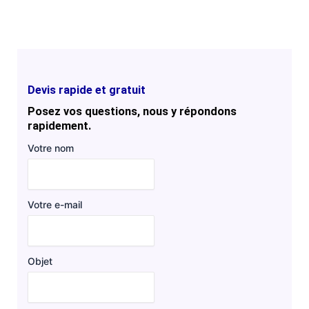
Devis rapide et gratuit
Posez vos questions, nous y répondons
rapidement.
Votre nom
Votre e-mail
Objet