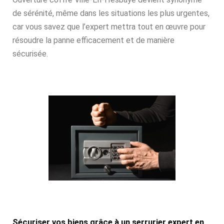
de sérénité, même dans les situations les plus urgentes,
car vous savez que l’expert mettra tout en œuvre pour
résoudre la panne efficacement et de manière
sécurisée.
Sécuriser vos biens grâce à un serrurier expert en