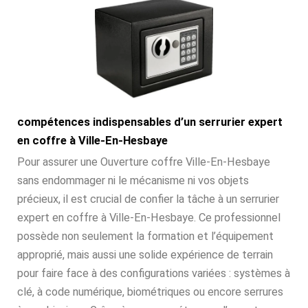
compétences indispensables d’un serrurier expert
en coffre à Ville-En-Hesbaye
Pour assurer une Ouverture coffre Ville-En-Hesbaye
sans endommager ni le mécanisme ni vos objets
précieux, il est crucial de confier la tâche à un serrurier
expert en coffre à Ville-En-Hesbaye. Ce professionnel
possède non seulement la formation et l’équipement
approprié, mais aussi une solide expérience de terrain
pour faire face à des configurations variées : systèmes à
clé, à code numérique, biométriques ou encore serrures