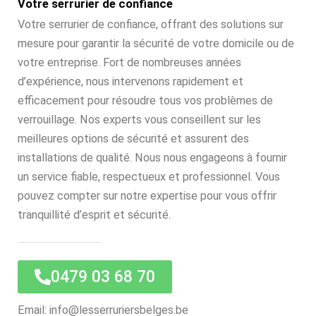
Votre serrurier de confiance
Votre serrurier de confiance, offrant des solutions sur
mesure pour garantir la sécurité de votre domicile ou de
votre entreprise. Fort de nombreuses années
d’expérience, nous intervenons rapidement et
efficacement pour résoudre tous vos problèmes de
verrouillage. Nos experts vous conseillent sur les
meilleures options de sécurité et assurent des
installations de qualité. Nous nous engageons à fournir
un service fiable, respectueux et professionnel. Vous
pouvez compter sur notre expertise pour vous offrir
tranquillité d’esprit et sécurité.
0479 03 68 70
Email: info@lesserruriersbelges.be