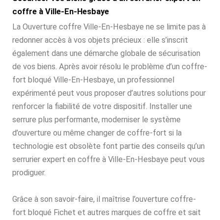
coffre à Ville-En-Hesbaye
La Ouverture coffre Ville-En-Hesbaye ne se limite pas à
redonner accès à vos objets précieux : elle s’inscrit
également dans une démarche globale de sécurisation
de vos biens. Après avoir résolu le problème d’un coffre-
fort bloqué Ville-En-Hesbaye, un professionnel
expérimenté peut vous proposer d’autres solutions pour
renforcer la fiabilité de votre dispositif. Installer une
serrure plus performante, moderniser le système
d’ouverture ou même changer de coffre-fort si la
technologie est obsolète font partie des conseils qu’un
serrurier expert en coffre à Ville-En-Hesbaye peut vous
prodiguer.
Grâce à son savoir-faire, il maîtrise l’ouverture coffre-
fort bloqué Fichet et autres marques de coffre et sait