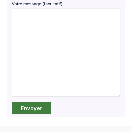
Votre message (facultatif)