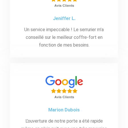
Jeniffer L.
Un service impeccable ! Le serrurier m’a
conseillé sur le meilleur coffre-fort en
fonction de mes besoins.
Marion Dubois
L’ouverture de notre porte a été rapide