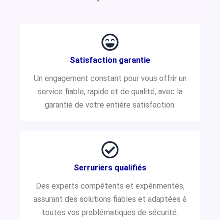
Satisfaction garantie
Un engagement constant pour vous offrir un
service fiable, rapide et de qualité, avec la
garantie de votre entière satisfaction.
Serruriers qualifiés
Des experts compétents et expérimentés,
assurant des solutions fiables et adaptées à
toutes vos problématiques de sécurité.