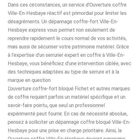
Dans ces circonstances, un service d’Ouverture coffre
Ville-En-Hesbaye réactif est primordial pour limiter les
désagréments. Un dépannage coffre-fort Ville-En-
Hesbaye express vous permet non seulement de
reprendre rapidement le cours normal de vos activités,
mais aussi de sécuriser votre patrimoine matériel. Grâce
à l’expertise d’un serrurier expert en coffre à Ville-En-
Hesbaye, vous bénéficiez d’une intervention ciblée, avec
des techniques adaptées au type de serrure et à la
marque en question.
L’ouverture coffre-fort bloqué Fichet et autres marques
de coffre requiert parfois un matériel spécifique et un
savoir-faire pointu, que seul un professionnel
expérimenté peut fournir. En cas de nécessité absolue,
pensez à solliciter un dépannage coffre bloqué Ville-En-
Hesbaye pour une prise en charge prioritaire. Ainsi, la
Ouverture coffre Ville-En-Hesbaye devient synonyme