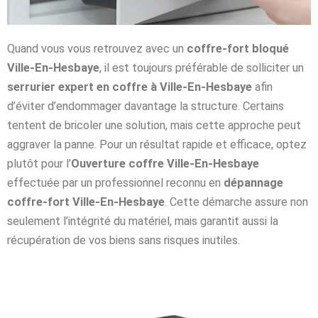
Quand vous vous retrouvez avec un
coffre-fort bloqué
Ville-En-Hesbaye
, il est toujours préférable de solliciter un
serrurier expert en coffre à Ville-En-Hesbaye
afin
d’éviter d’endommager davantage la structure. Certains
tentent de bricoler une solution, mais cette approche peut
aggraver la panne. Pour un résultat rapide et efficace, optez
plutôt pour l’
Ouverture coffre Ville-En-Hesbaye
effectuée par un professionnel reconnu en
dépannage
coffre-fort Ville-En-Hesbaye
. Cette démarche assure non
seulement l’intégrité du matériel, mais garantit aussi la
récupération de vos biens sans risques inutiles.