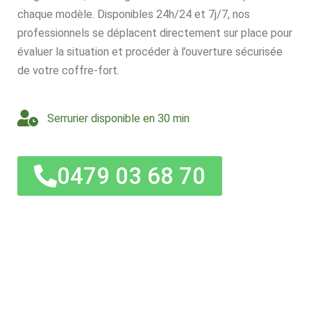
chaque modèle. Disponibles 24h/24 et 7j/7, nos
professionnels se déplacent directement sur place pour
évaluer la situation et procéder à l’ouverture sécurisée
de votre coffre-fort.
Serrurier disponible en 30 min
0479 03 68 70