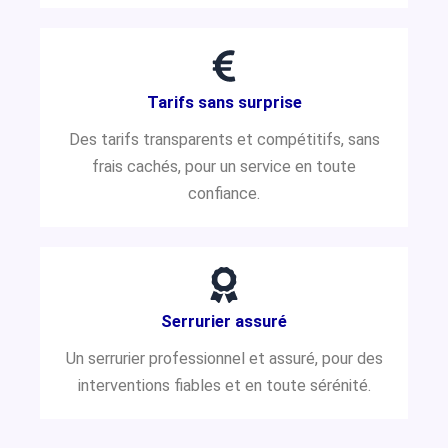
Tarifs sans surprise
Des tarifs transparents et compétitifs, sans
frais cachés, pour un service en toute
confiance.
Serrurier assuré
Un serrurier professionnel et assuré, pour des
interventions fiables et en toute sérénité.