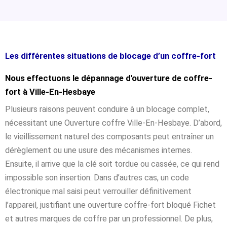
Les différentes situations de blocage d’un coffre-fort
Nous effectuons le dépannage d'ouverture de coffre-
fort à Ville-En-Hesbaye
Plusieurs raisons peuvent conduire à un blocage complet,
nécessitant une Ouverture coffre Ville-En-Hesbaye. D’abord,
le vieillissement naturel des composants peut entraîner un
dérèglement ou une usure des mécanismes internes.
Ensuite, il arrive que la clé soit tordue ou cassée, ce qui rend
impossible son insertion. Dans d’autres cas, un code
électronique mal saisi peut verrouiller définitivement
l’appareil, justifiant une ouverture coffre-fort bloqué Fichet
et autres marques de coffre par un professionnel. De plus,