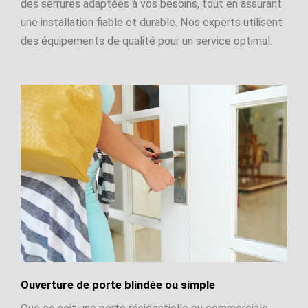
des serrures adaptées à vos besoins, tout en assurant
une installation fiable et durable. Nos experts utilisent
des équipements de qualité pour un service optimal.
Ouverture de porte blindée ou simple