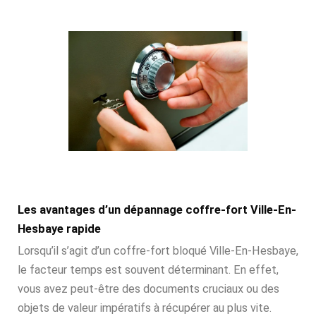
Les avantages d’un dépannage coffre-fort Ville-En-
Hesbaye rapide
Lorsqu’il s’agit d’un coffre-fort bloqué Ville-En-Hesbaye,
le facteur temps est souvent déterminant. En effet,
vous avez peut-être des documents cruciaux ou des
objets de valeur impératifs à récupérer au plus vite.