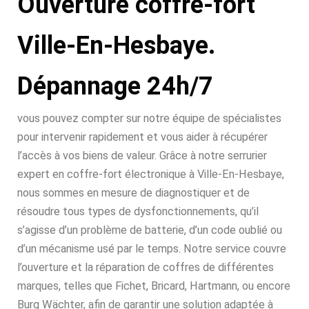
Ouverture coffre-fort
Ville-En-Hesbaye.
Dépannage 24h/7
vous pouvez compter sur notre équipe de spécialistes
pour intervenir rapidement et vous aider à récupérer
l’accès à vos biens de valeur. Grâce à notre serrurier
expert en coffre-fort électronique à Ville-En-Hesbaye,
nous sommes en mesure de diagnostiquer et de
résoudre tous types de dysfonctionnements, qu’il
s’agisse d’un problème de batterie, d’un code oublié ou
d’un mécanisme usé par le temps. Notre service couvre
l’ouverture et la réparation de coffres de différentes
marques, telles que Fichet, Bricard, Hartmann, ou encore
Burg Wächter, afin de garantir une solution adaptée à