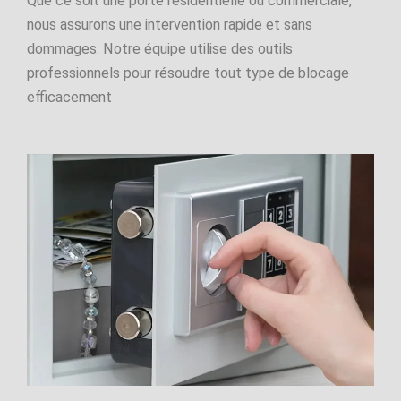
Que ce soit une porte résidentielle ou commerciale,
nous assurons une intervention rapide et sans
dommages. Notre équipe utilise des outils
professionnels pour résoudre tout type de blocage
efficacement