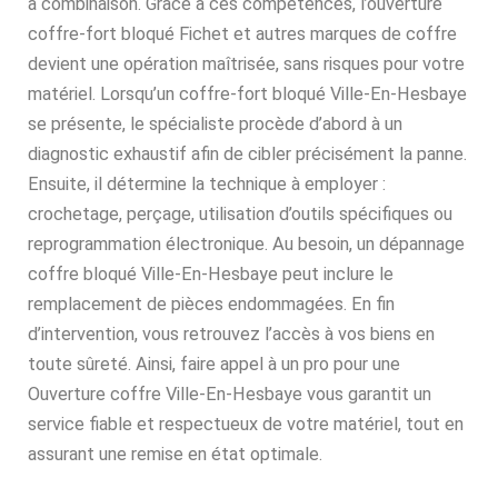
à combinaison. Grâce à ces compétences, l’ouverture
coffre-fort bloqué Fichet et autres marques de coffre
devient une opération maîtrisée, sans risques pour votre
matériel. Lorsqu’un coffre-fort bloqué Ville-En-Hesbaye
se présente, le spécialiste procède d’abord à un
diagnostic exhaustif afin de cibler précisément la panne.
Ensuite, il détermine la technique à employer :
crochetage, perçage, utilisation d’outils spécifiques ou
reprogrammation électronique. Au besoin, un dépannage
coffre bloqué Ville-En-Hesbaye peut inclure le
remplacement de pièces endommagées. En fin
d’intervention, vous retrouvez l’accès à vos biens en
toute sûreté. Ainsi, faire appel à un pro pour une
Ouverture coffre Ville-En-Hesbaye vous garantit un
service fiable et respectueux de votre matériel, tout en
assurant une remise en état optimale.