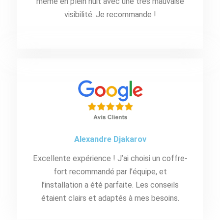
même en plein nuit avec une très mauvaise
visibilité. Je recommande !
Alexandre Djakarov
Excellente expérience ! J’ai choisi un coffre-
fort recommandé par l’équipe, et
l’installation a été parfaite. Les conseils
étaient clairs et adaptés à mes besoins.