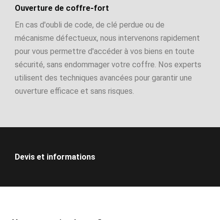
Ouverture de coffre-fort
En cas d'oubli de code, de clé perdue ou de
mécanisme défectueux, nous intervenons rapidement
pour vous permettre d'accéder à vos biens en toute
sécurité, sans endommager votre coffre. Nos experts
utilisent des techniques avancées pour garantir une
ouverture efficace et sans risques.
Devis et informations