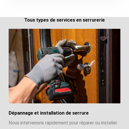
Tous types de services en serrurerie
Dépannage et installation de serrure
Nous intervenons rapidement pour réparer ou installer