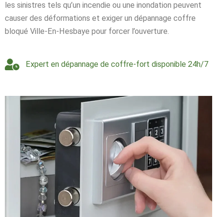
les sinistres tels qu’un incendie ou une inondation peuvent
causer des déformations et exiger un dépannage coffre
bloqué Ville-En-Hesbaye pour forcer l’ouverture.
Expert en dépannage de coffre-fort disponible 24h/7