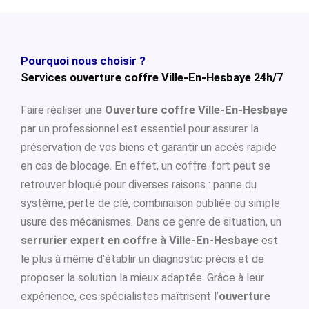
Pourquoi nous choisir ?
Services ouverture coffre Ville-En-Hesbaye 24h/7
Faire réaliser une
Ouverture coffre Ville-En-Hesbaye
par un professionnel est essentiel pour assurer la
préservation de vos biens et garantir un accès rapide
en cas de blocage. En effet, un coffre-fort peut se
retrouver bloqué pour diverses raisons : panne du
système, perte de clé, combinaison oubliée ou simple
usure des mécanismes. Dans ce genre de situation, un
serrurier expert en coffre à Ville-En-Hesbaye
est
le plus à même d’établir un diagnostic précis et de
proposer la solution la mieux adaptée. Grâce à leur
expérience, ces spécialistes maîtrisent l’
ouverture