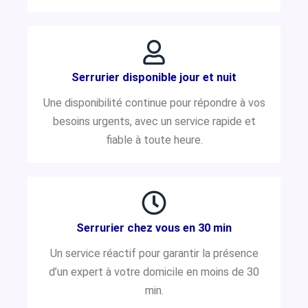
Serrurier disponible jour et nuit
Une disponibilité continue pour répondre à vos
besoins urgents, avec un service rapide et
fiable à toute heure.
Serrurier chez vous en 30 min
Un service réactif pour garantir la présence
d’un expert à votre domicile en moins de 30
min.