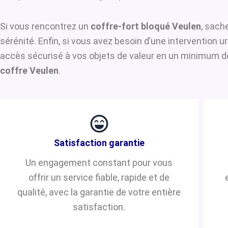
Si vous rencontrez un
coffre-fort bloqué Veulen
, sach
sérénité. Enfin, si vous avez besoin d’une intervention 
accès sécurisé à vos objets de valeur en un minimum de 
coffre Veulen
.
Satisfaction garantie
Un engagement constant pour vous
offrir un service fiable, rapide et de
qualité, avec la garantie de votre entière
satisfaction.