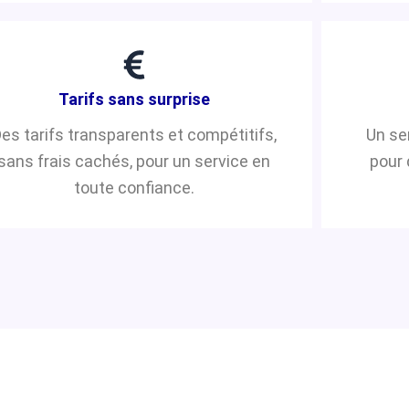
Tarifs sans surprise
es tarifs transparents et compétitifs,
Un se
sans frais cachés, pour un service en
pour 
toute confiance.