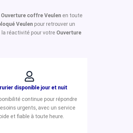
e
Ouverture coffre Veulen
en toute
bloqué Veulen
pour retrouver un
la réactivité pour votre
Ouverture
rurier disponible jour et nuit
ponibilité continue pour répondre
besoins urgents, avec un service
pide et fiable à toute heure.