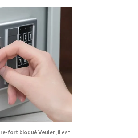
re-fort bloqué Veulen
, il est