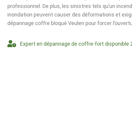
professionnel. De plus, les sinistres tels qu’un incen
inondation peuvent causer des déformations et exig
dépannage coffre bloqué Veulen pour forcer l’ouvertu
Expert en dépannage de coffre-fort disponible 