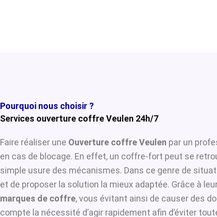
Pourquoi nous choisir ?
Services ouverture coffre Veulen 24h/7
Faire réaliser une
Ouverture coffre Veulen
par un profe
en cas de blocage. En effet, un coffre-fort peut se retr
simple usure des mécanismes. Dans ce genre de situat
et de proposer la solution la mieux adaptée. Grâce à leur
marques de coffre
, vous évitant ainsi de causer des d
compte la nécessité d’agir rapidement afin d’éviter tou