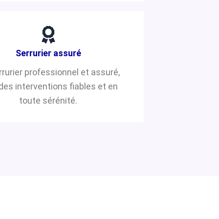
Serrurier assuré
rrurier professionnel et assuré,
des interventions fiables et en
toute sérénité.