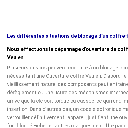
Les différentes situations de blocage d’un coffre-
Nous effectuons le dépannage d'ouverture de coff
Veulen
Plusieurs raisons peuvent conduire à un blocage com
nécessitant une Ouverture coffre Veulen. D’abord, le
vieillissement naturel des composants peut entraîne
dérèglement ou une usure des mécanismes internes. 
arrive que la clé soit tordue ou cassée, ce qui rend 
insertion. Dans d’autres cas, un code électronique ma
verrouiller définitivement l’appareil, justifiant une ou
fort bloqué Fichet et autres marques de coffre par u