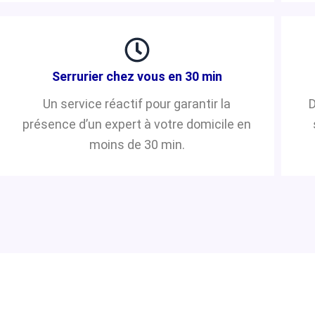
Serrurier chez vous en 30 min
Un service réactif pour garantir la
D
présence d’un expert à votre domicile en
moins de 30 min.