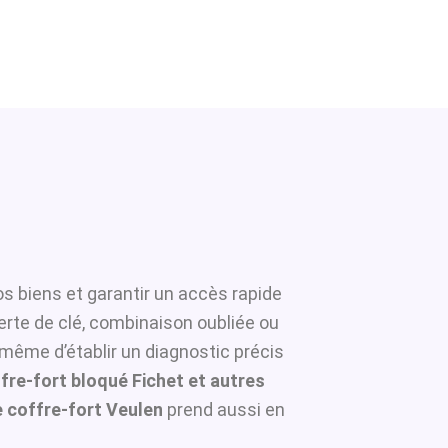
os biens et garantir un accès rapide
erte de clé, combinaison oubliée ou
 même d’établir un diagnostic précis
fre-fort bloqué Fichet et autres
 coffre-fort Veulen
prend aussi en