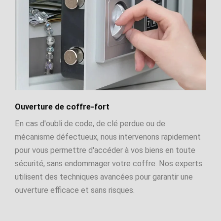
Ouverture de coffre-fort
En cas d'oubli de code, de clé perdue ou de
mécanisme défectueux, nous intervenons rapidement
pour vous permettre d'accéder à vos biens en toute
sécurité, sans endommager votre coffre. Nos experts
utilisent des techniques avancées pour garantir une
ouverture efficace et sans risques.