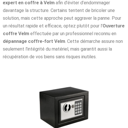
expert en coffre à Velm
afin d’éviter d’endommager
davantage la structure. Certains tentent de bricoler une
solution, mais cette approche peut aggraver la panne. Pour
un résultat rapide et efficace, optez plutôt pour l’
Ouverture
coffre Velm
effectuée par un professionnel reconnu en
dépannage coffre-fort Velm
. Cette démarche assure non
seulement l’intégrité du matériel, mais garantit aussi la
récupération de vos biens sans risques inutiles.