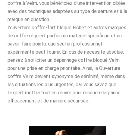
coffre à Velm, vous bénéficiez d’une intervention ciblée,
avec des techniques adaptées au type de serrure et à la
marque en question.
L’ouverture coffre-fort bloqué Fichet et autres marques
de coffre requiert parfois un matériel spécifique et un
savoir-faire pointu, que seul un professionnel
expérimenté peut fournir. En cas de nécessité absolue,
pensez à solliciter un dépannage coffre bloqué Velm
pour une prise en charge prioritaire. Ainsi, la Ouverture
coffre Velm devient synonyme de sérénité, même dans
les situations les plus urgentes, car vous savez que
l’expert mettra tout en œuvre pour résoudre la panne
efficacement et de manière sécurisée.