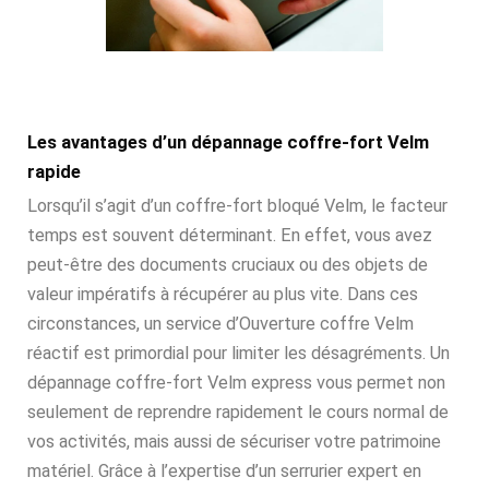
Les avantages d’un dépannage coffre-fort Velm
rapide
Lorsqu’il s’agit d’un coffre-fort bloqué Velm, le facteur
temps est souvent déterminant. En effet, vous avez
peut-être des documents cruciaux ou des objets de
valeur impératifs à récupérer au plus vite. Dans ces
circonstances, un service d’Ouverture coffre Velm
réactif est primordial pour limiter les désagréments. Un
dépannage coffre-fort Velm express vous permet non
seulement de reprendre rapidement le cours normal de
vos activités, mais aussi de sécuriser votre patrimoine
matériel. Grâce à l’expertise d’un serrurier expert en