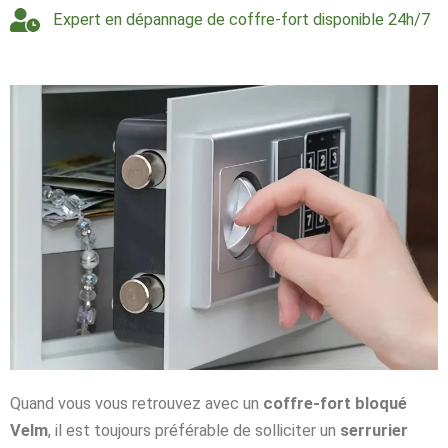
Expert en dépannage de coffre-fort disponible 24h/7
Quand vous vous retrouvez avec un
coffre-fort bloqué
Velm
, il est toujours préférable de solliciter un
serrurier