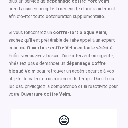
plus, un service de
dépannage coffre-fort Velm
prend aussi en compte la nécessité d’agir rapidement
afin d’éviter toute détérioration supplémentaire.
Si vous rencontrez un
coffre-fort bloqué Velm
,
sachez qu’il est préférable de faire appel à un expert
pour une
Ouverture coffre Velm
en toute sérénité.
Enfin, si vous avez besoin d’une intervention urgente,
n’hésitez pas à demander un
dépannage coffre
bloqué Velm
pour retrouver un accès sécurisé à vos
objets de valeur en un minimum de temps. Dans tous
les cas, privilégiez la compétence et la réactivité pour
votre
Ouverture coffre Velm
.