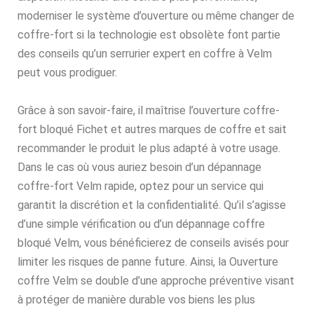
moderniser le système d’ouverture ou même changer de
coffre-fort si la technologie est obsolète font partie
des conseils qu’un serrurier expert en coffre à Velm
peut vous prodiguer.
Grâce à son savoir-faire, il maîtrise l’ouverture coffre-
fort bloqué Fichet et autres marques de coffre et sait
recommander le produit le plus adapté à votre usage.
Dans le cas où vous auriez besoin d’un dépannage
coffre-fort Velm rapide, optez pour un service qui
garantit la discrétion et la confidentialité. Qu’il s’agisse
d’une simple vérification ou d’un dépannage coffre
bloqué Velm, vous bénéficierez de conseils avisés pour
limiter les risques de panne future. Ainsi, la Ouverture
coffre Velm se double d’une approche préventive visant
à protéger de manière durable vos biens les plus