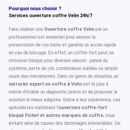
Pourquoi nous choisir ?
Services ouverture coffre Velm 24h/7
Faire réaliser une
Ouverture coffre Velm
par un
professionnel est essentiel pour assurer la
préservation de vos biens et garantir un accès rapide
en cas de blocage. En effet, un coffre-fort peut se
retrouver bloqué pour diverses raisons : panne du
système, perte de clé, combinaison oubliée ou simple
usure des mécanismes. Dans ce genre de situation, un
serrurier expert en coffre à Velm
est le plus à
même d’établir un diagnostic précis et de proposer la
solution la mieux adaptée. Grâce à leur expérience, ces
spécialistes maîtrisent l’
ouverture coffre-fort
bloqué Fichet et autres marques de coffre
, vous
évitant ainsi de causer des dommages irréversibles. De