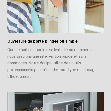
Ouverture de porte blindée ou simple
Que ce soit une porte résidentielle ou commerciale,
nous assurons une intervention rapide et sans
dommages. Notre équipe utilise des outils
professionnels pour résoudre tout type de blocage
efficacement