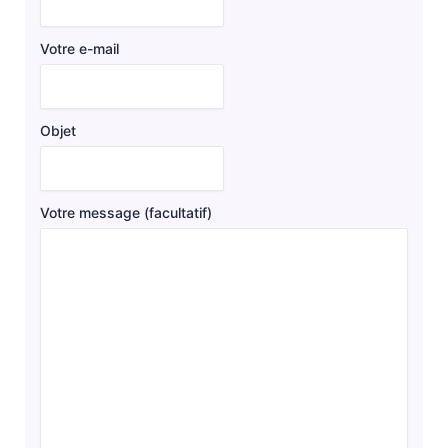
Votre e-mail
Objet
Votre message (facultatif)