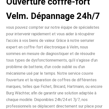
Ouverture coffre-fort
Velm. Dépannage 24h/7
vous pouvez compter sur notre équipe de spécialistes
pour intervenir rapidement et vous aider à récupérer
l’accès à vos biens de valeur. Grâce à notre serrurier
expert en coffre-fort électronique à Velm, nous
sommes en mesure de diagnostiquer et de résoudre
tous types de dysfonctionnements, qu’il s’agisse d’un
problème de batterie, d’un code oublié ou d’un
mécanisme usé par le temps. Notre service couvre
l’ouverture et la réparation de coffres de différentes
marques, telles que Fichet, Bricard, Hartmann, ou encore
Burg Wächter, afin de garantir une solution adaptée à
chaque modèle. Disponibles 24h/24 et 7j/7, nos
professionnels se déplacent directement sur place pour