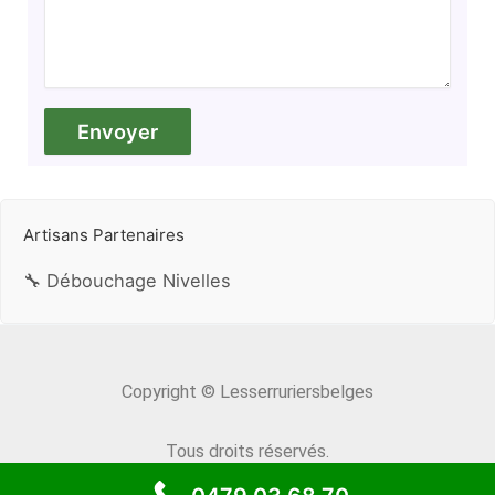
Artisans Partenaires
🔧 Débouchage Nivelles
Copyright © Lesserruriersbelges
Tous droits réservés.