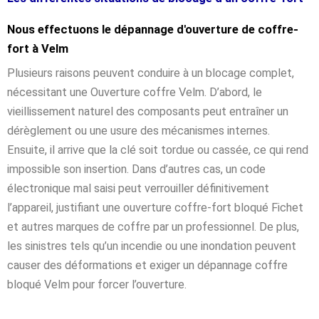
Nous effectuons le dépannage d'ouverture de coffre-
fort à Velm
Plusieurs raisons peuvent conduire à un blocage complet,
nécessitant une Ouverture coffre Velm. D’abord, le
vieillissement naturel des composants peut entraîner un
dérèglement ou une usure des mécanismes internes.
Ensuite, il arrive que la clé soit tordue ou cassée, ce qui rend
impossible son insertion. Dans d’autres cas, un code
électronique mal saisi peut verrouiller définitivement
l’appareil, justifiant une ouverture coffre-fort bloqué Fichet
et autres marques de coffre par un professionnel. De plus,
les sinistres tels qu’un incendie ou une inondation peuvent
causer des déformations et exiger un dépannage coffre
bloqué Velm pour forcer l’ouverture.