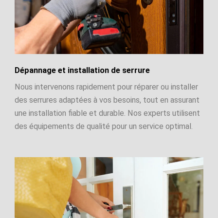
Dépannage et installation de serrure
Nous intervenons rapidement pour réparer ou installer
des serrures adaptées à vos besoins, tout en assurant
une installation fiable et durable. Nos experts utilisent
des équipements de qualité pour un service optimal.