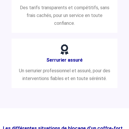
Des tarifs transparents et compétitifs, sans
frais cachés, pour un service en toute
confiance.
Serrurier assuré
Un serrurier professionnel et assuré, pour des
interventions fiables et en toute sérénité.
Les différentes situations de blocage d’un coffre-fort