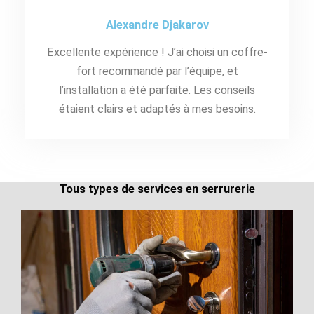
Alexandre Djakarov
Excellente expérience ! J’ai choisi un coffre-
fort recommandé par l’équipe, et
l’installation a été parfaite. Les conseils
étaient clairs et adaptés à mes besoins.
Tous types de services en serrurerie