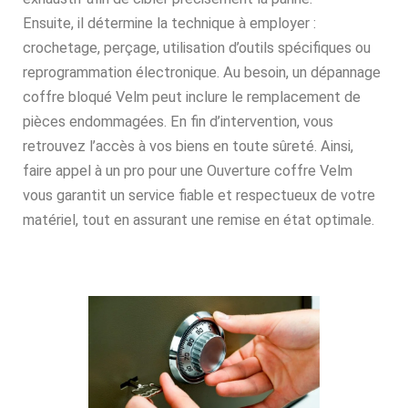
Ensuite, il détermine la technique à employer :
crochetage, perçage, utilisation d’outils spécifiques ou
reprogrammation électronique. Au besoin, un dépannage
coffre bloqué Velm peut inclure le remplacement de
pièces endommagées. En fin d’intervention, vous
retrouvez l’accès à vos biens en toute sûreté. Ainsi,
faire appel à un pro pour une Ouverture coffre Velm
vous garantit un service fiable et respectueux de votre
matériel, tout en assurant une remise en état optimale.