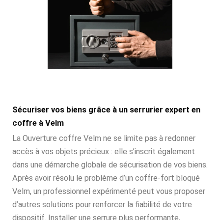
Sécuriser vos biens grâce à un serrurier expert en
coffre à Velm
La Ouverture coffre Velm ne se limite pas à redonner
accès à vos objets précieux : elle s’inscrit également
dans une démarche globale de sécurisation de vos biens.
Après avoir résolu le problème d’un coffre-fort bloqué
Velm, un professionnel expérimenté peut vous proposer
d’autres solutions pour renforcer la fiabilité de votre
dispositif. Installer une serrure plus performante,