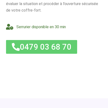
évaluer la situation et procéder à l’ouverture sécurisée
de votre coffre-fort.
Serrurier disponible en 30 min
0479 03 68 70