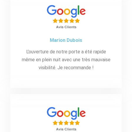
Marion Dubois
L’ouverture de notre porte a été rapide
même en plein nuit avec une très mauvaise
visibilité. Je recommande !