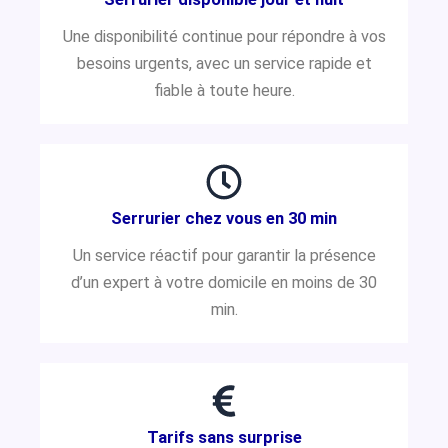
Une disponibilité continue pour répondre à vos
besoins urgents, avec un service rapide et
fiable à toute heure.
Serrurier chez vous en 30 min
Un service réactif pour garantir la présence
d’un expert à votre domicile en moins de 30
min.
Tarifs sans surprise