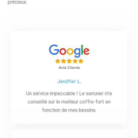
précieux.
Jeniffer L.
Un service impeccable ! Le serrurier m’a
conseillé sur le meilleur coffre-fort en
fonction de mes besoins.