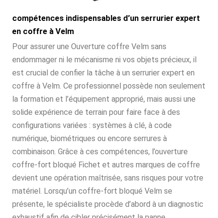
compétences indispensables d’un serrurier expert
en coffre à Velm
Pour assurer une Ouverture coffre Velm sans
endommager ni le mécanisme ni vos objets précieux, il
est crucial de confier la tâche à un serrurier expert en
coffre à Velm. Ce professionnel possède non seulement
la formation et l’équipement approprié, mais aussi une
solide expérience de terrain pour faire face à des
configurations variées : systèmes à clé, à code
numérique, biométriques ou encore serrures à
combinaison. Grâce à ces compétences, l’ouverture
coffre-fort bloqué Fichet et autres marques de coffre
devient une opération maîtrisée, sans risques pour votre
matériel. Lorsqu’un coffre-fort bloqué Velm se
présente, le spécialiste procède d’abord à un diagnostic
exhaustif afin de cibler précisément la panne.