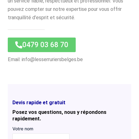
un service fiable, respectueux et professionnel. Vous
pouvez compter sur notre expertise pour vous offrir
tranquillité d’esprit et sécurité.
0479 03 68 70
Email: info@lesserruriersbelges.be
Devis rapide et gratuit
Posez vos questions, nous y répondons
rapidement.
Votre nom