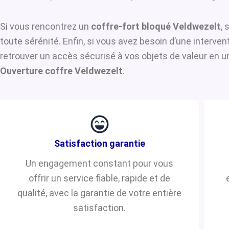
Si vous rencontrez un
coffre-fort bloqué Veldwezelt
, 
toute sérénité. Enfin, si vous avez besoin d’une interve
retrouver un accès sécurisé à vos objets de valeur en u
Ouverture coffre Veldwezelt
.
Satisfaction garantie
Un engagement constant pour vous
offrir un service fiable, rapide et de
qualité, avec la garantie de votre entière
satisfaction.