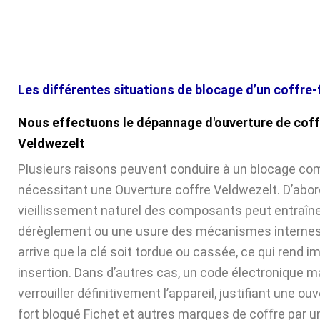
Les différentes situations de blocage d’un coffre-
Nous effectuons le dépannage d'ouverture de coff
Veldwezelt
Plusieurs raisons peuvent conduire à un blocage com
nécessitant une Ouverture coffre Veldwezelt. D’abord
vieillissement naturel des composants peut entraîne
dérèglement ou une usure des mécanismes internes. 
arrive que la clé soit tordue ou cassée, ce qui rend 
insertion. Dans d’autres cas, un code électronique ma
verrouiller définitivement l’appareil, justifiant une ou
fort bloqué Fichet et autres marques de coffre par u