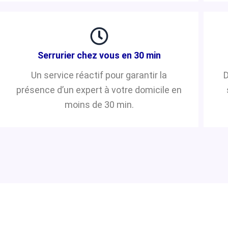
Serrurier chez vous en 30 min
Un service réactif pour garantir la
D
présence d’un expert à votre domicile en
moins de 30 min.