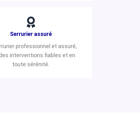
Serrurier assuré
rrurier professionnel et assuré,
des interventions fiables et en
toute sérénité.