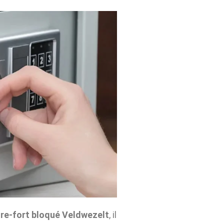
re-fort bloqué Veldwezelt
, il