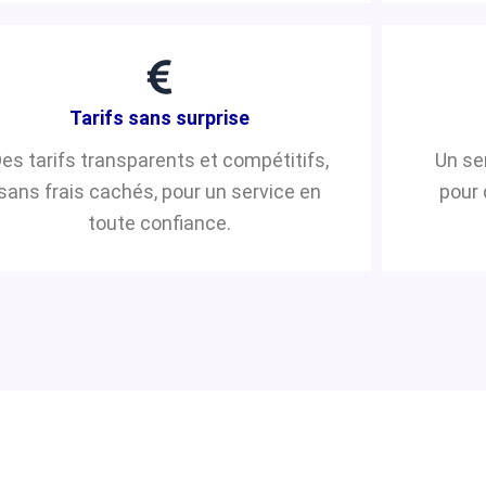
Tarifs sans surprise
es tarifs transparents et compétitifs,
Un se
sans frais cachés, pour un service en
pour 
toute confiance.