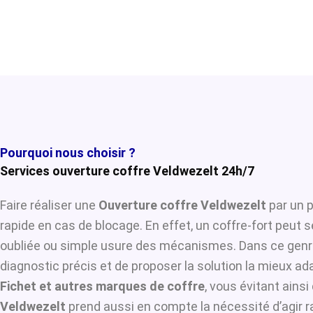
Pourquoi nous choisir ?
Services ouverture coffre Veldwezelt 24h/7
Faire réaliser une
Ouverture coffre Veldwezelt
par un p
rapide en cas de blocage. En effet, un coffre-fort peut 
oubliée ou simple usure des mécanismes. Dans ce genre
diagnostic précis et de proposer la solution la mieux ada
Fichet et autres marques de coffre
, vous évitant ains
Veldwezelt
prend aussi en compte la nécessité d’agir r