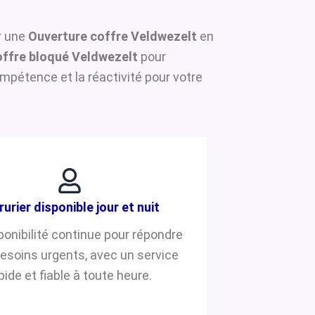
ur une
Ouverture coffre Veldwezelt
en
ffre bloqué Veldwezelt
pour
mpétence et la réactivité pour votre
rurier disponible jour et nuit
ponibilité continue pour répondre
besoins urgents, avec un service
pide et fiable à toute heure.