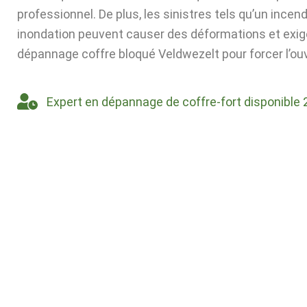
professionnel. De plus, les sinistres tels qu’un incen
inondation peuvent causer des déformations et exig
dépannage coffre bloqué Veldwezelt pour forcer l’ou
Expert en dépannage de coffre-fort disponible 