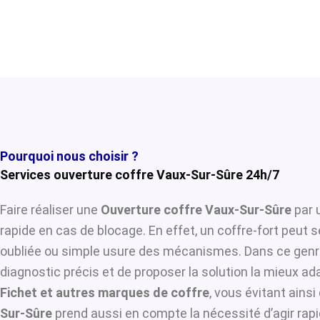
Pourquoi nous choisir ?
Services ouverture coffre Vaux-Sur-Sûre 24h/7
Faire réaliser une
Ouverture coffre Vaux-Sur-Sûre
par 
rapide en cas de blocage. En effet, un coffre-fort peut 
oubliée ou simple usure des mécanismes. Dans ce genre
diagnostic précis et de proposer la solution la mieux ada
Fichet et autres marques de coffre
, vous évitant ains
Sur-Sûre
prend aussi en compte la nécessité d’agir rapi