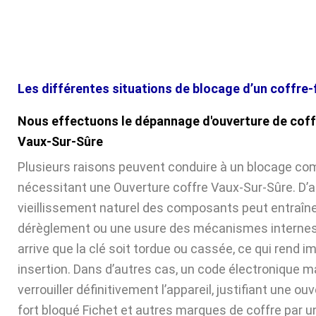
Les différentes situations de blocage d’un coffre-
Nous effectuons le dépannage d'ouverture de coff
Vaux-Sur-Sûre
Plusieurs raisons peuvent conduire à un blocage com
nécessitant une Ouverture coffre Vaux-Sur-Sûre. D’ab
vieillissement naturel des composants peut entraîne
dérèglement ou une usure des mécanismes internes. 
arrive que la clé soit tordue ou cassée, ce qui rend 
insertion. Dans d’autres cas, un code électronique ma
verrouiller définitivement l’appareil, justifiant une ou
fort bloqué Fichet et autres marques de coffre par u