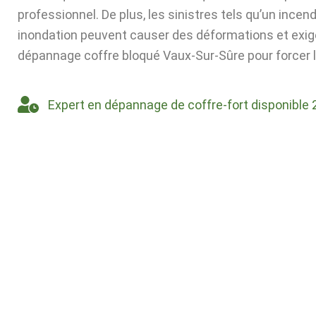
professionnel. De plus, les sinistres tels qu’un incen
inondation peuvent causer des déformations et exig
dépannage coffre bloqué Vaux-Sur-Sûre pour forcer l
Expert en dépannage de coffre-fort disponible 