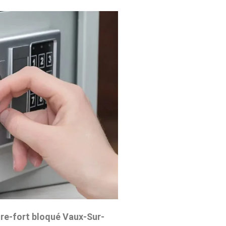
re-fort bloqué Vaux-Sur-