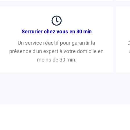
Serrurier chez vous en 30 min
Un service réactif pour garantir la
D
présence d’un expert à votre domicile en
moins de 30 min.