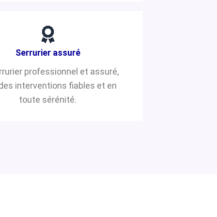
Serrurier assuré
rrurier professionnel et assuré,
des interventions fiables et en
toute sérénité.