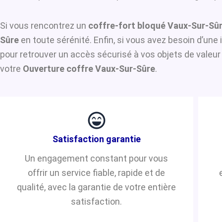
Si vous rencontrez un
coffre-fort bloqué Vaux-Sur-Sû
Sûre
en toute sérénité. Enfin, si vous avez besoin d’une
pour retrouver un accès sécurisé à vos objets de valeur
votre
Ouverture coffre Vaux-Sur-Sûre
.
Satisfaction garantie
Un engagement constant pour vous
offrir un service fiable, rapide et de
qualité, avec la garantie de votre entière
satisfaction.