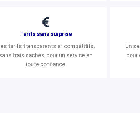
Tarifs sans surprise
es tarifs transparents et compétitifs,
Un se
sans frais cachés, pour un service en
pour 
toute confiance.