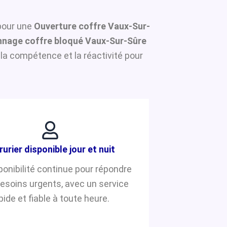
 pour une
Ouverture coffre Vaux-Sur-
nage coffre bloqué Vaux-Sur-Sûre
la compétence et la réactivité pour
rurier disponible jour et nuit
ponibilité continue pour répondre
besoins urgents, avec un service
pide et fiable à toute heure.