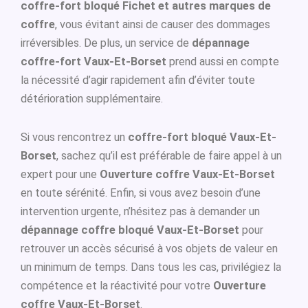
coffre-fort bloqué Fichet et autres marques de
coffre
, vous évitant ainsi de causer des dommages
irréversibles. De plus, un service de
dépannage
coffre-fort Vaux-Et-Borset
prend aussi en compte
la nécessité d’agir rapidement afin d’éviter toute
détérioration supplémentaire.
Si vous rencontrez un
coffre-fort bloqué Vaux-Et-
Borset
, sachez qu’il est préférable de faire appel à un
expert pour une
Ouverture coffre Vaux-Et-Borset
en toute sérénité. Enfin, si vous avez besoin d’une
intervention urgente, n’hésitez pas à demander un
dépannage coffre bloqué Vaux-Et-Borset
pour
retrouver un accès sécurisé à vos objets de valeur en
un minimum de temps. Dans tous les cas, privilégiez la
compétence et la réactivité pour votre
Ouverture
coffre Vaux-Et-Borset
.