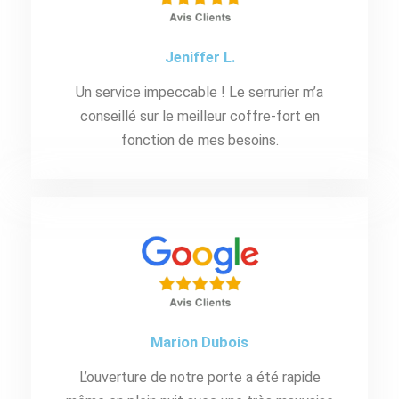
Jeniffer L.
Un service impeccable ! Le serrurier m’a
conseillé sur le meilleur coffre-fort en
fonction de mes besoins.
Marion Dubois
L’ouverture de notre porte a été rapide