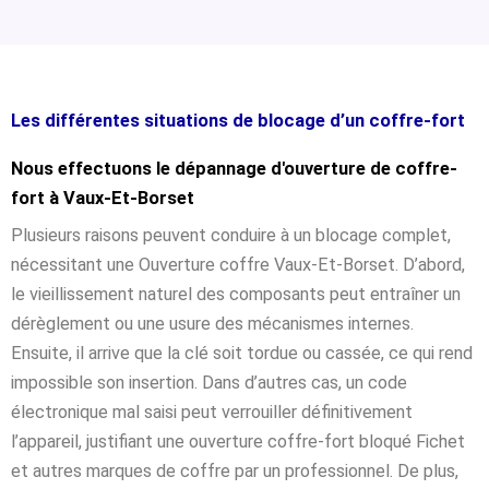
Les différentes situations de blocage d’un coffre-fort
Nous effectuons le dépannage d'ouverture de coffre-
fort à Vaux-Et-Borset
Plusieurs raisons peuvent conduire à un blocage complet,
nécessitant une Ouverture coffre Vaux-Et-Borset. D’abord,
le vieillissement naturel des composants peut entraîner un
dérèglement ou une usure des mécanismes internes.
Ensuite, il arrive que la clé soit tordue ou cassée, ce qui rend
impossible son insertion. Dans d’autres cas, un code
électronique mal saisi peut verrouiller définitivement
l’appareil, justifiant une ouverture coffre-fort bloqué Fichet
et autres marques de coffre par un professionnel. De plus,