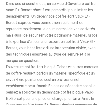
Dans ces circonstances, un service d’Ouverture coffre
Vaux-Et-Borset réactif est primordial pour limiter les
désagréments. Un dépannage coffre-fort Vaux-Et-
Borset express vous permet non seulement de
reprendre rapidement le cours normal de vos activités,
mais aussi de sécuriser votre patrimoine matériel. Grâce
à l’expertise d’un serrurier expert en coffre à Vaux-Et-
Borset, vous bénéficiez d’une intervention ciblée, avec
des techniques adaptées au type de serrure et à la
marque en question.
L’ouverture coffre-fort bloqué Fichet et autres marques
de coffre requiert parfois un matériel spécifique et un
savoir-faire pointu, que seul un professionnel
expérimenté peut fournir. En cas de nécessité absolue,
pensez à solliciter un dépannage coffre bloqué Vaux-
Et-Borset pour une prise en charge prioritaire. Ainsi, la
Ouverture coffre Vaux-Et-Borset devient synonyme de