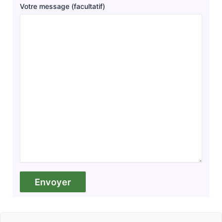
Votre message (facultatif)