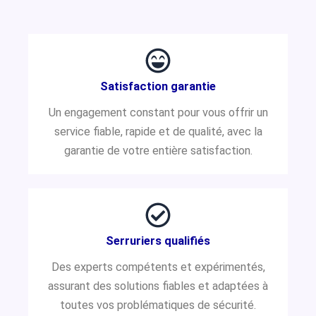
Satisfaction garantie
Un engagement constant pour vous offrir un
service fiable, rapide et de qualité, avec la
garantie de votre entière satisfaction.
Serruriers qualifiés
Des experts compétents et expérimentés,
assurant des solutions fiables et adaptées à
toutes vos problématiques de sécurité.