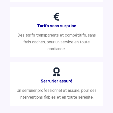
Tarifs sans surprise
Des tarifs transparents et compétitifs, sans
frais cachés, pour un service en toute
confiance.
Serrurier assuré
Un serrurier professionnel et assuré, pour des
interventions fiables et en toute sérénité.