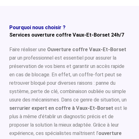
Pourquoi nous choisir ?
Services ouverture coffre Vaux-Et-Borset 24h/7
Faire réaliser une
Ouverture coffre Vaux-Et-Borset
par un professionnel est essentiel pour assurer la
préservation de vos biens et garantir un accès rapide
en cas de blocage. En effet, un coffre-fort peut se
retrouver bloqué pour diverses raisons : panne du
système, perte de clé, combinaison oubliée ou simple
usure des mécanismes. Dans ce genre de situation, un
serrurier expert en coffre à Vaux-Et-Borset
est le
plus à même d’établir un diagnostic précis et de
proposer la solution la mieux adaptée. Grâce à leur
expérience, ces spécialistes maîtrisent l’
ouverture