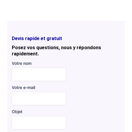
Devis rapide et gratuit
Posez vos questions, nous y répondons
rapidement.
Votre nom
Votre e-mail
Objet