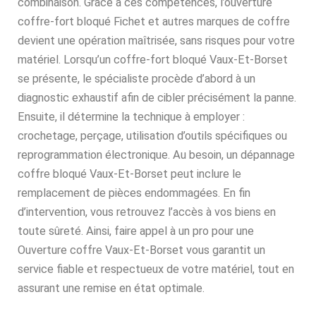
combinaison. Grâce à ces compétences, l’ouverture
coffre-fort bloqué Fichet et autres marques de coffre
devient une opération maîtrisée, sans risques pour votre
matériel. Lorsqu’un coffre-fort bloqué Vaux-Et-Borset
se présente, le spécialiste procède d’abord à un
diagnostic exhaustif afin de cibler précisément la panne.
Ensuite, il détermine la technique à employer :
crochetage, perçage, utilisation d’outils spécifiques ou
reprogrammation électronique. Au besoin, un dépannage
coffre bloqué Vaux-Et-Borset peut inclure le
remplacement de pièces endommagées. En fin
d’intervention, vous retrouvez l’accès à vos biens en
toute sûreté. Ainsi, faire appel à un pro pour une
Ouverture coffre Vaux-Et-Borset vous garantit un
service fiable et respectueux de votre matériel, tout en
assurant une remise en état optimale.