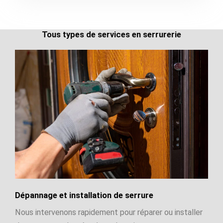
Tous types de services en serrurerie
Dépannage et installation de serrure
Nous intervenons rapidement pour réparer ou installer