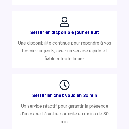
Serrurier disponible jour et nuit
Une disponibilité continue pour répondre à vos
besoins urgents, avec un service rapide et
fiable à toute heure.
Serrurier chez vous en 30 min
Un service réactif pour garantir la présence
d’un expert à votre domicile en moins de 30
min.