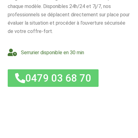
chaque modèle. Disponibles 24h/24 et 7j/7, nos
professionnels se déplacent directement sur place pour
évaluer la situation et procéder à l’ouverture sécurisée
de votre coffre-fort.
Serrurier disponible en 30 min
0479 03 68 70