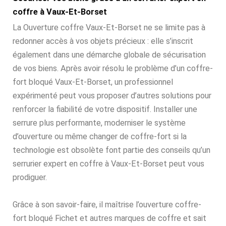
coffre à Vaux-Et-Borset
La Ouverture coffre Vaux-Et-Borset ne se limite pas à
redonner accès à vos objets précieux : elle s’inscrit
également dans une démarche globale de sécurisation
de vos biens. Après avoir résolu le problème d’un coffre-
fort bloqué Vaux-Et-Borset, un professionnel
expérimenté peut vous proposer d’autres solutions pour
renforcer la fiabilité de votre dispositif. Installer une
serrure plus performante, moderniser le système
d’ouverture ou même changer de coffre-fort si la
technologie est obsolète font partie des conseils qu’un
serrurier expert en coffre à Vaux-Et-Borset peut vous
prodiguer.
Grâce à son savoir-faire, il maîtrise l’ouverture coffre-
fort bloqué Fichet et autres marques de coffre et sait