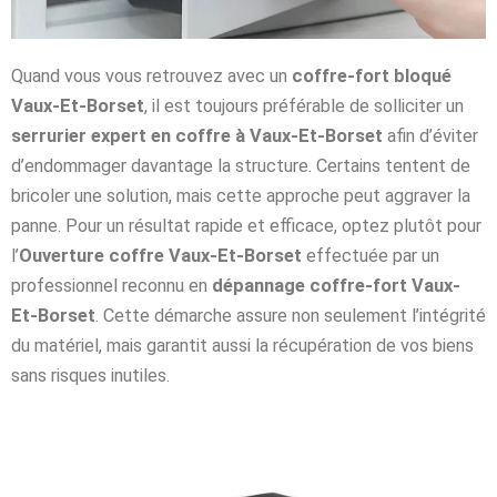
Quand vous vous retrouvez avec un
coffre-fort bloqué
Vaux-Et-Borset
, il est toujours préférable de solliciter un
serrurier expert en coffre à Vaux-Et-Borset
afin d’éviter
d’endommager davantage la structure. Certains tentent de
bricoler une solution, mais cette approche peut aggraver la
panne. Pour un résultat rapide et efficace, optez plutôt pour
l’
Ouverture coffre Vaux-Et-Borset
effectuée par un
professionnel reconnu en
dépannage coffre-fort Vaux-
Et-Borset
. Cette démarche assure non seulement l’intégrité
du matériel, mais garantit aussi la récupération de vos biens
sans risques inutiles.