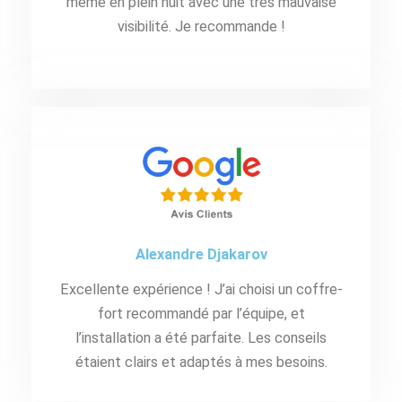
même en plein nuit avec une très mauvaise
visibilité. Je recommande !
Alexandre Djakarov
Excellente expérience ! J’ai choisi un coffre-
fort recommandé par l’équipe, et
l’installation a été parfaite. Les conseils
étaient clairs et adaptés à mes besoins.