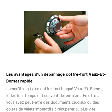
Les avantages d’un dépannage coffre-fort Vaux-Et-
Borset rapide
Lorsqu’il s’agit d’un coffre-fort bloqué Vaux-Et-Borset,
le facteur temps est souvent déterminant. En effet,
vous avez peut-être des documents cruciaux ou des
objets de valeur impératifs à récupérer au plus vite.