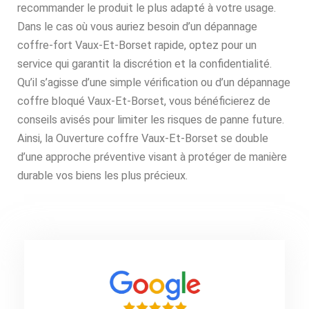
recommander le produit le plus adapté à votre usage.
Dans le cas où vous auriez besoin d’un dépannage
coffre-fort Vaux-Et-Borset rapide, optez pour un
service qui garantit la discrétion et la confidentialité.
Qu’il s’agisse d’une simple vérification ou d’un dépannage
coffre bloqué Vaux-Et-Borset, vous bénéficierez de
conseils avisés pour limiter les risques de panne future.
Ainsi, la Ouverture coffre Vaux-Et-Borset se double
d’une approche préventive visant à protéger de manière
durable vos biens les plus précieux.