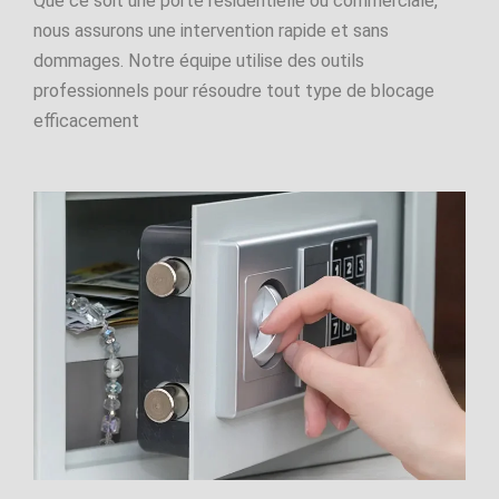
Que ce soit une porte résidentielle ou commerciale,
nous assurons une intervention rapide et sans
dommages. Notre équipe utilise des outils
professionnels pour résoudre tout type de blocage
efficacement