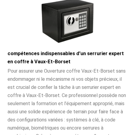
compétences indispensables d’un serrurier expert
en coffre à Vaux-Et-Borset
Pour assurer une Ouverture coffre Vaux-Et-Borset sans
endommager ni le mécanisme ni vos objets précieux, il
est crucial de confier la tâche à un serrurier expert en
coffre à Vaux-Et-Borset. Ce professionnel possède non
seulement la formation et l’équipement approprié, mais
aussi une solide expérience de terrain pour faire face à
des configurations variées : systèmes à clé, à code
numérique, biométriques ou encore serrures à