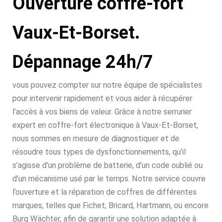
Ouverture coffre-fort
Vaux-Et-Borset.
Dépannage 24h/7
vous pouvez compter sur notre équipe de spécialistes
pour intervenir rapidement et vous aider à récupérer
l’accès à vos biens de valeur. Grâce à notre serrurier
expert en coffre-fort électronique à Vaux-Et-Borset,
nous sommes en mesure de diagnostiquer et de
résoudre tous types de dysfonctionnements, qu’il
s’agisse d’un problème de batterie, d’un code oublié ou
d’un mécanisme usé par le temps. Notre service couvre
l’ouverture et la réparation de coffres de différentes
marques, telles que Fichet, Bricard, Hartmann, ou encore
Burg Wächter, afin de garantir une solution adaptée à