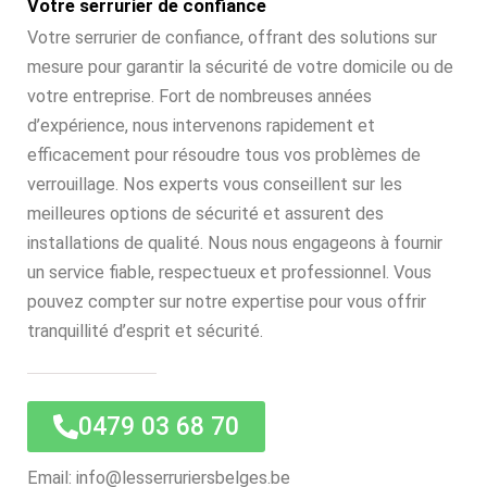
Votre serrurier de confiance
Votre serrurier de confiance, offrant des solutions sur
mesure pour garantir la sécurité de votre domicile ou de
votre entreprise. Fort de nombreuses années
d’expérience, nous intervenons rapidement et
efficacement pour résoudre tous vos problèmes de
verrouillage. Nos experts vous conseillent sur les
meilleures options de sécurité et assurent des
installations de qualité. Nous nous engageons à fournir
un service fiable, respectueux et professionnel. Vous
pouvez compter sur notre expertise pour vous offrir
tranquillité d’esprit et sécurité.
0479 03 68 70
Email: info@lesserruriersbelges.be