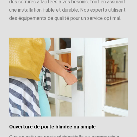
des serrures adaptées à vos besoins, tout en assurant
une installation fiable et durable. Nos experts utilisent
des équipements de qualité pour un service optimal.
Ouverture de porte blindée ou simple