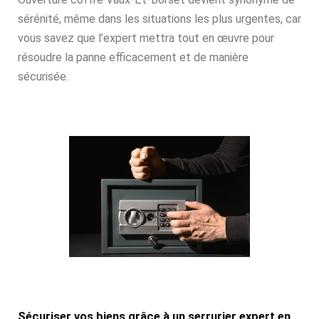
sérénité, même dans les situations les plus urgentes, car
vous savez que l’expert mettra tout en œuvre pour
résoudre la panne efficacement et de manière
sécurisée.
Sécuriser vos biens grâce à un serrurier expert en