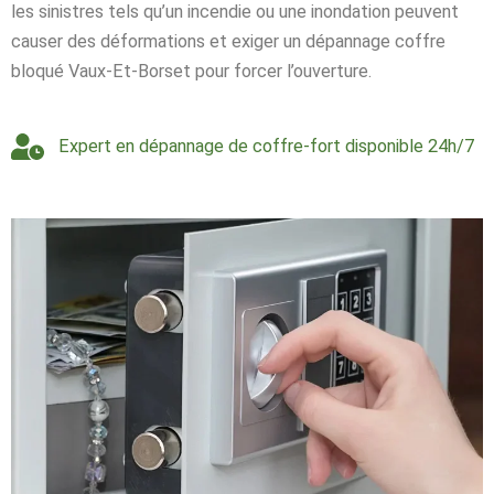
les sinistres tels qu’un incendie ou une inondation peuvent
causer des déformations et exiger un dépannage coffre
bloqué Vaux-Et-Borset pour forcer l’ouverture.
Expert en dépannage de coffre-fort disponible 24h/7