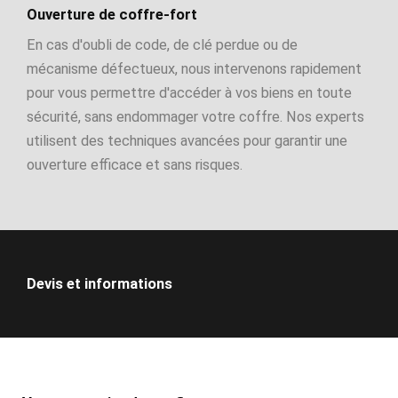
Ouverture de coffre-fort
En cas d'oubli de code, de clé perdue ou de
mécanisme défectueux, nous intervenons rapidement
pour vous permettre d'accéder à vos biens en toute
sécurité, sans endommager votre coffre. Nos experts
utilisent des techniques avancées pour garantir une
ouverture efficace et sans risques.
Devis et informations