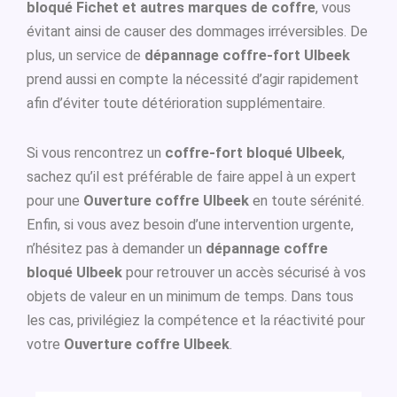
bloqué Fichet et autres marques de coffre
, vous
évitant ainsi de causer des dommages irréversibles. De
plus, un service de
dépannage coffre-fort Ulbeek
prend aussi en compte la nécessité d’agir rapidement
afin d’éviter toute détérioration supplémentaire.
Si vous rencontrez un
coffre-fort bloqué Ulbeek
,
sachez qu’il est préférable de faire appel à un expert
pour une
Ouverture coffre Ulbeek
en toute sérénité.
Enfin, si vous avez besoin d’une intervention urgente,
n’hésitez pas à demander un
dépannage coffre
bloqué Ulbeek
pour retrouver un accès sécurisé à vos
objets de valeur en un minimum de temps. Dans tous
les cas, privilégiez la compétence et la réactivité pour
votre
Ouverture coffre Ulbeek
.