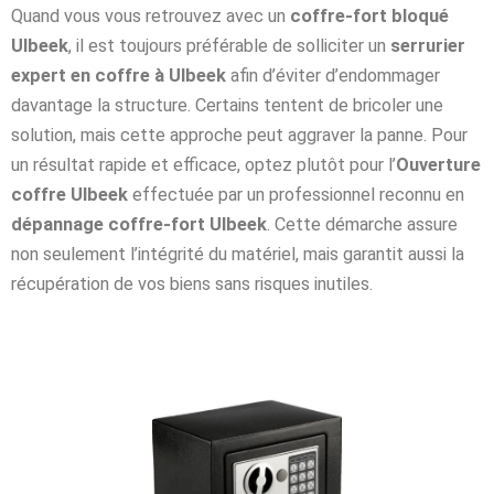
Quand vous vous retrouvez avec un
coffre-fort bloqué
Ulbeek
, il est toujours préférable de solliciter un
serrurier
expert en coffre à Ulbeek
afin d’éviter d’endommager
davantage la structure. Certains tentent de bricoler une
solution, mais cette approche peut aggraver la panne. Pour
un résultat rapide et efficace, optez plutôt pour l’
Ouverture
coffre Ulbeek
effectuée par un professionnel reconnu en
dépannage coffre-fort Ulbeek
. Cette démarche assure
non seulement l’intégrité du matériel, mais garantit aussi la
récupération de vos biens sans risques inutiles.