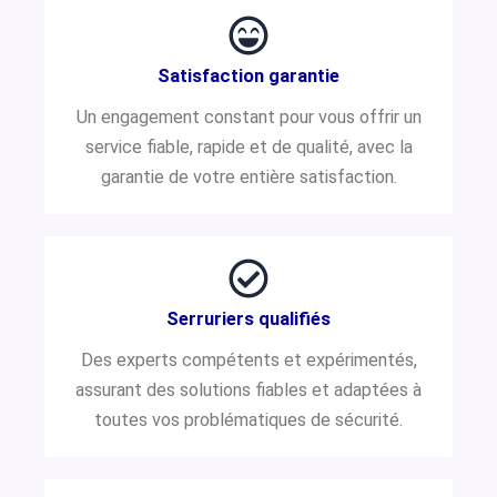
Satisfaction garantie
Un engagement constant pour vous offrir un
service fiable, rapide et de qualité, avec la
garantie de votre entière satisfaction.
Serruriers qualifiés
Des experts compétents et expérimentés,
assurant des solutions fiables et adaptées à
toutes vos problématiques de sécurité.