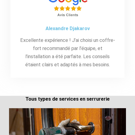
Alexandre Djakarov
Excellente expérience ! J’ai choisi un coffre-
fort recommandé par l’équipe, et
l’installation a été parfaite. Les conseils
étaient clairs et adaptés à mes besoins.
Tous types de services en serrurerie