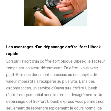
Les avantages d’un dépannage coffre-fort Ulbeek
rapide
Lorsqu’il s’agit d’un coffre-fort bloqué Ulbeek, le facteur
temps est souvent déterminant. En effet, vous avez
peut-être des documents cruciaux ou des objets de
valeur impératifs à récupérer au plus vite. Dans ces
circonstances, un service d’Ouverture coffre Ulbeek
réactif est primordial pour limiter les désagréments. Un
dépannage coffre-fort Ulbeek express vous permet non
seulement de reprendre rapidement le cours normal de