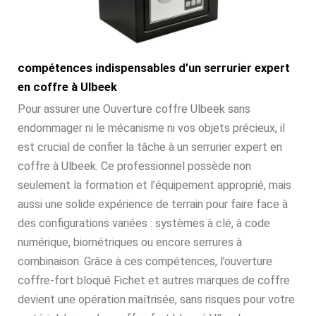
compétences indispensables d’un serrurier expert
en coffre à Ulbeek
Pour assurer une Ouverture coffre Ulbeek sans
endommager ni le mécanisme ni vos objets précieux, il
est crucial de confier la tâche à un serrurier expert en
coffre à Ulbeek. Ce professionnel possède non
seulement la formation et l’équipement approprié, mais
aussi une solide expérience de terrain pour faire face à
des configurations variées : systèmes à clé, à code
numérique, biométriques ou encore serrures à
combinaison. Grâce à ces compétences, l’ouverture
coffre-fort bloqué Fichet et autres marques de coffre
devient une opération maîtrisée, sans risques pour votre