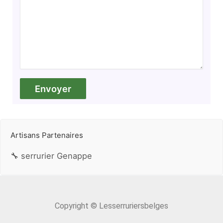
Artisans Partenaires
🔧 serrurier Genappe
Copyright © Lesserruriersbelges