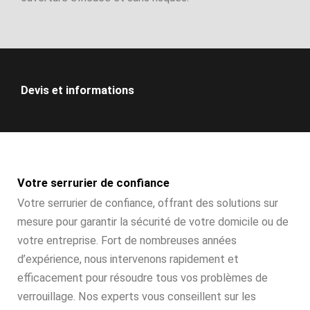
Devis et informations
Votre serrurier de confiance
Votre serrurier de confiance, offrant des solutions sur
mesure pour garantir la sécurité de votre domicile ou de
votre entreprise. Fort de nombreuses années
d’expérience, nous intervenons rapidement et
efficacement pour résoudre tous vos problèmes de
verrouillage. Nos experts vous conseillent sur les