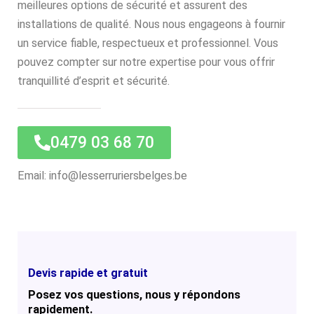
meilleures options de sécurité et assurent des
installations de qualité. Nous nous engageons à fournir
un service fiable, respectueux et professionnel. Vous
pouvez compter sur notre expertise pour vous offrir
tranquillité d’esprit et sécurité.
0479 03 68 70
Email: info@lesserruriersbelges.be
Devis rapide et gratuit
Posez vos questions, nous y répondons
rapidement.