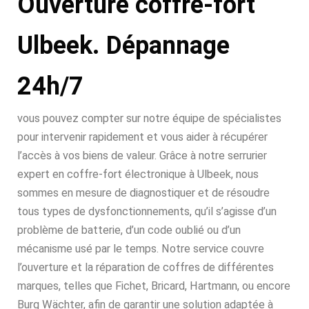
Ouverture coffre-fort
Ulbeek. Dépannage
24h/7
vous pouvez compter sur notre équipe de spécialistes
pour intervenir rapidement et vous aider à récupérer
l’accès à vos biens de valeur. Grâce à notre serrurier
expert en coffre-fort électronique à Ulbeek, nous
sommes en mesure de diagnostiquer et de résoudre
tous types de dysfonctionnements, qu’il s’agisse d’un
problème de batterie, d’un code oublié ou d’un
mécanisme usé par le temps. Notre service couvre
l’ouverture et la réparation de coffres de différentes
marques, telles que Fichet, Bricard, Hartmann, ou encore
Burg Wächter, afin de garantir une solution adaptée à