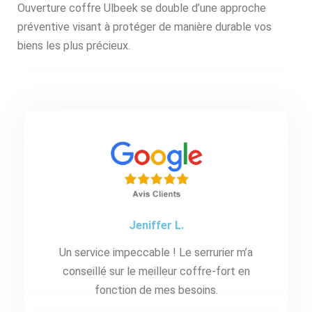
Ouverture coffre Ulbeek se double d’une approche
préventive visant à protéger de manière durable vos
biens les plus précieux.
Jeniffer L.
Un service impeccable ! Le serrurier m’a
conseillé sur le meilleur coffre-fort en
fonction de mes besoins.