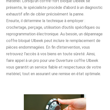
matériel. Lorsqu’un coffre-fort bloqué Ulbeek se
présente, le spécialiste procède d’abord à un diagnostic
exhaustif afin de cibler précisément la panne.
Ensuite, il détermine la technique à employer :
crochetage, perçage, utilisation d’outils spécifiques ou
reprogrammation électronique. Au besoin, un dépannage
coffre bloqué Ulbeek peut inclure le remplacement de
pièces endommagées. En fin d’intervention, vous
retrouvez l’accès à vos biens en toute sûreté. Ainsi,
faire appel à un pro pour une Ouverture coffre Ulbeek
vous garantit un service fiable et respectueux de votre
matériel, tout en assurant une remise en état optimale.