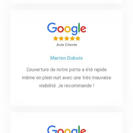
Marion Dubois
L’ouverture de notre porte a été rapide
même en plein nuit avec une très mauvaise
visibilité. Je recommande !