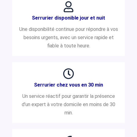
Serrurier disponible jour et nuit
Une disponibilité continue pour répondre à vos
besoins urgents, avec un service rapide et
fiable à toute heure.
Serrurier chez vous en 30 min
Un service réactif pour garantir la présence
d’un expert à votre domicile en moins de 30
min.