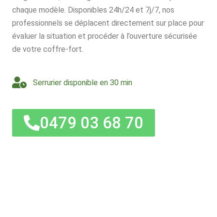
chaque modèle. Disponibles 24h/24 et 7j/7, nos
professionnels se déplacent directement sur place pour
évaluer la situation et procéder à l’ouverture sécurisée
de votre coffre-fort.
Serrurier disponible en 30 min
0479 03 68 70