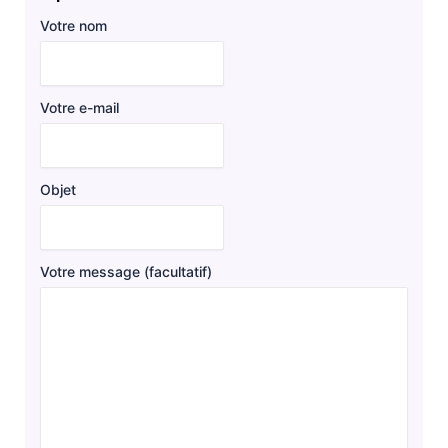
Votre nom
Votre e-mail
Objet
Votre message (facultatif)