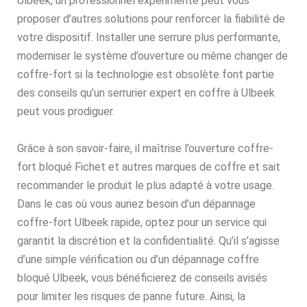
Ulbeek, un professionnel expérimenté peut vous
proposer d’autres solutions pour renforcer la fiabilité de
votre dispositif. Installer une serrure plus performante,
moderniser le système d’ouverture ou même changer de
coffre-fort si la technologie est obsolète font partie
des conseils qu’un serrurier expert en coffre à Ulbeek
peut vous prodiguer.
Grâce à son savoir-faire, il maîtrise l’ouverture coffre-
fort bloqué Fichet et autres marques de coffre et sait
recommander le produit le plus adapté à votre usage.
Dans le cas où vous auriez besoin d’un dépannage
coffre-fort Ulbeek rapide, optez pour un service qui
garantit la discrétion et la confidentialité. Qu’il s’agisse
d’une simple vérification ou d’un dépannage coffre
bloqué Ulbeek, vous bénéficierez de conseils avisés
pour limiter les risques de panne future. Ainsi, la