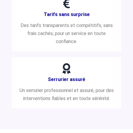
Tarifs sans surprise
Des tarifs transparents et compétitifs, sans
frais cachés, pour un service en toute
confiance.
Serrurier assuré
Un serrurier professionnel et assuré, pour des
interventions fiables et en toute sérénité.