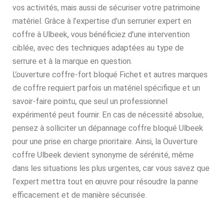
vos activités, mais aussi de sécuriser votre patrimoine
matériel. Grâce à l’expertise d’un serrurier expert en
coffre à Ulbeek, vous bénéficiez d’une intervention
ciblée, avec des techniques adaptées au type de
serrure et à la marque en question.
L’ouverture coffre-fort bloqué Fichet et autres marques
de coffre requiert parfois un matériel spécifique et un
savoir-faire pointu, que seul un professionnel
expérimenté peut fournir. En cas de nécessité absolue,
pensez à solliciter un dépannage coffre bloqué Ulbeek
pour une prise en charge prioritaire. Ainsi, la Ouverture
coffre Ulbeek devient synonyme de sérénité, même
dans les situations les plus urgentes, car vous savez que
l’expert mettra tout en œuvre pour résoudre la panne
efficacement et de manière sécurisée.