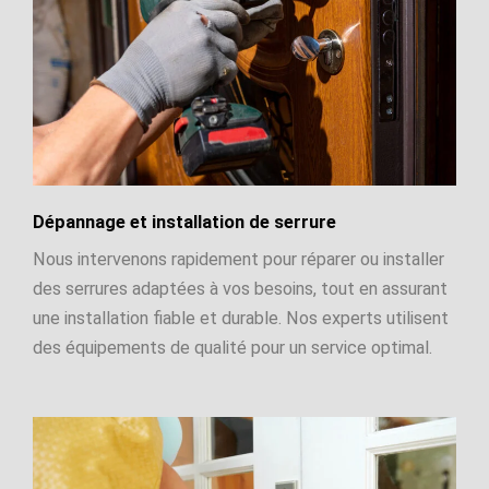
Dépannage et installation de serrure
Nous intervenons rapidement pour réparer ou installer
des serrures adaptées à vos besoins, tout en assurant
une installation fiable et durable. Nos experts utilisent
des équipements de qualité pour un service optimal.