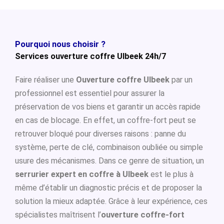
Pourquoi nous choisir ?
Services ouverture coffre Ulbeek 24h/7
Faire réaliser une
Ouverture coffre Ulbeek
par un
professionnel est essentiel pour assurer la
préservation de vos biens et garantir un accès rapide
en cas de blocage. En effet, un coffre-fort peut se
retrouver bloqué pour diverses raisons : panne du
système, perte de clé, combinaison oubliée ou simple
usure des mécanismes. Dans ce genre de situation, un
serrurier expert en coffre à Ulbeek
est le plus à
même d’établir un diagnostic précis et de proposer la
solution la mieux adaptée. Grâce à leur expérience, ces
spécialistes maîtrisent l’
ouverture coffre-fort