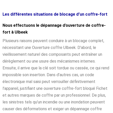
Les différentes situations de blocage d’un coffre-fort
Nous effectuons le dépannage d'ouverture de coffre-
fort à Ulbeek
Plusieurs raisons peuvent conduire à un blocage complet,
nécessitant une Ouverture coffre Ulbeek. D’abord, le
vieillissement naturel des composants peut entraîner un
dérèglement ou une usure des mécanismes internes.
Ensuite, il arrive que la clé soit tordue ou cassée, ce qui rend
impossible son insertion. Dans d’autres cas, un code
électronique mal saisi peut verrouiller définitivement
l’appareil, justifiant une ouverture coffre-fort bloqué Fichet
et autres marques de coffre par un professionnel. De plus,
les sinistres tels qu’un incendie ou une inondation peuvent
causer des déformations et exiger un dépannage coffre