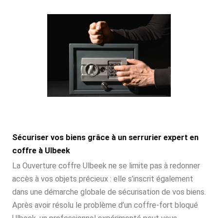
Sécuriser vos biens grâce à un serrurier expert en
coffre à Ulbeek
La Ouverture coffre Ulbeek ne se limite pas à redonner
accès à vos objets précieux : elle s’inscrit également
dans une démarche globale de sécurisation de vos biens.
Après avoir résolu le problème d’un coffre-fort bloqué