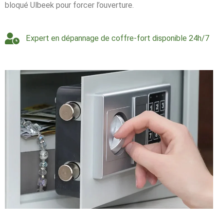
bloqué Ulbeek pour forcer l’ouverture.
Expert en dépannage de coffre-fort disponible 24h/7