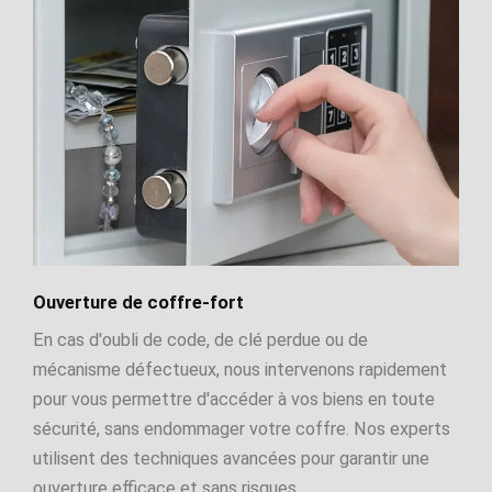
Ouverture de coffre-fort
En cas d'oubli de code, de clé perdue ou de
mécanisme défectueux, nous intervenons rapidement
pour vous permettre d'accéder à vos biens en toute
sécurité, sans endommager votre coffre. Nos experts
utilisent des techniques avancées pour garantir une
ouverture efficace et sans risques.