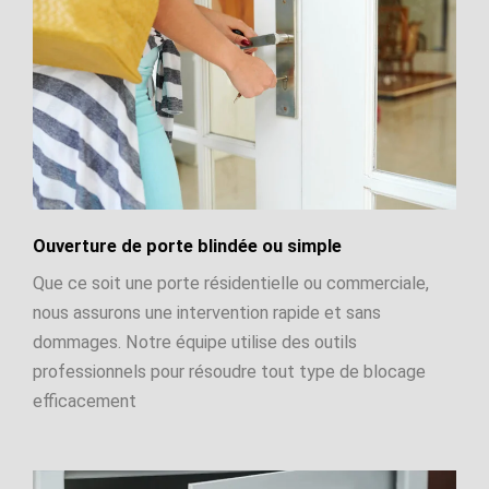
Ouverture de porte blindée ou simple
Que ce soit une porte résidentielle ou commerciale,
nous assurons une intervention rapide et sans
dommages. Notre équipe utilise des outils
professionnels pour résoudre tout type de blocage
efficacement