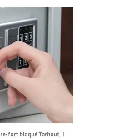
re-fort bloqué Torhout
, il