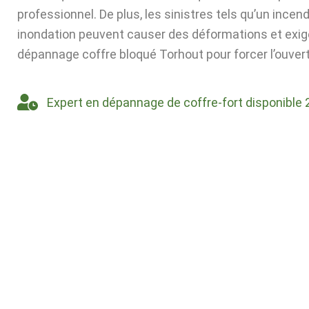
professionnel. De plus, les sinistres tels qu’un incen
inondation peuvent causer des déformations et exig
dépannage coffre bloqué Torhout pour forcer l’ouvert
Expert en dépannage de coffre-fort disponible 