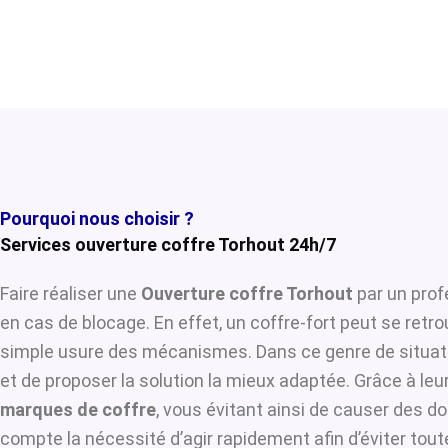
Pourquoi nous choisir ?
Services ouverture coffre Torhout 24h/7
Faire réaliser une
Ouverture coffre Torhout
par un prof
en cas de blocage. En effet, un coffre-fort peut se retr
simple usure des mécanismes. Dans ce genre de situat
et de proposer la solution la mieux adaptée. Grâce à leur
marques de coffre
, vous évitant ainsi de causer des d
compte la nécessité d’agir rapidement afin d’éviter tou