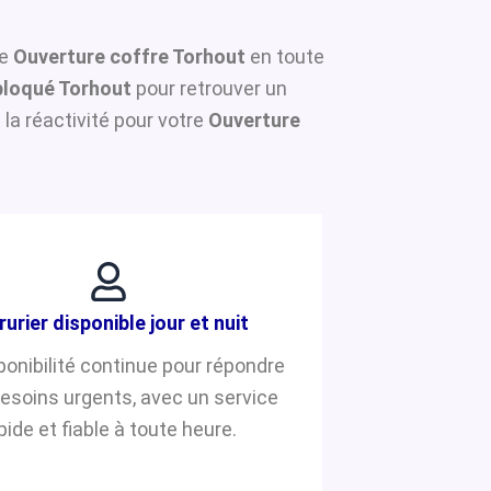
ne
Ouverture coffre Torhout
en toute
bloqué Torhout
pour retrouver un
la réactivité pour votre
Ouverture
rurier disponible jour et nuit
ponibilité continue pour répondre
besoins urgents, avec un service
pide et fiable à toute heure.