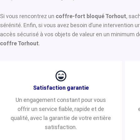
Si vous rencontrez un
coffre-fort bloqué Torhout
, sac
sérénité. Enfin, si vous avez besoin d’une intervention 
accès sécurisé à vos objets de valeur en un minimum de 
coffre Torhout
.
Satisfaction garantie
Un engagement constant pour vous
offrir un service fiable, rapide et de
qualité, avec la garantie de votre entière
satisfaction.