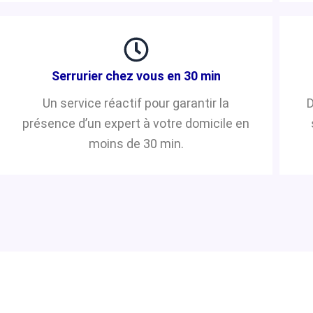
Serrurier chez vous en 30 min
Un service réactif pour garantir la
D
présence d’un expert à votre domicile en
moins de 30 min.