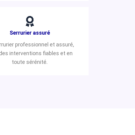
Serrurier assuré
rrurier professionnel et assuré,
des interventions fiables et en
toute sérénité.