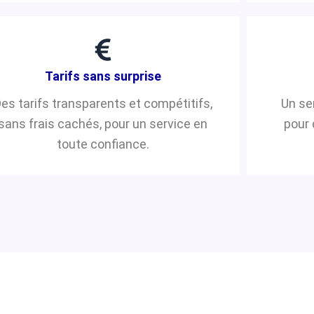
Tarifs sans surprise
es tarifs transparents et compétitifs,
Un se
sans frais cachés, pour un service en
pour 
toute confiance.