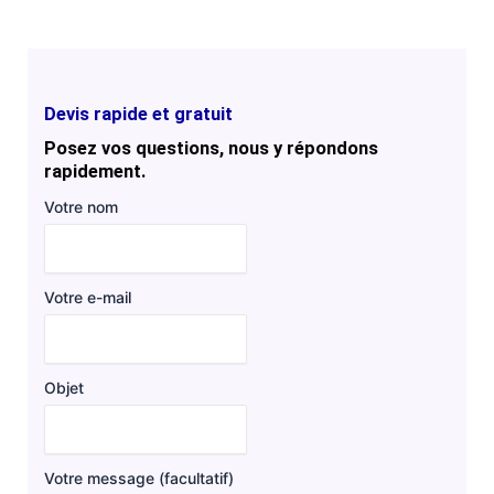
Devis rapide et gratuit
Posez vos questions, nous y répondons
rapidement.
Votre nom
Votre e-mail
Objet
Votre message (facultatif)