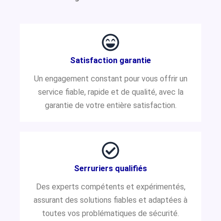
Satisfaction garantie
Un engagement constant pour vous offrir un
service fiable, rapide et de qualité, avec la
garantie de votre entière satisfaction.
Serruriers qualifiés
Des experts compétents et expérimentés,
assurant des solutions fiables et adaptées à
toutes vos problématiques de sécurité.