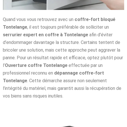
Quand vous vous retrouvez avec un
coffre-fort bloqué
Tontelange
, il est toujours préférable de solliciter un
serrurier expert en coffre à Tontelange
afin d’éviter
d’endommager davantage la structure. Certains tentent de
bricoler une solution, mais cette approche peut aggraver la
panne. Pour un résultat rapide et efficace, optez plutôt pour
l’
Ouverture coffre Tontelange
effectuée par un
professionnel reconnu en
dépannage coffre-fort
Tontelange
. Cette démarche assure non seulement
l’intégrité du matériel, mais garantit aussi la récupération de
vos biens sans risques inutiles.