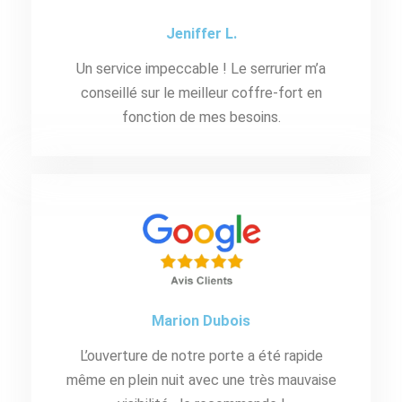
Jeniffer L.
Un service impeccable ! Le serrurier m’a
conseillé sur le meilleur coffre-fort en
fonction de mes besoins.
Marion Dubois
L’ouverture de notre porte a été rapide
même en plein nuit avec une très mauvaise