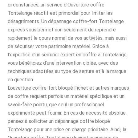
circonstances, un service d’Ouverture coffre
Tontelange réactif est primordial pour limiter les
désagréments. Un dépannage coffre-fort Tontelange
express vous permet non seulement de reprendre
rapidement le cours normal de vos activités, mais aussi
de sécuriser votre patrimoine matériel. Grâce à
l’expertise d’un serrurier expert en coffre à Tontelange,
vous bénéficiez d’une intervention ciblée, avec des
techniques adaptées au type de serrure et à la marque
en question.
L’ouverture coffre-fort bloqué Fichet et autres marques
de coffre requiert parfois un matériel spécifique et un
savoir-faire pointu, que seul un professionnel
expérimenté peut fournir. En cas de nécessité absolue,
pensez à solliciter un dépannage coffre bloqué
Tontelange pour une prise en charge prioritaire. Ainsi, la
Ouverture coffre Tontelange devient synonyme de