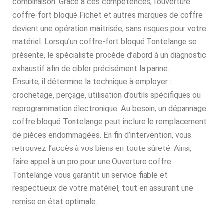
combinaison. Grâce à ces compétences, l’ouverture
coffre-fort bloqué Fichet et autres marques de coffre
devient une opération maîtrisée, sans risques pour votre
matériel. Lorsqu’un coffre-fort bloqué Tontelange se
présente, le spécialiste procède d’abord à un diagnostic
exhaustif afin de cibler précisément la panne.
Ensuite, il détermine la technique à employer :
crochetage, perçage, utilisation d’outils spécifiques ou
reprogrammation électronique. Au besoin, un dépannage
coffre bloqué Tontelange peut inclure le remplacement
de pièces endommagées. En fin d’intervention, vous
retrouvez l’accès à vos biens en toute sûreté. Ainsi,
faire appel à un pro pour une Ouverture coffre
Tontelange vous garantit un service fiable et
respectueux de votre matériel, tout en assurant une
remise en état optimale.