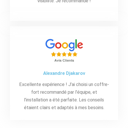
visibilité. Je recommande !
Alexandre Djakarov
Excellente expérience ! J’ai choisi un coffre-
fort recommandé par l’équipe, et
l’installation a été parfaite. Les conseils
étaient clairs et adaptés à mes besoins.