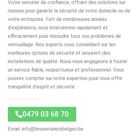
Votre serrurier de confiance, offrant des solutions sur
mesure pour garantir la sécurité de votre domicile ou de
votre entreprise. Fort de nombreuses années
d’expérience, nous intervenons rapidement et
efficacement pour résoudre tous vos problèmes de
verrouillage. Nos experts vous conseillent sur les
meilleures options de sécurité et assurent des
installations de qualité. Nous nous engageons à fournir
un service fiable, respectueux et professionnel. Vous
pouvez compter sur notre expertise pour vous offrir
tranquillité d’esprit et sécurité.
0479 03 68 70
Email: info@lesserruriersbelges.be