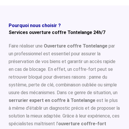
Pourquoi nous choisir ?
Services ouverture coffre Tontelange 24h/7
Faire réaliser une
Ouverture coffre Tontelange
par
un professionnel est essentiel pour assurer la
préservation de vos biens et garantir un accès rapide
en cas de blocage. En effet, un coffre-fort peut se
retrouver bloqué pour diverses raisons : panne du
système, perte de clé, combinaison oubliée ou simple
usure des mécanismes. Dans ce genre de situation, un
serrurier expert en coffre à Tontelange
est le plus
à même d’établir un diagnostic précis et de proposer la
solution la mieux adaptée. Grâce à leur expérience, ces
spécialistes maîtrisent l’
ouverture coffre-fort