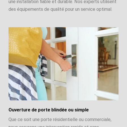
une installation fiable et durable. Nos experts utilisent
des équipements de qualité pour un service optimal.
Ouverture de porte blindée ou simple
Que ce soit une porte résidentielle ou commerciale,