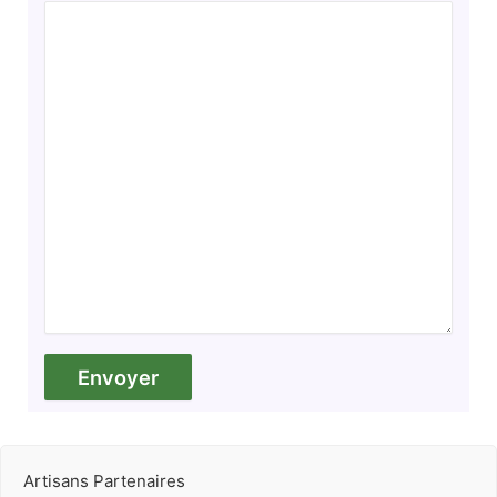
Artisans Partenaires