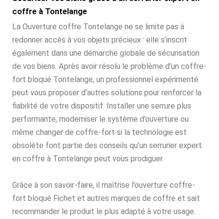
coffre à Tontelange
La Ouverture coffre Tontelange ne se limite pas à
redonner accès à vos objets précieux : elle s’inscrit
également dans une démarche globale de sécurisation
de vos biens. Après avoir résolu le problème d’un coffre-
fort bloqué Tontelange, un professionnel expérimenté
peut vous proposer d’autres solutions pour renforcer la
fiabilité de votre dispositif. Installer une serrure plus
performante, moderniser le système d’ouverture ou
même changer de coffre-fort si la technologie est
obsolète font partie des conseils qu’un serrurier expert
en coffre à Tontelange peut vous prodiguer.
Grâce à son savoir-faire, il maîtrise l’ouverture coffre-
fort bloqué Fichet et autres marques de coffre et sait
recommander le produit le plus adapté à votre usage.