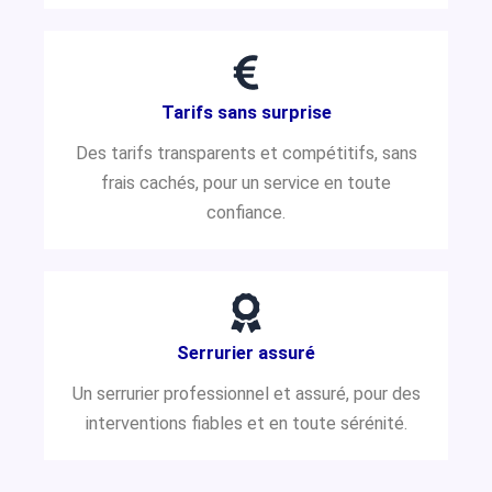
Tarifs sans surprise
Des tarifs transparents et compétitifs, sans
frais cachés, pour un service en toute
confiance.
Serrurier assuré
Un serrurier professionnel et assuré, pour des
interventions fiables et en toute sérénité.