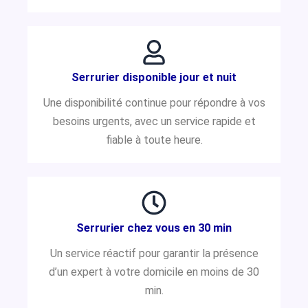
Serrurier disponible jour et nuit
Une disponibilité continue pour répondre à vos
besoins urgents, avec un service rapide et
fiable à toute heure.
Serrurier chez vous en 30 min
Un service réactif pour garantir la présence
d’un expert à votre domicile en moins de 30
min.