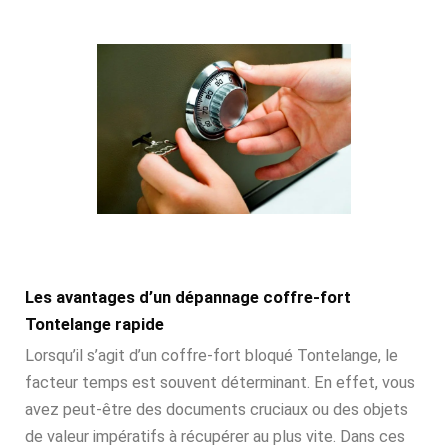
Les avantages d’un dépannage coffre-fort
Tontelange rapide
Lorsqu’il s’agit d’un coffre-fort bloqué Tontelange, le
facteur temps est souvent déterminant. En effet, vous
avez peut-être des documents cruciaux ou des objets
de valeur impératifs à récupérer au plus vite. Dans ces