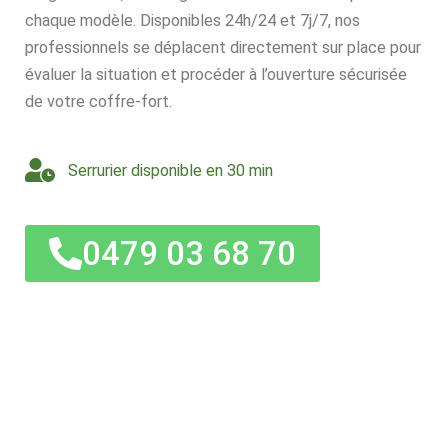
chaque modèle. Disponibles 24h/24 et 7j/7, nos
professionnels se déplacent directement sur place pour
évaluer la situation et procéder à l’ouverture sécurisée
de votre coffre-fort.
Serrurier disponible en 30 min
0479 03 68 70