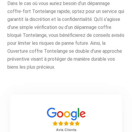
Dans le cas où vous auriez besoin d’un dépannage
coffre-fort Tontelange rapide, optez pour un service qui
garantit la discrétion et la confidentialité. Qu’il s’agisse
d’une simple vérification ou d’un dépannage coffre
bloqué Tontelange, vous bénéficierez de conseils avisés
pour limiter les risques de panne future. Ainsi, la
Ouverture coffre Tontelange se double d’une approche
préventive visant à protéger de manière durable vos
biens les plus précieux.