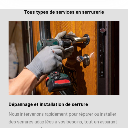
Tous types de services en serrurerie
Dépannage et installation de serrure
Nous intervenons rapidement pour réparer ou installer
des serrures adaptées à vos besoins, tout en assurant