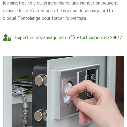
les sinistres tels qu’un incendie ou une inondation peuvent
causer des déformations et exiger un dépannage coffre
bloqué Tontelange pour forcer l’ouverture.
Expert en dépannage de coffre-fort disponible 24h/7