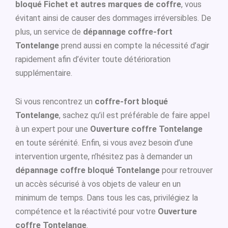
bloqué Fichet et autres marques de coffre
, vous
évitant ainsi de causer des dommages irréversibles. De
plus, un service de
dépannage coffre-fort
Tontelange
prend aussi en compte la nécessité d’agir
rapidement afin d’éviter toute détérioration
supplémentaire.
Si vous rencontrez un
coffre-fort bloqué
Tontelange
, sachez qu’il est préférable de faire appel
à un expert pour une
Ouverture coffre Tontelange
en toute sérénité. Enfin, si vous avez besoin d’une
intervention urgente, n’hésitez pas à demander un
dépannage coffre bloqué Tontelange
pour retrouver
un accès sécurisé à vos objets de valeur en un
minimum de temps. Dans tous les cas, privilégiez la
compétence et la réactivité pour votre
Ouverture
coffre Tontelange
.