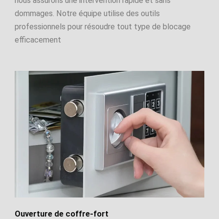
nous assurons une intervention rapide et sans
dommages. Notre équipe utilise des outils
professionnels pour résoudre tout type de blocage
efficacement
Ouverture de coffre-fort