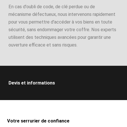
En cas d'oubli de code, de clé perdue ou de
mécanisme défectueux, nous intervenons rapidement
pour vous permettre d'accéder à vos biens en toute
sécurité, sans endommager votre coffre. Nos experts
utilisent des techniques avancées pour garantir une
ouverture efficace et sans risques.
Devis et informations
Votre serrurier de confiance