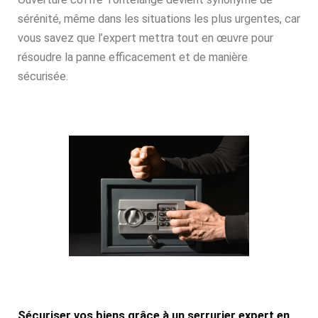
sérénité, même dans les situations les plus urgentes, car
vous savez que l’expert mettra tout en œuvre pour
résoudre la panne efficacement et de manière
sécurisée.
Sécuriser vos biens grâce à un serrurier expert en