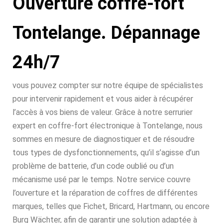
Ouverture coffre-fort
Tontelange. Dépannage
24h/7
vous pouvez compter sur notre équipe de spécialistes
pour intervenir rapidement et vous aider à récupérer
l’accès à vos biens de valeur. Grâce à notre serrurier
expert en coffre-fort électronique à Tontelange, nous
sommes en mesure de diagnostiquer et de résoudre
tous types de dysfonctionnements, qu’il s’agisse d’un
problème de batterie, d’un code oublié ou d’un
mécanisme usé par le temps. Notre service couvre
l’ouverture et la réparation de coffres de différentes
marques, telles que Fichet, Bricard, Hartmann, ou encore
Burg Wächter, afin de garantir une solution adaptée à