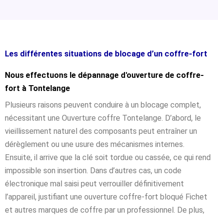
Les différentes situations de blocage d’un coffre-fort
Nous effectuons le dépannage d'ouverture de coffre-
fort à Tontelange
Plusieurs raisons peuvent conduire à un blocage complet,
nécessitant une Ouverture coffre Tontelange. D’abord, le
vieillissement naturel des composants peut entraîner un
dérèglement ou une usure des mécanismes internes.
Ensuite, il arrive que la clé soit tordue ou cassée, ce qui rend
impossible son insertion. Dans d’autres cas, un code
électronique mal saisi peut verrouiller définitivement
l’appareil, justifiant une ouverture coffre-fort bloqué Fichet
et autres marques de coffre par un professionnel. De plus,