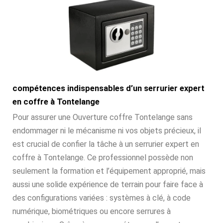
compétences indispensables d’un serrurier expert
en coffre à Tontelange
Pour assurer une Ouverture coffre Tontelange sans
endommager ni le mécanisme ni vos objets précieux, il
est crucial de confier la tâche à un serrurier expert en
coffre à Tontelange. Ce professionnel possède non
seulement la formation et l’équipement approprié, mais
aussi une solide expérience de terrain pour faire face à
des configurations variées : systèmes à clé, à code
numérique, biométriques ou encore serrures à