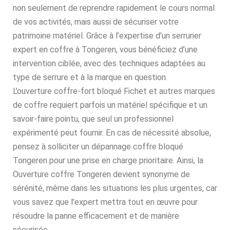
non seulement de reprendre rapidement le cours normal
de vos activités, mais aussi de sécuriser votre
patrimoine matériel. Grâce à l’expertise d’un serrurier
expert en coffre à Tongeren, vous bénéficiez d’une
intervention ciblée, avec des techniques adaptées au
type de serrure et à la marque en question.
L’ouverture coffre-fort bloqué Fichet et autres marques
de coffre requiert parfois un matériel spécifique et un
savoir-faire pointu, que seul un professionnel
expérimenté peut fournir. En cas de nécessité absolue,
pensez à solliciter un dépannage coffre bloqué
Tongeren pour une prise en charge prioritaire. Ainsi, la
Ouverture coffre Tongeren devient synonyme de
sérénité, même dans les situations les plus urgentes, car
vous savez que l’expert mettra tout en œuvre pour
résoudre la panne efficacement et de manière
sécurisée.