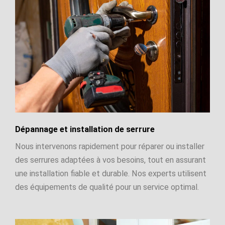
Dépannage et installation de serrure
Nous intervenons rapidement pour réparer ou installer
des serrures adaptées à vos besoins, tout en assurant
une installation fiable et durable. Nos experts utilisent
des équipements de qualité pour un service optimal.