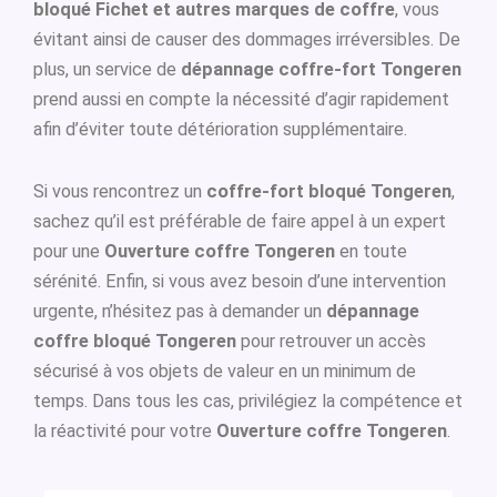
bloqué Fichet et autres marques de coffre
, vous
évitant ainsi de causer des dommages irréversibles. De
plus, un service de
dépannage coffre-fort Tongeren
prend aussi en compte la nécessité d’agir rapidement
afin d’éviter toute détérioration supplémentaire.
Si vous rencontrez un
coffre-fort bloqué Tongeren
,
sachez qu’il est préférable de faire appel à un expert
pour une
Ouverture coffre Tongeren
en toute
sérénité. Enfin, si vous avez besoin d’une intervention
urgente, n’hésitez pas à demander un
dépannage
coffre bloqué Tongeren
pour retrouver un accès
sécurisé à vos objets de valeur en un minimum de
temps. Dans tous les cas, privilégiez la compétence et
la réactivité pour votre
Ouverture coffre Tongeren
.