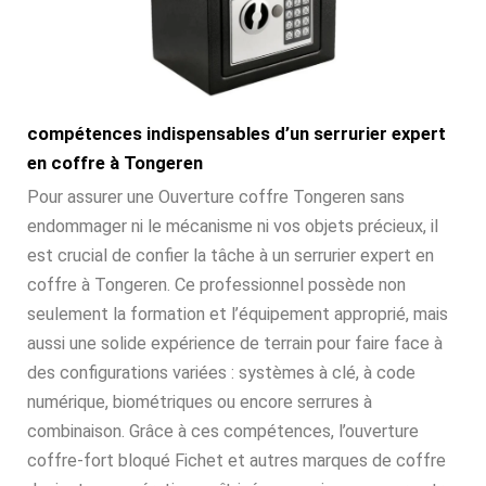
compétences indispensables d’un serrurier expert
en coffre à Tongeren
Pour assurer une Ouverture coffre Tongeren sans
endommager ni le mécanisme ni vos objets précieux, il
est crucial de confier la tâche à un serrurier expert en
coffre à Tongeren. Ce professionnel possède non
seulement la formation et l’équipement approprié, mais
aussi une solide expérience de terrain pour faire face à
des configurations variées : systèmes à clé, à code
numérique, biométriques ou encore serrures à
combinaison. Grâce à ces compétences, l’ouverture
coffre-fort bloqué Fichet et autres marques de coffre