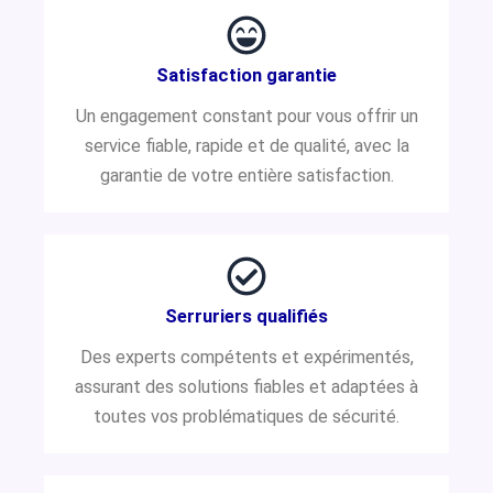
Satisfaction garantie
Un engagement constant pour vous offrir un
service fiable, rapide et de qualité, avec la
garantie de votre entière satisfaction.
Serruriers qualifiés
Des experts compétents et expérimentés,
assurant des solutions fiables et adaptées à
toutes vos problématiques de sécurité.