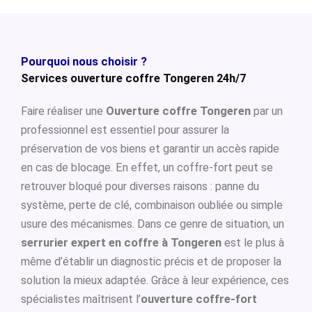
Pourquoi nous choisir ?
Services ouverture coffre Tongeren 24h/7
Faire réaliser une
Ouverture coffre Tongeren
par un
professionnel est essentiel pour assurer la
préservation de vos biens et garantir un accès rapide
en cas de blocage. En effet, un coffre-fort peut se
retrouver bloqué pour diverses raisons : panne du
système, perte de clé, combinaison oubliée ou simple
usure des mécanismes. Dans ce genre de situation, un
serrurier expert en coffre à Tongeren
est le plus à
même d’établir un diagnostic précis et de proposer la
solution la mieux adaptée. Grâce à leur expérience, ces
spécialistes maîtrisent l’
ouverture coffre-fort