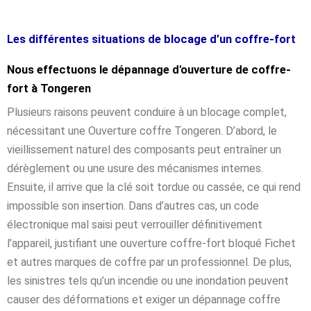
Les différentes situations de blocage d’un coffre-fort
Nous effectuons le dépannage d'ouverture de coffre-
fort à Tongeren
Plusieurs raisons peuvent conduire à un blocage complet,
nécessitant une Ouverture coffre Tongeren. D’abord, le
vieillissement naturel des composants peut entraîner un
dérèglement ou une usure des mécanismes internes.
Ensuite, il arrive que la clé soit tordue ou cassée, ce qui rend
impossible son insertion. Dans d’autres cas, un code
électronique mal saisi peut verrouiller définitivement
l’appareil, justifiant une ouverture coffre-fort bloqué Fichet
et autres marques de coffre par un professionnel. De plus,
les sinistres tels qu’un incendie ou une inondation peuvent
causer des déformations et exiger un dépannage coffre