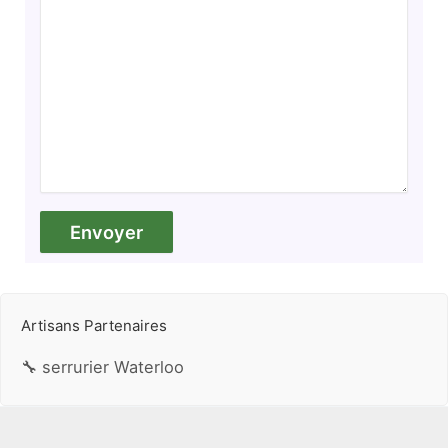
Artisans Partenaires
🔧 serrurier Waterloo