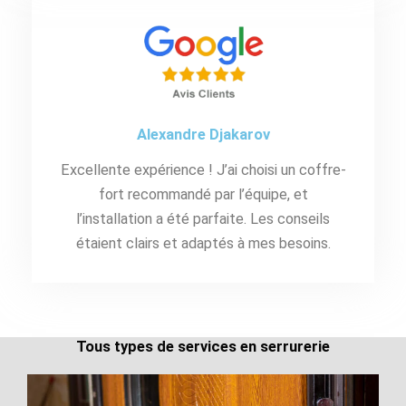
Alexandre Djakarov
Excellente expérience ! J’ai choisi un coffre-
fort recommandé par l’équipe, et
l’installation a été parfaite. Les conseils
étaient clairs et adaptés à mes besoins.
Tous types de services en serrurerie