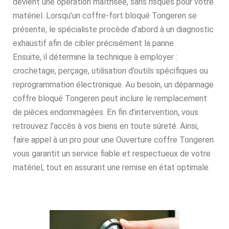
devient une opération maîtrisée, sans risques pour votre
matériel. Lorsqu’un coffre-fort bloqué Tongeren se
présente, le spécialiste procède d’abord à un diagnostic
exhaustif afin de cibler précisément la panne.
Ensuite, il détermine la technique à employer :
crochetage, perçage, utilisation d’outils spécifiques ou
reprogrammation électronique. Au besoin, un dépannage
coffre bloqué Tongeren peut inclure le remplacement
de pièces endommagées. En fin d’intervention, vous
retrouvez l’accès à vos biens en toute sûreté. Ainsi,
faire appel à un pro pour une Ouverture coffre Tongeren
vous garantit un service fiable et respectueux de votre
matériel, tout en assurant une remise en état optimale.