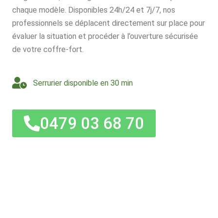
chaque modèle. Disponibles 24h/24 et 7j/7, nos
professionnels se déplacent directement sur place pour
évaluer la situation et procéder à l’ouverture sécurisée
de votre coffre-fort.
Serrurier disponible en 30 min
0479 03 68 70