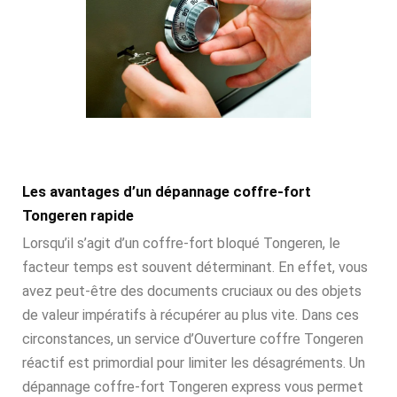
Les avantages d’un dépannage coffre-fort
Tongeren rapide
Lorsqu’il s’agit d’un coffre-fort bloqué Tongeren, le
facteur temps est souvent déterminant. En effet, vous
avez peut-être des documents cruciaux ou des objets
de valeur impératifs à récupérer au plus vite. Dans ces
circonstances, un service d’Ouverture coffre Tongeren
réactif est primordial pour limiter les désagréments. Un
dépannage coffre-fort Tongeren express vous permet