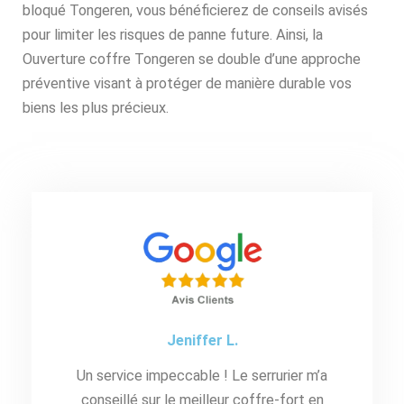
bloqué Tongeren, vous bénéficierez de conseils avisés
pour limiter les risques de panne future. Ainsi, la
Ouverture coffre Tongeren se double d’une approche
préventive visant à protéger de manière durable vos
biens les plus précieux.
Jeniffer L.
Un service impeccable ! Le serrurier m’a
conseillé sur le meilleur coffre-fort en