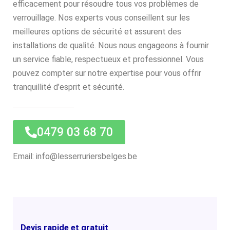
efficacement pour résoudre tous vos problèmes de
verrouillage. Nos experts vous conseillent sur les
meilleures options de sécurité et assurent des
installations de qualité. Nous nous engageons à fournir
un service fiable, respectueux et professionnel. Vous
pouvez compter sur notre expertise pour vous offrir
tranquillité d’esprit et sécurité.
0479 03 68 70
Email: info@lesserruriersbelges.be
Devis rapide et gratuit