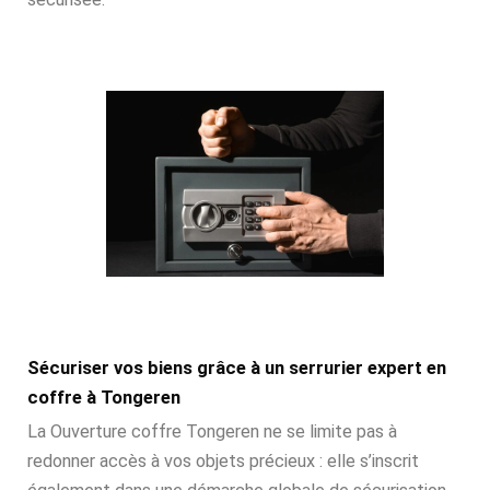
Sécuriser vos biens grâce à un serrurier expert en
coffre à Tongeren
La Ouverture coffre Tongeren ne se limite pas à
redonner accès à vos objets précieux : elle s’inscrit