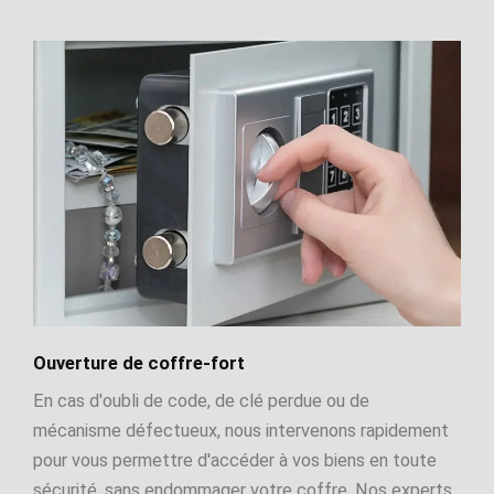
Ouverture de coffre-fort
En cas d'oubli de code, de clé perdue ou de
mécanisme défectueux, nous intervenons rapidement
pour vous permettre d'accéder à vos biens en toute
sécurité, sans endommager votre coffre. Nos experts