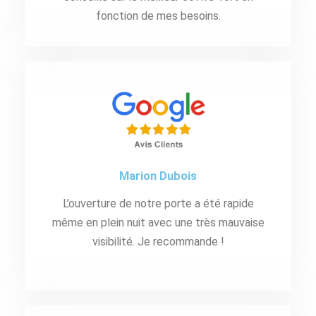
fonction de mes besoins.
Marion Dubois
L’ouverture de notre porte a été rapide
même en plein nuit avec une très mauvaise
visibilité. Je recommande !