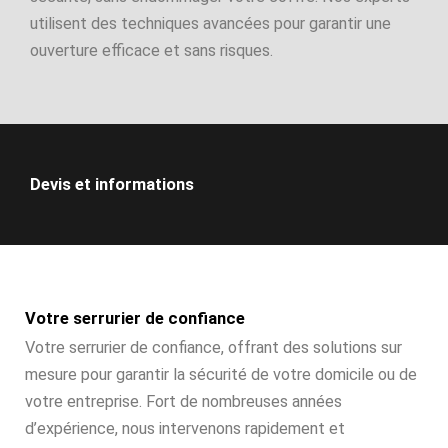
utilisent des techniques avancées pour garantir une
ouverture efficace et sans risques.
Devis et informations
Votre serrurier de confiance
Votre serrurier de confiance, offrant des solutions sur
mesure pour garantir la sécurité de votre domicile ou de
votre entreprise. Fort de nombreuses années
d’expérience, nous intervenons rapidement et