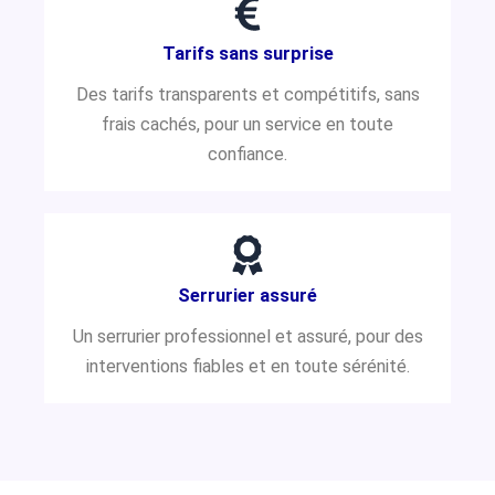
Tarifs sans surprise
Des tarifs transparents et compétitifs, sans
frais cachés, pour un service en toute
confiance.
Serrurier assuré
Un serrurier professionnel et assuré, pour des
interventions fiables et en toute sérénité.