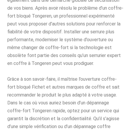
également dans une démarche globale de sécurisation
de vos biens. Après avoir résolu le problème d’un coffre-
fort bloqué Tongeren, un professionnel expérimenté
peut vous proposer d’autres solutions pour renforcer la
fiabilité de votre dispositif. Installer une serrure plus
performante, moderniser le système d’ouverture ou
même changer de coffre-fort si la technologie est
obsolète font partie des conseils qu’un serrurier expert
en coffre à Tongeren peut vous prodiguer.
Grâce à son savoir-faire, il maîtrise l’ouverture coffre-
fort bloqué Fichet et autres marques de coffre et sait
recommander le produit le plus adapté à votre usage.
Dans le cas où vous auriez besoin d’un dépannage
coffre-fort Tongeren rapide, optez pour un service qui
garantit la discrétion et la confidentialité. Qu’il s’agisse
d’une simple vérification ou d’un dépannage coffre