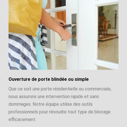
Ouverture de porte blindée ou simple
Que ce soit une porte résidentielle ou commerciale,
nous assurons une intervention rapide et sans
dommages. Notre équipe utilise des outils
professionnels pour résoudre tout type de blocage
efficacement