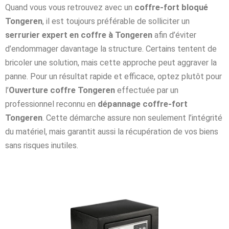
Quand vous vous retrouvez avec un
coffre-fort bloqué
Tongeren
, il est toujours préférable de solliciter un
serrurier expert en coffre à Tongeren
afin d’éviter
d’endommager davantage la structure. Certains tentent de
bricoler une solution, mais cette approche peut aggraver la
panne. Pour un résultat rapide et efficace, optez plutôt pour
l’
Ouverture coffre Tongeren
effectuée par un
professionnel reconnu en
dépannage coffre-fort
Tongeren
. Cette démarche assure non seulement l’intégrité
du matériel, mais garantit aussi la récupération de vos biens
sans risques inutiles.