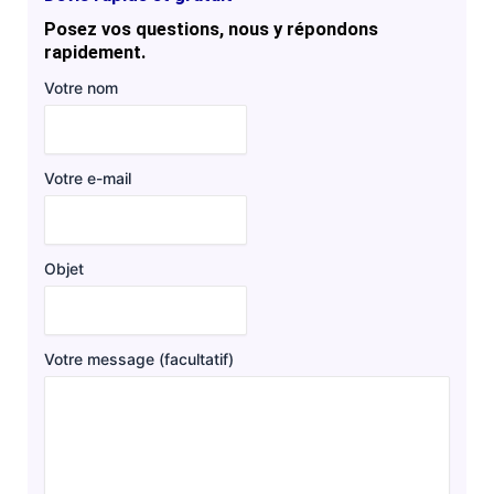
Posez vos questions, nous y répondons
rapidement.
Votre nom
Votre e-mail
Objet
Votre message (facultatif)