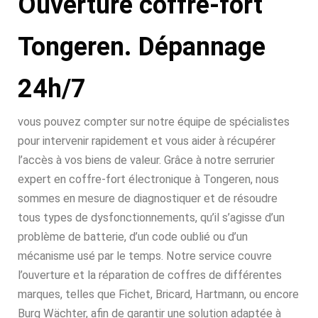
Ouverture coffre-fort
Tongeren. Dépannage
24h/7
vous pouvez compter sur notre équipe de spécialistes
pour intervenir rapidement et vous aider à récupérer
l’accès à vos biens de valeur. Grâce à notre serrurier
expert en coffre-fort électronique à Tongeren, nous
sommes en mesure de diagnostiquer et de résoudre
tous types de dysfonctionnements, qu’il s’agisse d’un
problème de batterie, d’un code oublié ou d’un
mécanisme usé par le temps. Notre service couvre
l’ouverture et la réparation de coffres de différentes
marques, telles que Fichet, Bricard, Hartmann, ou encore
Burg Wächter, afin de garantir une solution adaptée à