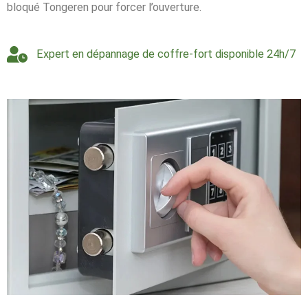
bloqué Tongeren pour forcer l’ouverture.
Expert en dépannage de coffre-fort disponible 24h/7