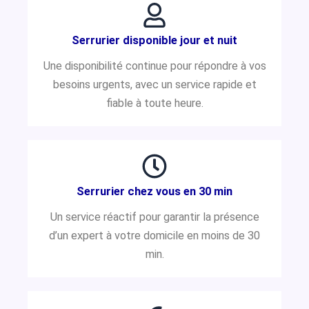
Serrurier disponible jour et nuit
Une disponibilité continue pour répondre à vos
besoins urgents, avec un service rapide et
fiable à toute heure.
Serrurier chez vous en 30 min
Un service réactif pour garantir la présence
d’un expert à votre domicile en moins de 30
min.