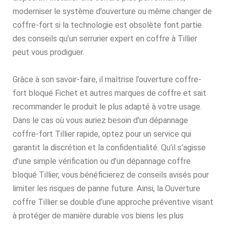
moderniser le système d’ouverture ou même changer de
coffre-fort si la technologie est obsolète font partie
des conseils qu’un serrurier expert en coffre à Tillier
peut vous prodiguer.
Grâce à son savoir-faire, il maîtrise l’ouverture coffre-
fort bloqué Fichet et autres marques de coffre et sait
recommander le produit le plus adapté à votre usage.
Dans le cas où vous auriez besoin d’un dépannage
coffre-fort Tillier rapide, optez pour un service qui
garantit la discrétion et la confidentialité. Qu’il s’agisse
d’une simple vérification ou d’un dépannage coffre
bloqué Tillier, vous bénéficierez de conseils avisés pour
limiter les risques de panne future. Ainsi, la Ouverture
coffre Tillier se double d’une approche préventive visant
à protéger de manière durable vos biens les plus