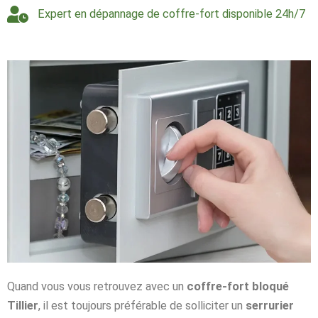
Expert en dépannage de coffre-fort disponible 24h/7
Quand vous vous retrouvez avec un
coffre-fort bloqué
Tillier
, il est toujours préférable de solliciter un
serrurier