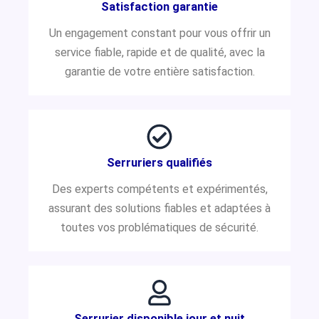
Satisfaction garantie
Un engagement constant pour vous offrir un
service fiable, rapide et de qualité, avec la
garantie de votre entière satisfaction.
Serruriers qualifiés
Des experts compétents et expérimentés,
assurant des solutions fiables et adaptées à
toutes vos problématiques de sécurité.
Serrurier disponible jour et nuit