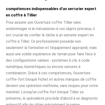
compétences indispensables d’un serrurier expert
en coffre à Tillier
Pour assurer une Ouverture coffre Tillier sans
endommager ni le mécanisme ni vos objets précieux, il
est crucial de confier la tâche à un serrurier expert en
coffre à Tillier. Ce professionnel possède non
seulement la formation et l’équipement approprié, mais
aussi une solide expérience de terrain pour faire face à
des configurations variées : systèmes à clé, à code
numérique, biométriques ou encore serrures à
combinaison. Grâce à ces compétences, l’ouverture
coffre-fort bloqué Fichet et autres marques de coffre
devient une opération maîtrisée, sans risques pour votre
matériel. Lorsqu’un coffre-fort bloqué Tillier se
présente, le spécialiste procède d’abord à un diagnostic
exhaustif afin de cibler précisément la panne.