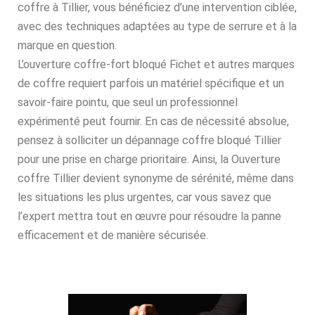
coffre à Tillier, vous bénéficiez d’une intervention ciblée,
avec des techniques adaptées au type de serrure et à la
marque en question.
L’ouverture coffre-fort bloqué Fichet et autres marques
de coffre requiert parfois un matériel spécifique et un
savoir-faire pointu, que seul un professionnel
expérimenté peut fournir. En cas de nécessité absolue,
pensez à solliciter un dépannage coffre bloqué Tillier
pour une prise en charge prioritaire. Ainsi, la Ouverture
coffre Tillier devient synonyme de sérénité, même dans
les situations les plus urgentes, car vous savez que
l’expert mettra tout en œuvre pour résoudre la panne
efficacement et de manière sécurisée.