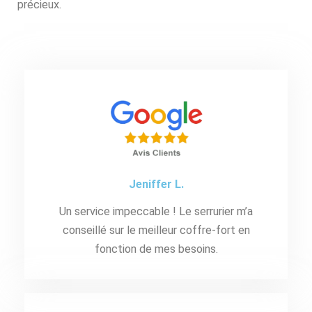
précieux.
Jeniffer L.
Un service impeccable ! Le serrurier m’a
conseillé sur le meilleur coffre-fort en
fonction de mes besoins.