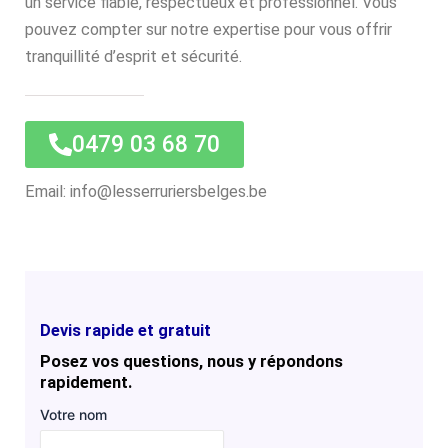
un service fiable, respectueux et professionnel. Vous
pouvez compter sur notre expertise pour vous offrir
tranquillité d’esprit et sécurité.
0479 03 68 70
Email: info@lesserruriersbelges.be
Devis rapide et gratuit
Posez vos questions, nous y répondons
rapidement.
Votre nom