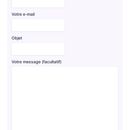
Votre e-mail
Objet
Votre message (facultatif)