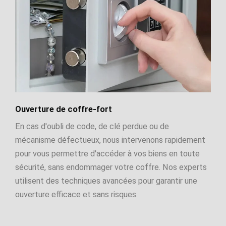
Ouverture de coffre-fort
En cas d'oubli de code, de clé perdue ou de
mécanisme défectueux, nous intervenons rapidement
pour vous permettre d'accéder à vos biens en toute
sécurité, sans endommager votre coffre. Nos experts
utilisent des techniques avancées pour garantir une
ouverture efficace et sans risques.