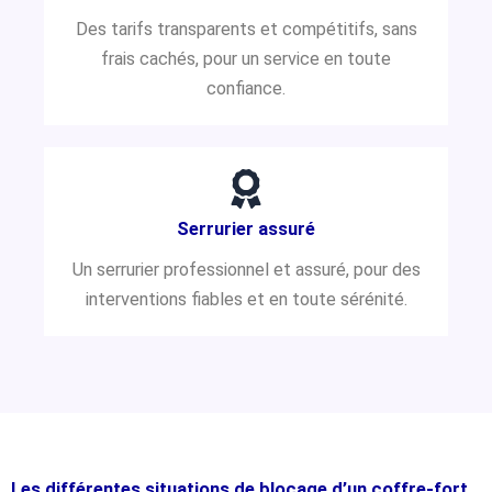
Des tarifs transparents et compétitifs, sans
frais cachés, pour un service en toute
confiance.
Serrurier assuré
Un serrurier professionnel et assuré, pour des
interventions fiables et en toute sérénité.
Les différentes situations de blocage d’un coffre-fort