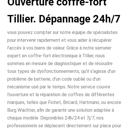
Ouverture coffre-fort
Tillier. Dépannage 24h/7
vous pouvez compter sur notre équipe de spécialistes
pour intervenir rapidement et vous aider à récupérer
l’accès à vos biens de valeur. Grâce à notre serrurier
expert en coffre-fort électronique à Tillier, nous
sommes en mesure de diagnostiquer et de résoudre
tous types de dysfonctionnements, qu’il s’agisse d’un
problème de batterie, d’un code oublié ou d’un
mécanisme usé par le temps. Notre service couvre
l’ouverture et la réparation de coffres de différentes
marques, telles que Fichet, Bricard, Hartmann, ou encore
Burg Wächter, afin de garantir une solution adaptée à
chaque modèle. Disponibles 24h/24 et 7j/7, nos
professionnels se déplacent directement sur place pour