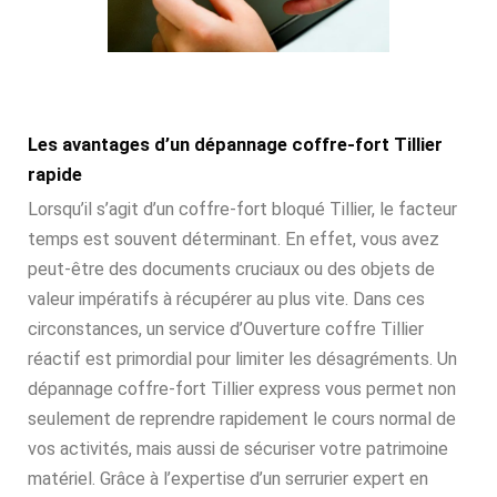
Les avantages d’un dépannage coffre-fort Tillier
rapide
Lorsqu’il s’agit d’un coffre-fort bloqué Tillier, le facteur
temps est souvent déterminant. En effet, vous avez
peut-être des documents cruciaux ou des objets de
valeur impératifs à récupérer au plus vite. Dans ces
circonstances, un service d’Ouverture coffre Tillier
réactif est primordial pour limiter les désagréments. Un
dépannage coffre-fort Tillier express vous permet non
seulement de reprendre rapidement le cours normal de
vos activités, mais aussi de sécuriser votre patrimoine
matériel. Grâce à l’expertise d’un serrurier expert en