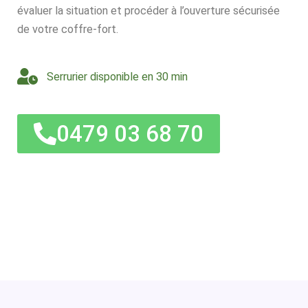
évaluer la situation et procéder à l’ouverture sécurisée
de votre coffre-fort.
Serrurier disponible en 30 min
0479 03 68 70