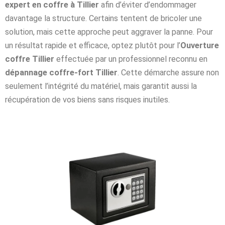
expert en coffre à Tillier
afin d’éviter d’endommager
davantage la structure. Certains tentent de bricoler une
solution, mais cette approche peut aggraver la panne. Pour
un résultat rapide et efficace, optez plutôt pour l’
Ouverture
coffre Tillier
effectuée par un professionnel reconnu en
dépannage coffre-fort Tillier
. Cette démarche assure non
seulement l’intégrité du matériel, mais garantit aussi la
récupération de vos biens sans risques inutiles.