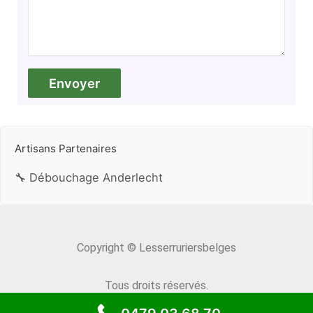
Artisans Partenaires
🔧 Débouchage Anderlecht
Copyright © Lesserruriersbelges
Tous droits réservés.