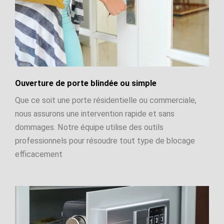
Ouverture de porte blindée ou simple
Que ce soit une porte résidentielle ou commerciale,
nous assurons une intervention rapide et sans
dommages. Notre équipe utilise des outils
professionnels pour résoudre tout type de blocage
efficacement