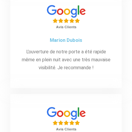
Marion Dubois
L’ouverture de notre porte a été rapide
même en plein nuit avec une très mauvaise
visibilité. Je recommande !