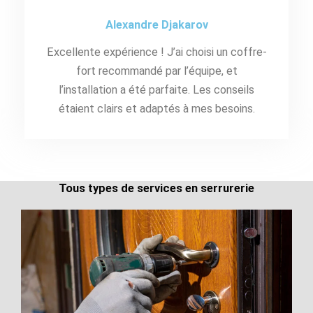
Alexandre Djakarov
Excellente expérience ! J’ai choisi un coffre-
fort recommandé par l’équipe, et
l’installation a été parfaite. Les conseils
étaient clairs et adaptés à mes besoins.
Tous types de services en serrurerie