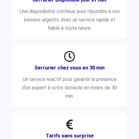
Une disponibilité continue pour répondre à vos
besoins urgents, avec un service rapide et
fiable à toute heure.
Serrurier chez vous en 30 min
Un service réactif pour garantir la présence
d’un expert à votre domicile en moins de 30
min.
Tarifs sans surprise