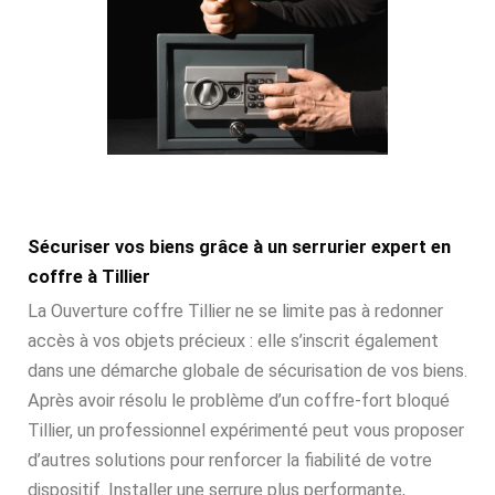
Sécuriser vos biens grâce à un serrurier expert en
coffre à Tillier
La Ouverture coffre Tillier ne se limite pas à redonner
accès à vos objets précieux : elle s’inscrit également
dans une démarche globale de sécurisation de vos biens.
Après avoir résolu le problème d’un coffre-fort bloqué
Tillier, un professionnel expérimenté peut vous proposer
d’autres solutions pour renforcer la fiabilité de votre
dispositif. Installer une serrure plus performante,