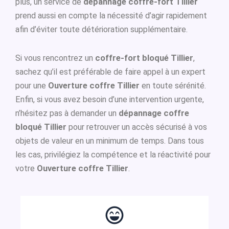
plus, un service de
dépannage coffre-fort Tillier
prend aussi en compte la nécessité d’agir rapidement
afin d’éviter toute détérioration supplémentaire.
Si vous rencontrez un
coffre-fort bloqué Tillier
,
sachez qu’il est préférable de faire appel à un expert
pour une
Ouverture coffre Tillier
en toute sérénité.
Enfin, si vous avez besoin d’une intervention urgente,
n’hésitez pas à demander un
dépannage coffre
bloqué Tillier
pour retrouver un accès sécurisé à vos
objets de valeur en un minimum de temps. Dans tous
les cas, privilégiez la compétence et la réactivité pour
votre
Ouverture coffre Tillier
.