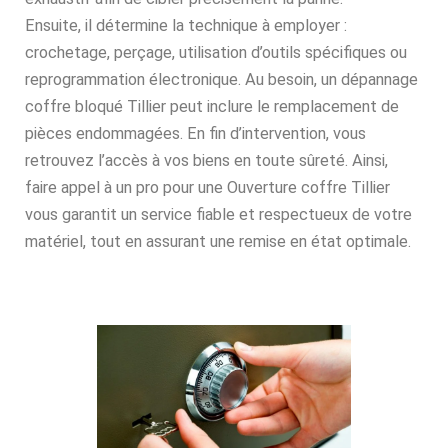
Ensuite, il détermine la technique à employer :
crochetage, perçage, utilisation d’outils spécifiques ou
reprogrammation électronique. Au besoin, un dépannage
coffre bloqué Tillier peut inclure le remplacement de
pièces endommagées. En fin d’intervention, vous
retrouvez l’accès à vos biens en toute sûreté. Ainsi,
faire appel à un pro pour une Ouverture coffre Tillier
vous garantit un service fiable et respectueux de votre
matériel, tout en assurant une remise en état optimale.