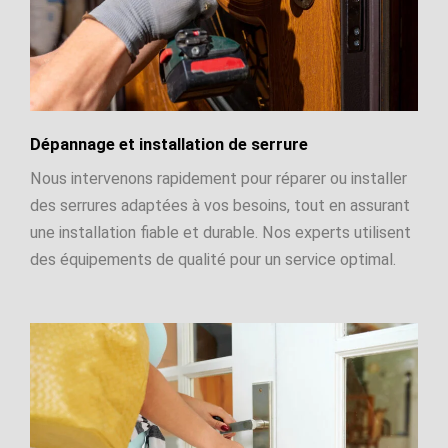
Dépannage et installation de serrure
Nous intervenons rapidement pour réparer ou installer
des serrures adaptées à vos besoins, tout en assurant
une installation fiable et durable. Nos experts utilisent
des équipements de qualité pour un service optimal.