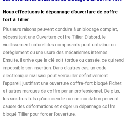
Nous effectuons le dépannage d'ouverture de coffre-
fort à Tillier
Plusieurs raisons peuvent conduire à un blocage complet,
nécessitant une Ouverture coffre Tillier. D’abord, le
vieillissement naturel des composants peut entraîner un
dérèglement ou une usure des mécanismes internes.
Ensuite, il arrive que la clé soit tordue ou cassée, ce qui rend
impossible son insertion. Dans d’autres cas, un code
électronique mal saisi peut verrouiller définitivement
l’appareil, justifiant une ouverture coffre-fort bloqué Fichet
et autres marques de coffre par un professionnel. De plus,
les sinistres tels qu’un incendie ou une inondation peuvent
causer des déformations et exiger un dépannage coffre
bloqué Tillier pour forcer l’ouverture.