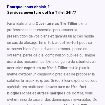
Pourquoi nous choisir ?
Services ouverture coffre Tillier 24h/7
Faire réaliser une
Ouverture coffre Tillier
par un
professionnel est essentiel pour assurer la
préservation de vos biens et garantir un accès rapide
en cas de blocage. En effet, un coffre-fort peut se
retrouver bloqué pour diverses raisons : panne du
système, perte de clé, combinaison oubliée ou simple
usure des mécanismes. Dans ce genre de situation, un
serrurier expert en coffre à Tillier
est le plus à
même d’établir un diagnostic précis et de proposer la
solution la mieux adaptée. Grâce à leur expérience, ces
spécialistes maîtrisent l’
ouverture coffre-fort
bloqué Fichet et autres marques de coffre
, vous
évitant ainsi de causer des dommages irréversibles. De