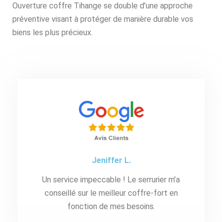
Ouverture coffre Tihange se double d’une approche
préventive visant à protéger de manière durable vos
biens les plus précieux.
Jeniffer L.
Un service impeccable ! Le serrurier m’a
conseillé sur le meilleur coffre-fort en
fonction de mes besoins.