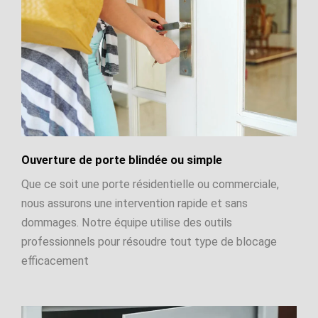
Ouverture de porte blindée ou simple
Que ce soit une porte résidentielle ou commerciale,
nous assurons une intervention rapide et sans
dommages. Notre équipe utilise des outils
professionnels pour résoudre tout type de blocage
efficacement