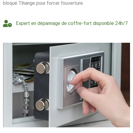
bloqué Tihange pour forcer l’ouverture.
Expert en dépannage de coffre-fort disponible 24h/7