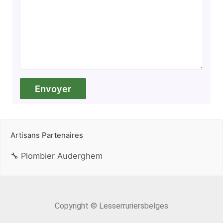
Artisans Partenaires
🔧 Plombier Auderghem
Copyright © Lesserruriersbelges