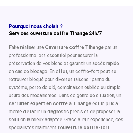
Pourquoi nous choisir ?
Services ouverture coffre Tihange 24h/7
Faire réaliser une
Ouverture coffre Tihange
par un
professionnel est essentiel pour assurer la
préservation de vos biens et garantir un accès rapide
en cas de blocage. En effet, un coffre-fort peut se
retrouver bloqué pour diverses raisons : panne du
système, perte de clé, combinaison oubliée ou simple
usure des mécanismes. Dans ce genre de situation, un
serrurier expert en coffre à Tihange
est le plus à
même d’établir un diagnostic précis et de proposer la
solution la mieux adaptée. Grâce à leur expérience, ces
spécialistes maîtrisent l’
ouverture coffre-fort