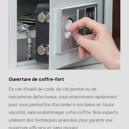
Ouverture de coffre-fort
En cas d'oubli de code, de clé perdue ou de
mécanisme défectueux, nous intervenons rapidement
pour vous permettre d'accéder à vos biens en toute
sécurité, sans endommager votre coffre. Nos experts
utilisent des techniques avancées pour garantir une
ouverture efficace et sans risques.