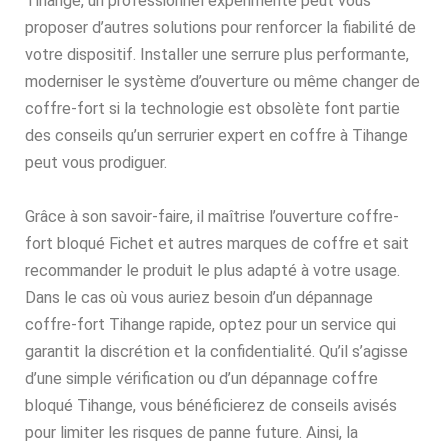
Tihange, un professionnel expérimenté peut vous
proposer d’autres solutions pour renforcer la fiabilité de
votre dispositif. Installer une serrure plus performante,
moderniser le système d’ouverture ou même changer de
coffre-fort si la technologie est obsolète font partie
des conseils qu’un serrurier expert en coffre à Tihange
peut vous prodiguer.
Grâce à son savoir-faire, il maîtrise l’ouverture coffre-
fort bloqué Fichet et autres marques de coffre et sait
recommander le produit le plus adapté à votre usage.
Dans le cas où vous auriez besoin d’un dépannage
coffre-fort Tihange rapide, optez pour un service qui
garantit la discrétion et la confidentialité. Qu’il s’agisse
d’une simple vérification ou d’un dépannage coffre
bloqué Tihange, vous bénéficierez de conseils avisés
pour limiter les risques de panne future. Ainsi, la