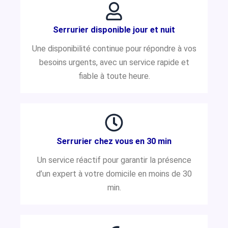
Serrurier disponible jour et nuit
Une disponibilité continue pour répondre à vos
besoins urgents, avec un service rapide et
fiable à toute heure.
Serrurier chez vous en 30 min
Un service réactif pour garantir la présence
d’un expert à votre domicile en moins de 30
min.