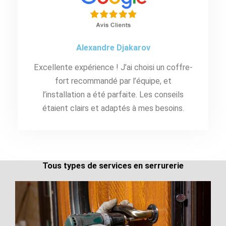
Alexandre Djakarov
Excellente expérience ! J’ai choisi un coffre-
fort recommandé par l’équipe, et
l’installation a été parfaite. Les conseils
étaient clairs et adaptés à mes besoins.
Tous types de services en serrurerie