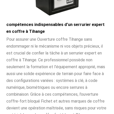
compétences indispensables d’un serrurier expert
en coffre à Tihange
Pour assurer une Ouverture coffre Tihange sans
endommager ni le mécanisme ni vos objets précieux, il
est crucial de confier la tâche à un serrurier expert en
coffre à Tihange. Ce professionnel possède non
seulement la formation et l’équipement approprié, mais
aussi une solide expérience de terrain pour faire face à
des configurations variées : systèmes à clé, à code
numérique, biométriques ou encore serrures à
combinaison. Grâce à ces compétences, l’ouverture
coffre-fort bloqué Fichet et autres marques de coffre
devient une opération maîtrisée, sans risques pour votre