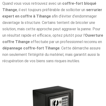
Quand vous vous retrouvez avec un
coffre-fort bloqué
Tihange
, il est toujours préférable de solliciter un
serrurier
expert en coffre à Tihange
afin d’éviter d’endommager
davantage la structure. Certains tentent de bricoler une
solution, mais cette approche peut aggraver la panne. Pour
un résultat rapide et efficace, optez plutôt pour l’
Ouverture
coffre Tihange
effectuée par un professionnel reconnu en
dépannage coffre-fort Tihange
. Cette démarche assure
non seulement l’intégrité du matériel, mais garantit aussi la
récupération de vos biens sans risques inutiles.