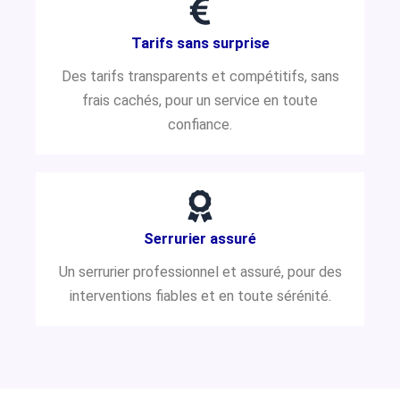
Tarifs sans surprise
Des tarifs transparents et compétitifs, sans
frais cachés, pour un service en toute
confiance.
Serrurier assuré
Un serrurier professionnel et assuré, pour des
interventions fiables et en toute sérénité.