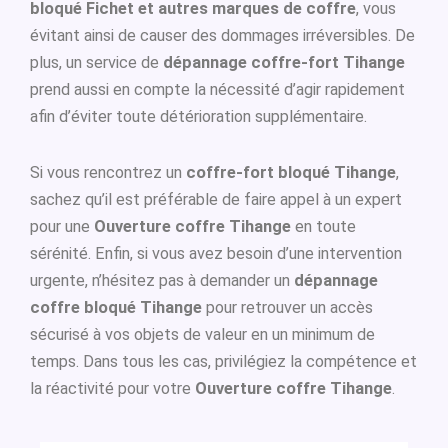
bloqué Fichet et autres marques de coffre
, vous
évitant ainsi de causer des dommages irréversibles. De
plus, un service de
dépannage coffre-fort Tihange
prend aussi en compte la nécessité d’agir rapidement
afin d’éviter toute détérioration supplémentaire.
Si vous rencontrez un
coffre-fort bloqué Tihange
,
sachez qu’il est préférable de faire appel à un expert
pour une
Ouverture coffre Tihange
en toute
sérénité. Enfin, si vous avez besoin d’une intervention
urgente, n’hésitez pas à demander un
dépannage
coffre bloqué Tihange
pour retrouver un accès
sécurisé à vos objets de valeur en un minimum de
temps. Dans tous les cas, privilégiez la compétence et
la réactivité pour votre
Ouverture coffre Tihange
.