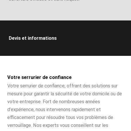
Devis et informations
Votre serrurier de confiance
Votre serrurier de confiance, offrant des solutions sur
mesure pour garantir la sécurité de votre domicile ou de
votre entreprise. Fort de nombreuses années
d’expérience, nous intervenons rapidement et
efficacement pour résoudre tous vos problèmes de
verrouillage. Nos experts vous conseillent sur les