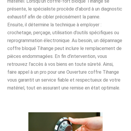
matériel. Lorsqu’un coffre-fort bloqué Tihange se
présente, le spécialiste procède d’abord à un diagnostic
exhaustif afin de cibler précisément la panne.
Ensuite, il détermine la technique à employer :
crochetage, perçage, utilisation d’outils spécifiques ou
reprogrammation électronique. Au besoin, un dépannage
coffre bloqué Tihange peut inclure le remplacement de
pièces endommagées. En fin d’intervention, vous
retrouvez l’accès à vos biens en toute sûreté. Ainsi,
faire appel à un pro pour une Ouverture coffre Tihange
vous garantit un service fiable et respectueux de votre
matériel, tout en assurant une remise en état optimale.