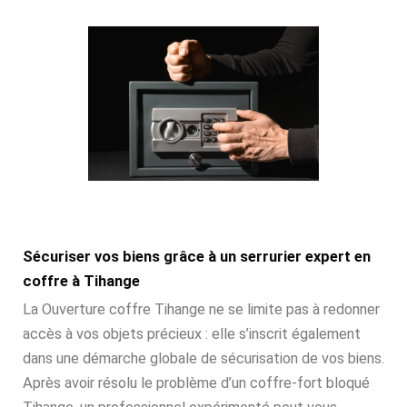
Sécuriser vos biens grâce à un serrurier expert en
coffre à Tihange
La Ouverture coffre Tihange ne se limite pas à redonner
accès à vos objets précieux : elle s’inscrit également
dans une démarche globale de sécurisation de vos biens.
Après avoir résolu le problème d’un coffre-fort bloqué