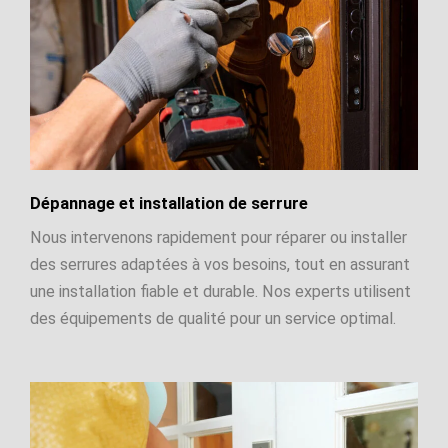
Dépannage et installation de serrure
Nous intervenons rapidement pour réparer ou installer
des serrures adaptées à vos besoins, tout en assurant
une installation fiable et durable. Nos experts utilisent
des équipements de qualité pour un service optimal.