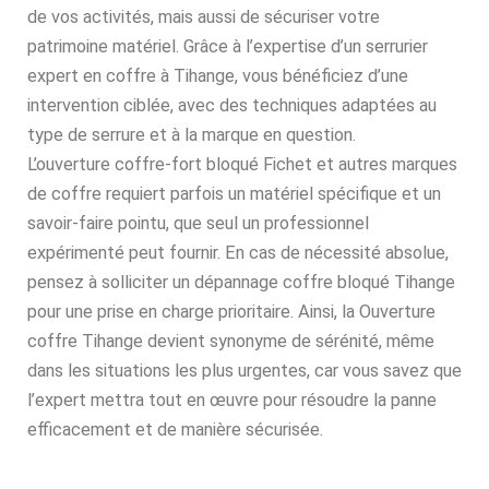
de vos activités, mais aussi de sécuriser votre
patrimoine matériel. Grâce à l’expertise d’un serrurier
expert en coffre à Tihange, vous bénéficiez d’une
intervention ciblée, avec des techniques adaptées au
type de serrure et à la marque en question.
L’ouverture coffre-fort bloqué Fichet et autres marques
de coffre requiert parfois un matériel spécifique et un
savoir-faire pointu, que seul un professionnel
expérimenté peut fournir. En cas de nécessité absolue,
pensez à solliciter un dépannage coffre bloqué Tihange
pour une prise en charge prioritaire. Ainsi, la Ouverture
coffre Tihange devient synonyme de sérénité, même
dans les situations les plus urgentes, car vous savez que
l’expert mettra tout en œuvre pour résoudre la panne
efficacement et de manière sécurisée.