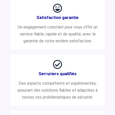
Satisfaction garantie
Un engagement constant pour vous offrir un
service fiable, rapide et de qualité, avec la
garantie de votre entière satisfaction.
Serruriers qualifiés
Des experts compétents et expérimentés,
assurant des solutions fiables et adaptées à
toutes vos problématiques de sécurité.