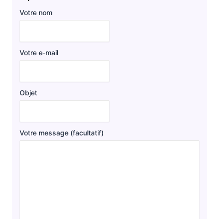
Votre nom
Votre e-mail
Objet
Votre message (facultatif)