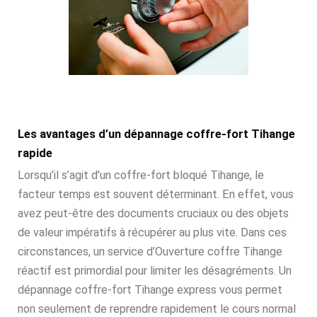
Les avantages d’un dépannage coffre-fort Tihange
rapide
Lorsqu’il s’agit d’un coffre-fort bloqué Tihange, le
facteur temps est souvent déterminant. En effet, vous
avez peut-être des documents cruciaux ou des objets
de valeur impératifs à récupérer au plus vite. Dans ces
circonstances, un service d’Ouverture coffre Tihange
réactif est primordial pour limiter les désagréments. Un
dépannage coffre-fort Tihange express vous permet
non seulement de reprendre rapidement le cours normal