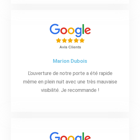
Marion Dubois
L’ouverture de notre porte a été rapide
même en plein nuit avec une très mauvaise
visibilité. Je recommande !