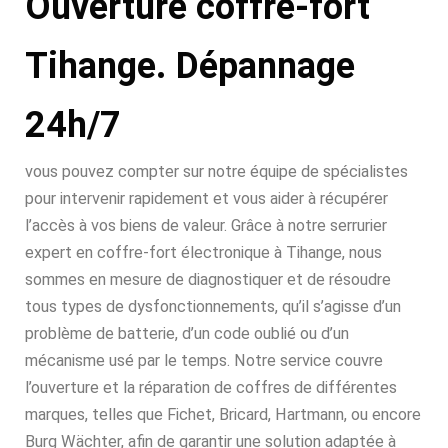
Ouverture coffre-fort
Tihange. Dépannage
24h/7
vous pouvez compter sur notre équipe de spécialistes
pour intervenir rapidement et vous aider à récupérer
l’accès à vos biens de valeur. Grâce à notre serrurier
expert en coffre-fort électronique à Tihange, nous
sommes en mesure de diagnostiquer et de résoudre
tous types de dysfonctionnements, qu’il s’agisse d’un
problème de batterie, d’un code oublié ou d’un
mécanisme usé par le temps. Notre service couvre
l’ouverture et la réparation de coffres de différentes
marques, telles que Fichet, Bricard, Hartmann, ou encore
Burg Wächter, afin de garantir une solution adaptée à