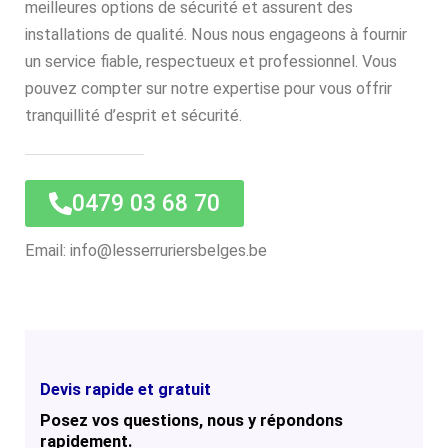
meilleures options de sécurité et assurent des
installations de qualité. Nous nous engageons à fournir
un service fiable, respectueux et professionnel. Vous
pouvez compter sur notre expertise pour vous offrir
tranquillité d’esprit et sécurité.
0479 03 68 70
Email: info@lesserruriersbelges.be
Devis rapide et gratuit
Posez vos questions, nous y répondons
rapidement.