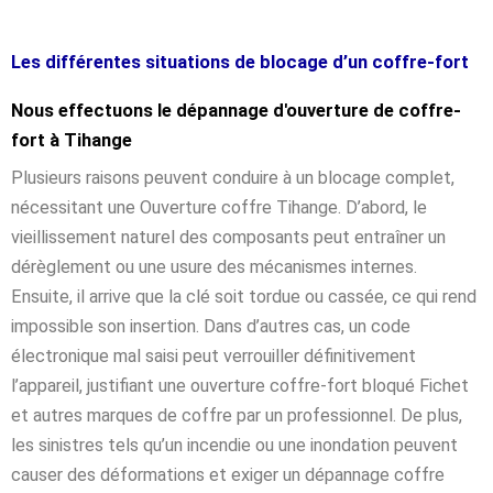
Les différentes situations de blocage d’un coffre-fort
Nous effectuons le dépannage d'ouverture de coffre-
fort à Tihange
Plusieurs raisons peuvent conduire à un blocage complet,
nécessitant une Ouverture coffre Tihange. D’abord, le
vieillissement naturel des composants peut entraîner un
dérèglement ou une usure des mécanismes internes.
Ensuite, il arrive que la clé soit tordue ou cassée, ce qui rend
impossible son insertion. Dans d’autres cas, un code
électronique mal saisi peut verrouiller définitivement
l’appareil, justifiant une ouverture coffre-fort bloqué Fichet
et autres marques de coffre par un professionnel. De plus,
les sinistres tels qu’un incendie ou une inondation peuvent
causer des déformations et exiger un dépannage coffre