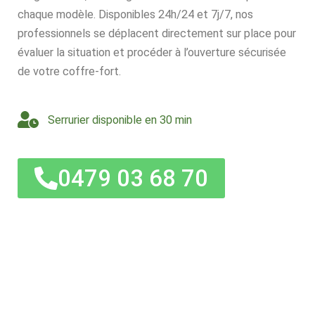
chaque modèle. Disponibles 24h/24 et 7j/7, nos
professionnels se déplacent directement sur place pour
évaluer la situation et procéder à l’ouverture sécurisée
de votre coffre-fort.
Serrurier disponible en 30 min
0479 03 68 70