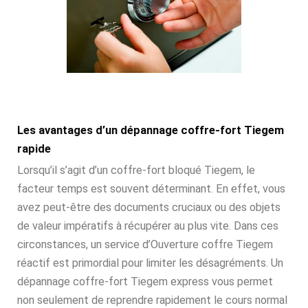
Les avantages d’un dépannage coffre-fort Tiegem
rapide
Lorsqu’il s’agit d’un coffre-fort bloqué Tiegem, le
facteur temps est souvent déterminant. En effet, vous
avez peut-être des documents cruciaux ou des objets
de valeur impératifs à récupérer au plus vite. Dans ces
circonstances, un service d’Ouverture coffre Tiegem
réactif est primordial pour limiter les désagréments. Un
dépannage coffre-fort Tiegem express vous permet
non seulement de reprendre rapidement le cours normal