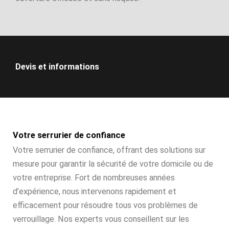
Devis et informations
Votre serrurier de confiance
Votre serrurier de confiance, offrant des solutions sur
mesure pour garantir la sécurité de votre domicile ou de
votre entreprise. Fort de nombreuses années
d’expérience, nous intervenons rapidement et
efficacement pour résoudre tous vos problèmes de
verrouillage. Nos experts vous conseillent sur les