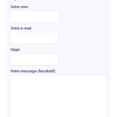
Votre nom
Votre e-mail
Objet
Votre message (facultatif)