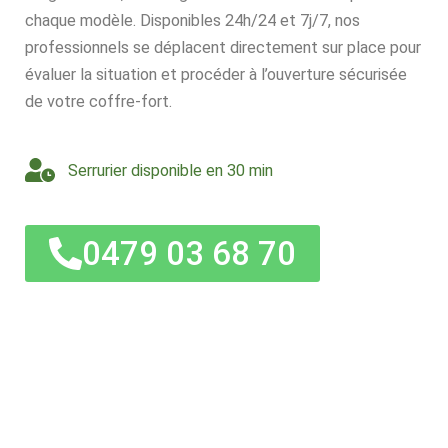
chaque modèle. Disponibles 24h/24 et 7j/7, nos
professionnels se déplacent directement sur place pour
évaluer la situation et procéder à l’ouverture sécurisée
de votre coffre-fort.
Serrurier disponible en 30 min
0479 03 68 70