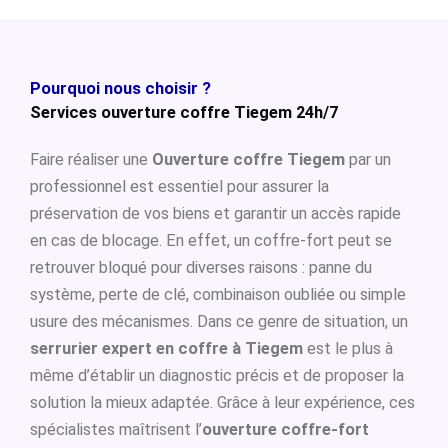
Pourquoi nous choisir ?
Services ouverture coffre Tiegem 24h/7
Faire réaliser une
Ouverture coffre Tiegem
par un
professionnel est essentiel pour assurer la
préservation de vos biens et garantir un accès rapide
en cas de blocage. En effet, un coffre-fort peut se
retrouver bloqué pour diverses raisons : panne du
système, perte de clé, combinaison oubliée ou simple
usure des mécanismes. Dans ce genre de situation, un
serrurier expert en coffre à Tiegem
est le plus à
même d’établir un diagnostic précis et de proposer la
solution la mieux adaptée. Grâce à leur expérience, ces
spécialistes maîtrisent l’
ouverture coffre-fort