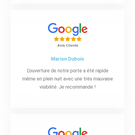
Marion Dubois
L’ouverture de notre porte a été rapide
même en plein nuit avec une très mauvaise
visibilité. Je recommande !