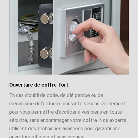
Ouverture de coffre-fort
En cas d'oubli de code, de clé perdue ou de
mécanisme défectueux, nous intervenons rapidement
pour vous permettre d'accéder à vos biens en toute
sécurité, sans endommager votre coffre. Nos experts
utilisent des techniques avancées pour garantir une
ouverture efficace et sans risques.