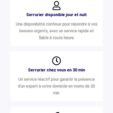
Serrurier disponible jour et nuit
Une disponibilité continue pour répondre à vos
besoins urgents, avec un service rapide et
fiable à toute heure.
Serrurier chez vous en 30 min
Un service réactif pour garantir la présence
d’un expert à votre domicile en moins de 30
min.