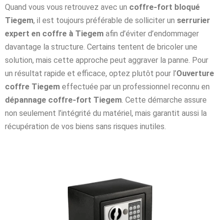
Quand vous vous retrouvez avec un
coffre-fort bloqué
Tiegem
, il est toujours préférable de solliciter un
serrurier
expert en coffre à Tiegem
afin d’éviter d’endommager
davantage la structure. Certains tentent de bricoler une
solution, mais cette approche peut aggraver la panne. Pour
un résultat rapide et efficace, optez plutôt pour l’
Ouverture
coffre Tiegem
effectuée par un professionnel reconnu en
dépannage coffre-fort Tiegem
. Cette démarche assure
non seulement l’intégrité du matériel, mais garantit aussi la
récupération de vos biens sans risques inutiles.