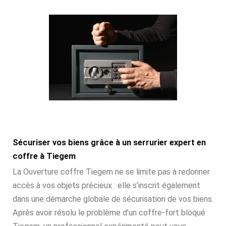
Sécuriser vos biens grâce à un serrurier expert en
coffre à Tiegem
La Ouverture coffre Tiegem ne se limite pas à redonner
accès à vos objets précieux : elle s’inscrit également
dans une démarche globale de sécurisation de vos biens.
Après avoir résolu le problème d’un coffre-fort bloqué