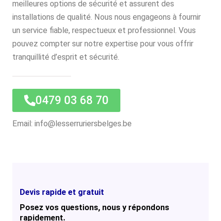
meilleures options de sécurité et assurent des
installations de qualité. Nous nous engageons à fournir
un service fiable, respectueux et professionnel. Vous
pouvez compter sur notre expertise pour vous offrir
tranquillité d’esprit et sécurité.
0479 03 68 70
Email: info@lesserruriersbelges.be
Devis rapide et gratuit
Posez vos questions, nous y répondons
rapidement.