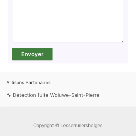
Artisans Partenaires
🔧 Détection fuite Woluwe-Saint-Pierre
Copyright © Lesserruriersbelges