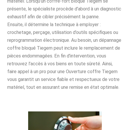
matériel. Lorsqu’un coffre-fort bloqué Tiegem se
présente, le spécialiste procède d’abord à un diagnostic
exhaustif afin de cibler précisément la panne.
Ensuite, il détermine la technique à employer :
crochetage, perçage, utilisation d’outils spécifiques ou
reprogrammation électronique. Au besoin, un dépannage
coffre bloqué Tiegem peut inclure le remplacement de
pièces endommagées. En fin d’intervention, vous
retrouvez l’accès à vos biens en toute sûreté. Ainsi,
faire appel à un pro pour une Ouverture coffre Tiegem
vous garantit un service fiable et respectueux de votre
matériel, tout en assurant une remise en état optimale.