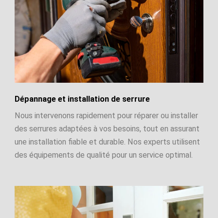
Dépannage et installation de serrure
Nous intervenons rapidement pour réparer ou installer
des serrures adaptées à vos besoins, tout en assurant
une installation fiable et durable. Nos experts utilisent
des équipements de qualité pour un service optimal.