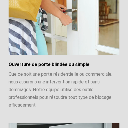
Ouverture de porte blindée ou simple
Que ce soit une porte résidentielle ou commerciale,
nous assurons une intervention rapide et sans
dommages. Notre équipe utilise des outils
professionnels pour résoudre tout type de blocage
efficacement