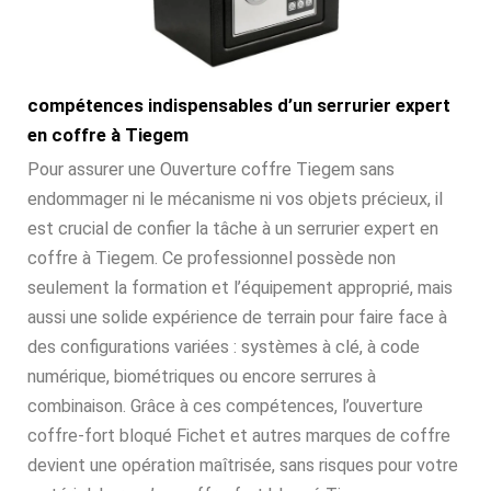
compétences indispensables d’un serrurier expert
en coffre à Tiegem
Pour assurer une Ouverture coffre Tiegem sans
endommager ni le mécanisme ni vos objets précieux, il
est crucial de confier la tâche à un serrurier expert en
coffre à Tiegem. Ce professionnel possède non
seulement la formation et l’équipement approprié, mais
aussi une solide expérience de terrain pour faire face à
des configurations variées : systèmes à clé, à code
numérique, biométriques ou encore serrures à
combinaison. Grâce à ces compétences, l’ouverture
coffre-fort bloqué Fichet et autres marques de coffre
devient une opération maîtrisée, sans risques pour votre