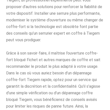
Tiegem, un professionnel expérimenté peut vous
proposer d’autres solutions pour renforcer la fiabilité de
votre dispositif. Installer une serrure plus performante,
moderniser le système d’ouverture ou même changer de
coffre-fort si la technologie est obsolète font partie
des conseils qu’un serrurier expert en coffre à Tiegem
peut vous prodiguer.
Grâce à son savoir-faire, il maîtrise l’ouverture coffre-
fort bloqué Fichet et autres marques de coffre et sait
recommander le produit le plus adapté à votre usage.
Dans le cas où vous auriez besoin d’un dépannage
coffre-fort Tiegem rapide, optez pour un service qui
garantit la discrétion et la confidentialité. Qu’il s’agisse
d’une simple vérification ou d’un dépannage coffre
bloqué Tiegem, vous bénéficierez de conseils avisés
pour limiter les risques de panne future. Ainsi, la