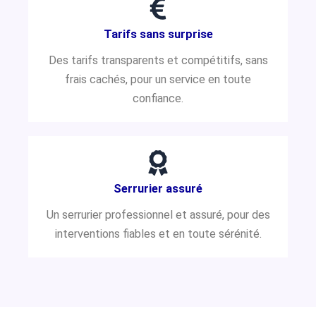
Tarifs sans surprise
Des tarifs transparents et compétitifs, sans
frais cachés, pour un service en toute
confiance.
Serrurier assuré
Un serrurier professionnel et assuré, pour des
interventions fiables et en toute sérénité.