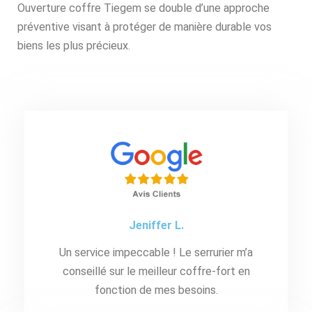
Ouverture coffre Tiegem se double d’une approche
préventive visant à protéger de manière durable vos
biens les plus précieux.
Jeniffer L.
Un service impeccable ! Le serrurier m’a
conseillé sur le meilleur coffre-fort en
fonction de mes besoins.