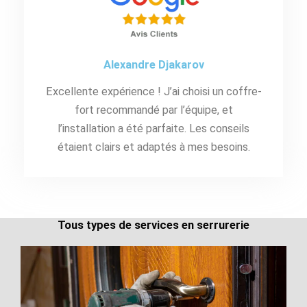
Alexandre Djakarov
Excellente expérience ! J’ai choisi un coffre-
fort recommandé par l’équipe, et
l’installation a été parfaite. Les conseils
étaient clairs et adaptés à mes besoins.
Tous types de services en serrurerie