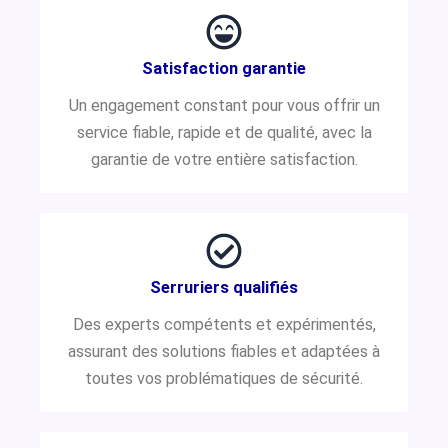
Satisfaction garantie
Un engagement constant pour vous offrir un
service fiable, rapide et de qualité, avec la
garantie de votre entière satisfaction.
Serruriers qualifiés
Des experts compétents et expérimentés,
assurant des solutions fiables et adaptées à
toutes vos problématiques de sécurité.