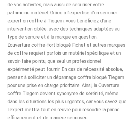
de vos activités, mais aussi de sécuriser votre
patrimoine matériel. Grâce à l’expertise d’un serrurier
expert en coffre à Tiegem, vous bénéficiez d’une
intervention ciblée, avec des techniques adaptées au
type de serrure et à la marque en question.
L’ouverture coffre-fort bloqué Fichet et autres marques
de coffre requiert parfois un matériel spécifique et un
savoir-faire pointu, que seul un professionnel
expérimenté peut fournir. En cas de nécessité absolue,
pensez à solliciter un dépannage coffre bloqué Tiegem
pour une prise en charge prioritaire. Ainsi, la Ouverture
coffre Tiegem devient synonyme de sérénité, même
dans les situations les plus urgentes, car vous savez que
l’expert mettra tout en œuvre pour résoudre la panne
efficacement et de manière sécurisée.