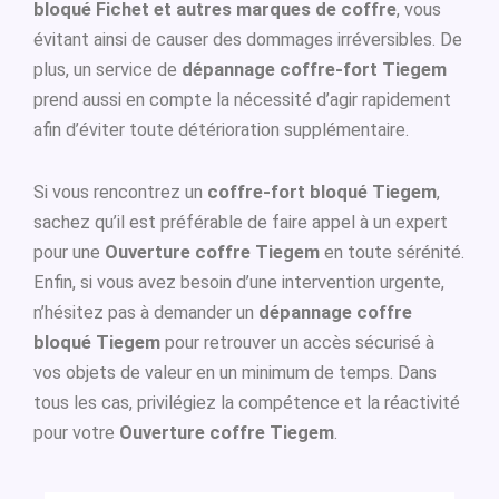
bloqué Fichet et autres marques de coffre
, vous
évitant ainsi de causer des dommages irréversibles. De
plus, un service de
dépannage coffre-fort Tiegem
prend aussi en compte la nécessité d’agir rapidement
afin d’éviter toute détérioration supplémentaire.
Si vous rencontrez un
coffre-fort bloqué Tiegem
,
sachez qu’il est préférable de faire appel à un expert
pour une
Ouverture coffre Tiegem
en toute sérénité.
Enfin, si vous avez besoin d’une intervention urgente,
n’hésitez pas à demander un
dépannage coffre
bloqué Tiegem
pour retrouver un accès sécurisé à
vos objets de valeur en un minimum de temps. Dans
tous les cas, privilégiez la compétence et la réactivité
pour votre
Ouverture coffre Tiegem
.