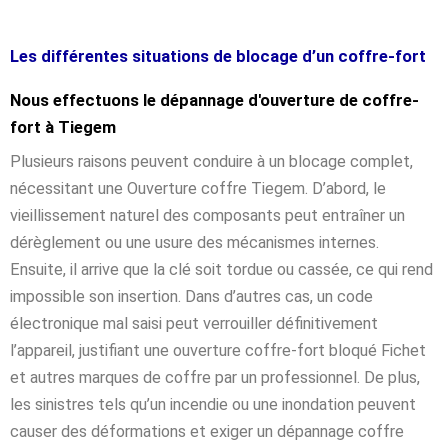
Les différentes situations de blocage d’un coffre-fort
Nous effectuons le dépannage d'ouverture de coffre-
fort à Tiegem
Plusieurs raisons peuvent conduire à un blocage complet,
nécessitant une Ouverture coffre Tiegem. D’abord, le
vieillissement naturel des composants peut entraîner un
dérèglement ou une usure des mécanismes internes.
Ensuite, il arrive que la clé soit tordue ou cassée, ce qui rend
impossible son insertion. Dans d’autres cas, un code
électronique mal saisi peut verrouiller définitivement
l’appareil, justifiant une ouverture coffre-fort bloqué Fichet
et autres marques de coffre par un professionnel. De plus,
les sinistres tels qu’un incendie ou une inondation peuvent
causer des déformations et exiger un dépannage coffre