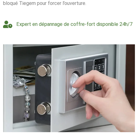
bloqué Tiegem pour forcer l’ouverture.
Expert en dépannage de coffre-fort disponible 24h/7