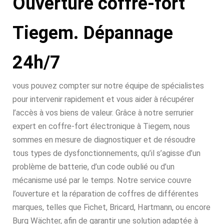
Ouverture coffre-fort
Tiegem. Dépannage
24h/7
vous pouvez compter sur notre équipe de spécialistes
pour intervenir rapidement et vous aider à récupérer
l’accès à vos biens de valeur. Grâce à notre serrurier
expert en coffre-fort électronique à Tiegem, nous
sommes en mesure de diagnostiquer et de résoudre
tous types de dysfonctionnements, qu’il s’agisse d’un
problème de batterie, d’un code oublié ou d’un
mécanisme usé par le temps. Notre service couvre
l’ouverture et la réparation de coffres de différentes
marques, telles que Fichet, Bricard, Hartmann, ou encore
Burg Wächter, afin de garantir une solution adaptée à