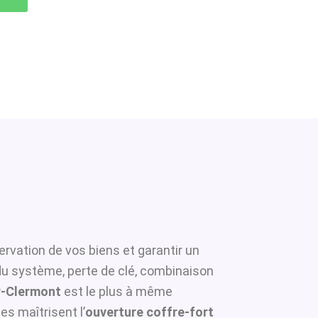
ervation de vos biens et garantir un
 du système, perte de clé, combinaison
er-Clermont
est le plus à même
es maîtrisent l’
ouverture coffre-fort