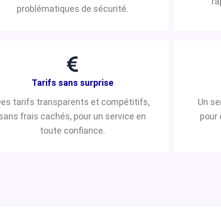
ra
problématiques de sécurité.
Tarifs sans surprise
es tarifs transparents et compétitifs,
Un se
sans frais cachés, pour un service en
pour 
toute confiance.