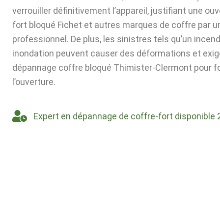
verrouiller définitivement l’appareil, justifiant une ou
fort bloqué Fichet et autres marques de coffre par u
professionnel. De plus, les sinistres tels qu’un incen
inondation peuvent causer des déformations et exig
dépannage coffre bloqué Thimister-Clermont pour f
l’ouverture.
Expert en dépannage de coffre-fort disponible 