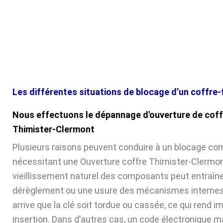
Les différentes situations de blocage d’un coffre-
Nous effectuons le dépannage d'ouverture de coff
Thimister-Clermont
Plusieurs raisons peuvent conduire à un blocage com
nécessitant une Ouverture coffre Thimister-Clermont
vieillissement naturel des composants peut entraîne
dérèglement ou une usure des mécanismes internes. 
arrive que la clé soit tordue ou cassée, ce qui rend 
insertion. Dans d’autres cas, un code électronique ma