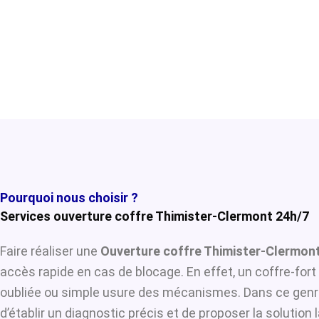
Pourquoi nous choisir ?
Services ouverture coffre Thimister-Clermont 24h/7
Faire réaliser une
Ouverture coffre Thimister-Clermon
accès rapide en cas de blocage. En effet, un coffre-for
oubliée ou simple usure des mécanismes. Dans ce genre
d’établir un diagnostic précis et de proposer la solution