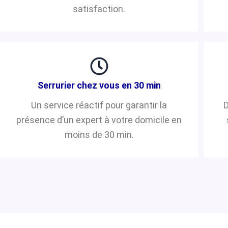
satisfaction.
Serrurier chez vous en 30 min
Un service réactif pour garantir la
D
présence d’un expert à votre domicile en
moins de 30 min.