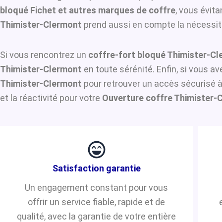
bloqué Fichet et autres marques de coffre
, vous évit
Thimister-Clermont
prend aussi en compte la nécessité 
Si vous rencontrez un
coffre-fort bloqué Thimister-C
Thimister-Clermont
en toute sérénité. Enfin, si vous a
Thimister-Clermont
pour retrouver un accès sécurisé à
et la réactivité pour votre
Ouverture coffre Thimister-
Satisfaction garantie
Un engagement constant pour vous
offrir un service fiable, rapide et de
qualité, avec la garantie de votre entière