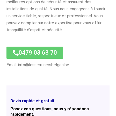
meilleures options de sécurité et assurent des
installations de qualité. Nous nous engageons à fournir
un service fiable, respectueux et professionnel. Vous
pouvez compter sur notre expertise pour vous offrir
tranquillité d’esprit et sécurité.
0479 03 68 70
Email: info@lesserruriersbelges.be
Devis rapide et gratuit
Posez vos questions, nous y répondons
rapidement.