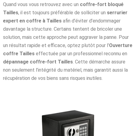
Quand vous vous retrouvez avec un
coffre-fort bloqué
Tailles
, il est toujours préférable de solliciter un
serrurier
expert en coffre à Tailles
afin d’éviter d’endommager
davantage la structure. Certains tentent de bricoler une
solution, mais cette approche peut aggraver la panne. Pour
un résultat rapide et efficace, optez plutôt pour l’
Ouverture
coffre Tailles
effectuée par un professionnel reconnu en
dépannage coffre-fort Tailles
. Cette démarche assure
non seulement l’intégrité du matériel, mais garantit aussi la
récupération de vos biens sans risques inutiles.