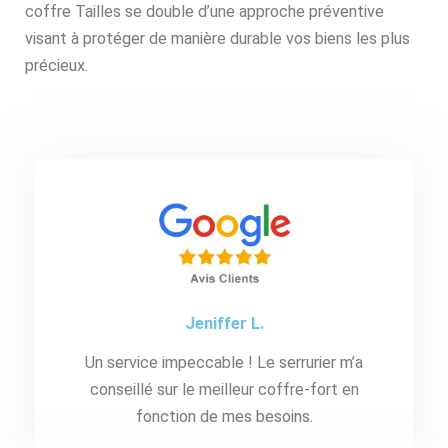
coffre Tailles se double d’une approche préventive
visant à protéger de manière durable vos biens les plus
précieux.
Jeniffer L.
Un service impeccable ! Le serrurier m’a
conseillé sur le meilleur coffre-fort en
fonction de mes besoins.