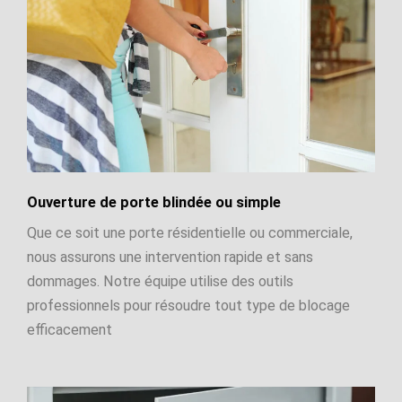
Ouverture de porte blindée ou simple
Que ce soit une porte résidentielle ou commerciale,
nous assurons une intervention rapide et sans
dommages. Notre équipe utilise des outils
professionnels pour résoudre tout type de blocage
efficacement