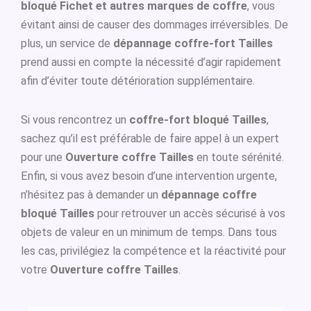
bloqué Fichet et autres marques de coffre
, vous
évitant ainsi de causer des dommages irréversibles. De
plus, un service de
dépannage coffre-fort Tailles
prend aussi en compte la nécessité d’agir rapidement
afin d’éviter toute détérioration supplémentaire.
Si vous rencontrez un
coffre-fort bloqué Tailles
,
sachez qu’il est préférable de faire appel à un expert
pour une
Ouverture coffre Tailles
en toute sérénité.
Enfin, si vous avez besoin d’une intervention urgente,
n’hésitez pas à demander un
dépannage coffre
bloqué Tailles
pour retrouver un accès sécurisé à vos
objets de valeur en un minimum de temps. Dans tous
les cas, privilégiez la compétence et la réactivité pour
votre
Ouverture coffre Tailles
.