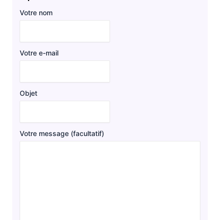
Votre nom
Votre e-mail
Objet
Votre message (facultatif)