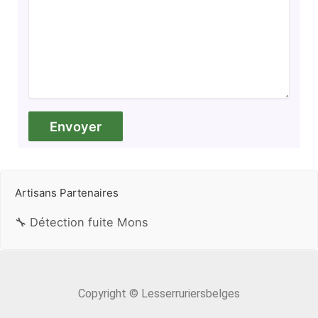
Artisans Partenaires
🔧 Détection fuite Mons
Copyright © Lesserruriersbelges