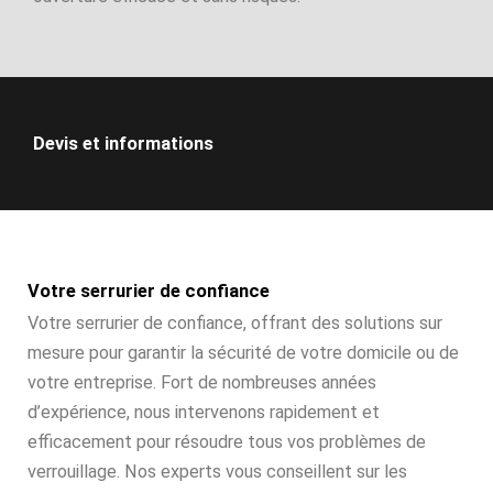
Devis et informations
Votre serrurier de confiance
Votre serrurier de confiance, offrant des solutions sur
mesure pour garantir la sécurité de votre domicile ou de
votre entreprise. Fort de nombreuses années
d’expérience, nous intervenons rapidement et
efficacement pour résoudre tous vos problèmes de
verrouillage. Nos experts vous conseillent sur les