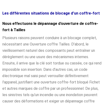
Les différentes situations de blocage d’un coffre-fort
Nous effectuons le dépannage d'ouverture de coffre-
fort à Tailles
Plusieurs raisons peuvent conduire à un blocage complet,
nécessitant une Ouverture coffre Tailles. D’abord, le
vieillissement naturel des composants peut entraîner un
dérèglement ou une usure des mécanismes internes.
Ensuite, il arrive que la clé soit tordue ou cassée, ce qui rend
impossible son insertion. Dans d’autres cas, un code
électronique mal saisi peut verrouiller définitivement
l’appareil, justifiant une ouverture coffre-fort bloqué Fichet
et autres marques de coffre par un professionnel. De plus,
les sinistres tels qu’un incendie ou une inondation peuvent
causer des déformations et exiger un dépannage coffre