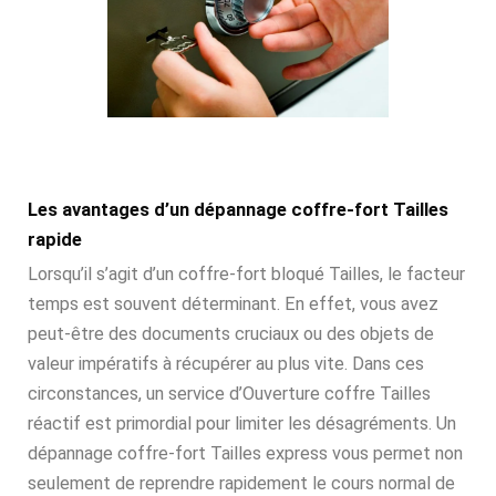
Les avantages d’un dépannage coffre-fort Tailles
rapide
Lorsqu’il s’agit d’un coffre-fort bloqué Tailles, le facteur
temps est souvent déterminant. En effet, vous avez
peut-être des documents cruciaux ou des objets de
valeur impératifs à récupérer au plus vite. Dans ces
circonstances, un service d’Ouverture coffre Tailles
réactif est primordial pour limiter les désagréments. Un
dépannage coffre-fort Tailles express vous permet non
seulement de reprendre rapidement le cours normal de