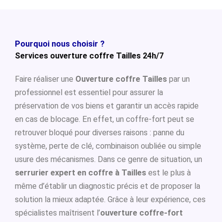
Pourquoi nous choisir ?
Services ouverture coffre Tailles 24h/7
Faire réaliser une
Ouverture coffre Tailles
par un
professionnel est essentiel pour assurer la
préservation de vos biens et garantir un accès rapide
en cas de blocage. En effet, un coffre-fort peut se
retrouver bloqué pour diverses raisons : panne du
système, perte de clé, combinaison oubliée ou simple
usure des mécanismes. Dans ce genre de situation, un
serrurier expert en coffre à Tailles
est le plus à
même d’établir un diagnostic précis et de proposer la
solution la mieux adaptée. Grâce à leur expérience, ces
spécialistes maîtrisent l’
ouverture coffre-fort