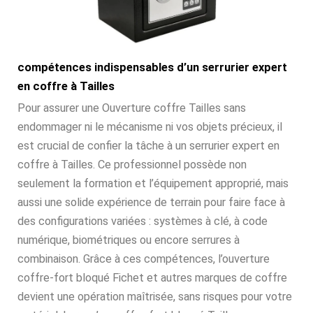
compétences indispensables d’un serrurier expert
en coffre à Tailles
Pour assurer une Ouverture coffre Tailles sans
endommager ni le mécanisme ni vos objets précieux, il
est crucial de confier la tâche à un serrurier expert en
coffre à Tailles. Ce professionnel possède non
seulement la formation et l’équipement approprié, mais
aussi une solide expérience de terrain pour faire face à
des configurations variées : systèmes à clé, à code
numérique, biométriques ou encore serrures à
combinaison. Grâce à ces compétences, l’ouverture
coffre-fort bloqué Fichet et autres marques de coffre
devient une opération maîtrisée, sans risques pour votre