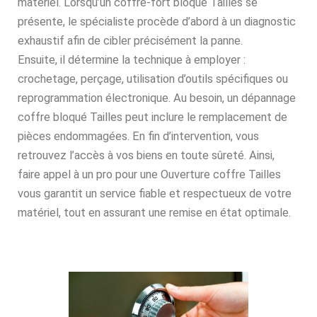
matériel. Lorsqu’un coffre-fort bloqué Tailles se
présente, le spécialiste procède d’abord à un diagnostic
exhaustif afin de cibler précisément la panne.
Ensuite, il détermine la technique à employer :
crochetage, perçage, utilisation d’outils spécifiques ou
reprogrammation électronique. Au besoin, un dépannage
coffre bloqué Tailles peut inclure le remplacement de
pièces endommagées. En fin d’intervention, vous
retrouvez l’accès à vos biens en toute sûreté. Ainsi,
faire appel à un pro pour une Ouverture coffre Tailles
vous garantit un service fiable et respectueux de votre
matériel, tout en assurant une remise en état optimale.