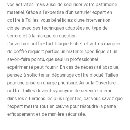
vos activités, mais aussi de sécuriser votre patrimoine
matériel. Grâce à l’expertise d’un serrurier expert en
coffre à Tailles, vous bénéficiez d’une intervention
ciblée, avec des techniques adaptées au type de
serrure et à la marque en question.
L’ouverture coffre-fort bloqué Fichet et autres marques
de coffre requiert parfois un matériel spécifique et un
savoir-faire pointu, que seul un professionnel
expérimenté peut fournir. En cas de nécessité absolue,
pensez à solliciter un dépannage coffre bloqué Tailles
pour une prise en charge prioritaire. Ainsi, la Ouverture
coffre Tailles devient synonyme de sérénité, même
dans les situations les plus urgentes, car vous savez que
l’expert mettra tout en œuvre pour résoudre la panne
efficacement et de manière sécurisée.