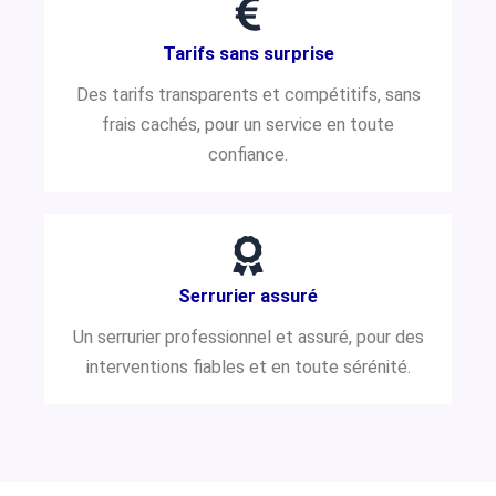
Tarifs sans surprise
Des tarifs transparents et compétitifs, sans
frais cachés, pour un service en toute
confiance.
Serrurier assuré
Un serrurier professionnel et assuré, pour des
interventions fiables et en toute sérénité.