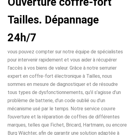
Ouverture coffre-fort
Tailles. Dépannage
24h/7
vous pouvez compter sur notre équipe de spécialistes
pour intervenir rapidement et vous aider à récupérer
l’accès à vos biens de valeur. Grâce à notre serrurier
expert en coffre-fort électronique à Tailles, nous
sommes en mesure de diagnostiquer et de résoudre
tous types de dysfonctionnements, qu’il s’agisse d’un
problème de batterie, d’un code oublié ou d’un
mécanisme usé par le temps. Notre service couvre
l’ouverture et la réparation de coffres de différentes
marques, telles que Fichet, Bricard, Hartmann, ou encore
Burg Wächter, afin de garantir une solution adaptée à