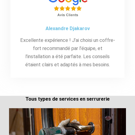
Alexandre Djakarov
Excellente expérience ! J’ai choisi un coffre-
fort recommandé par l’équipe, et
l’installation a été parfaite. Les conseils
étaient clairs et adaptés à mes besoins.
Tous types de services en serrurerie