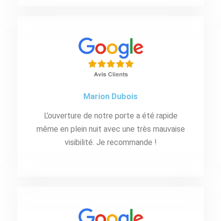
Marion Dubois
L’ouverture de notre porte a été rapide
même en plein nuit avec une très mauvaise
visibilité. Je recommande !