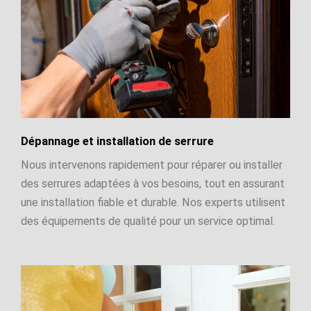
Dépannage et installation de serrure
Nous intervenons rapidement pour réparer ou installer
des serrures adaptées à vos besoins, tout en assurant
une installation fiable et durable. Nos experts utilisent
des équipements de qualité pour un service optimal.