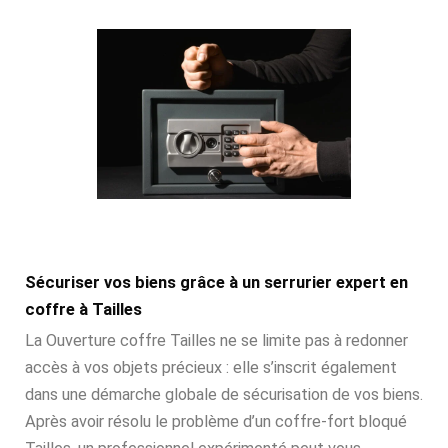
Sécuriser vos biens grâce à un serrurier expert en
coffre à Tailles
La Ouverture coffre Tailles ne se limite pas à redonner
accès à vos objets précieux : elle s’inscrit également
dans une démarche globale de sécurisation de vos biens.
Après avoir résolu le problème d’un coffre-fort bloqué