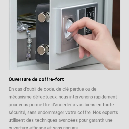
Ouverture de coffre-fort
En cas d'oubli de code, de clé perdue ou de
mécanisme défectueux, nous intervenons rapidement
pour vous permettre d'accéder à vos biens en toute
sécurité, sans endommager votre coffre. Nos experts
utilisent des techniques avancées pour garantir une
ouverture efficace et sans risques.