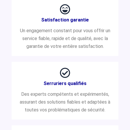
Satisfaction garantie
Un engagement constant pour vous offrir un
service fiable, rapide et de qualité, avec la
garantie de votre entière satisfaction.
Serruriers qualifiés
Des experts compétents et expérimentés,
assurant des solutions fiables et adaptées à
toutes vos problématiques de sécurité.