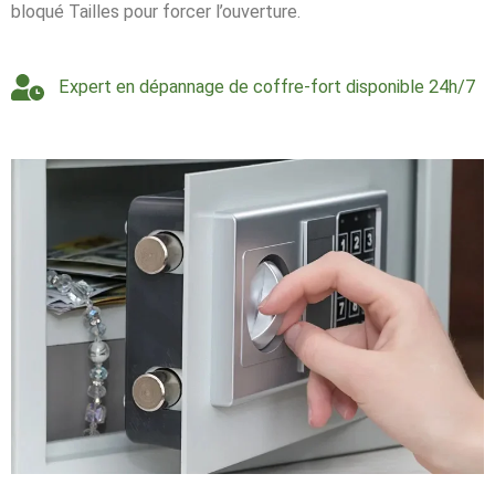
bloqué Tailles pour forcer l’ouverture.
Expert en dépannage de coffre-fort disponible 24h/7