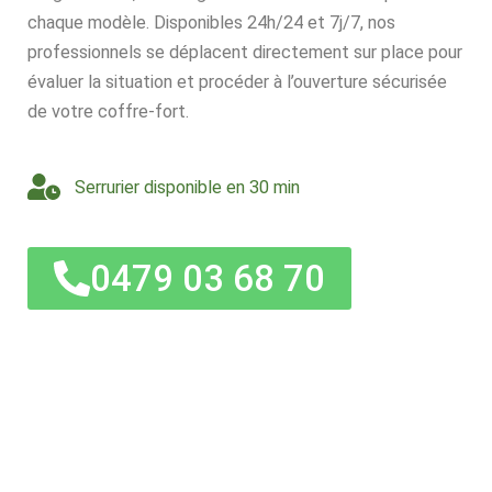
chaque modèle. Disponibles 24h/24 et 7j/7, nos
professionnels se déplacent directement sur place pour
évaluer la situation et procéder à l’ouverture sécurisée
de votre coffre-fort.
Serrurier disponible en 30 min
0479 03 68 70