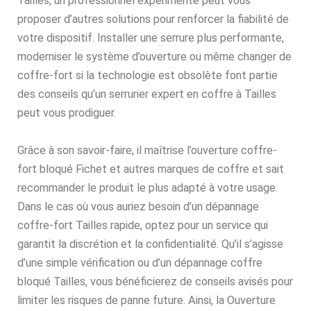
Tailles, un professionnel expérimenté peut vous
proposer d’autres solutions pour renforcer la fiabilité de
votre dispositif. Installer une serrure plus performante,
moderniser le système d’ouverture ou même changer de
coffre-fort si la technologie est obsolète font partie
des conseils qu’un serrurier expert en coffre à Tailles
peut vous prodiguer.
Grâce à son savoir-faire, il maîtrise l’ouverture coffre-
fort bloqué Fichet et autres marques de coffre et sait
recommander le produit le plus adapté à votre usage.
Dans le cas où vous auriez besoin d’un dépannage
coffre-fort Tailles rapide, optez pour un service qui
garantit la discrétion et la confidentialité. Qu’il s’agisse
d’une simple vérification ou d’un dépannage coffre
bloqué Tailles, vous bénéficierez de conseils avisés pour
limiter les risques de panne future. Ainsi, la Ouverture