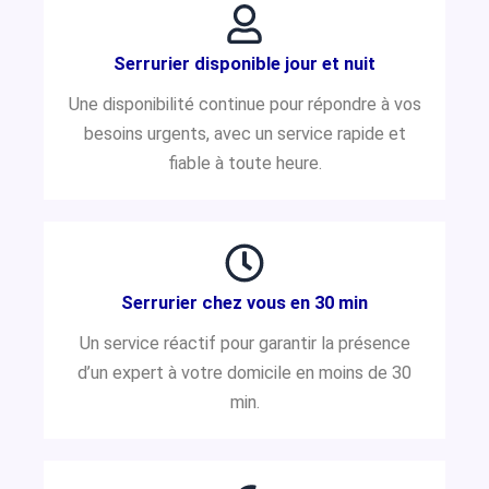
Serrurier disponible jour et nuit
Une disponibilité continue pour répondre à vos
besoins urgents, avec un service rapide et
fiable à toute heure.
Serrurier chez vous en 30 min
Un service réactif pour garantir la présence
d’un expert à votre domicile en moins de 30
min.