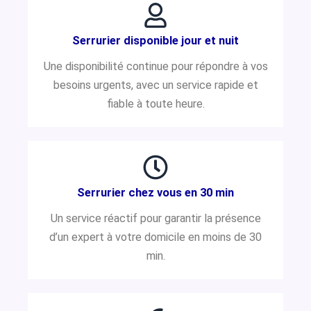
Serrurier disponible jour et nuit
Une disponibilité continue pour répondre à vos
besoins urgents, avec un service rapide et
fiable à toute heure.
Serrurier chez vous en 30 min
Un service réactif pour garantir la présence
d’un expert à votre domicile en moins de 30
min.