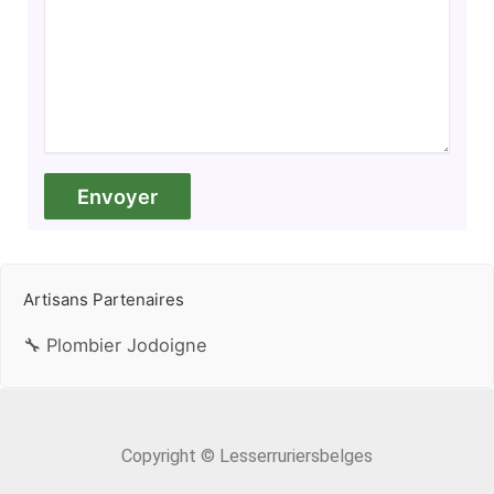
Artisans Partenaires
🔧 Plombier Jodoigne
Copyright © Lesserruriersbelges