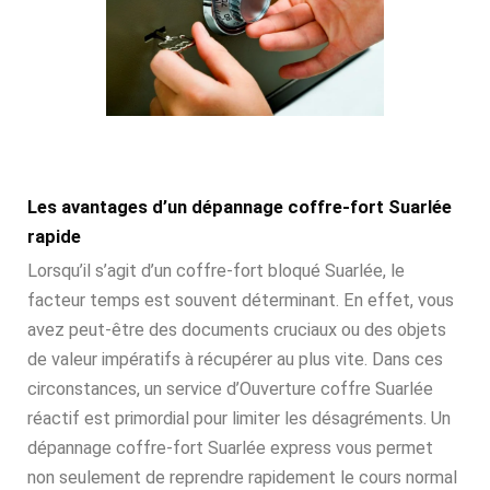
Les avantages d’un dépannage coffre-fort Suarlée
rapide
Lorsqu’il s’agit d’un coffre-fort bloqué Suarlée, le
facteur temps est souvent déterminant. En effet, vous
avez peut-être des documents cruciaux ou des objets
de valeur impératifs à récupérer au plus vite. Dans ces
circonstances, un service d’Ouverture coffre Suarlée
réactif est primordial pour limiter les désagréments. Un
dépannage coffre-fort Suarlée express vous permet
non seulement de reprendre rapidement le cours normal