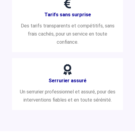
Tarifs sans surprise
Des tarifs transparents et compétitifs, sans
frais cachés, pour un service en toute
confiance.
Serrurier assuré
Un serrurier professionnel et assuré, pour des
interventions fiables et en toute sérénité.