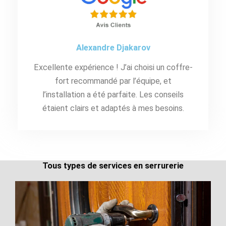
Alexandre Djakarov
Excellente expérience ! J’ai choisi un coffre-
fort recommandé par l’équipe, et
l’installation a été parfaite. Les conseils
étaient clairs et adaptés à mes besoins.
Tous types de services en serrurerie