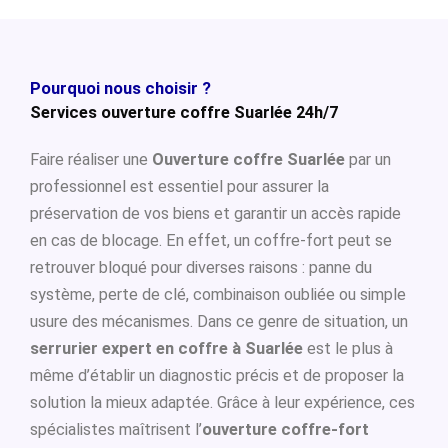
Pourquoi nous choisir ?
Services ouverture coffre Suarlée 24h/7
Faire réaliser une
Ouverture coffre Suarlée
par un
professionnel est essentiel pour assurer la
préservation de vos biens et garantir un accès rapide
en cas de blocage. En effet, un coffre-fort peut se
retrouver bloqué pour diverses raisons : panne du
système, perte de clé, combinaison oubliée ou simple
usure des mécanismes. Dans ce genre de situation, un
serrurier expert en coffre à Suarlée
est le plus à
même d’établir un diagnostic précis et de proposer la
solution la mieux adaptée. Grâce à leur expérience, ces
spécialistes maîtrisent l’
ouverture coffre-fort