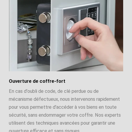
Ouverture de coffre-fort
En cas d'oubli de code, de clé perdue ou de
mécanisme défectueux, nous intervenons rapidement
pour vous permettre d'accéder à vos biens en toute
sécurité, sans endommager votre coffre. Nos experts
utilisent des techniques avancées pour garantir une
ouverture efficace et sans risques.