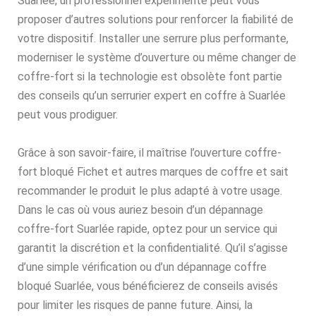
Suarlée, un professionnel expérimenté peut vous
proposer d’autres solutions pour renforcer la fiabilité de
votre dispositif. Installer une serrure plus performante,
moderniser le système d’ouverture ou même changer de
coffre-fort si la technologie est obsolète font partie
des conseils qu’un serrurier expert en coffre à Suarlée
peut vous prodiguer.
Grâce à son savoir-faire, il maîtrise l’ouverture coffre-
fort bloqué Fichet et autres marques de coffre et sait
recommander le produit le plus adapté à votre usage.
Dans le cas où vous auriez besoin d’un dépannage
coffre-fort Suarlée rapide, optez pour un service qui
garantit la discrétion et la confidentialité. Qu’il s’agisse
d’une simple vérification ou d’un dépannage coffre
bloqué Suarlée, vous bénéficierez de conseils avisés
pour limiter les risques de panne future. Ainsi, la