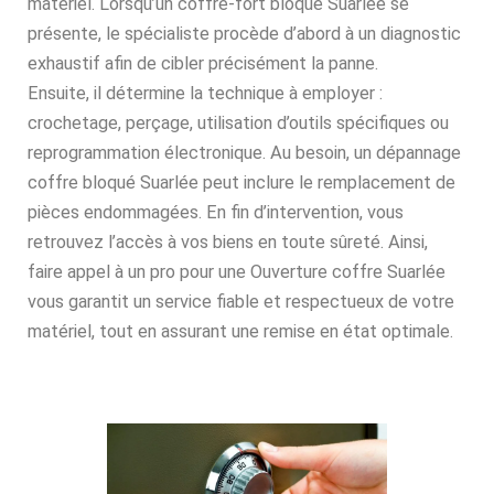
matériel. Lorsqu’un coffre-fort bloqué Suarlée se
présente, le spécialiste procède d’abord à un diagnostic
exhaustif afin de cibler précisément la panne.
Ensuite, il détermine la technique à employer :
crochetage, perçage, utilisation d’outils spécifiques ou
reprogrammation électronique. Au besoin, un dépannage
coffre bloqué Suarlée peut inclure le remplacement de
pièces endommagées. En fin d’intervention, vous
retrouvez l’accès à vos biens en toute sûreté. Ainsi,
faire appel à un pro pour une Ouverture coffre Suarlée
vous garantit un service fiable et respectueux de votre
matériel, tout en assurant une remise en état optimale.