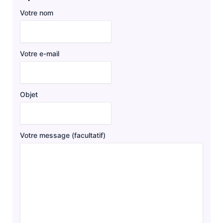
Votre nom
Votre e-mail
Objet
Votre message (facultatif)