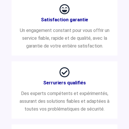
Satisfaction garantie
Un engagement constant pour vous offrir un
service fiable, rapide et de qualité, avec la
garantie de votre entière satisfaction.
Serruriers qualifiés
Des experts compétents et expérimentés,
assurant des solutions fiables et adaptées à
toutes vos problématiques de sécurité.