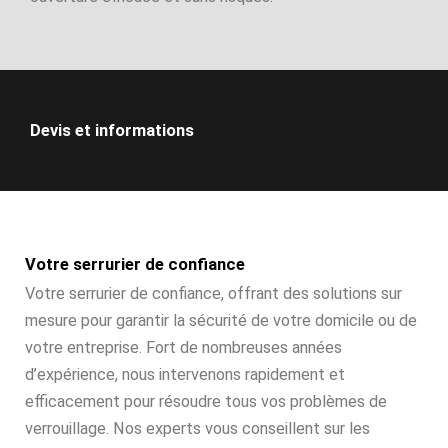
Devis et informations
Votre serrurier de confiance
Votre serrurier de confiance, offrant des solutions sur
mesure pour garantir la sécurité de votre domicile ou de
votre entreprise. Fort de nombreuses années
d’expérience, nous intervenons rapidement et
efficacement pour résoudre tous vos problèmes de
verrouillage. Nos experts vous conseillent sur les