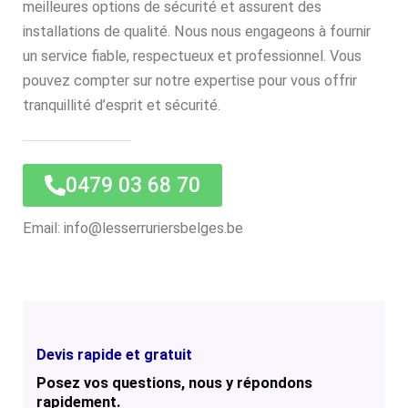
meilleures options de sécurité et assurent des
installations de qualité. Nous nous engageons à fournir
un service fiable, respectueux et professionnel. Vous
pouvez compter sur notre expertise pour vous offrir
tranquillité d’esprit et sécurité.
0479 03 68 70
Email: info@lesserruriersbelges.be
Devis rapide et gratuit
Posez vos questions, nous y répondons
rapidement.