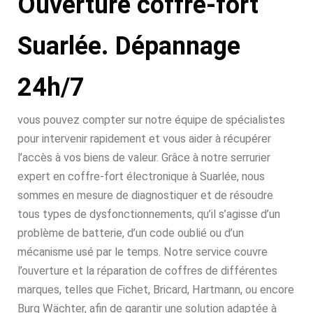
Ouverture coffre-fort
Suarlée. Dépannage
24h/7
vous pouvez compter sur notre équipe de spécialistes
pour intervenir rapidement et vous aider à récupérer
l’accès à vos biens de valeur. Grâce à notre serrurier
expert en coffre-fort électronique à Suarlée, nous
sommes en mesure de diagnostiquer et de résoudre
tous types de dysfonctionnements, qu’il s’agisse d’un
problème de batterie, d’un code oublié ou d’un
mécanisme usé par le temps. Notre service couvre
l’ouverture et la réparation de coffres de différentes
marques, telles que Fichet, Bricard, Hartmann, ou encore
Burg Wächter, afin de garantir une solution adaptée à