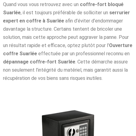
Quand vous vous retrouvez avec un
coffre-fort bloqué
Suarlée
, il est toujours préférable de solliciter un
serrurier
expert en coffre à Suarlée
afin d’éviter d’endommager
davantage la structure. Certains tentent de bricoler une
solution, mais cette approche peut aggraver la panne. Pour
un résultat rapide et efficace, optez plutôt pour l’
Ouverture
coffre Suarlée
effectuée par un professionnel reconnu en
dépannage coffre-fort Suarlée
. Cette démarche assure
non seulement l’intégrité du matériel, mais garantit aussi la
récupération de vos biens sans risques inutiles.