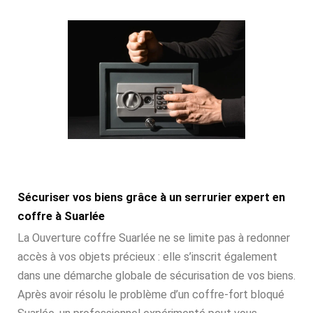
Sécuriser vos biens grâce à un serrurier expert en
coffre à Suarlée
La Ouverture coffre Suarlée ne se limite pas à redonner
accès à vos objets précieux : elle s’inscrit également
dans une démarche globale de sécurisation de vos biens.
Après avoir résolu le problème d’un coffre-fort bloqué