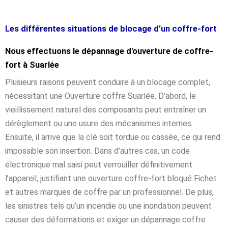
Les différentes situations de blocage d’un coffre-fort
Nous effectuons le dépannage d'ouverture de coffre-
fort à Suarlée
Plusieurs raisons peuvent conduire à un blocage complet,
nécessitant une Ouverture coffre Suarlée. D’abord, le
vieillissement naturel des composants peut entraîner un
dérèglement ou une usure des mécanismes internes.
Ensuite, il arrive que la clé soit tordue ou cassée, ce qui rend
impossible son insertion. Dans d’autres cas, un code
électronique mal saisi peut verrouiller définitivement
l’appareil, justifiant une ouverture coffre-fort bloqué Fichet
et autres marques de coffre par un professionnel. De plus,
les sinistres tels qu’un incendie ou une inondation peuvent
causer des déformations et exiger un dépannage coffre