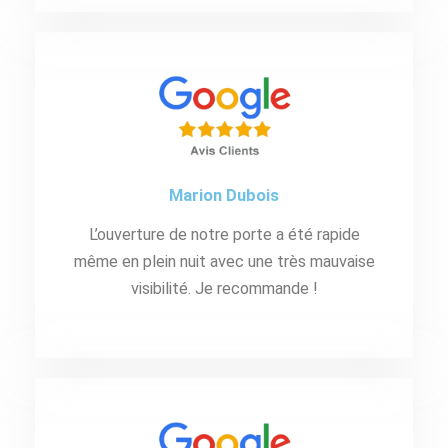
Marion Dubois
L’ouverture de notre porte a été rapide
même en plein nuit avec une très mauvaise
visibilité. Je recommande !