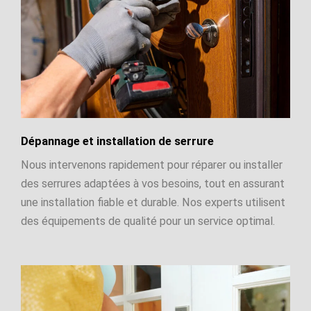
Dépannage et installation de serrure
Nous intervenons rapidement pour réparer ou installer
des serrures adaptées à vos besoins, tout en assurant
une installation fiable et durable. Nos experts utilisent
des équipements de qualité pour un service optimal.