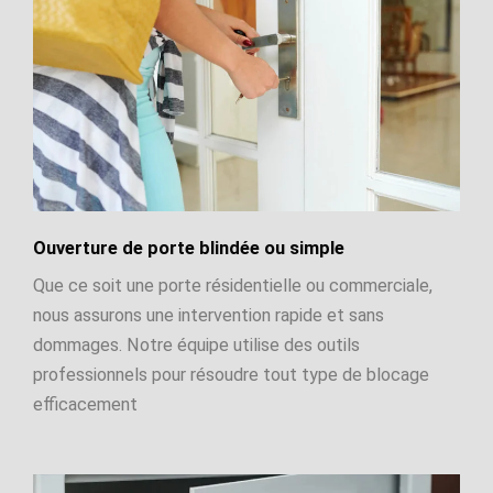
Ouverture de porte blindée ou simple
Que ce soit une porte résidentielle ou commerciale,
nous assurons une intervention rapide et sans
dommages. Notre équipe utilise des outils
professionnels pour résoudre tout type de blocage
efficacement