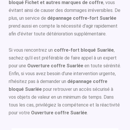
bloqué Fichet et autres marques de coffre
, vous
évitant ainsi de causer des dommages irréversibles. De
plus, un service de
dépannage coffre-fort Suarlée
prend aussi en compte la nécessité d’agir rapidement
afin d’éviter toute détérioration supplémentaire.
Si vous rencontrez un
coffre-fort bloqué Suarlée
,
sachez qu’il est préférable de faire appel à un expert
pour une
Ouverture coffre Suarlée
en toute sérénité.
Enfin, si vous avez besoin d’une intervention urgente,
n’hésitez pas à demander un
dépannage coffre
bloqué Suarlée
pour retrouver un accès sécurisé à
vos objets de valeur en un minimum de temps. Dans
tous les cas, privilégiez la compétence et la réactivité
pour votre
Ouverture coffre Suarlée
.