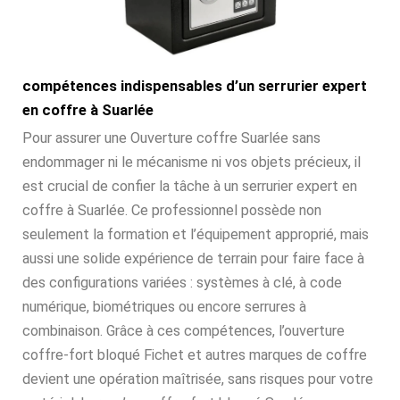
compétences indispensables d’un serrurier expert
en coffre à Suarlée
Pour assurer une Ouverture coffre Suarlée sans
endommager ni le mécanisme ni vos objets précieux, il
est crucial de confier la tâche à un serrurier expert en
coffre à Suarlée. Ce professionnel possède non
seulement la formation et l’équipement approprié, mais
aussi une solide expérience de terrain pour faire face à
des configurations variées : systèmes à clé, à code
numérique, biométriques ou encore serrures à
combinaison. Grâce à ces compétences, l’ouverture
coffre-fort bloqué Fichet et autres marques de coffre
devient une opération maîtrisée, sans risques pour votre