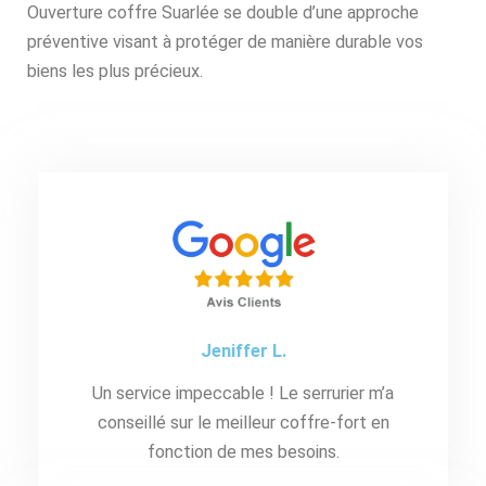
Ouverture coffre Suarlée se double d’une approche
préventive visant à protéger de manière durable vos
biens les plus précieux.
Jeniffer L.
Un service impeccable ! Le serrurier m’a
conseillé sur le meilleur coffre-fort en
fonction de mes besoins.