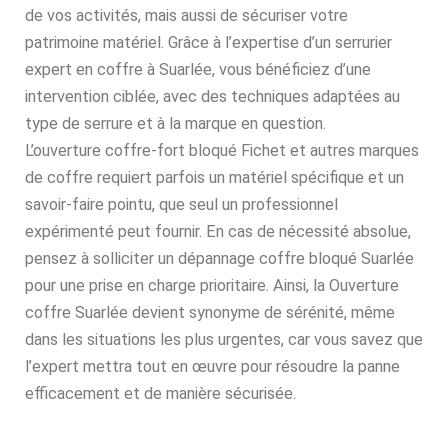
de vos activités, mais aussi de sécuriser votre
patrimoine matériel. Grâce à l’expertise d’un serrurier
expert en coffre à Suarlée, vous bénéficiez d’une
intervention ciblée, avec des techniques adaptées au
type de serrure et à la marque en question.
L’ouverture coffre-fort bloqué Fichet et autres marques
de coffre requiert parfois un matériel spécifique et un
savoir-faire pointu, que seul un professionnel
expérimenté peut fournir. En cas de nécessité absolue,
pensez à solliciter un dépannage coffre bloqué Suarlée
pour une prise en charge prioritaire. Ainsi, la Ouverture
coffre Suarlée devient synonyme de sérénité, même
dans les situations les plus urgentes, car vous savez que
l’expert mettra tout en œuvre pour résoudre la panne
efficacement et de manière sécurisée.