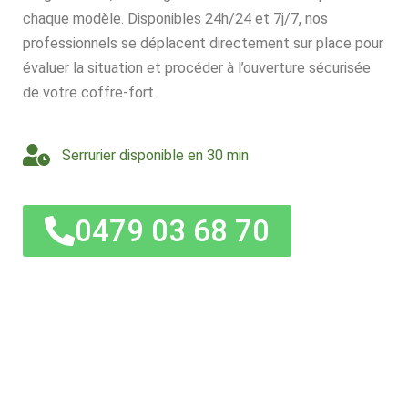
chaque modèle. Disponibles 24h/24 et 7j/7, nos
professionnels se déplacent directement sur place pour
évaluer la situation et procéder à l’ouverture sécurisée
de votre coffre-fort.
Serrurier disponible en 30 min
0479 03 68 70