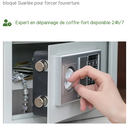
bloqué Suarlée pour forcer l’ouverture.
Expert en dépannage de coffre-fort disponible 24h/7